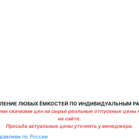
ЛЕНИЕ ЛЮБЫХ ЁМКОСТЕЙ ПО ИНДИВИДУАЛЬНЫМ Р
ми скачками цен на сырье реальные отпускные цены н
на сайте.
Просьба актуальные цены уточнять у менеджера.