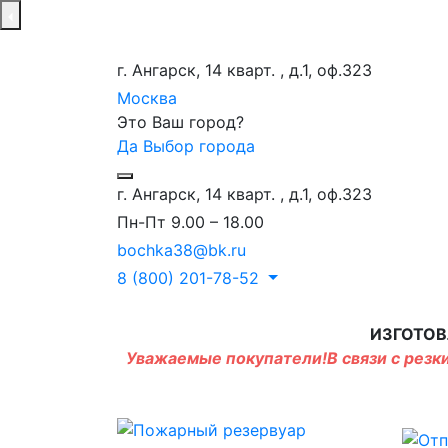
г. Ангарск, 14 кварт. , д.1, оф.323
Москва
Это Ваш город?
Да
Выбор города
г. Ангарск, 14 кварт. , д.1, оф.323
Пн-Пт 9.00 – 18.00
bochka38@bk.ru
8 (800) 201-78-52
ИЗГОТОВ
Уважаемые покупатели!В связи с резки