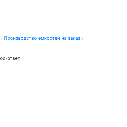
а
Производство ёмкостей на заказ
ос-ответ