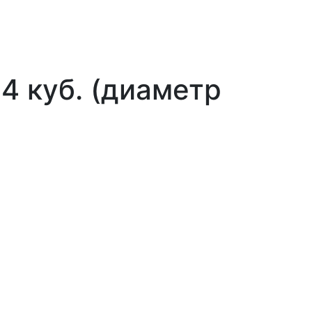
4 куб. (диаметр