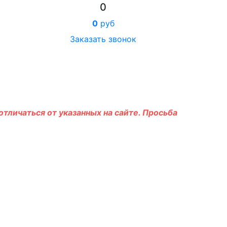
0
0
руб
Заказать звонок
тличаться от указанных на сайте. Просьба