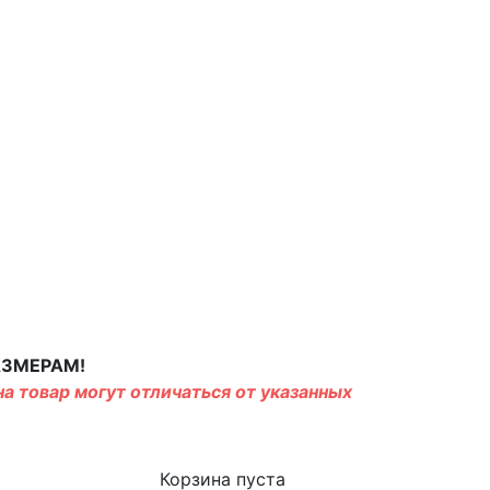
АЗМЕРАМ!
а товар могут отличаться от указанных
Корзина пуста