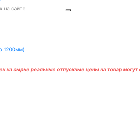
н на сырье реальные отпускные цены на товар могут о