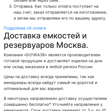
онлайн или через банк.
Отправка. Как только оплата поступает на
наш счет, заказ отправляется на изготовление,
а затем мы отправляем его по вашему адресу.
Подробнее об оплате
Доставка емкостей и
резервуаров Москва.
Компания «БОЧКА38» является производителем
готовой продукции и доставляет изделия на дом
или склад заказчика в любой регион России.
Цены на доставку всегда приемлемы, так как
менеджеры всегда найдут самый не дорогой и
оптимальный для вас вариант.
В некоторых направлениях доставку осуществляем
совершенно бесплатно* Уточняйте направления у
менеджеров. Срок доставки занимает от 3 ч. до 10