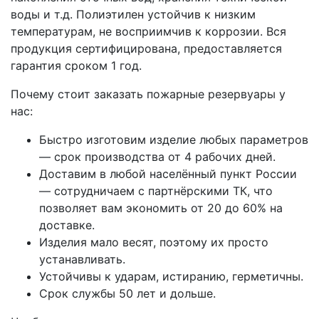
воды и т.д. Полиэтилен устойчив к низким
температурам, не восприимчив к коррозии. Вся
продукция сертифицирована, предоставляется
гарантия сроком 1 год.
Почему стоит заказать пожарные резервуары у
нас:
Быстро изготовим изделие любых параметров
— срок производства от 4 рабочих дней.
Доставим в любой населённый пункт России
— сотрудничаем с партнёрскими ТК, что
позволяет вам экономить от 20 до 60% на
доставке.
Изделия мало весят, поэтому их просто
устанавливать.
Устойчивы к ударам, истиранию, герметичны.
Срок службы 50 лет и дольше.