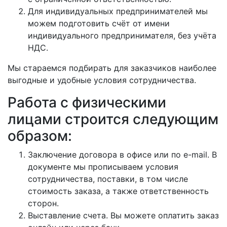
Для индивидуальных предпринимателей мы
можем подготовить счёт от имени
индивидуального предпринимателя, без учёта
НДС.
Мы стараемся подбирать для заказчиков наиболее
выгодные и удобные условия сотрудничества.
Работа с физическими
лицами строится следующим
образом:
Заключение договора в офисе или по e-mail. В
документе мы прописываем условия
сотрудничества, поставки, в том числе
стоимость заказа, а также ответственность
сторон.
Выставление счета. Вы можете оплатить заказ