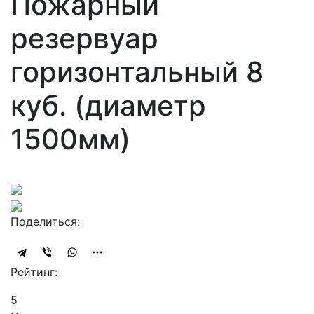
Пожарный
резервуар
горизонтальный 8
куб. (диаметр
1500мм)
Поделиться:
Рейтинг:
5