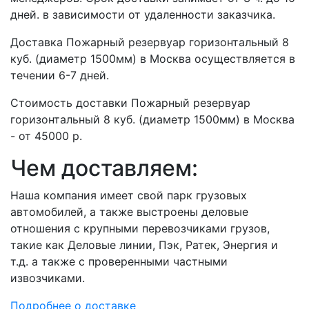
дней. в зависимости от удаленности заказчика.
Доставка Пожарный резервуар горизонтальный 8
куб. (диаметр 1500мм) в Москва осуществляется в
течении 6-7 дней.
Стоимость доставки Пожарный резервуар
горизонтальный 8 куб. (диаметр 1500мм) в Москва
- от 45000 р.
Чем доставляем:
Наша компания имеет свой парк грузовых
автомобилей, а также выстроены деловые
отношения с крупными перевозчиками грузов,
такие как Деловые линии, Пэк, Ратек, Энергия и
т.д. а также с проверенными частными
извозчиками.
Подробнее о доставке