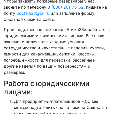
Чтобы заказать пожарные резервуары у нас,
звоните по телефону
8 (800) 201-78-52
, пишите на
почту
bochka38@bk.ru
или заполните форму
обратной связи на сайте.
Производственная компания «Бочка38» работает с
юридическими и физическими лицами. Все наши
заказчики получают выгодные условия
сотрудничества и качественные изделия: купели,
емкости для канализации, септики, кессоны,
погреба, емкости для перевозки, бассейны и
другие изделия по вашим потребностям и
размерам.
Работа с юридическими
лицами:
Для предприятий-плательщиков НДС мы
можем подготовить счёт от имени Общества
с ограниченной ответственностью.