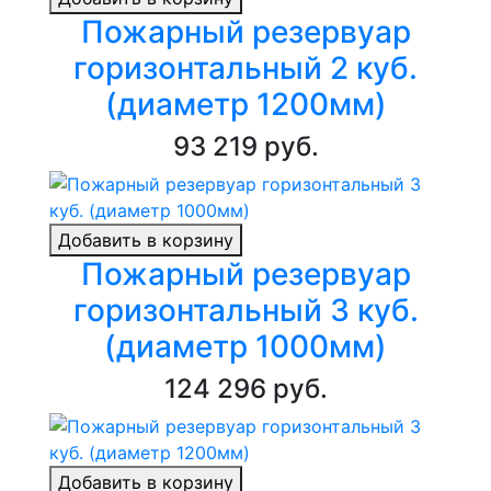
Пожарный резервуар
горизонтальный 2 куб.
(диаметр 1200мм)
93 219 руб.
Добавить в корзину
Пожарный резервуар
горизонтальный 3 куб.
(диаметр 1000мм)
124 296 руб.
Добавить в корзину