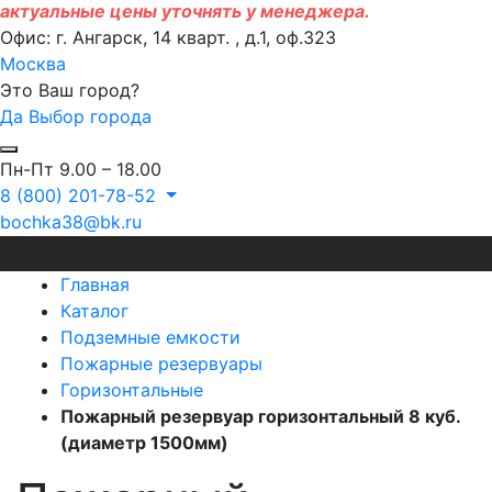
актуальные цены уточнять у менеджера.
Офис: г. Ангарск, 14 кварт. , д.1, оф.323
Москва
Это Ваш город?
Да
Выбор города
Пн-Пт 9.00 – 18.00
8 (800) 201-78-52
bochka38@bk.ru
Меню
Главная
Каталог
Подземные емкости
Пожарные резервуары
Горизонтальные
Пожарный резервуар горизонтальный 8 куб.
(диаметр 1500мм)