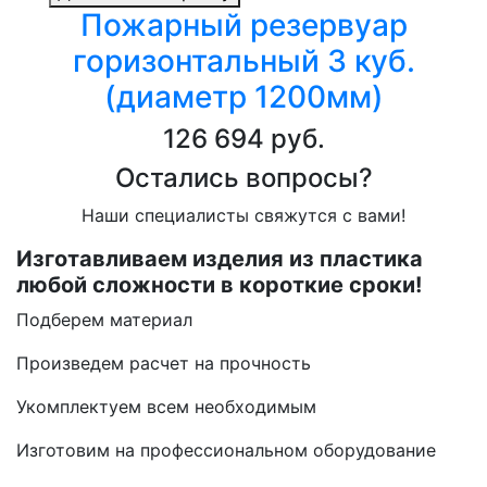
Пожарный резервуар
горизонтальный 3 куб.
(диаметр 1200мм)
126 694 руб.
Остались вопросы?
Наши специалисты свяжутся с вами!
Изготавливаем изделия из пластика
любой сложности в короткие сроки!
Подберем материал
Произведем расчет на прочность
Укомплектуем всем необходимым
Изготовим на профессиональном оборудование