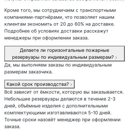
Кроме того, мы сотрудничаем с транспортными
компаниями-партнёрами, что позволяет нашим
клиентам экономить от 20 до 60% на доставке.
Подробнее об условиях доставки расскажут
менеджеры при оформлении заказа.
Делаете ли горизонтальные пожарные
резервуары по индивидуальным размерам?
Да, мы выполняем заказы по индивидуальным
размерам заказчика.
Какой срок производства?
Всё зависит от ёмкости, которую вы заказывается.
Небольшие резервуары делаются в течение 2-3
дней, объёмные изделия с дополнительными
комплектующими изготавливаются 5-10 дней.
Точные сроки назовёт менеджер при оформлении
заказа.