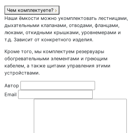
Чем комплектуете?
Наши ёмкости можно укомплектовать лестницами,
дыхательными клапанами, отводами, фланцами,
люками, откидными крышками, уровнемерами и
т.д. Зависит от конкретного изделия.
Кроме того, мы комплектуем резервуары
обогревательными элементами и греющим
кабелем, а также щитами управления этими
устройствами.
Автор
Email