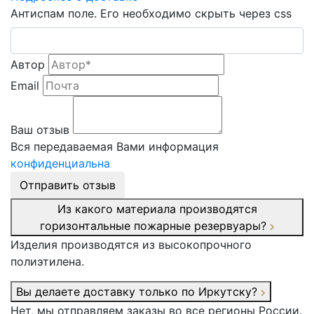
Антиспам поле. Его необходимо скрыть через css
Автор
Email
Ваш отзыв
Вся передаваемая Вами информация
конфиденциальна
Отправить отзыв
Из какого материала производятся
горизонтальные пожарные резервуары?
Изделия производятся из высокопрочного
полиэтилена.
Вы делаете доставку только по Иркутску?
Нет, мы отправляем заказы во все регионы России.