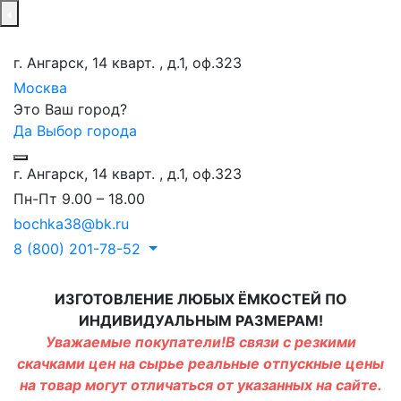
г. Ангарск, 14 кварт. , д.1, оф.323
Москва
Это Ваш город?
Да
Выбор города
г. Ангарск, 14 кварт. , д.1, оф.323
Пн-Пт 9.00 – 18.00
bochka38@bk.ru
8 (800) 201-78-52
ИЗГОТОВЛЕНИЕ ЛЮБЫХ ЁМКОСТЕЙ ПО
ИНДИВИДУАЛЬНЫМ РАЗМЕРАМ!
Уважаемые покупатели!В связи с резкими
скачками цен на сырье реальные отпускные цены
на товар могут отличаться от указанных на сайте.