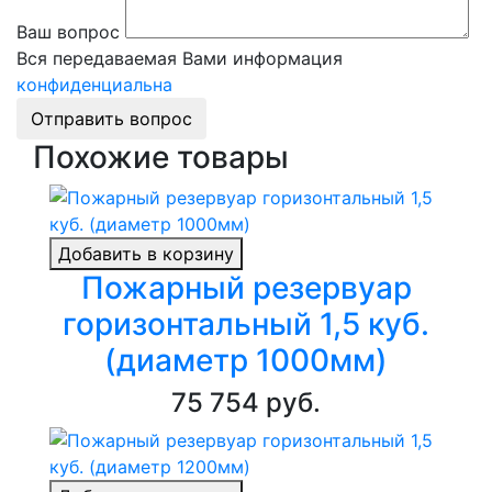
Ваш вопрос
Вся передаваемая Вами информация
конфиденциальна
Отправить вопрос
Похожие товары
Добавить в корзину
Пожарный резервуар
горизонтальный 1,5 куб.
(диаметр 1000мм)
75 754 руб.