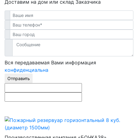
Доставим на дом или склад Заказчика
Вся передаваемая Вами информация
конфиденциальна
Отправить
Производственная компания «БОЧКА38»