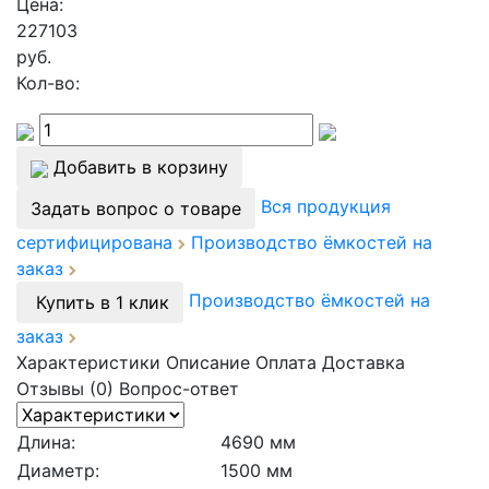
Цена:
227103
руб.
Кол-во:
Добавить в корзину
Вся продукция
Задать вопрос о товаре
сертифицирована
Производство ёмкостей на
заказ
Производство ёмкостей на
Купить в 1 клик
заказ
Характеристики
Описание
Оплата
Доставка
Отзывы (0)
Вопрос-ответ
Длина:
4690 мм
Диаметр:
1500 мм