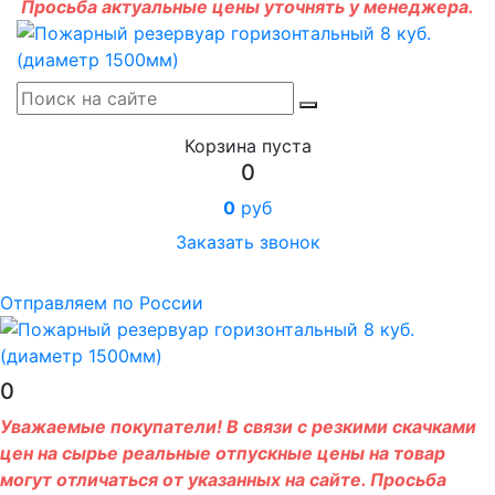
Просьба актуальные цены уточнять у менеджера.
Корзина пуста
0
0
руб
Заказать звонок
Отправляем по России
0
Уважаемые покупатели! В связи с резкими скачками
цен на сырье реальные отпускные цены на товар
могут отличаться от указанных на сайте. Просьба