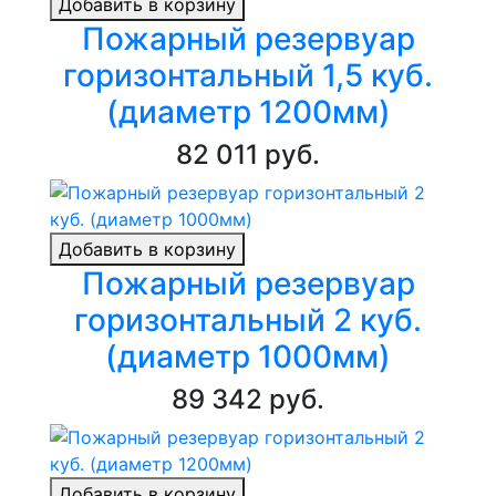
Добавить в корзину
Пожарный резервуар
горизонтальный 1,5 куб.
(диаметр 1200мм)
82 011 руб.
Добавить в корзину
Пожарный резервуар
горизонтальный 2 куб.
(диаметр 1000мм)
89 342 руб.
Добавить в корзину