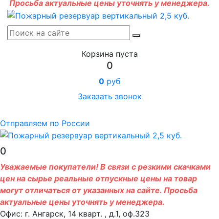
Просьба актуальные цены уточнять у менеджера.
Корзина пуста
0
0
руб
Заказать звонок
Отправляем по России
0
Уважаемые покупатели! В связи с резкими скачками
цен на сырье реальные отпускные цены на товар
могут отличаться от указанных на сайте. Просьба
актуальные цены уточнять у менеджера.
Офис: г. Ангарск, 14 кварт. , д.1, оф.323