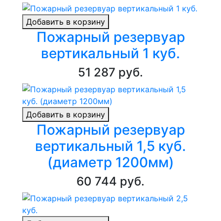
Добавить в корзину
Пожарный резервуар
вертикальный 1 куб.
51 287 руб.
Добавить в корзину
Пожарный резервуар
вертикальный 1,5 куб.
(диаметр 1200мм)
60 744 руб.