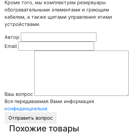
Кроме того, мы комплектуем резервуары
обогревательными элементами и греющим
кабелем, а также щитами управления этими
устройствами.
Автор
Email
Ваш вопрос
Вся передаваемая Вами информация
конфиденциальна
Отправить вопрос
Похожие товары