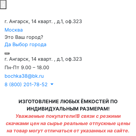
г. Ангарск, 14 кварт. , д.1, оф.323
Москва
Это Ваш город?
Да
Выбор города
г. Ангарск, 14 кварт. , д.1, оф.323
Пн-Пт 9.00 – 18.00
bochka38@bk.ru
8 (800) 201-78-52
ИЗГОТОВЛЕНИЕ ЛЮБЫХ ЁМКОСТЕЙ ПО
ИНДИВИДУАЛЬНЫМ РАЗМЕРАМ!
Уважаемые покупатели!В связи с резкими
скачками цен на сырье реальные отпускные цены
на товар могут отличаться от указанных на сайте.