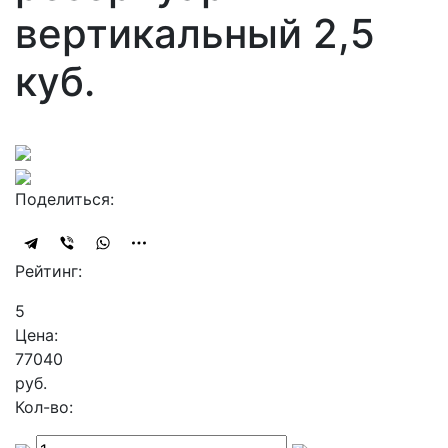
вертикальный 2,5
куб.
Поделиться:
Рейтинг:
5
Цена:
77040
руб.
Кол-во: