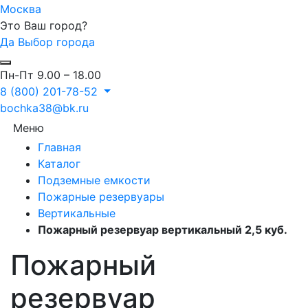
Москва
Это Ваш город?
Да
Выбор города
Пн-Пт 9.00 – 18.00
8 (800) 201-78-52
bochka38@bk.ru
Меню
Главная
Каталог
Подземные емкости
Пожарные резервуары
Вертикальные
Пожарный резервуар вертикальный 2,5 куб.
Пожарный
резервуар