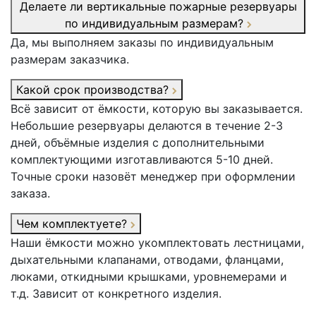
Делаете ли вертикальные пожарные резервуары
по индивидуальным размерам?
Да, мы выполняем заказы по индивидуальным
размерам заказчика.
Какой срок производства?
Всё зависит от ёмкости, которую вы заказывается.
Небольшие резервуары делаются в течение 2-3
дней, объёмные изделия с дополнительными
комплектующими изготавливаются 5-10 дней.
Точные сроки назовёт менеджер при оформлении
заказа.
Чем комплектуете?
Наши ёмкости можно укомплектовать лестницами,
дыхательными клапанами, отводами, фланцами,
люками, откидными крышками, уровнемерами и
т.д. Зависит от конкретного изделия.