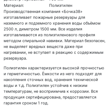
Материал:
Полиэтилен
Производственная компания «Бочка38»
изготавливает пожарные резервуары для
наземного и подземного хранения воды объёмом
2500 л, диметром 1500 мм. Все изделия
изготавливаются из полиэтиленового профиля
методом спиральной навивки. Материал безопасен,
не выделяет вредных веществ даже при
нагревании, не вступает в реакцию с содержимым
резервуара.
Полиэтилен характеризуется высокой прочностью
и герметичностью. Ёмкости из него подходят для
накопления сточных вод, хранения технической
воды и т.д. Полиэтилен устойчив к низким
температурам, не восприимчив к коррозии. Вся
продукция сертифицирована, предоставляется
гарантия сроком 1 год.