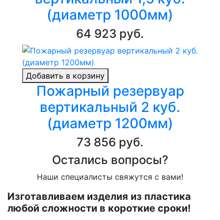
(диаметр 1000мм)
64 923 руб.
Добавить в корзину
Пожарный резервуар
вертикальный 2 куб.
(диаметр 1200мм)
73 856 руб.
Остались вопросы?
Наши специалисты свяжутся с вами!
Изготавливаем изделия из пластика
любой сложности в короткие сроки!