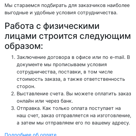
Мы стараемся подбирать для заказчиков наиболее
выгодные и удобные условия сотрудничества.
Работа с физическими
лицами строится следующим
образом:
Заключение договора в офисе или по e-mail. В
документе мы прописываем условия
сотрудничества, поставки, в том числе
стоимость заказа, а также ответственность
сторон.
Выставление счета. Вы можете оплатить заказ
онлайн или через банк.
Отправка. Как только оплата поступает на
наш счет, заказ отправляется на изготовление,
а затем мы отправляем его по вашему адресу.
Подробнее об оплате