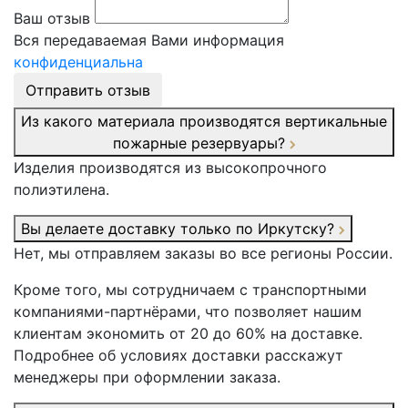
Ваш отзыв
Вся передаваемая Вами информация
конфиденциальна
Отправить отзыв
Из какого материала производятся вертикальные
пожарные резервуары?
Изделия производятся из высокопрочного
полиэтилена.
Вы делаете доставку только по Иркутску?
Нет, мы отправляем заказы во все регионы России.
Кроме того, мы сотрудничаем с транспортными
компаниями-партнёрами, что позволяет нашим
клиентам экономить от 20 до 60% на доставке.
Подробнее об условиях доставки расскажут
менеджеры при оформлении заказа.