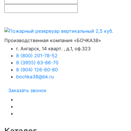
Производственная компания «БОЧКА38»
г. Ангарск, 14 кварт. , д.1, оф.323
8 (800) 201-78-52
8 (3955) 63-86-70
8 (904) 126-60-80
bochka38@bk.ru
Заказать звонок
Каталог