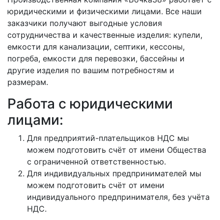
юридическими и физическими лицами. Все наши
заказчики получают выгодные условия
сотрудничества и качественные изделия: купели,
емкости для канализации, септики, кессоны,
погреба, емкости для перевозки, бассейны и
другие изделия по вашим потребностям и
размерам.
Работа с юридическими
лицами:
Для предприятий-плательщиков НДС мы
можем подготовить счёт от имени Общества
с ограниченной ответственностью.
Для индивидуальных предпринимателей мы
можем подготовить счёт от имени
индивидуального предпринимателя, без учёта
НДС.