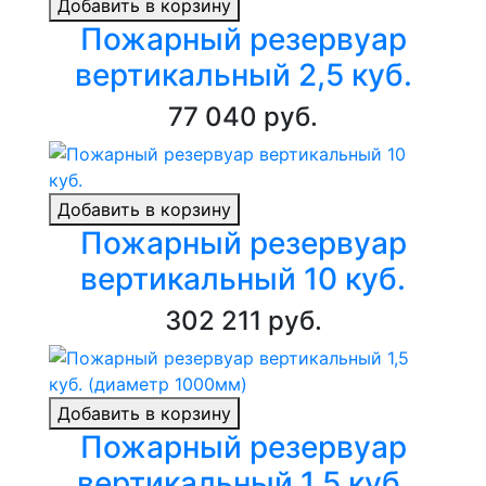
Добавить в корзину
Пожарный резервуар
вертикальный 2,5 куб.
77 040 руб.
Добавить в корзину
Пожарный резервуар
вертикальный 10 куб.
302 211 руб.
Добавить в корзину
Пожарный резервуар
вертикальный 1,5 куб.