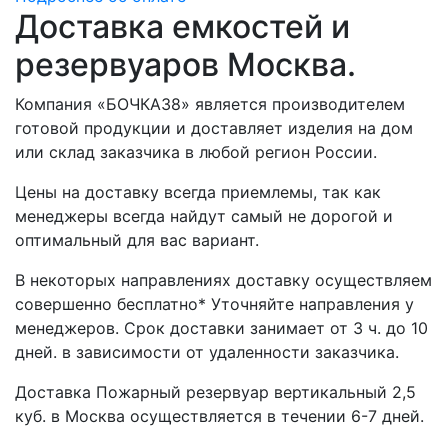
Доставка емкостей и
резервуаров Москва.
Компания «БОЧКА38» является производителем
готовой продукции и доставляет изделия на дом
или склад заказчика в любой регион России.
Цены на доставку всегда приемлемы, так как
менеджеры всегда найдут самый не дорогой и
оптимальный для вас вариант.
В некоторых направлениях доставку осуществляем
совершенно бесплатно* Уточняйте направления у
менеджеров. Срок доставки занимает от 3 ч. до 10
дней. в зависимости от удаленности заказчика.
Доставка Пожарный резервуар вертикальный 2,5
куб. в Москва осуществляется в течении 6-7 дней.