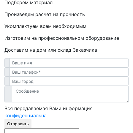
Подберем материал
Произведем расчет на прочность
Укомплектуем всем необходимым
Изготовим на профессиональном оборудование
Доставим на дом или склад Заказчика
Вся передаваемая Вами информация
конфиденциальна
Отправить