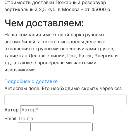
Стоимость доставки Пожарный резервуар
вертикальный 2,5 куб. в Москва - от 45000 р.
Чем доставляем:
Наша компания имеет свой парк грузовых
автомобилей, а также выстроены деловые
отношения с крупными перевозчиками грузов,
такие как Деловые линии, Пэк, Ратек, Энергия и
т.д. а также с проверенными частными
извозчиками.
Подробнее о доставке
Антиспам поле. Его необходимо скрыть через css
Автор
Email