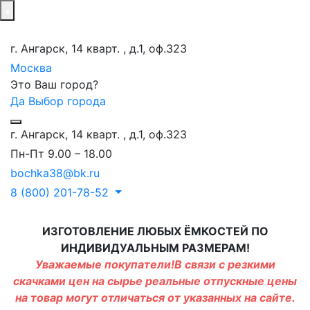
г. Ангарск, 14 кварт. , д.1, оф.323
Москва
Это Ваш город?
Да
Выбор города
г. Ангарск, 14 кварт. , д.1, оф.323
Пн-Пт 9.00 – 18.00
bochka38@bk.ru
8 (800) 201-78-52
ИЗГОТОВЛЕНИЕ ЛЮБЫХ ЁМКОСТЕЙ ПО
ИНДИВИДУАЛЬНЫМ РАЗМЕРАМ!
Уважаемые покупатели!В связи с резкими
скачками цен на сырье реальные отпускные цены
на товар могут отличаться от указанных на сайте.