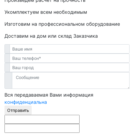
Укомплектуем всем необходимым
Изготовим на профессиональном оборудование
Доставим на дом или склад Заказчика
Вся передаваемая Вами информация
конфиденциальна
Отправить