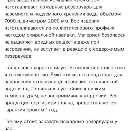
изготавливает пожарные резервуары для
наземного и подземного хранения воды объёмом
7000 л, диметром 2000 мм. Все изделия
изготавливаются из полиэтиленового профиля
методом спиральной навивки. Материал безопасен,
не выделяет вредных веществ даже при
нагревании, не вступает в реакцию с содержимым
резервуара.
Полиэтилен характеризуется высокой прочностью
и герметичностью. Ёмкости из него подходят для
накопления сточных вод, хранения технической
воды и т.д. Полиэтилен устойчив к низким
температурам, не восприимчив к коррозии. Вся
продукция сертифицирована, предоставляется
гарантия сроком 1 год.
Почему стоит заказать пожарные резервуары у
нас: