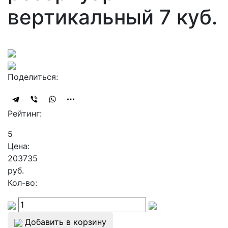
вертикальный 7 куб.
Поделиться:
Рейтинг:
5
Цена:
203735
руб.
Кол-во:
Добавить в корзину