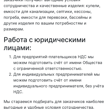
сотрудничества и качественные изделия: купели,
емкости для канализации, септики, кессоны,
погреба, емкости для перевозки, бассейны и
другие изделия по вашим потребностям и
размерам.
Работа с юридическими
лицами:
Для предприятий-плательщиков НДС мы
можем подготовить счёт от имени Общества
с ограниченной ответственностью.
Для индивидуальных предпринимателей мы
можем подготовить счёт от имени
индивидуального предпринимателя, без учёта
НДС.
Мы стараемся подбирать для заказчиков наиболее
выгодные и удобные условия сотрудничества.