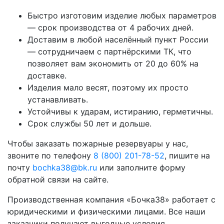
Быстро изготовим изделие любых параметров
— срок производства от 4 рабочих дней.
Доставим в любой населённый пункт России
— сотрудничаем с партнёрскими ТК, что
позволяет вам экономить от 20 до 60% на
доставке.
Изделия мало весят, поэтому их просто
устанавливать.
Устойчивы к ударам, истиранию, герметичны.
Срок службы 50 лет и дольше.
Чтобы заказать пожарные резервуары у нас,
звоните по телефону
8 (800) 201-78-52
, пишите на
почту
bochka38@bk.ru
или заполните форму
обратной связи на сайте.
Производственная компания «Бочка38» работает с
юридическими и физическими лицами. Все наши
заказчики получают выгодные условия