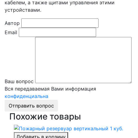
кабелем, а также щитами управления этими
устройствами.
Автор
Email
Ваш вопрос
Вся передаваемая Вами информация
конфиденциальна
Отправить вопрос
Похожие товары
Добавить в корзину