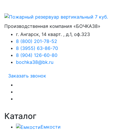
Производственная компания «БОЧКА38»
г. Ангарск, 14 кварт. , д.1, оф.323
8 (800) 201-78-52
8 (3955) 63-86-70
8 (904) 126-60-80
bochka38@bk.ru
Заказать звонок
Каталог
Емкости