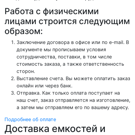
Работа с физическими
лицами строится следующим
образом:
Заключение договора в офисе или по e-mail. В
документе мы прописываем условия
сотрудничества, поставки, в том числе
стоимость заказа, а также ответственность
сторон.
Выставление счета. Вы можете оплатить заказ
онлайн или через банк.
Отправка. Как только оплата поступает на
наш счет, заказ отправляется на изготовление,
а затем мы отправляем его по вашему адресу.
Подробнее об оплате
Доставка емкостей и