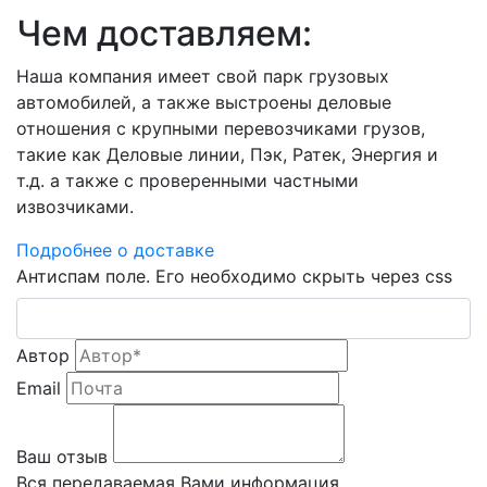
Чем доставляем:
Наша компания имеет свой парк грузовых
автомобилей, а также выстроены деловые
отношения с крупными перевозчиками грузов,
такие как Деловые линии, Пэк, Ратек, Энергия и
т.д. а также с проверенными частными
извозчиками.
Подробнее о доставке
Антиспам поле. Его необходимо скрыть через css
Автор
Email
Ваш отзыв
Вся передаваемая Вами информация