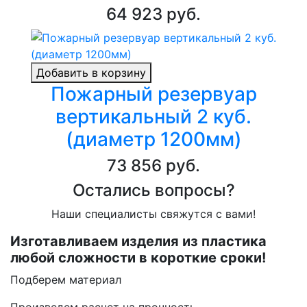
64 923 руб.
Добавить в корзину
Пожарный резервуар
вертикальный 2 куб.
(диаметр 1200мм)
73 856 руб.
Остались вопросы?
Наши специалисты свяжутся с вами!
Изготавливаем изделия из пластика
любой сложности в короткие сроки!
Подберем материал
Произведем расчет на прочность