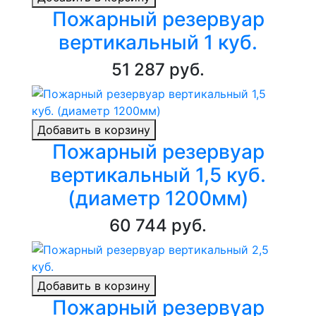
Пожарный резервуар
вертикальный 1 куб.
51 287 руб.
Добавить в корзину
Пожарный резервуар
вертикальный 1,5 куб.
(диаметр 1200мм)
60 744 руб.
Добавить в корзину
Пожарный резервуар