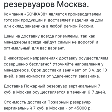
резервуаров Москва.
Компания «БОЧКА38» является производителем
готовой продукции и доставляет изделия на дом
или склад заказчика в любой регион России.
Цены на доставку всегда приемлемы, так как
менеджеры всегда найдут самый не дорогой и
оптимальный для вас вариант.
В некоторых направлениях доставку осуществляем
совершенно бесплатно* Уточняйте направления у
менеджеров. Срок доставки занимает от 3 ч. до 10
дней. в зависимости от удаленности заказчика.
Доставка Пожарный резервуар вертикальный 7
куб. в Москва осуществляется в течении 6-7 дней.
Стоимость доставки Пожарный резервуар
вертикальный 7 куб. в Москва - от 45000 р.