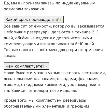
Да, мы выполняем заказы по индивидуальным
размерам заказчика.
Какой срок производства?
Всё зависит от ёмкости, которую вы заказывается.
Небольшие резервуары делаются в течение 2-3
дней, объёмные изделия с дополнительными
комплектующими изготавливаются 5-10 дней.
Точные сроки назовёт менеджер при оформлении
заказа.
Чем комплектуете?
Наши ёмкости можно укомплектовать лестницами,
дыхательными клапанами, отводами, фланцами,
люками, откидными крышками, уровнемерами и
т.д. Зависит от конкретного изделия.
Кроме того, мы комплектуем резервуары
обогревательными элементами и греющим