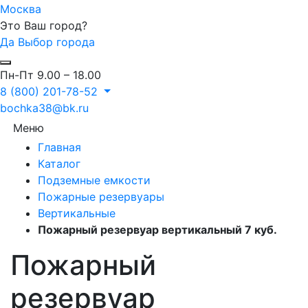
Москва
Это Ваш город?
Да
Выбор города
Пн-Пт 9.00 – 18.00
8 (800) 201-78-52
bochka38@bk.ru
Меню
Главная
Каталог
Подземные емкости
Пожарные резервуары
Вертикальные
Пожарный резервуар вертикальный 7 куб.
Пожарный
резервуар