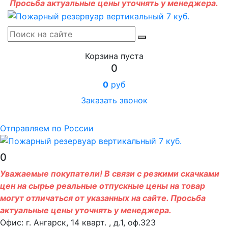
Просьба актуальные цены уточнять у менеджера.
Корзина пуста
0
0
руб
Заказать звонок
Отправляем по России
0
Уважаемые покупатели! В связи с резкими скачками
цен на сырье реальные отпускные цены на товар
могут отличаться от указанных на сайте. Просьба
актуальные цены уточнять у менеджера.
Офис: г. Ангарск, 14 кварт. , д.1, оф.323