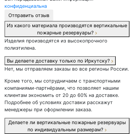
конфиденциальна
Отправить отзыв
Из какого материала производятся вертикальные
пожарные резервуары?
Изделия производятся из высокопрочного
полиэтилена.
Вы делаете доставку только по Иркутску?
Нет, мы отправляем заказы во все регионы России.
Кроме того, мы сотрудничаем с транспортными
компаниями-партнёрами, что позволяет нашим
клиентам экономить от 20 до 60% на доставке.
Подробнее об условиях доставки расскажут
менеджеры при оформлении заказа.
Делаете ли вертикальные пожарные резервуары
по индивидуальным размерам?