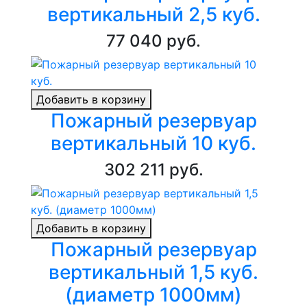
вертикальный 2,5 куб.
77 040 руб.
Добавить в корзину
Пожарный резервуар
вертикальный 10 куб.
302 211 руб.
Добавить в корзину
Пожарный резервуар
вертикальный 1,5 куб.
(диаметр 1000мм)