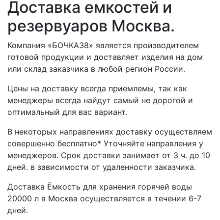
Доставка емкостей и
резервуаров Москва.
Компания «БОЧКА38» является производителем
готовой продукции и доставляет изделия на дом
или склад заказчика в любой регион России.
Цены на доставку всегда приемлемы, так как
менеджеры всегда найдут самый не дорогой и
оптимальный для вас вариант.
В некоторых направлениях доставку осуществляем
совершенно бесплатно* Уточняйте направления у
менеджеров. Срок доставки занимает от 3 ч. до 10
дней. в зависимости от удаленности заказчика.
Доставка Ёмкость для хранения горячей воды
20000 л в Москва осуществляется в течении 6-7
дней.