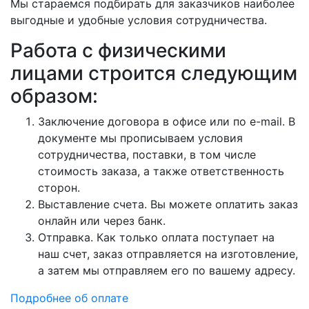
Мы стараемся подбирать для заказчиков наиболее
выгодные и удобные условия сотрудничества.
Работа с физическими
лицами строится следующим
образом:
Заключение договора в офисе или по e-mail. В
документе мы прописываем условия
сотрудничества, поставки, в том числе
стоимость заказа, а также ответственность
сторон.
Выставление счета. Вы можете оплатить заказ
онлайн или через банк.
Отправка. Как только оплата поступает на
наш счет, заказ отправляется на изготовление,
а затем мы отправляем его по вашему адресу.
Подробнее об оплате