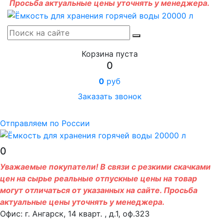
Просьба актуальные цены уточнять у менеджера.
Корзина пуста
0
0
руб
Заказать звонок
Отправляем по России
0
Уважаемые покупатели! В связи с резкими скачками
цен на сырье реальные отпускные цены на товар
могут отличаться от указанных на сайте. Просьба
актуальные цены уточнять у менеджера.
Офис: г. Ангарск, 14 кварт. , д.1, оф.323