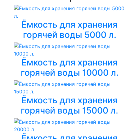
Ёмкость для хранения
горячей воды 5000 л.
Ёмкость для хранения
горячей воды 10000 л.
Ёмкость для хранения
горячей воды 15000 л.
Ёмкость для хранения