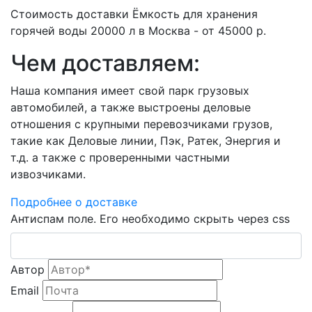
Стоимость доставки Ёмкость для хранения
горячей воды 20000 л в Москва - от 45000 р.
Чем доставляем:
Наша компания имеет свой парк грузовых
автомобилей, а также выстроены деловые
отношения с крупными перевозчиками грузов,
такие как Деловые линии, Пэк, Ратек, Энергия и
т.д. а также с проверенными частными
извозчиками.
Подробнее о доставке
Антиспам поле. Его необходимо скрыть через css
Автор
Email