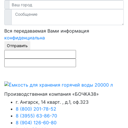
Вся передаваемая Вами информация
конфиденциальна
Отправить
Производственная компания «БОЧКА38»
г. Ангарск, 14 кварт. , д.1, оф.323
8 (800) 201-78-52
8 (3955) 63-86-70
8 (904) 126-60-80