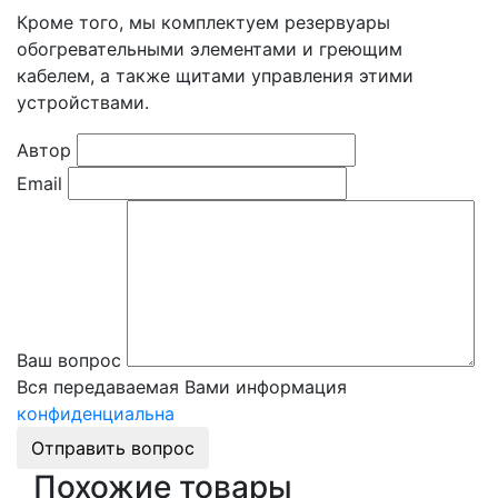
Кроме того, мы комплектуем резервуары
обогревательными элементами и греющим
кабелем, а также щитами управления этими
устройствами.
Автор
Email
Ваш вопрос
Вся передаваемая Вами информация
конфиденциальна
Отправить вопрос
Похожие товары