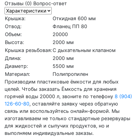
Отзывы (0)
Вопрос-ответ
Крышка:
Откидная 600 мм
Отвод:
Фланец ПП 80
Объем:
20000
Высота:
2000 мм
Крышка резьбовая:
С дыхательным клапаном
Длина:
2000 мм
Диаметр:
5500 мм
Материал:
Полипропилен
Производим пластиковые ёмкости для любых
целей. Чтобы заказать Ёмкость для хранения
горячей воды 20000 л, звоните по телефону
8 (904)
126-60-80
, оставляйте заявку через обратную
связь или воспользуйтесь онлайн-формой. Мы
изготавливаем не только стандартные резервуары
для жидкостей и сыпучих продуктов, но и
выполняем индивидуальные заказы.