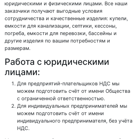
юридическими и физическими лицами. Все наши
заказчики получают выгодные условия
сотрудничества и качественные изделия: купели,
емкости для канализации, септики, кессоны,
погреба, емкости для перевозки, бассейны и
другие изделия по вашим потребностям и
размерам.
Работа с юридическими
лицами:
Для предприятий-плательщиков НДС мы
можем подготовить счёт от имени Общества
с ограниченной ответственностью.
Для индивидуальных предпринимателей мы
можем подготовить счёт от имени
индивидуального предпринимателя, без учёта
НДС.