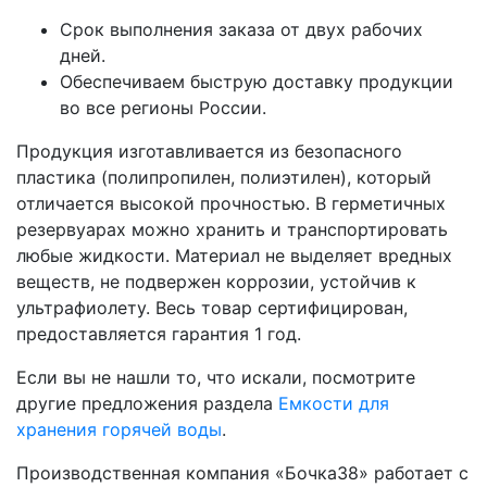
Срок выполнения заказа от двух рабочих
дней.
Обеспечиваем быструю доставку продукции
во все регионы России.
Продукция изготавливается из безопасного
пластика (полипропилен, полиэтилен), который
отличается высокой прочностью. В герметичных
резервуарах можно хранить и транспортировать
любые жидкости. Материал не выделяет вредных
веществ, не подвержен коррозии, устойчив к
ультрафиолету. Весь товар сертифицирован,
предоставляется гарантия 1 год.
Если вы не нашли то, что искали, посмотрите
другие предложения раздела
Емкости для
хранения горячей воды
.
Производственная компания «Бочка38» работает с