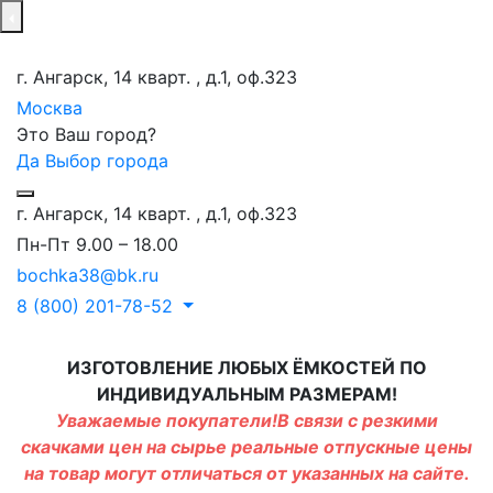
г. Ангарск, 14 кварт. , д.1, оф.323
Москва
Это Ваш город?
Да
Выбор города
г. Ангарск, 14 кварт. , д.1, оф.323
Пн-Пт 9.00 – 18.00
bochka38@bk.ru
8 (800) 201-78-52
ИЗГОТОВЛЕНИЕ ЛЮБЫХ ЁМКОСТЕЙ ПО
ИНДИВИДУАЛЬНЫМ РАЗМЕРАМ!
Уважаемые покупатели!В связи с резкими
скачками цен на сырье реальные отпускные цены
на товар могут отличаться от указанных на сайте.