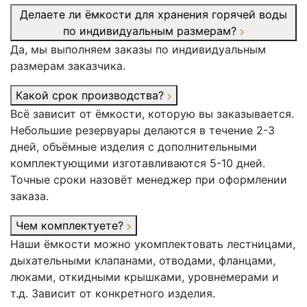
Делаете ли ёмкости для хранения горячей воды
по индивидуальным размерам?
Да, мы выполняем заказы по индивидуальным
размерам заказчика.
Какой срок производства?
Всё зависит от ёмкости, которую вы заказывается.
Небольшие резервуары делаются в течение 2-3
дней, объёмные изделия с дополнительными
комплектующими изготавливаются 5-10 дней.
Точные сроки назовёт менеджер при оформлении
заказа.
Чем комплектуете?
Наши ёмкости можно укомплектовать лестницами,
дыхательными клапанами, отводами, фланцами,
люками, откидными крышками, уровнемерами и
т.д. Зависит от конкретного изделия.