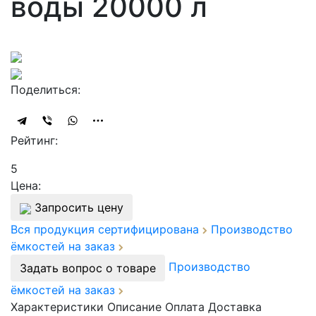
воды 20000 л
Поделиться:
Рейтинг:
5
Цена:
Запросить цену
Вся продукция сертифицирована
Производство
ёмкостей на заказ
Производство
Задать вопрос о товаре
ёмкостей на заказ
Характеристики
Описание
Оплата
Доставка