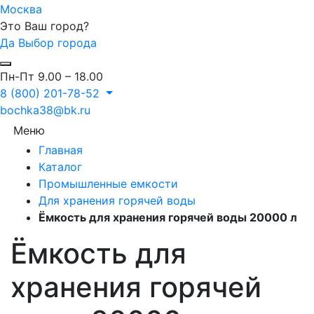
Москва
Это Ваш город?
Да
Выбор города
Пн-Пт 9.00 – 18.00
8 (800) 201-78-52
bochka38@bk.ru
Меню
Главная
Каталог
Промышленные емкости
Для хранения горячей воды
Ёмкость для хранения горячей воды 20000 л
Ёмкость для
хранения горячей