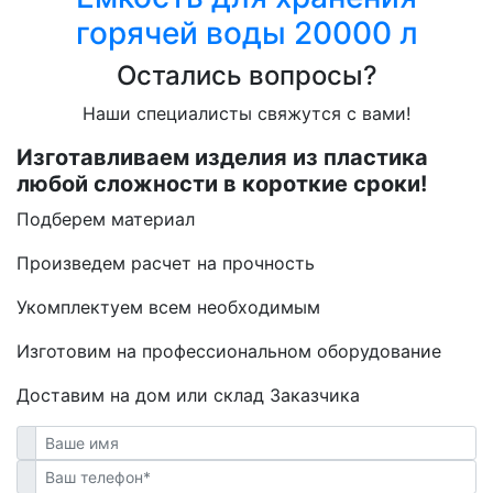
горячей воды 20000 л
Остались вопросы?
Наши специалисты свяжутся с вами!
Изготавливаем изделия из пластика
любой сложности в короткие сроки!
Подберем материал
Произведем расчет на прочность
Укомплектуем всем необходимым
Изготовим на профессиональном оборудование
Доставим на дом или склад Заказчика