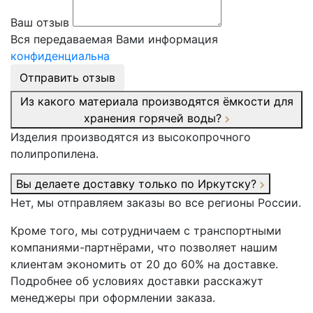
Ваш отзыв
Вся передаваемая Вами информация
конфиденциальна
Отправить отзыв
Из какого материала производятся ёмкости для
хранения горячей воды?
Изделия производятся из высокопрочного
полипропилена.
Вы делаете доставку только по Иркутску?
Нет, мы отправляем заказы во все регионы России.
Кроме того, мы сотрудничаем с транспортными
компаниями-партнёрами, что позволяет нашим
клиентам экономить от 20 до 60% на доставке.
Подробнее об условиях доставки расскажут
менеджеры при оформлении заказа.