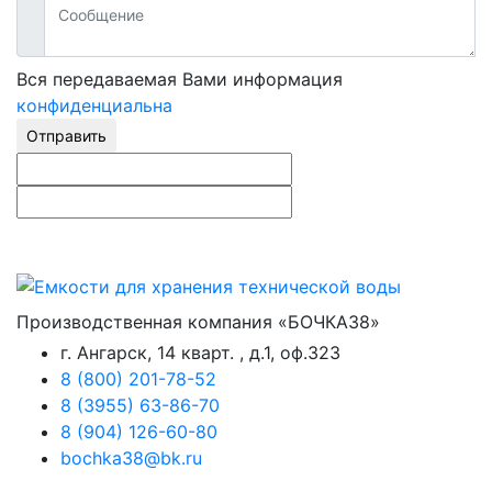
Вся передаваемая Вами информация
конфиденциальна
Отправить
Производственная компания «БОЧКА38»
г. Ангарск, 14 кварт. , д.1, оф.323
8 (800) 201-78-52
8 (3955) 63-86-70
8 (904) 126-60-80
bochka38@bk.ru