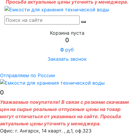
Просьба актуальные цены уточнять у менеджера.
Корзина пуста
0
0
руб
Заказать звонок
Отправляем по России
0
Уважаемые покупатели! В связи с резкими скачками
цен на сырье реальные отпускные цены на товар
могут отличаться от указанных на сайте. Просьба
актуальные цены уточнять у менеджера.
Офис: г. Ангарск, 14 кварт. , д.1, оф.323