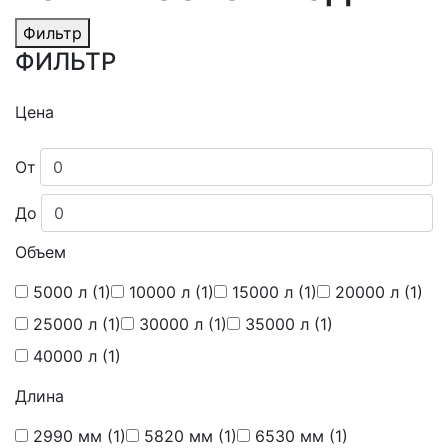
Фильтр
ФИЛЬТР
Цена
От
До
Объем
5000 л
(1)
10000 л
(1)
15000 л
(1)
20000 л
(1)
25000 л
(1)
30000 л
(1)
35000 л
(1)
40000 л
(1)
Длина
2990 мм
(1)
5820 мм
(1)
6530 мм
(1)