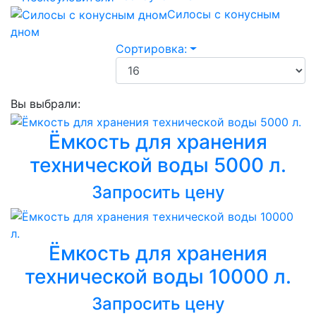
Силосы с конусным
дном
Сортировка:
Вы выбрали:
Ёмкость для хранения
технической воды 5000 л.
Запросить цену
Ёмкость для хранения
технической воды 10000 л.
Запросить цену