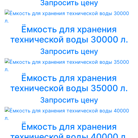
Запросить цену
Ёмкость для хранения
технической воды 30000 л.
Запросить цену
Ёмкость для хранения
технической воды 35000 л.
Запросить цену
Ёмкость для хранения
технической воды 40000 л.