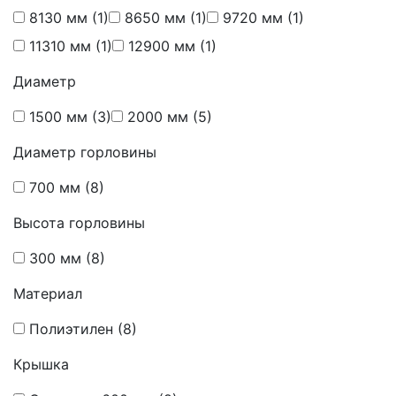
8130 мм
(1)
8650 мм
(1)
9720 мм
(1)
11310 мм
(1)
12900 мм
(1)
Диаметр
1500 мм
(3)
2000 мм
(5)
Диаметр горловины
700 мм
(8)
Высота горловины
300 мм
(8)
Материал
Полиэтилен
(8)
Крышка