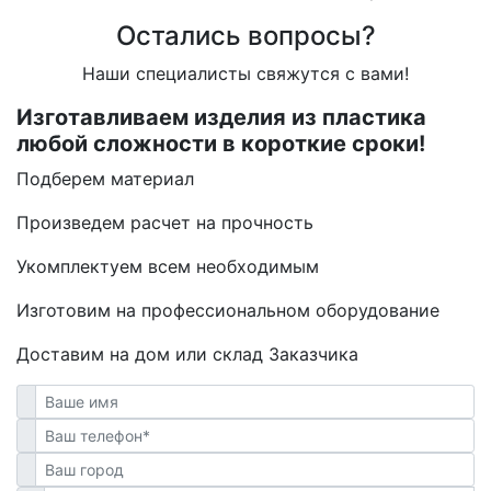
Остались вопросы?
Наши специалисты свяжутся с вами!
Изготавливаем изделия из пластика
любой сложности в короткие сроки!
Подберем материал
Произведем расчет на прочность
Укомплектуем всем необходимым
Изготовим на профессиональном оборудование
Доставим на дом или склад Заказчика