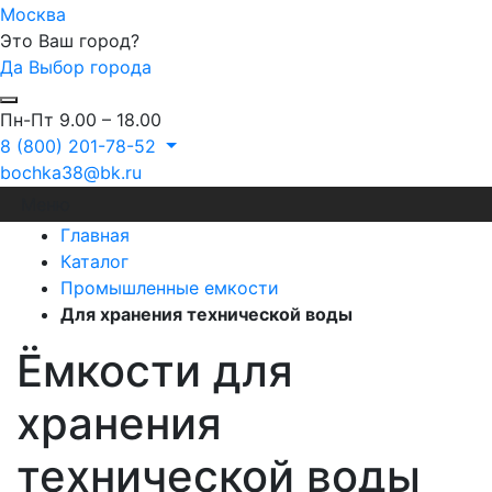
Москва
Это Ваш город?
Да
Выбор города
Пн-Пт 9.00 – 18.00
8 (800) 201-78-52
bochka38@bk.ru
Меню
Главная
Каталог
Промышленные емкости
Для хранения технической воды
Ёмкости для
хранения
технической воды