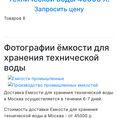
Запросить цену
Товаров 8
Фотографии ёмкости для
хранения технической
воды
Доставка Емкости для хранения технической воды
в Москва осуществляется в течении 6-7 дней.
Стоимость доставки Емкости для хранения
технической воды в Москва - от 45000 р.