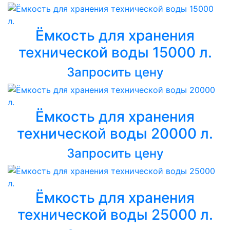
Ёмкость для хранения
технической воды 15000 л.
Запросить цену
Ёмкость для хранения
технической воды 20000 л.
Запросить цену
Ёмкость для хранения
технической воды 25000 л.