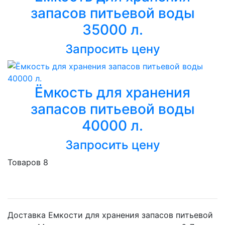
запасов питьевой воды
35000 л.
Запросить цену
Ёмкость для хранения
запасов питьевой воды
40000 л.
Запросить цену
Товаров 8
Доставка Емкости для хранения запасов питьевой