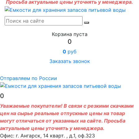
Просьба актуальные цены уточнять у менеджера.
Корзина пуста
0
0
руб
Заказать звонок
Отправляем по России
0
Уважаемые покупатели! В связи с резкими скачками
цен на сырье реальные отпускные цены на товар
могут отличаться от указанных на сайте. Просьба
актуальные цены уточнять у менеджера.
Офис: г. Ангарск, 14 кварт. , д.1, оф.323