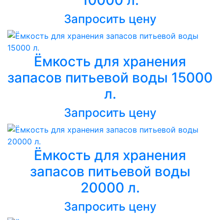
10000 л.
Запросить цену
Ёмкость для хранения
запасов питьевой воды 15000
л.
Запросить цену
Ёмкость для хранения
запасов питьевой воды
20000 л.
Запросить цену