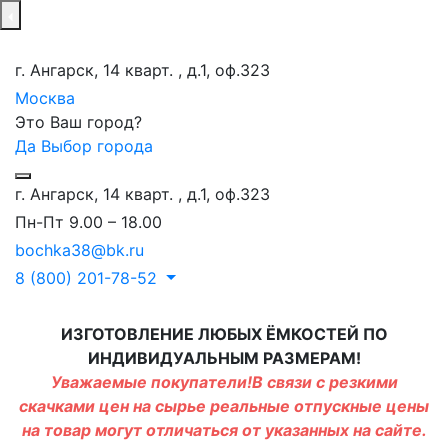
г. Ангарск, 14 кварт. , д.1, оф.323
Москва
Это Ваш город?
Да
Выбор города
г. Ангарск, 14 кварт. , д.1, оф.323
Пн-Пт 9.00 – 18.00
bochka38@bk.ru
8 (800) 201-78-52
ИЗГОТОВЛЕНИЕ ЛЮБЫХ ЁМКОСТЕЙ ПО
ИНДИВИДУАЛЬНЫМ РАЗМЕРАМ!
Уважаемые покупатели!В связи с резкими
скачками цен на сырье реальные отпускные цены
на товар могут отличаться от указанных на сайте.