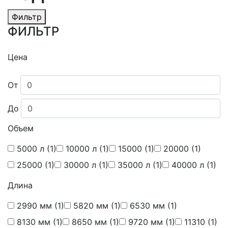
Фильтр
ФИЛЬТР
Цена
От
До
Объем
5000 л
(1)
10000 л
(1)
15000
(1)
20000
(1)
25000
(1)
30000 л
(1)
35000 л
(1)
40000 л
(1)
Длина
2990 мм
(1)
5820 мм
(1)
6530 мм
(1)
8130 мм
(1)
8650 мм
(1)
9720 мм
(1)
11310
(1)