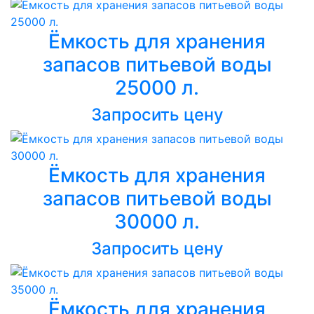
Ёмкость для хранения
запасов питьевой воды
25000 л.
Запросить цену
Ёмкость для хранения
запасов питьевой воды
30000 л.
Запросить цену
Ёмкость для хранения