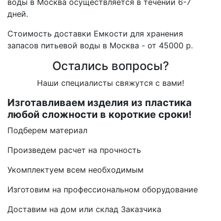
воды в Москва осуществляется в течении 6-7
дней.
Стоимость доставки Емкости для хранения
запасов питьевой воды в Москва - от 45000 р.
Остались вопросы?
Наши специалисты свяжутся с вами!
Изготавливаем изделия из пластика
любой сложности в короткие сроки!
Подберем материал
Произведем расчет на прочность
Укомплектуем всем необходимым
Изготовим на профессиональном оборудование
Доставим на дом или склад Заказчика