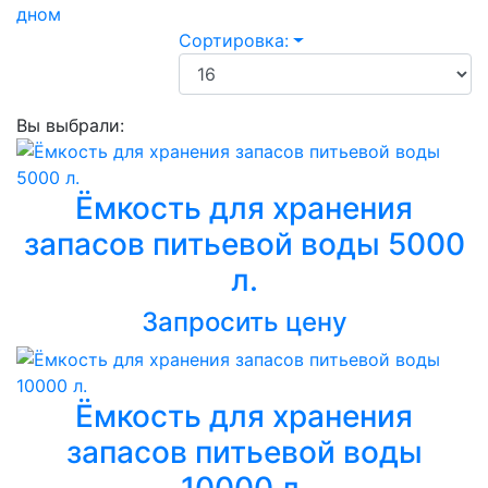
дном
Сортировка:
Вы выбрали:
Ёмкость для хранения
запасов питьевой воды 5000
л.
Запросить цену
Ёмкость для хранения
запасов питьевой воды