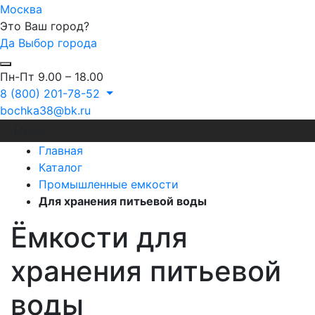
Москва
Это Ваш город?
Да
Выбор города
Пн-Пт 9.00 – 18.00
8 (800) 201-78-52
bochka38@bk.ru
Меню
Главная
Каталог
Промышленные емкости
Для хранения питьевой воды
Ёмкости для
хранения питьевой
воды