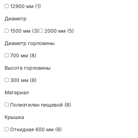
12900 мм
(1)
Диаметр
1500 мм
(3)
2000 мм
(5)
Диаметр горловины
700 мм
(8)
Высота горловины
300 мм
(8)
Материал
Полиэтилен пищевой
(8)
Крышка
Откидная 600 мм
(8)