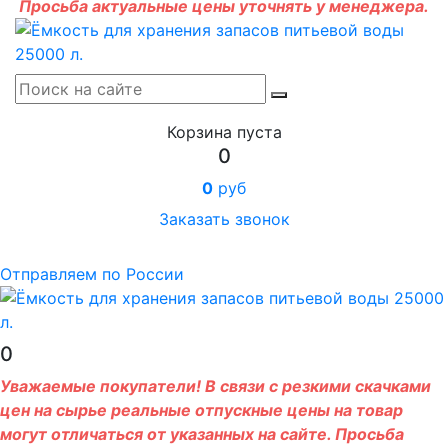
Просьба актуальные цены уточнять у менеджера.
Корзина пуста
0
0
руб
Заказать звонок
Отправляем по России
0
Уважаемые покупатели! В связи с резкими скачками
цен на сырье реальные отпускные цены на товар
могут отличаться от указанных на сайте. Просьба