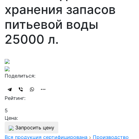
хранения запасов
питьевой воды
25000 л.
Поделиться:
Рейтинг:
5
Цена:
Запросить цену
Вся продукция сертифицирована
Производство