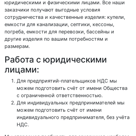
юридическими и физическими лицами. Все наши
заказчики получают выгодные условия
сотрудничества и качественные изделия: купели,
емкости для канализации, септики, кессоны,
погреба, емкости для перевозки, бассейны и
другие изделия по вашим потребностям и
размерам.
Работа с юридическими
лицами:
Для предприятий-плательщиков НДС мы
можем подготовить счёт от имени Общества
с ограниченной ответственностью.
Для индивидуальных предпринимателей мы
можем подготовить счёт от имени
индивидуального предпринимателя, без учёта
НДС.