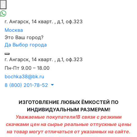
г. Ангарск, 14 кварт. , д.1, оф.323
Москва
Это Ваш город?
Да
Выбор города
г. Ангарск, 14 кварт. , д.1, оф.323
Пн-Пт 9.00 – 18.00
bochka38@bk.ru
8 (800) 201-78-52
ИЗГОТОВЛЕНИЕ ЛЮБЫХ ЁМКОСТЕЙ ПО
ИНДИВИДУАЛЬНЫМ РАЗМЕРАМ!
Уважаемые покупатели!В связи с резкими
скачками цен на сырье реальные отпускные цены
на товар могут отличаться от указанных на сайте.