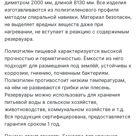
диметром 2000 мм, длиной 8130 мм. Все изделия
изготавливаются из полиэтиленового профиля
методом спиральной навивки. Материал безопасен,
не выделяет вредных веществ даже при
нагревании, не вступает в реакцию с содержимым
резервуара.
Полиэтилен пищевой характеризуется высокой
прочностью и герметичностью. Ёмкости из него
подходят для размещения под землёй, устойчивы к
коррозии, гниению, почвенным бактериям.
Полиэтилен противостоит низким температурам,
на нём не развиваются грибки или плесень.
Резервуары можно использовать для хранения
питьевой воды в сельском хозяйстве,
животноводстве, коммунальном хозяйстве и т.д.
Вся продукция сертифицирована, предоставляется
гарантия сроком 1 год.