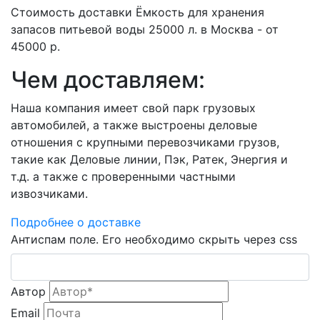
Стоимость доставки Ёмкость для хранения
запасов питьевой воды 25000 л. в Москва - от
45000 р.
Чем доставляем:
Наша компания имеет свой парк грузовых
автомобилей, а также выстроены деловые
отношения с крупными перевозчиками грузов,
такие как Деловые линии, Пэк, Ратек, Энергия и
т.д. а также с проверенными частными
извозчиками.
Подробнее о доставке
Антиспам поле. Его необходимо скрыть через css
Автор
Email