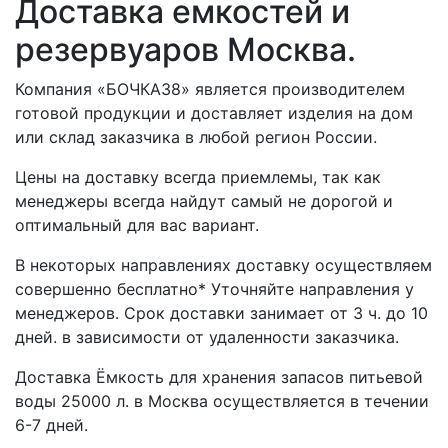
Доставка емкостей и
резервуаров Москва.
Компания «БОЧКА38» является производителем
готовой продукции и доставляет изделия на дом
или склад заказчика в любой регион России.
Цены на доставку всегда приемлемы, так как
менеджеры всегда найдут самый не дорогой и
оптимальный для вас вариант.
В некоторых направлениях доставку осуществляем
совершенно бесплатно* Уточняйте направления у
менеджеров. Срок доставки занимает от 3 ч. до 10
дней. в зависимости от удаленности заказчика.
Доставка Ёмкость для хранения запасов питьевой
воды 25000 л. в Москва осуществляется в течении
6-7 дней.