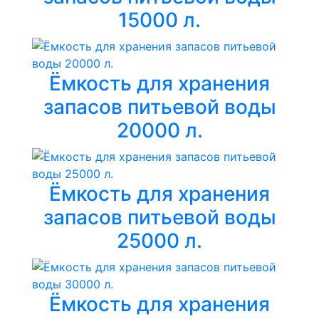
15000 л.
Ёмкость для хранения
запасов питьевой воды
20000 л.
Ёмкость для хранения
запасов питьевой воды
25000 л.
Ёмкость для хранения