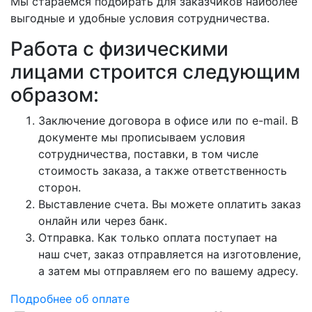
Мы стараемся подбирать для заказчиков наиболее
выгодные и удобные условия сотрудничества.
Работа с физическими
лицами строится следующим
образом:
Заключение договора в офисе или по e-mail. В
документе мы прописываем условия
сотрудничества, поставки, в том числе
стоимость заказа, а также ответственность
сторон.
Выставление счета. Вы можете оплатить заказ
онлайн или через банк.
Отправка. Как только оплата поступает на
наш счет, заказ отправляется на изготовление,
а затем мы отправляем его по вашему адресу.
Подробнее об оплате