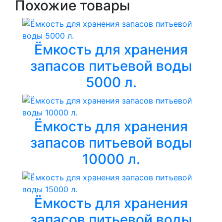
Похожие товары
Ёмкость для хранения
запасов питьевой воды
5000 л.
Ёмкость для хранения
запасов питьевой воды
10000 л.
Ёмкость для хранения
запасов питьевой воды