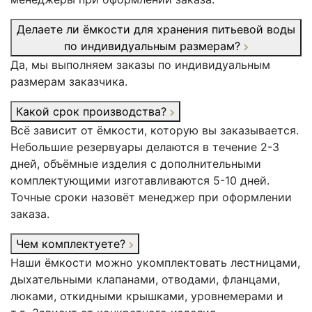
Делаете ли ёмкости для хранения питьевой воды
по индивидуальным размерам?
Да, мы выполняем заказы по индивидуальным
размерам заказчика.
Какой срок производства?
Всё зависит от ёмкости, которую вы заказывается.
Небольшие резервуары делаются в течение 2-3
дней, объёмные изделия с дополнительными
комплектующими изготавливаются 5-10 дней.
Точные сроки назовёт менеджер при оформлении
заказа.
Чем комплектуете?
Наши ёмкости можно укомплектовать лестницами,
дыхательными клапанами, отводами, фланцами,
люками, откидными крышками, уровнемерами и