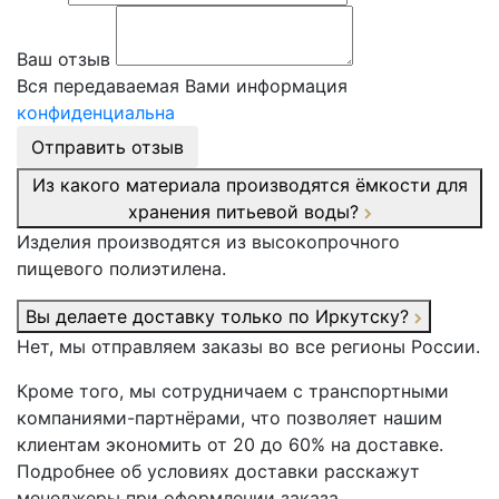
Ваш отзыв
Вся передаваемая Вами информация
конфиденциальна
Отправить отзыв
Из какого материала производятся ёмкости для
хранения питьевой воды?
Изделия производятся из высокопрочного
пищевого полиэтилена.
Вы делаете доставку только по Иркутску?
Нет, мы отправляем заказы во все регионы России.
Кроме того, мы сотрудничаем с транспортными
компаниями-партнёрами, что позволяет нашим
клиентам экономить от 20 до 60% на доставке.
Подробнее об условиях доставки расскажут
менеджеры при оформлении заказа.