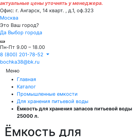
актуальные цены уточнять у менеджера.
Офис: г. Ангарск, 14 кварт. , д.1, оф.323
Москва
Это Ваш город?
Да
Выбор города
Пн-Пт 9.00 – 18.00
8 (800) 201-78-52
bochka38@bk.ru
Меню
Главная
Каталог
Промышленные емкости
Для хранения питьевой воды
Ёмкость для хранения запасов питьевой воды
25000 л.
Ёмкость для