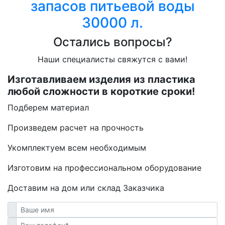
запасов питьевой воды
30000 л.
Остались вопросы?
Наши специалисты свяжутся с вами!
Изготавливаем изделия из пластика
любой сложности в короткие сроки!
Подберем материал
Произведем расчет на прочность
Укомплектуем всем необходимым
Изготовим на профессиональном оборудование
Доставим на дом или склад Заказчика