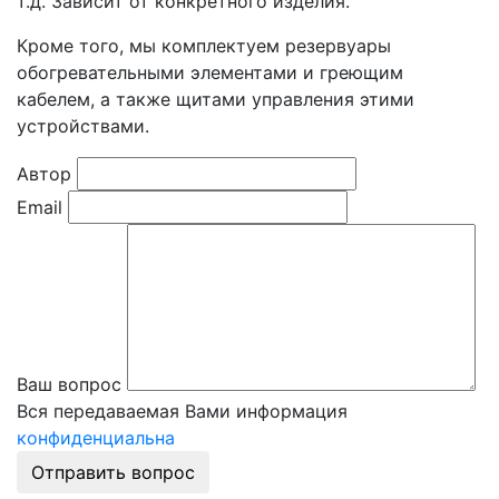
т.д. Зависит от конкретного изделия.
Кроме того, мы комплектуем резервуары
обогревательными элементами и греющим
кабелем, а также щитами управления этими
устройствами.
Автор
Email
Ваш вопрос
Вся передаваемая Вами информация
конфиденциальна
Отправить вопрос