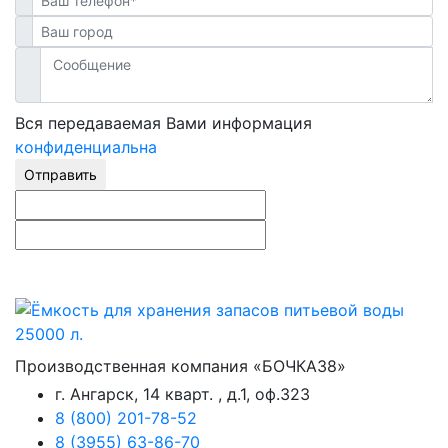
Вся передаваемая Вами информация
конфиденциальна
Отправить
Производственная компания «БОЧКА38»
г. Ангарск, 14 кварт. , д.1, оф.323
8 (800) 201-78-52
8 (3955) 63-86-70