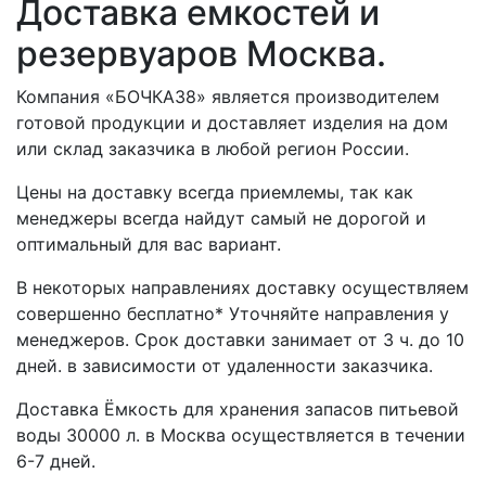
Доставка емкостей и
резервуаров Москва.
Компания «БОЧКА38» является производителем
готовой продукции и доставляет изделия на дом
или склад заказчика в любой регион России.
Цены на доставку всегда приемлемы, так как
менеджеры всегда найдут самый не дорогой и
оптимальный для вас вариант.
В некоторых направлениях доставку осуществляем
совершенно бесплатно* Уточняйте направления у
менеджеров. Срок доставки занимает от 3 ч. до 10
дней. в зависимости от удаленности заказчика.
Доставка Ёмкость для хранения запасов питьевой
воды 30000 л. в Москва осуществляется в течении
6-7 дней.