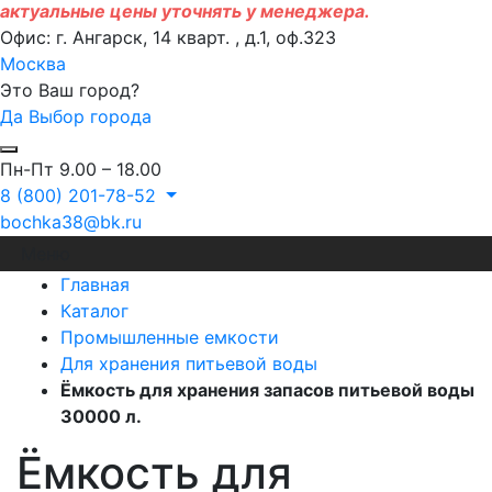
актуальные цены уточнять у менеджера.
Офис: г. Ангарск, 14 кварт. , д.1, оф.323
Москва
Это Ваш город?
Да
Выбор города
Пн-Пт 9.00 – 18.00
8 (800) 201-78-52
bochka38@bk.ru
Меню
Главная
Каталог
Промышленные емкости
Для хранения питьевой воды
Ёмкость для хранения запасов питьевой воды
30000 л.
Ёмкость для