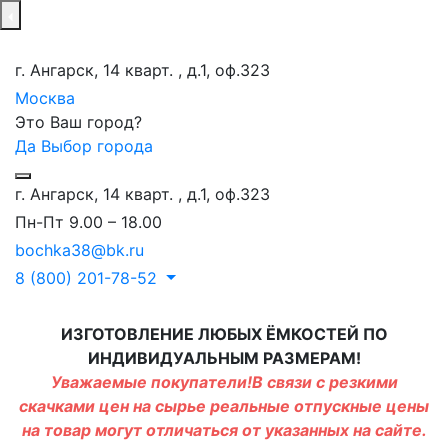
г. Ангарск, 14 кварт. , д.1, оф.323
Москва
Это Ваш город?
Да
Выбор города
г. Ангарск, 14 кварт. , д.1, оф.323
Пн-Пт 9.00 – 18.00
bochka38@bk.ru
8 (800) 201-78-52
ИЗГОТОВЛЕНИЕ ЛЮБЫХ ЁМКОСТЕЙ ПО
ИНДИВИДУАЛЬНЫМ РАЗМЕРАМ!
Уважаемые покупатели!В связи с резкими
скачками цен на сырье реальные отпускные цены
на товар могут отличаться от указанных на сайте.