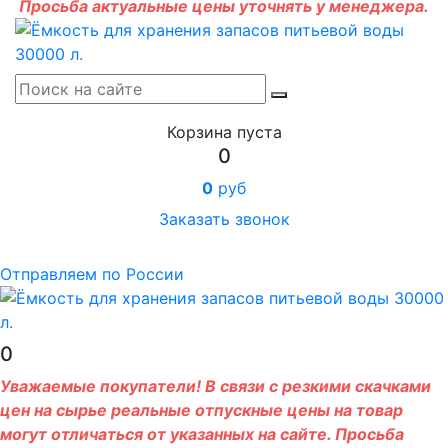
Просьба актуальные цены уточнять у менеджера.
Корзина пуста
0
0
руб
Заказать звонок
Отправляем по России
0
Уважаемые покупатели! В связи с резкими скачками
цен на сырье реальные отпускные цены на товар
могут отличаться от указанных на сайте. Просьба