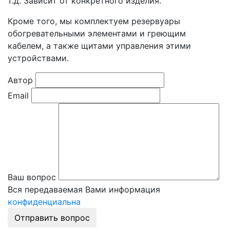
т.д. Зависит от конкретного изделия.
Кроме того, мы комплектуем резервуары
обогревательными элементами и греющим
кабелем, а также щитами управления этими
устройствами.
Автор
Email
Ваш вопрос
Вся передаваемая Вами информация
конфиденциальна
Отправить вопрос