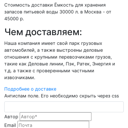
Стоимость доставки Ёмкость для хранения
запасов питьевой воды 30000 л. в Москва - от
45000 р.
Чем доставляем:
Наша компания имеет свой парк грузовых
автомобилей, а также выстроены деловые
отношения с крупными перевозчиками грузов,
такие как Деловые линии, Пэк, Ратек, Энергия и
т.д. а также с проверенными частными
извозчиками.
Подробнее о доставке
Антиспам поле. Его необходимо скрыть через css
Автор
Email