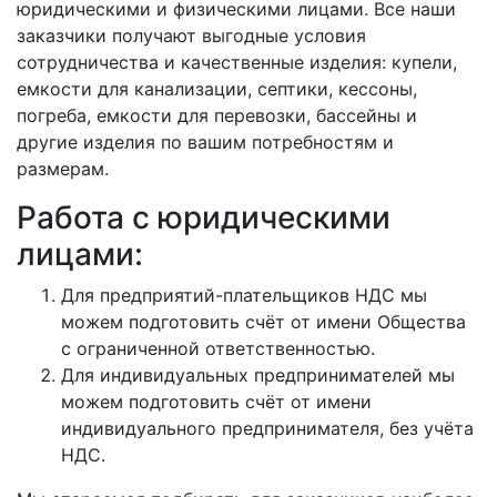
юридическими и физическими лицами. Все наши
заказчики получают выгодные условия
сотрудничества и качественные изделия: купели,
емкости для канализации, септики, кессоны,
погреба, емкости для перевозки, бассейны и
другие изделия по вашим потребностям и
размерам.
Работа с юридическими
лицами:
Для предприятий-плательщиков НДС мы
можем подготовить счёт от имени Общества
с ограниченной ответственностью.
Для индивидуальных предпринимателей мы
можем подготовить счёт от имени
индивидуального предпринимателя, без учёта
НДС.