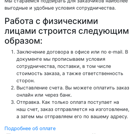
Мы стараемся подбирать для заказчиков наиболее
выгодные и удобные условия сотрудничества.
Работа с физическими
лицами строится следующим
образом:
Заключение договора в офисе или по e-mail. В
документе мы прописываем условия
сотрудничества, поставки, в том числе
стоимость заказа, а также ответственность
сторон.
Выставление счета. Вы можете оплатить заказ
онлайн или через банк.
Отправка. Как только оплата поступает на
наш счет, заказ отправляется на изготовление,
а затем мы отправляем его по вашему адресу.
Подробнее об оплате