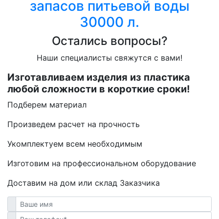
запасов питьевой воды
30000 л.
Остались вопросы?
Наши специалисты свяжутся с вами!
Изготавливаем изделия из пластика
любой сложности в короткие сроки!
Подберем материал
Произведем расчет на прочность
Укомплектуем всем необходимым
Изготовим на профессиональном оборудование
Доставим на дом или склад Заказчика