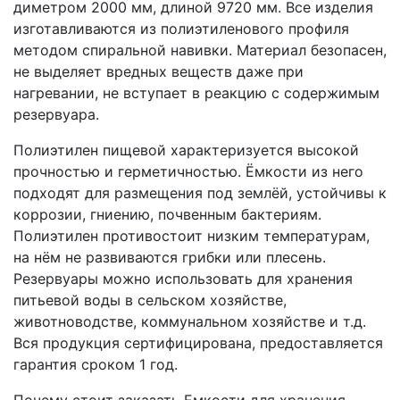
диметром 2000 мм, длиной 9720 мм. Все изделия
изготавливаются из полиэтиленового профиля
методом спиральной навивки. Материал безопасен,
не выделяет вредных веществ даже при
нагревании, не вступает в реакцию с содержимым
резервуара.
Полиэтилен пищевой характеризуется высокой
прочностью и герметичностью. Ёмкости из него
подходят для размещения под землёй, устойчивы к
коррозии, гниению, почвенным бактериям.
Полиэтилен противостоит низким температурам,
на нём не развиваются грибки или плесень.
Резервуары можно использовать для хранения
питьевой воды в сельском хозяйстве,
животноводстве, коммунальном хозяйстве и т.д.
Вся продукция сертифицирована, предоставляется
гарантия сроком 1 год.