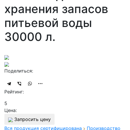
хранения запасов
питьевой воды
30000 л.
Поделиться:
Рейтинг:
5
Цена:
Запросить цену
Вся продукция сертифицирована
Производство