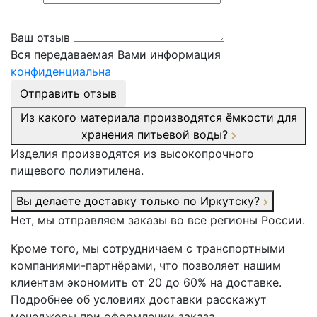
Ваш отзыв
Вся передаваемая Вами информация
конфиденциальна
Отправить отзыв
Из какого материала производятся ёмкости для
хранения питьевой воды?
Изделия производятся из высокопрочного
пищевого полиэтилена.
Вы делаете доставку только по Иркутску?
Нет, мы отправляем заказы во все регионы России.
Кроме того, мы сотрудничаем с транспортными
компаниями-партнёрами, что позволяет нашим
клиентам экономить от 20 до 60% на доставке.
Подробнее об условиях доставки расскажут
менеджеры при оформлении заказа.