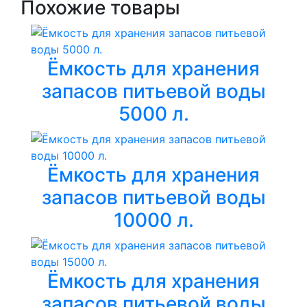
Похожие товары
Ёмкость для хранения
запасов питьевой воды
5000 л.
Ёмкость для хранения
запасов питьевой воды
10000 л.
Ёмкость для хранения
запасов питьевой воды