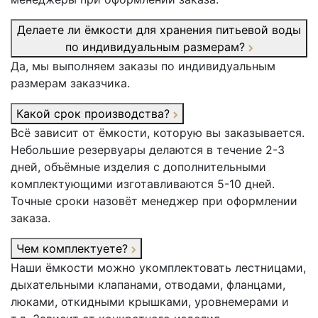
Делаете ли ёмкости для хранения питьевой воды
по индивидуальным размерам?
Да, мы выполняем заказы по индивидуальным
размерам заказчика.
Какой срок производства?
Всё зависит от ёмкости, которую вы заказывается.
Небольшие резервуары делаются в течение 2-3
дней, объёмные изделия с дополнительными
комплектующими изготавливаются 5-10 дней.
Точные сроки назовёт менеджер при оформлении
заказа.
Чем комплектуете?
Наши ёмкости можно укомплектовать лестницами,
дыхательными клапанами, отводами, фланцами,
люками, откидными крышками, уровнемерами и