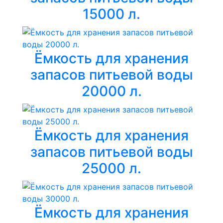
15000 л.
Ёмкость для хранения
запасов питьевой воды
20000 л.
Ёмкость для хранения
запасов питьевой воды
25000 л.
Ёмкость для хранения