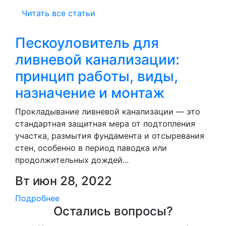
Читать все статьи
Пескоуловитель для
ливневой канализации:
принцип работы, виды,
назначение и монтаж
Прокладывание ливневой канализации — это
стандартная защитная мера от подтопления
участка, размытия фундамента и отсыревания
стен, особенно в период паводка или
продолжительных дождей...
Вт июн 28, 2022
Подробнее
Остались вопросы?