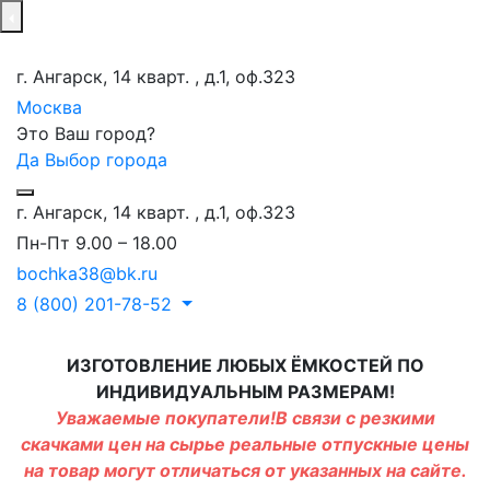
г. Ангарск, 14 кварт. , д.1, оф.323
Москва
Это Ваш город?
Да
Выбор города
г. Ангарск, 14 кварт. , д.1, оф.323
Пн-Пт 9.00 – 18.00
bochka38@bk.ru
8 (800) 201-78-52
ИЗГОТОВЛЕНИЕ ЛЮБЫХ ЁМКОСТЕЙ ПО
ИНДИВИДУАЛЬНЫМ РАЗМЕРАМ!
Уважаемые покупатели!В связи с резкими
скачками цен на сырье реальные отпускные цены
на товар могут отличаться от указанных на сайте.