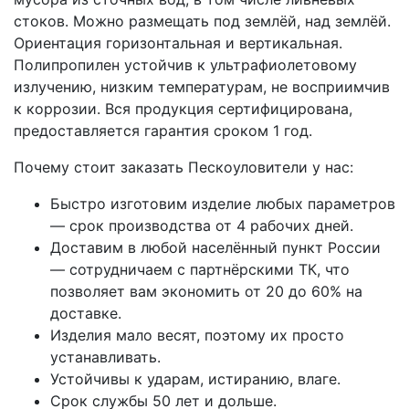
стоков. Можно размещать под землёй, над землёй.
Ориентация горизонтальная и вертикальная.
Полипропилен устойчив к ультрафиолетовому
излучению, низким температурам, не восприимчив
к коррозии. Вся продукция сертифицирована,
предоставляется гарантия сроком 1 год.
Почему стоит заказать Пескоуловители у нас:
Быстро изготовим изделие любых параметров
— срок производства от 4 рабочих дней.
Доставим в любой населённый пункт России
— сотрудничаем с партнёрскими ТК, что
позволяет вам экономить от 20 до 60% на
доставке.
Изделия мало весят, поэтому их просто
устанавливать.
Устойчивы к ударам, истиранию, влаге.
Срок службы 50 лет и дольше.