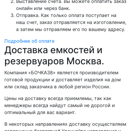
Выставление счета. Вы можете оплатить заказ
онлайн или через банк.
Отправка. Как только оплата поступает на
наш счет, заказ отправляется на изготовление,
а затем мы отправляем его по вашему адресу.
Подробнее об оплате
Доставка емкостей и
резервуаров Москва.
Компания «БОЧКА38» является производителем
готовой продукции и доставляет изделия на дом
или склад заказчика в любой регион России.
Цены на доставку всегда приемлемы, так как
менеджеры всегда найдут самый не дорогой и
оптимальный для вас вариант.
В некоторых направлениях доставку осуществляем