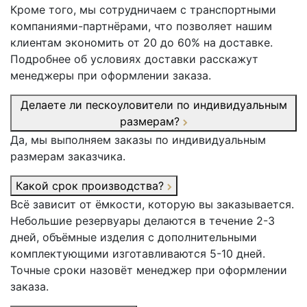
Кроме того, мы сотрудничаем с транспортными
компаниями-партнёрами, что позволяет нашим
клиентам экономить от 20 до 60% на доставке.
Подробнее об условиях доставки расскажут
менеджеры при оформлении заказа.
Делаете ли пескоуловители по индивидуальным
размерам?
Да, мы выполняем заказы по индивидуальным
размерам заказчика.
Какой срок производства?
Всё зависит от ёмкости, которую вы заказывается.
Небольшие резервуары делаются в течение 2-3
дней, объёмные изделия с дополнительными
комплектующими изготавливаются 5-10 дней.
Точные сроки назовёт менеджер при оформлении
заказа.