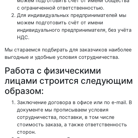
можем подготовить счёт от имени Общества
с ограниченной ответственностью.
Для индивидуальных предпринимателей мы
можем подготовить счёт от имени
индивидуального предпринимателя, без учёта
НДС.
Мы стараемся подбирать для заказчиков наиболее
выгодные и удобные условия сотрудничества.
Работа с физическими
лицами строится следующим
образом:
Заключение договора в офисе или по e-mail. В
документе мы прописываем условия
сотрудничества, поставки, в том числе
стоимость заказа, а также ответственность
сторон.