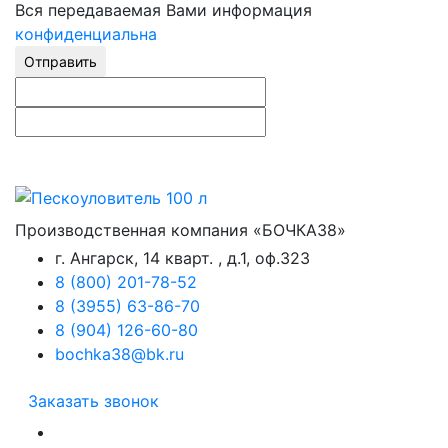
Вся передаваемая Вами информация
конфиденциальна
Отправить
Производственная компания «БОЧКА38»
г. Ангарск, 14 кварт. , д.1, оф.323
8 (800) 201-78-52
8 (3955) 63-86-70
8 (904) 126-60-80
bochka38@bk.ru
Заказать звонок