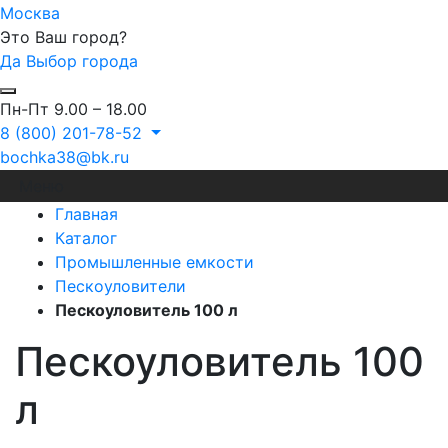
Москва
Это Ваш город?
Да
Выбор города
Пн-Пт 9.00 – 18.00
8 (800) 201-78-52
bochka38@bk.ru
Меню
Главная
Каталог
Промышленные емкости
Пескоуловители
Пескоуловитель 100 л
Пескоуловитель 100
л