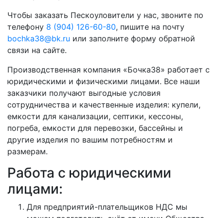
Чтобы заказать Пескоуловители у нас, звоните по
телефону
8 (904) 126-60-80
, пишите на почту
bochka38@bk.ru
или заполните форму обратной
связи на сайте.
Производственная компания «Бочка38» работает с
юридическими и физическими лицами. Все наши
заказчики получают выгодные условия
сотрудничества и качественные изделия: купели,
емкости для канализации, септики, кессоны,
погреба, емкости для перевозки, бассейны и
другие изделия по вашим потребностям и
размерам.
Работа с юридическими
лицами:
Для предприятий-плательщиков НДС мы