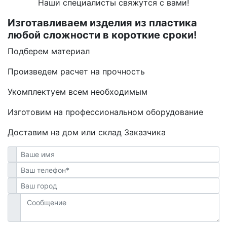
Наши специалисты свяжутся с вами!
Изготавливаем изделия из пластика
любой сложности в короткие сроки!
Подберем материал
Произведем расчет на прочность
Укомплектуем всем необходимым
Изготовим на профессиональном оборудование
Доставим на дом или склад Заказчика