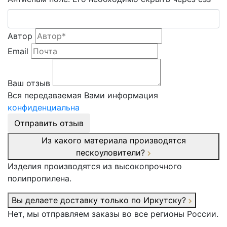
Автор
Email
Ваш отзыв
Вся передаваемая Вами информация
конфиденциальна
Отправить отзыв
Из какого материала производятся
пескоуловители?
Изделия производятся из высокопрочного
полипропилена.
Вы делаете доставку только по Иркутску?
Нет, мы отправляем заказы во все регионы России.