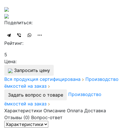
Поделиться:
Рейтинг:
5
Цена:
Запросить цену
Вся продукция сертифицирована
Производство
ёмкостей на заказ
Производство
Задать вопрос о товаре
ёмкостей на заказ
Характеристики
Описание
Оплата
Доставка
Отзывы (0)
Вопрос-ответ