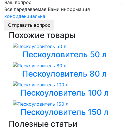
Ваш вопрос
Вся передаваемая Вами информация
конфиденциальна
Отправить вопрос
Похожие товары
Пескоуловитель 50 л
Пескоуловитель 80 л
Пескоуловитель 100 л
Пескоуловитель 150 л
Полезные статьи