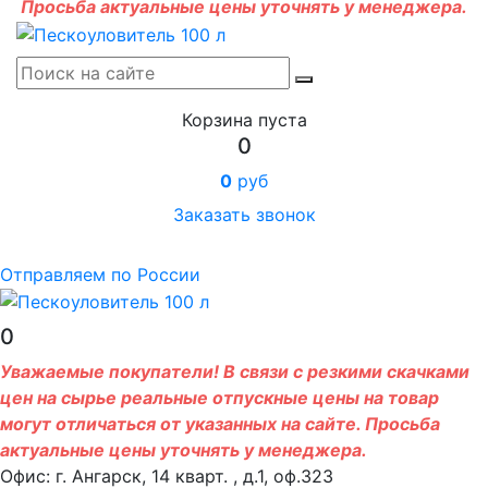
Просьба актуальные цены уточнять у менеджера.
Корзина пуста
0
0
руб
Заказать звонок
Отправляем по России
0
Уважаемые покупатели! В связи с резкими скачками
цен на сырье реальные отпускные цены на товар
могут отличаться от указанных на сайте. Просьба
актуальные цены уточнять у менеджера.
Офис: г. Ангарск, 14 кварт. , д.1, оф.323