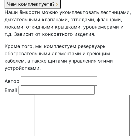
Чем комплектуете?
Наши ёмкости можно укомплектовать лестницами,
дыхательными клапанами, отводами, фланцами,
люками, откидными крышками, уровнемерами и
т.д. Зависит от конкретного изделия.
Кроме того, мы комплектуем резервуары
обогревательными элементами и греющим
кабелем, а также щитами управления этими
устройствами.
Автор
Email