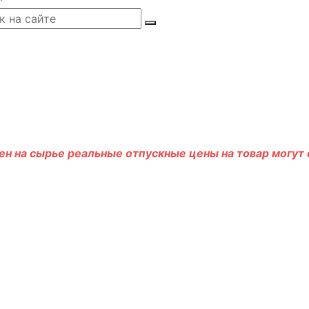
н на сырье реальные отпускные цены на товар могут о