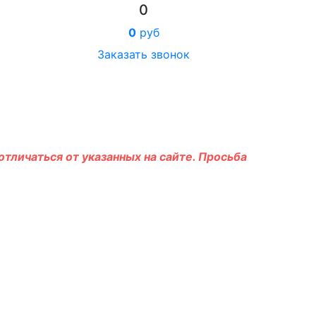
0
0
руб
Заказать звонок
тличаться от указанных на сайте. Просьба