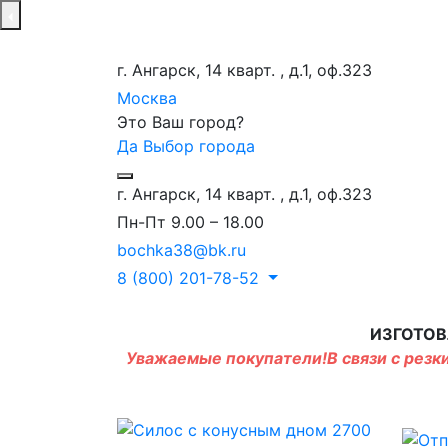
г. Ангарск, 14 кварт. , д.1, оф.323
Москва
Это Ваш город?
Да
Выбор города
г. Ангарск, 14 кварт. , д.1, оф.323
Пн-Пт 9.00 – 18.00
bochka38@bk.ru
8 (800) 201-78-52
ИЗГОТОВ
Уважаемые покупатели!В связи с резки