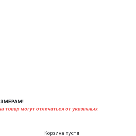
АЗМЕРАМ!
а товар могут отличаться от указанных
Корзина пуста