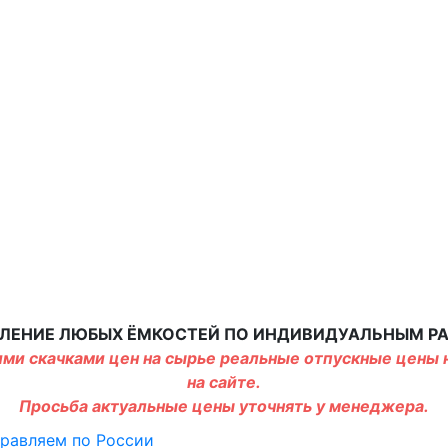
ЛЕНИЕ ЛЮБЫХ ЁМКОСТЕЙ ПО ИНДИВИДУАЛЬНЫМ Р
ми скачками цен на сырье реальные отпускные цены н
на сайте.
Просьба актуальные цены уточнять у менеджера.