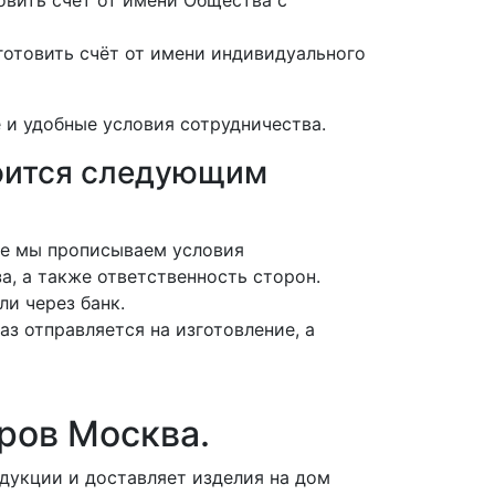
отовить счёт от имени индивидуального
 и удобные условия сотрудничества.
роится следующим
нте мы прописываем условия
а, а также ответственность сторон.
ли через банк.
аз отправляется на изготовление, а
ров Москва.
дукции и доставляет изделия на дом