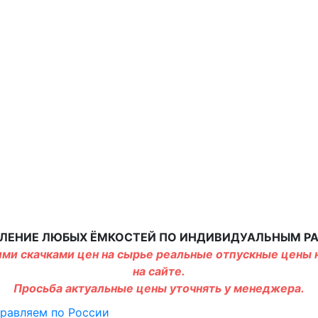
ЛЕНИЕ ЛЮБЫХ ЁМКОСТЕЙ ПО ИНДИВИДУАЛЬНЫМ Р
ми скачками цен на сырье реальные отпускные цены н
на сайте.
Просьба актуальные цены уточнять у менеджера.