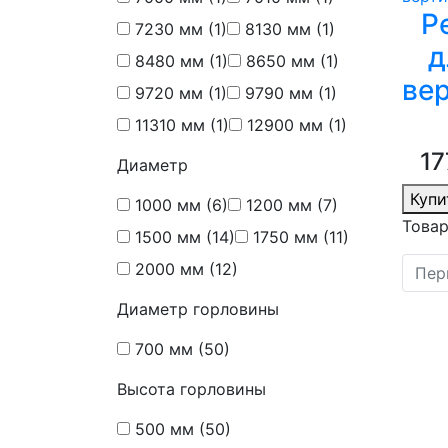
Р
7230 мм
(1)
8130 мм
(1)
д
8480 мм
(1)
8650 мм
(1)
ве
9720 мм
(1)
9790 мм
(1)
11310 мм
(1)
12900 мм
(1)
17
Диаметр
Купи
1000 мм
(6)
1200 мм
(7)
Товар
1500 мм
(14)
1750 мм
(11)
2000 мм
(12)
Пер
Диаметр горловины
700 мм
(50)
Высота горловины
500 мм
(50)