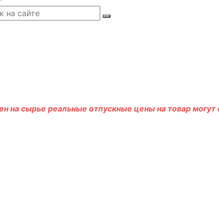
н на сырье реальные отпускные цены на товар могут о