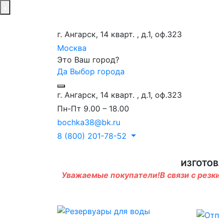
г. Ангарск, 14 кварт. , д.1, оф.323
Москва
Это Ваш город?
Да
Выбор города
г. Ангарск, 14 кварт. , д.1, оф.323
Пн-Пт 9.00 – 18.00
bochka38@bk.ru
8 (800) 201-78-52
ИЗГОТОВ
Уважаемые покупатели!В связи с резки