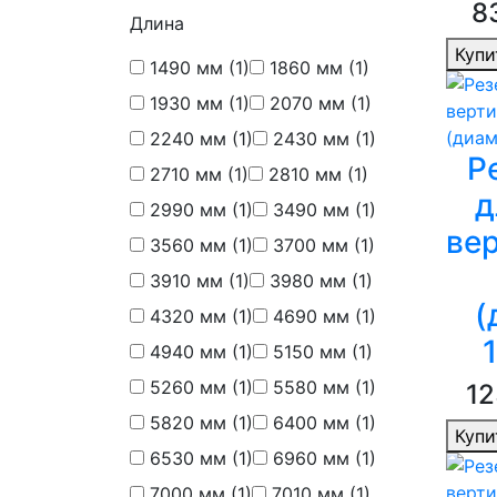
8
Длина
Купи
1490 мм
(1)
1860 мм
(1)
1930 мм
(1)
2070 мм
(1)
2240 мм
(1)
2430 мм
(1)
Р
2710 мм
(1)
2810 мм
(1)
д
2990 мм
(1)
3490 мм
(1)
ве
3560 мм
(1)
3700 мм
(1)
3910 мм
(1)
3980 мм
(1)
(
4320 мм
(1)
4690 мм
(1)
4940 мм
(1)
5150 мм
(1)
5260 мм
(1)
5580 мм
(1)
12
5820 мм
(1)
6400 мм
(1)
Купи
6530 мм
(1)
6960 мм
(1)
7000 мм
(1)
7010 мм
(1)