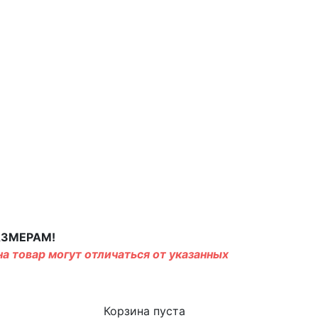
АЗМЕРАМ!
а товар могут отличаться от указанных
Корзина пуста