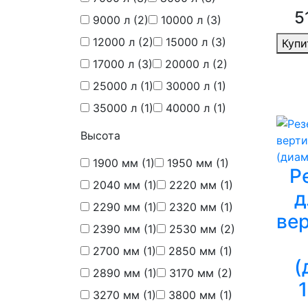
5
9000 л
(2)
10000 л
(3)
12000 л
(2)
15000 л
(3)
Купи
17000 л
(3)
20000 л
(2)
25000 л
(1)
30000 л
(1)
35000 л
(1)
40000 л
(1)
Высота
1900 мм
(1)
1950 мм
(1)
Р
2040 мм
(1)
2220 мм
(1)
д
2290 мм
(1)
2320 мм
(1)
ве
2390 мм
(1)
2530 мм
(2)
2700 мм
(1)
2850 мм
(1)
(
2890 мм
(1)
3170 мм
(2)
3270 мм
(1)
3800 мм
(1)