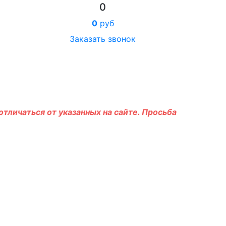
0
0
руб
Заказать звонок
тличаться от указанных на сайте. Просьба