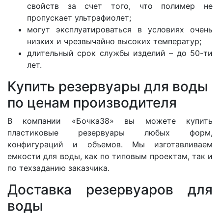
свойств за счет того, что полимер не
пропускает ультрафиолет;
могут эксплуатироваться в условиях очень
низких и чрезвычайно высоких температур;
длительный срок службы изделий – до 50-ти
лет.
Купить резервуары для воды
по ценам производителя
В компании «Бочка38» вы можете купить
пластиковые резервуары любых форм,
конфигураций и объемов. Мы изготавливаем
емкости для воды, как по типовым проектам, так и
по техзаданию заказчика.
Доставка резервуаров для
воды