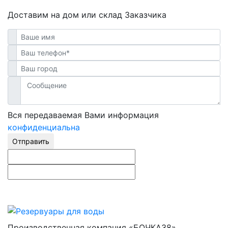
Доставим на дом или склад Заказчика
Вся передаваемая Вами информация
конфиденциальна
Отправить
Производственная компания «БОЧКА38»