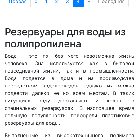
Первая
«
1
2
3
4
»
Последняя
Резервуары для воды из
полипропилена
Вода – это то, без чего невозможна жизнь
человека. Она используется как в бытовой
повседневной жизни, так и в промышленности.
Вода подается в дома и на производства
посредством водопроводов, однако их можно
подвести далеко не ко всем местам. В таких
ситуациях воду доставляют и хранят в
специальных резервуарах. В настоящее время
большую популярность приобрели пластиковые
резервуары для воды.
Выполненные из высокотехничного полимера