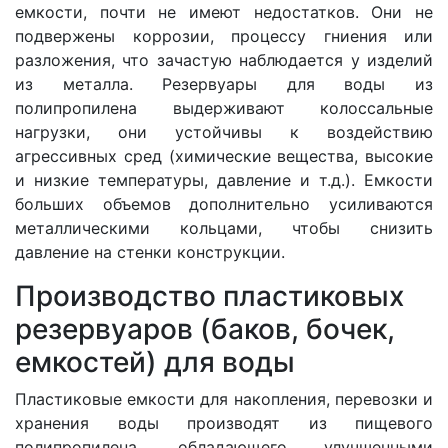
емкости, почти не имеют недостатков. Они не
подвержены коррозии, процессу гниения или
разложения, что зачастую наблюдается у изделий
из металла. Резервуары для воды из
полипропилена выдерживают колоссальные
нагрузки, они устойчивы к воздействию
агрессивных сред (химические вещества, высокие
и низкие температуры, давление и т.д.). Емкости
больших объемов дополнительно усиливаются
металлическими кольцами, чтобы снизить
давление на стенки конструкции.
Производство пластиковых
резервуаров (баков, бочек,
емкостей) для воды
Пластиковые емкости для накопления, перевозки и
хранения воды производят из пищевого
полипропилена, обладающего улучшенными