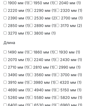
1900 мм
(1)
1950 мм
(1)
2040 мм
(1)
2220 мм
(1)
2290 мм
(1)
2320 мм
(1)
2390 мм
(1)
2530 мм
(2)
2700 мм
(1)
2850 мм
(1)
2890 мм
(1)
3170 мм
(2)
3270 мм
(1)
3800 мм
(1)
Длина
1490 мм
(1)
1860 мм
(1)
1930 мм
(1)
2070 мм
(1)
2240 мм
(1)
2430 мм
(1)
2710 мм
(1)
2810 мм
(1)
2990 мм
(1)
3490 мм
(1)
3560 мм
(1)
3700 мм
(1)
3910 мм
(1)
3980 мм
(1)
4320 мм
(1)
4690 мм
(1)
4940 мм
(1)
5150 мм
(1)
5260 мм
(1)
5580 мм
(1)
5820 мм
(1)
6400 мм
(1)
6530 мм
(1)
6960 мм
(1)