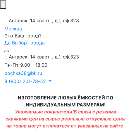
г. Ангарск, 14 кварт. , д.1, оф.323
Москва
Это Ваш город?
Да
Выбор города
г. Ангарск, 14 кварт. , д.1, оф.323
Пн-Пт 9.00 – 18.00
bochka38@bk.ru
8 (800) 201-78-52
ИЗГОТОВЛЕНИЕ ЛЮБЫХ ЁМКОСТЕЙ ПО
ИНДИВИДУАЛЬНЫМ РАЗМЕРАМ!
Уважаемые покупатели!В связи с резкими
скачками цен на сырье реальные отпускные цены
на товар могут отличаться от указанных на сайте.