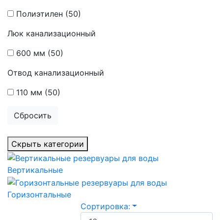
Полиэтилен
(50)
Люк канализационный
600 мм
(50)
Отвод канализационный
110 мм
(50)
Сбросить
Скрыть категории
Вертикальные
Горизонтальные
Сортировка: