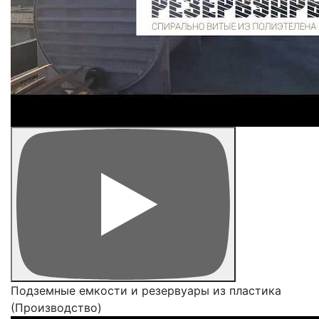
Подземные емкости и резервуары из пластика
(Производство)