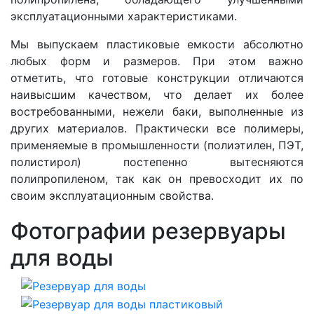
эксплуатационными характеристиками.
Мы выпускаем пластиковые емкости абсолютно
любых форм и размеров. При этом важно
отметить, что готовые конструкции отличаются
наивысшим качеством, что делает их более
востребованными, нежели баки, выполненные из
других материалов. Практически все полимеры,
применяемые в промышленности (полиэтилен, ПЭТ,
полистирол) постепенно вытесняются
полипропиленом, так как он превосходит их по
своим эксплуатационным свойства.
Фотографии резервуары
для воды