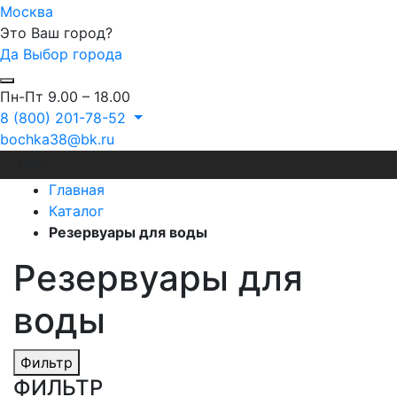
Москва
Это Ваш город?
Да
Выбор города
Пн-Пт 9.00 – 18.00
8 (800) 201-78-52
bochka38@bk.ru
Меню
Главная
Каталог
Резервуары для воды
Резервуары для
воды
Фильтр
ФИЛЬТР