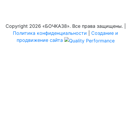
Copyright
2026 «БОЧКА38». Все права защищены. |
Политика конфиденциальности
|
Создание и
продвижение сайта