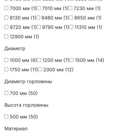
7000 мм
(1)
7010 мм
(1)
7230 мм
(1)
8130 мм
(1)
8480 мм
(1)
8650 мм
(1)
9720 мм
(1)
9790 мм
(1)
11310 мм
(1)
12900 мм
(1)
Диаметр
1000 мм
(6)
1200 мм
(7)
1500 мм
(14)
1750 мм
(11)
2000 мм
(12)
Диаметр горловины
700 мм
(50)
Высота горловины
500 мм
(50)
Материал