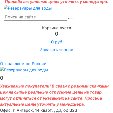
Просьба актуальные цены уточнять у менеджера.
Корзина пуста
0
0
руб
Заказать звонок
Отправляем по России
0
Уважаемые покупатели! В связи с резкими скачками
цен на сырье реальные отпускные цены на товар
могут отличаться от указанных на сайте. Просьба
актуальные цены уточнять у менеджера.
Офис: г. Ангарск, 14 кварт. , д.1, оф.323