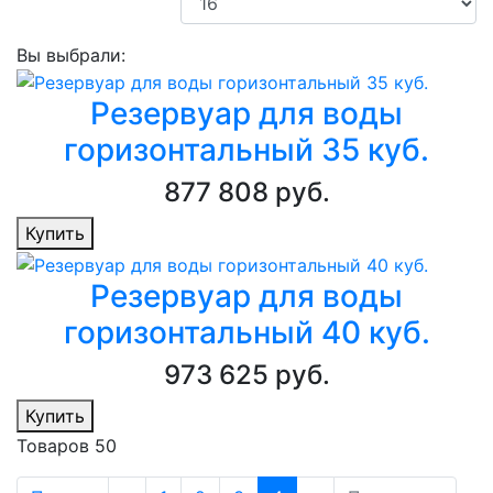
Вы выбрали:
Резервуар для воды
горизонтальный 35 куб.
877 808 руб.
Купить
Резервуар для воды
горизонтальный 40 куб.
973 625 руб.
Купить
Товаров 50