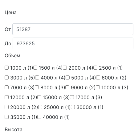
Цена
От
До
Объем
1000 л
(1)
1500 л
(4)
2000 л
(4)
2500 л
(1)
3000 л
(5)
4000 л
(4)
5000 л
(4)
6000 л
(2)
7000 л
(3)
8000 л
(3)
9000 л
(2)
10000 л
(3)
12000 л
(2)
15000 л
(3)
17000 л
(3)
20000 л
(2)
25000 л
(1)
30000 л
(1)
35000 л
(1)
40000 л
(1)
Высота