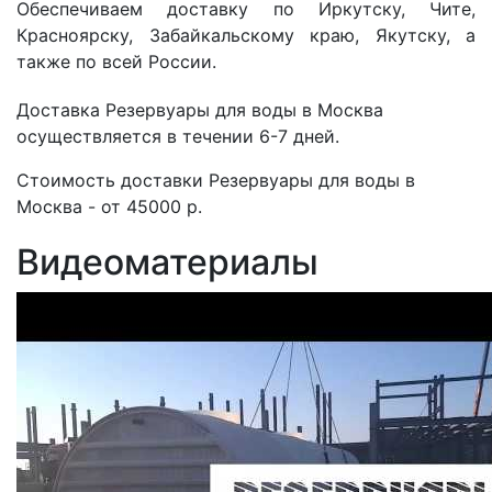
Обеспечиваем доставку по Иркутску, Чите,
Красноярску, Забайкальскому краю, Якутску, а
также по всей России.
Доставка Резервуары для воды в Москва
осуществляется в течении 6-7 дней.
Стоимость доставки Резервуары для воды в
Москва - от 45000 р.
Видеоматериалы