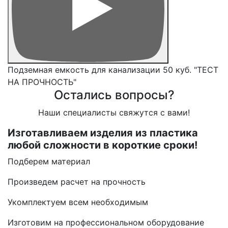
Подземная емкость для канализации 50 куб. "ТЕСТ
НА ПРОЧНОСТЬ"
Остались вопросы?
Наши специалисты свяжутся с вами!
Изготавливаем изделия из пластика
любой сложности в короткие сроки!
Подберем материал
Произведем расчет на прочность
Укомплектуем всем необходимым
Изготовим на профессиональном оборудование