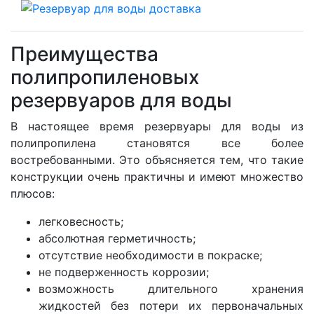
Преимущества
полипропиленовых
резервуаров для воды
В настоящее время резервуары для воды из
полипропилена становятся все более
востребованными. Это объясняется тем, что такие
конструкции очень практичны и имеют множество
плюсов:
легковесность;
абсолютная герметичность;
отсутствие необходимости в покраске;
не подверженность коррозии;
возможность длительного хранения
жидкостей без потери их первоначальных