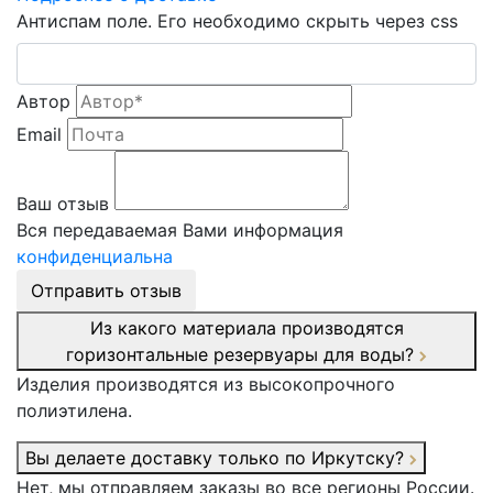
Антиспам поле. Его необходимо скрыть через css
Автор
Email
Ваш отзыв
Вся передаваемая Вами информация
конфиденциальна
Отправить отзыв
Из какого материала производятся
горизонтальные резервуары для воды?
Изделия производятся из высокопрочного
полиэтилена.
Вы делаете доставку только по Иркутску?
Нет, мы отправляем заказы во все регионы России.