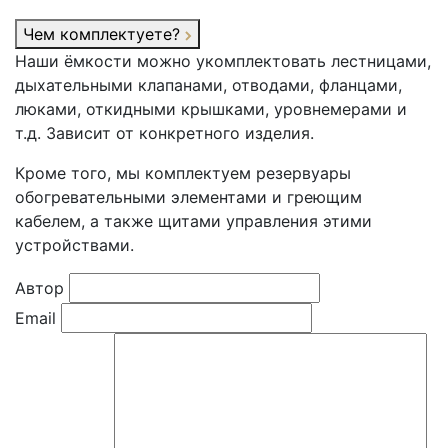
Чем комплектуете?
Наши ёмкости можно укомплектовать лестницами,
дыхательными клапанами, отводами, фланцами,
люками, откидными крышками, уровнемерами и
т.д. Зависит от конкретного изделия.
Кроме того, мы комплектуем резервуары
обогревательными элементами и греющим
кабелем, а также щитами управления этими
устройствами.
Автор
Email