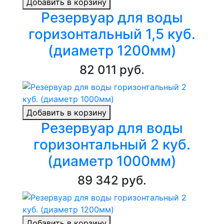
Добавить в корзину
Резервуар для воды
горизонтальный 1,5 куб.
(диаметр 1200мм)
82 011 руб.
Добавить в корзину
Резервуар для воды
горизонтальный 2 куб.
(диаметр 1000мм)
89 342 руб.
Добавить в корзину