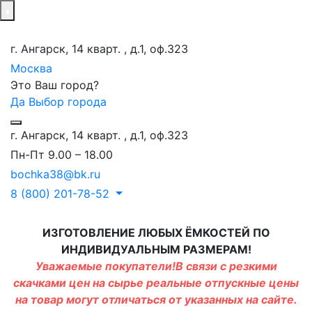
г. Ангарск, 14 кварт. , д.1, оф.323
Москва
Это Ваш город?
Да
Выбор города
г. Ангарск, 14 кварт. , д.1, оф.323
Пн-Пт 9.00 – 18.00
bochka38@bk.ru
8 (800) 201-78-52
ИЗГОТОВЛЕНИЕ ЛЮБЫХ ЁМКОСТЕЙ ПО
ИНДИВИДУАЛЬНЫМ РАЗМЕРАМ!
Уважаемые покупатели!В связи с резкими
скачками цен на сырье реальные отпускные цены
на товар могут отличаться от указанных на сайте.