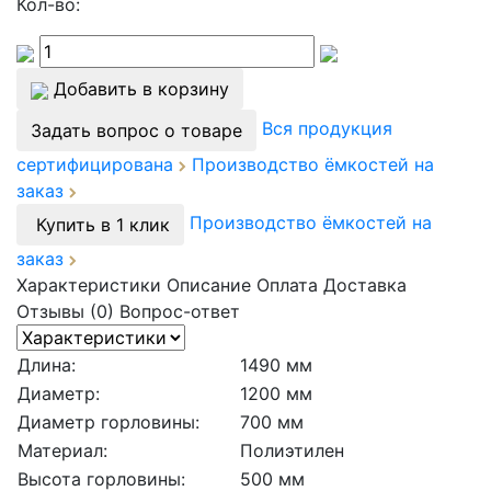
Кол-во:
Добавить в корзину
Вся продукция
Задать вопрос о товаре
сертифицирована
Производство ёмкостей на
заказ
Производство ёмкостей на
Купить в 1 клик
заказ
Характеристики
Описание
Оплата
Доставка
Отзывы (0)
Вопрос-ответ
Длина:
1490 мм
Диаметр:
1200 мм
Диаметр горловины:
700 мм
Материал:
Полиэтилен
Высота горловины:
500 мм