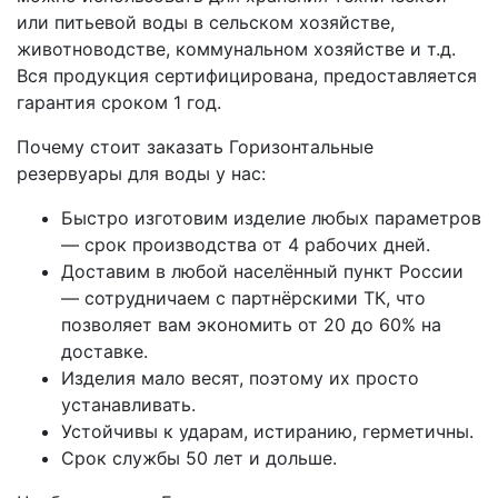
или питьевой воды в сельском хозяйстве,
животноводстве, коммунальном хозяйстве и т.д.
Вся продукция сертифицирована, предоставляется
гарантия сроком 1 год.
Почему стоит заказать Горизонтальные
резервуары для воды у нас:
Быстро изготовим изделие любых параметров
— срок производства от 4 рабочих дней.
Доставим в любой населённый пункт России
— сотрудничаем с партнёрскими ТК, что
позволяет вам экономить от 20 до 60% на
доставке.
Изделия мало весят, поэтому их просто
устанавливать.
Устойчивы к ударам, истиранию, герметичны.
Срок службы 50 лет и дольше.