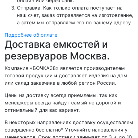
онлайн или через банк.
Отправка. Как только оплата поступает на
наш счет, заказ отправляется на изготовление,
а затем мы отправляем его по вашему адресу.
Подробнее об оплате
Доставка емкостей и
резервуаров Москва.
Компания «БОЧКА38» является производителем
готовой продукции и доставляет изделия на дом
или склад заказчика в любой регион России.
Цены на доставку всегда приемлемы, так как
менеджеры всегда найдут самый не дорогой и
оптимальный для вас вариант.
В некоторых направлениях доставку осуществляем
совершенно бесплатно* Уточняйте направления у
менеджеров. Срок доставки занимает от 3 ч. до 10