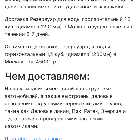
дней. в зависимости от удаленности заказчика.
Доставка Резервуар для воды горизонтальный 1,5
куб. (диаметр 1200мм) в Москва осуществляется в
течении 6-7 дней.
Стоимость доставки Резервуар для воды
горизонтальный 1,5 куб. (диаметр 1200мм) в
Москва - от 45000 р.
Чем доставляем:
Наша компания имеет свой парк грузовых
автомобилей, а также выстроены деловые
отношения с крупными перевозчиками грузов,
такие как Деловые линии, Пэк, Ратек, Энергия и
т.д. а также с проверенными частными
извозчиками.
Подробнее о доставке