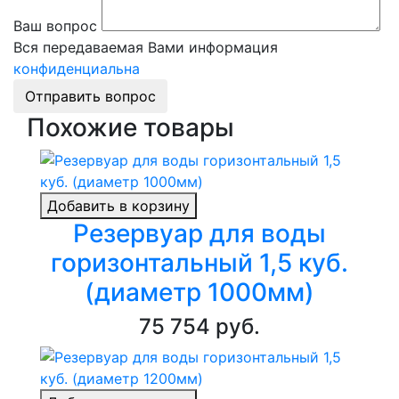
Ваш вопрос
Вся передаваемая Вами информация
конфиденциальна
Отправить вопрос
Похожие товары
Добавить в корзину
Резервуар для воды
горизонтальный 1,5 куб.
(диаметр 1000мм)
75 754 руб.