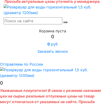
Просьба актуальные цены уточнять у менеджера.
Корзина пуста
0
0
руб
Заказать звонок
Отправляем по России
0
Уважаемые покупатели! В связи с резкими скачками
цен на сырье реальные отпускные цены на товар
могут отличаться от указанных на сайте. Просьба