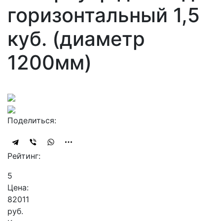
горизонтальный 1,5
куб. (диаметр
1200мм)
Поделиться:
Рейтинг:
5
Цена:
82011
руб.