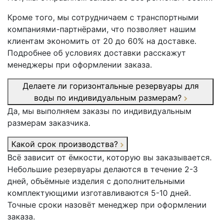
Кроме того, мы сотрудничаем с транспортными
компаниями-партнёрами, что позволяет нашим
клиентам экономить от 20 до 60% на доставке.
Подробнее об условиях доставки расскажут
менеджеры при оформлении заказа.
Делаете ли горизонтальные резервуары для
воды по индивидуальным размерам?
Да, мы выполняем заказы по индивидуальным
размерам заказчика.
Какой срок производства?
Всё зависит от ёмкости, которую вы заказывается.
Небольшие резервуары делаются в течение 2-3
дней, объёмные изделия с дополнительными
комплектующими изготавливаются 5-10 дней.
Точные сроки назовёт менеджер при оформлении
заказа.