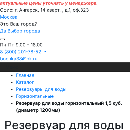
актуальные цены уточнять у менеджера.
Офис: г. Ангарск, 14 кварт. , д.1, оф.323
Москва
Это Ваш город?
Да
Выбор города
Пн-Пт 9.00 – 18.00
8 (800) 201-78-52
bochka38@bk.ru
Меню
Главная
Каталог
Резервуары для воды
Горизонтальные
Резервуар для воды горизонтальный 1,5 куб.
(диаметр 1200мм)
Резервуар для воды