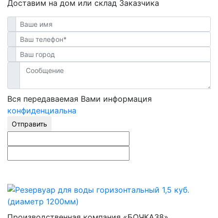
Доставим на дом или склад Заказчика
Вся передаваемая Вами информация
конфиденциальна
Отправить
Производственная компания «БОЧКА38»