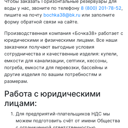
Чтобы заказать Горизонтальные резервуары для
воды у нас, звоните по телефону
8 (800) 201-78-52
,
пишите на почту
bochka38@bk.ru
или заполните
форму обратной связи на сайте.
Производственная компания «Бочка38» работает с
юридическими и физическими лицами. Все наши
заказчики получают выгодные условия
сотрудничества и качественные изделия: купели,
емкости для канализации, септики, кессоны,
погреба, емкости для перевозки, бассейны и
другие изделия по вашим потребностям и
размерам.
Работа с юридическими
лицами:
Для предприятий-плательщиков НДС мы
можем подготовить счёт от имени Общества
с ограниченной ответственностью.