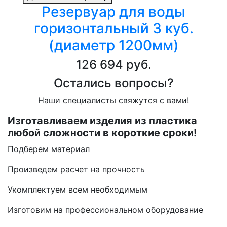
Резервуар для воды
горизонтальный 3 куб.
(диаметр 1200мм)
126 694 руб.
Остались вопросы?
Наши специалисты свяжутся с вами!
Изготавливаем изделия из пластика
любой сложности в короткие сроки!
Подберем материал
Произведем расчет на прочность
Укомплектуем всем необходимым
Изготовим на профессиональном оборудование