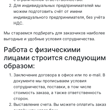
Для индивидуальных предпринимателей мы
можем подготовить счёт от имени
индивидуального предпринимателя, без учёта
НДС.
Мы стараемся подбирать для заказчиков наиболее
выгодные и удобные условия сотрудничества.
Работа с физическими
лицами строится следующим
образом:
Заключение договора в офисе или по e-mail. В
документе мы прописываем условия
сотрудничества, поставки, в том числе
стоимость заказа, а также ответственность
сторон.
Выставление счета. Вы можете оплатить заказ