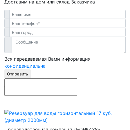
Доставим на дом или склад Заказчика
Вся передаваемая Вами информация
конфиденциальна
Отправить
Производственная компания «БОЧКА38»