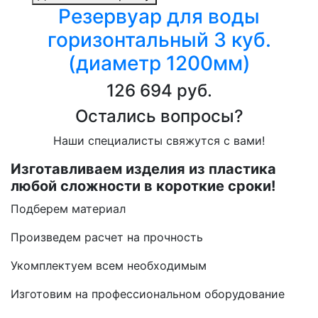
Резервуар для воды
горизонтальный 3 куб.
(диаметр 1200мм)
126 694 руб.
Остались вопросы?
Наши специалисты свяжутся с вами!
Изготавливаем изделия из пластика
любой сложности в короткие сроки!
Подберем материал
Произведем расчет на прочность
Укомплектуем всем необходимым
Изготовим на профессиональном оборудование