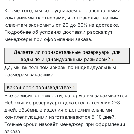
Кроме того, мы сотрудничаем с транспортными
компаниями-партнёрами, что позволяет нашим
клиентам экономить от 20 до 60% на доставке.
Подробнее об условиях доставки расскажут
менеджеры при оформлении заказа.
Делаете ли горизонтальные резервуары для
воды по индивидуальным размерам?
Да, мы выполняем заказы по индивидуальным
размерам заказчика.
Какой срок производства?
Всё зависит от ёмкости, которую вы заказывается.
Небольшие резервуары делаются в течение 2-3
дней, объёмные изделия с дополнительными
комплектующими изготавливаются 5-10 дней.
Точные сроки назовёт менеджер при оформлении
заказа.