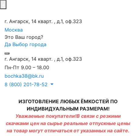
г. Ангарск, 14 кварт. , д.1, оф.323
Москва
Это Ваш город?
Да
Выбор города
г. Ангарск, 14 кварт. , д.1, оф.323
Пн-Пт 9.00 – 18.00
bochka38@bk.ru
8 (800) 201-78-52
ИЗГОТОВЛЕНИЕ ЛЮБЫХ ЁМКОСТЕЙ ПО
ИНДИВИДУАЛЬНЫМ РАЗМЕРАМ!
Уважаемые покупатели!В связи с резкими
скачками цен на сырье реальные отпускные цены
на товар могут отличаться от указанных на сайте.