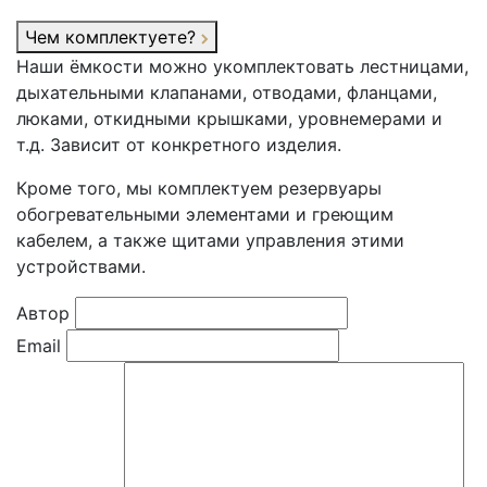
Чем комплектуете?
Наши ёмкости можно укомплектовать лестницами,
дыхательными клапанами, отводами, фланцами,
люками, откидными крышками, уровнемерами и
т.д. Зависит от конкретного изделия.
Кроме того, мы комплектуем резервуары
обогревательными элементами и греющим
кабелем, а также щитами управления этими
устройствами.
Автор
Email