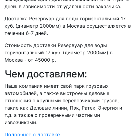
дней. в зависимости от удаленности заказчика.
Доставка Резервуар для воды горизонтальный 17
куб. (диаметр 2000мм) в Москва осуществляется в
течении 6-7 дней.
Стоимость доставки Резервуар для воды
горизонтальный 17 куб. (диаметр 2000мм) в
Москва - от 45000 р.
Чем доставляем:
Наша компания имеет свой парк грузовых
автомобилей, а также выстроены деловые
отношения с крупными перевозчиками грузов,
такие как Деловые линии, Пэк, Ратек, Энергия и
т.д. а также с проверенными частными
извозчиками.
Подробнее о доставке