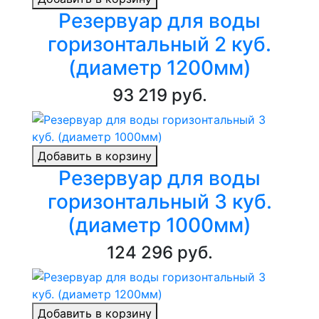
Резервуар для воды
горизонтальный 2 куб.
(диаметр 1200мм)
93 219 руб.
Добавить в корзину
Резервуар для воды
горизонтальный 3 куб.
(диаметр 1000мм)
124 296 руб.
Добавить в корзину