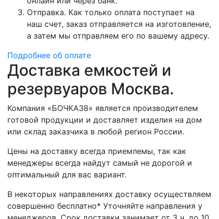
онлайн или через банк.
Отправка. Как только оплата поступает на
наш счет, заказ отправляется на изготовление,
а затем мы отправляем его по вашему адресу.
Подробнее об оплате
Доставка емкостей и
резервуаров Москва.
Компания «БОЧКА38» является производителем
готовой продукции и доставляет изделия на дом
или склад заказчика в любой регион России.
Цены на доставку всегда приемлемы, так как
менеджеры всегда найдут самый не дорогой и
оптимальный для вас вариант.
В некоторых направлениях доставку осуществляем
совершенно бесплатно* Уточняйте направления у
менеджеров. Срок доставки занимает от 3 ч. до 10