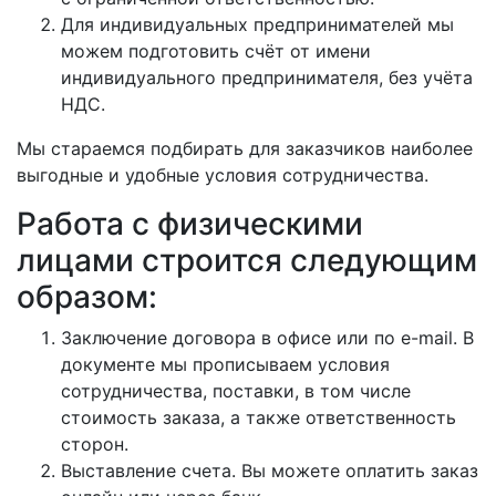
Для индивидуальных предпринимателей мы
можем подготовить счёт от имени
индивидуального предпринимателя, без учёта
НДС.
Мы стараемся подбирать для заказчиков наиболее
выгодные и удобные условия сотрудничества.
Работа с физическими
лицами строится следующим
образом:
Заключение договора в офисе или по e-mail. В
документе мы прописываем условия
сотрудничества, поставки, в том числе
стоимость заказа, а также ответственность
сторон.
Выставление счета. Вы можете оплатить заказ