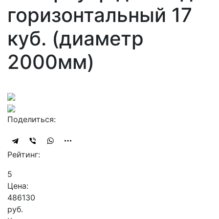
горизонтальный 17
куб. (диаметр
2000мм)
Поделиться:
Рейтинг:
5
Цена:
486130
руб.