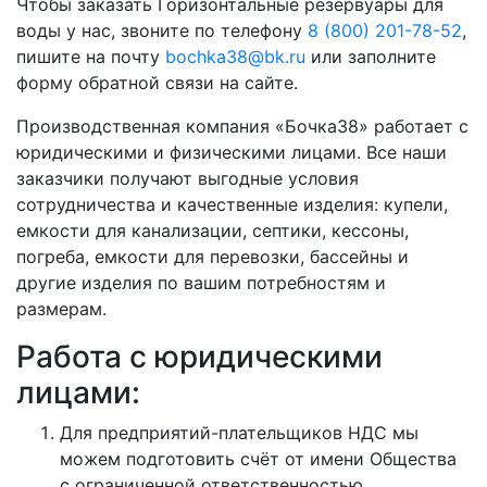
Чтобы заказать Горизонтальные резервуары для
воды у нас, звоните по телефону
8 (800) 201-78-52
,
пишите на почту
bochka38@bk.ru
или заполните
форму обратной связи на сайте.
Производственная компания «Бочка38» работает с
юридическими и физическими лицами. Все наши
заказчики получают выгодные условия
сотрудничества и качественные изделия: купели,
емкости для канализации, септики, кессоны,
погреба, емкости для перевозки, бассейны и
другие изделия по вашим потребностям и
размерам.
Работа с юридическими
лицами:
Для предприятий-плательщиков НДС мы
можем подготовить счёт от имени Общества
с ограниченной ответственностью.