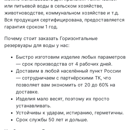
или питьевой воды в сельском хозяйстве,
животноводстве, коммунальном хозяйстве и т.д.
Вся продукция сертифицирована, предоставляется
гарантия сроком 1 год.
Почему стоит заказать Горизонтальные
резервуары для воды у нас:
Быстро изготовим изделие любых параметров
— срок производства от 4 рабочих дней.
Доставим в любой населённый пункт России
— сотрудничаем с партнёрскими ТК, что
позволяет вам экономить от 20 до 60% на
доставке.
Изделия мало весят, поэтому их просто
устанавливать.
Устойчивы к ударам, истиранию, герметичны.
Срок службы 50 лет и дольше.