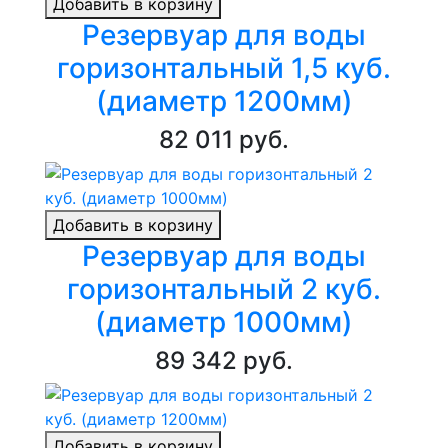
Добавить в корзину
Резервуар для воды
горизонтальный 1,5 куб.
(диаметр 1200мм)
82 011 руб.
Добавить в корзину
Резервуар для воды
горизонтальный 2 куб.
(диаметр 1000мм)
89 342 руб.
Добавить в корзину