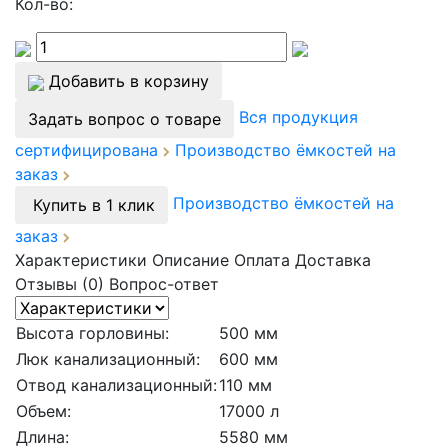
Кол-во:
Добавить в корзину
Вся продукция
Задать вопрос о товаре
сертифицирована
Производство ёмкостей на
заказ
Производство ёмкостей на
Купить в 1 клик
заказ
Характеристики
Описание
Оплата
Доставка
Отзывы (0)
Вопрос-ответ
Высота горловины:
500 мм
Люк канализационный:
600 мм
Отвод канализационный:
110 мм
Объем:
17000 л
Длина:
5580 мм