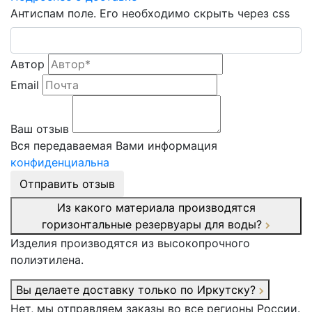
Антиспам поле. Его необходимо скрыть через css
Автор
Email
Ваш отзыв
Вся передаваемая Вами информация
конфиденциальна
Отправить отзыв
Из какого материала производятся
горизонтальные резервуары для воды?
Изделия производятся из высокопрочного
полиэтилена.
Вы делаете доставку только по Иркутску?
Нет, мы отправляем заказы во все регионы России.