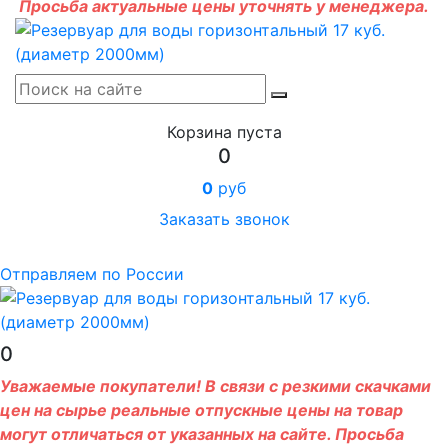
Просьба актуальные цены уточнять у менеджера.
Корзина пуста
0
0
руб
Заказать звонок
Отправляем по России
0
Уважаемые покупатели! В связи с резкими скачками
цен на сырье реальные отпускные цены на товар
могут отличаться от указанных на сайте. Просьба