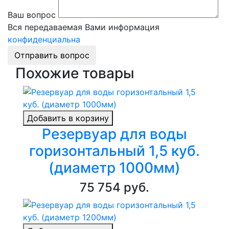
Ваш вопрос
Вся передаваемая Вами информация
конфиденциальна
Отправить вопрос
Похожие товары
Добавить в корзину
Резервуар для воды
горизонтальный 1,5 куб.
(диаметр 1000мм)
75 754 руб.