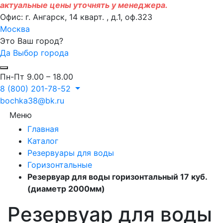
актуальные цены уточнять у менеджера.
Офис: г. Ангарск, 14 кварт. , д.1, оф.323
Москва
Это Ваш город?
Да
Выбор города
Пн-Пт 9.00 – 18.00
8 (800) 201-78-52
bochka38@bk.ru
Меню
Главная
Каталог
Резервуары для воды
Горизонтальные
Резервуар для воды горизонтальный 17 куб.
(диаметр 2000мм)
Резервуар для воды