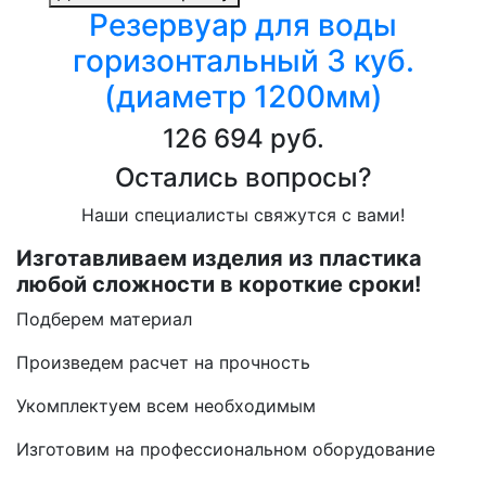
Резервуар для воды
горизонтальный 3 куб.
(диаметр 1200мм)
126 694 руб.
Остались вопросы?
Наши специалисты свяжутся с вами!
Изготавливаем изделия из пластика
любой сложности в короткие сроки!
Подберем материал
Произведем расчет на прочность
Укомплектуем всем необходимым
Изготовим на профессиональном оборудование