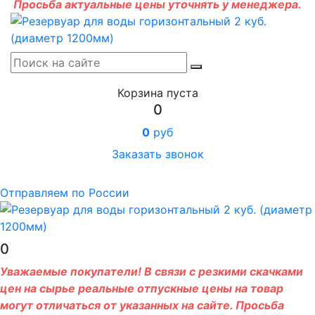
Просьба актуальные цены уточнять у менеджера.
Корзина пуста
0
0
руб
Заказать звонок
Отправляем по России
0
Уважаемые покупатели! В связи с резкими скачками
цен на сырье реальные отпускные цены на товар
могут отличаться от указанных на сайте. Просьба