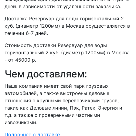
дней. в зависимости от удаленности заказчика.
Доставка Резервуар для воды горизонтальный 2
куб. (диаметр 1200мм) в Москва осуществляется в
течении 6-7 дней.
Стоимость доставки Резервуар для воды
горизонтальный 2 куб. (диаметр 1200мм) в Москва
- от 45000 р.
Чем доставляем:
Наша компания имеет свой парк грузовых
автомобилей, а также выстроены деловые
отношения с крупными перевозчиками грузов,
такие как Деловые линии, Пэк, Ратек, Энергия и
т.д. а также с проверенными частными
извозчиками.
Подробнее о доставке