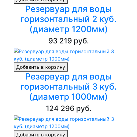
Резервуар для воды
горизонтальный 2 куб.
(диаметр 1200мм)
93 219 руб.
Добавить в корзину
Резервуар для воды
горизонтальный 3 куб.
(диаметр 1000мм)
124 296 руб.
Добавить в корзину