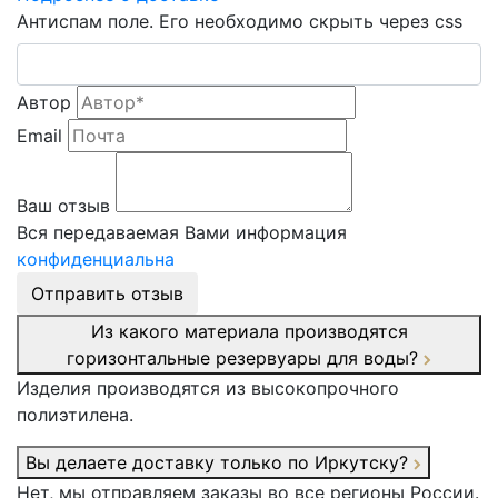
Антиспам поле. Его необходимо скрыть через css
Автор
Email
Ваш отзыв
Вся передаваемая Вами информация
конфиденциальна
Отправить отзыв
Из какого материала производятся
горизонтальные резервуары для воды?
Изделия производятся из высокопрочного
полиэтилена.
Вы делаете доставку только по Иркутску?
Нет, мы отправляем заказы во все регионы России.