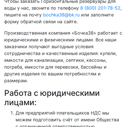
Чтобы заказать Горизонтальные резервуары для
воды у нас, звоните по телефону
8 (800) 201-78-52
,
пишите на почту
bochka38@bk.ru
или заполните
форму обратной связи на сайте.
Производственная компания «Бочка38» работает с
юридическими и физическими лицами. Все наши
заказчики получают выгодные условия
сотрудничества и качественные изделия: купели,
емкости для канализации, септики, кессоны,
погреба, емкости для перевозки, бассейны и
другие изделия по вашим потребностям и
размерам.
Работа с юридическими
лицами:
Для предприятий-плательщиков НДС мы
можем подготовить счёт от имени Общества
с ограниченной ответственностью.