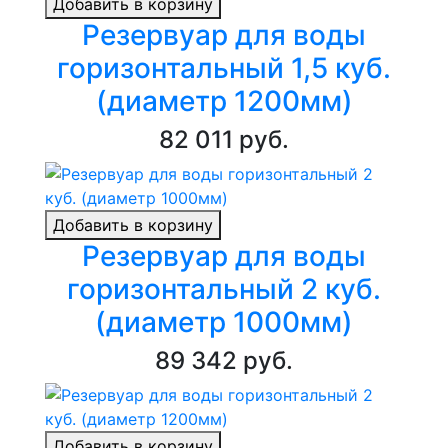
Добавить в корзину
Резервуар для воды
горизонтальный 1,5 куб.
(диаметр 1200мм)
82 011 руб.
Добавить в корзину
Резервуар для воды
горизонтальный 2 куб.
(диаметр 1000мм)
89 342 руб.
Добавить в корзину