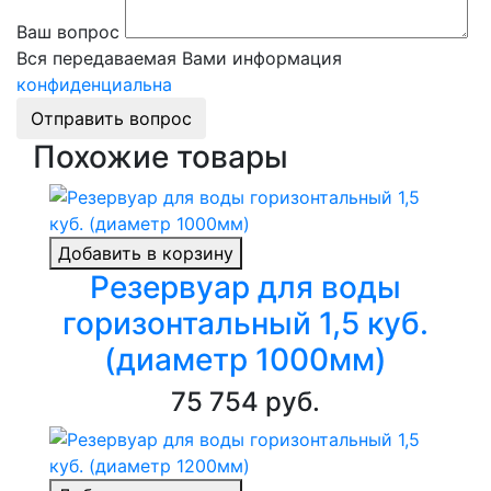
Ваш вопрос
Вся передаваемая Вами информация
конфиденциальна
Отправить вопрос
Похожие товары
Добавить в корзину
Резервуар для воды
горизонтальный 1,5 куб.
(диаметр 1000мм)
75 754 руб.