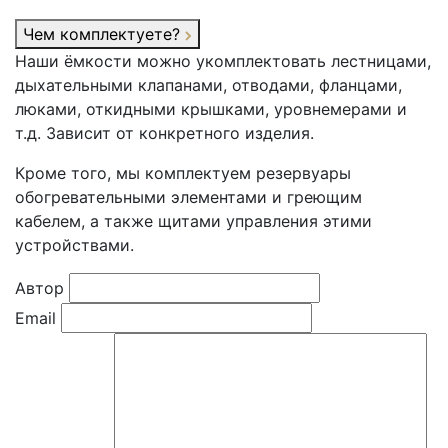
Чем комплектуете?
Наши ёмкости можно укомплектовать лестницами,
дыхательными клапанами, отводами, фланцами,
люками, откидными крышками, уровнемерами и
т.д. Зависит от конкретного изделия.
Кроме того, мы комплектуем резервуары
обогревательными элементами и греющим
кабелем, а также щитами управления этими
устройствами.
Автор
Email