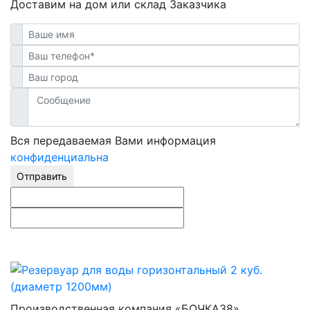
Доставим на дом или склад Заказчика
Вся передаваемая Вами информация
конфиденциальна
Отправить
Производственная компания «БОЧКА38»