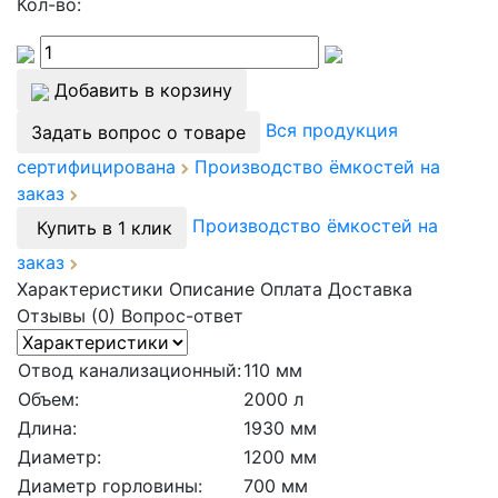
Кол-во:
Добавить в корзину
Вся продукция
Задать вопрос о товаре
сертифицирована
Производство ёмкостей на
заказ
Производство ёмкостей на
Купить в 1 клик
заказ
Характеристики
Описание
Оплата
Доставка
Отзывы (0)
Вопрос-ответ
Отвод канализационный:
110 мм
Объем:
2000 л
Длина:
1930 мм
Диаметр:
1200 мм
Диаметр горловины:
700 мм