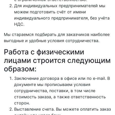
Для индивидуальных предпринимателей мы
можем подготовить счёт от имени
индивидуального предпринимателя, без учёта
НДС.
Мы стараемся подбирать для заказчиков наиболее
выгодные и удобные условия сотрудничества.
Работа с физическими
лицами строится следующим
образом:
Заключение договора в офисе или по e-mail. В
документе мы прописываем условия
сотрудничества, поставки, в том числе
стоимость заказа, а также ответственность
сторон.
Выставление счета. Вы можете оплатить заказ