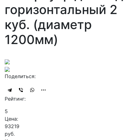
горизонтальный 2
куб. (диаметр
1200мм)
Поделиться:
Рейтинг:
5
Цена:
93219
руб.