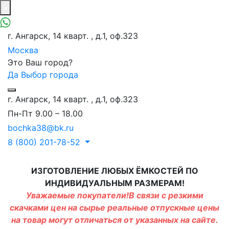
г. Ангарск, 14 кварт. , д.1, оф.323
Москва
Это Ваш город?
Да
Выбор города
г. Ангарск, 14 кварт. , д.1, оф.323
Пн-Пт 9.00 – 18.00
bochka38@bk.ru
8 (800) 201-78-52
ИЗГОТОВЛЕНИЕ ЛЮБЫХ ЁМКОСТЕЙ ПО
ИНДИВИДУАЛЬНЫМ РАЗМЕРАМ!
Уважаемые покупатели!В связи с резкими
скачками цен на сырье реальные отпускные цены
на товар могут отличаться от указанных на сайте.