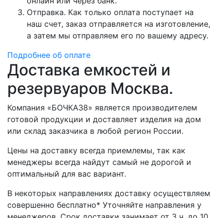
онлайн или через банк.
Отправка. Как только оплата поступает на
наш счет, заказ отправляется на изготовление,
а затем мы отправляем его по вашему адресу.
Подробнее об оплате
Доставка емкостей и
резервуаров Москва.
Компания «БОЧКА38» является производителем
готовой продукции и доставляет изделия на дом
или склад заказчика в любой регион России.
Цены на доставку всегда приемлемы, так как
менеджеры всегда найдут самый не дорогой и
оптимальный для вас вариант.
В некоторых направлениях доставку осуществляем
совершенно бесплатно* Уточняйте направления у
менеджеров. Срок доставки занимает от 3 ч. до 10