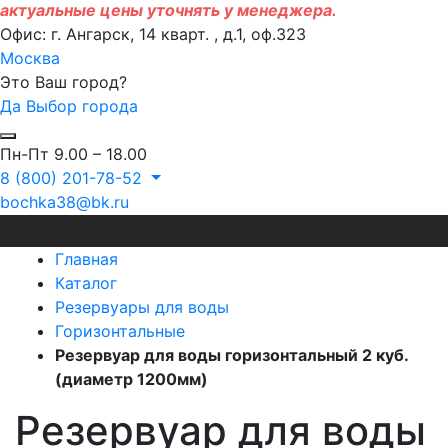
актуальные цены уточнять у менеджера.
Офис: г. Ангарск, 14 кварт. , д.1, оф.323
Москва
Это Ваш город?
Да
Выбор города
Пн-Пт 9.00 – 18.00
8 (800) 201-78-52
bochka38@bk.ru
Меню
Главная
Каталог
Резервуары для воды
Горизонтальные
Резервуар для воды горизонтальный 2 куб.
(диаметр 1200мм)
Резервуар для воды