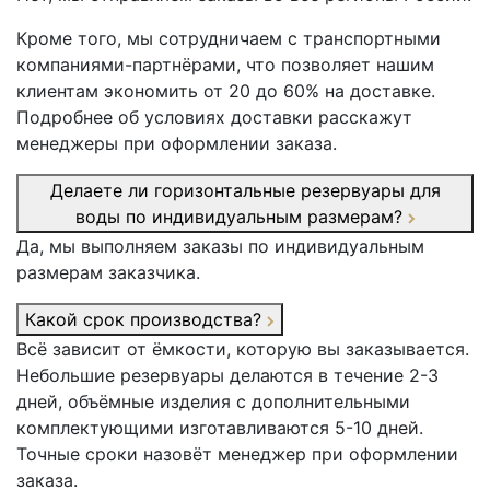
Кроме того, мы сотрудничаем с транспортными
компаниями-партнёрами, что позволяет нашим
клиентам экономить от 20 до 60% на доставке.
Подробнее об условиях доставки расскажут
менеджеры при оформлении заказа.
Делаете ли горизонтальные резервуары для
воды по индивидуальным размерам?
Да, мы выполняем заказы по индивидуальным
размерам заказчика.
Какой срок производства?
Всё зависит от ёмкости, которую вы заказывается.
Небольшие резервуары делаются в течение 2-3
дней, объёмные изделия с дополнительными
комплектующими изготавливаются 5-10 дней.
Точные сроки назовёт менеджер при оформлении
заказа.