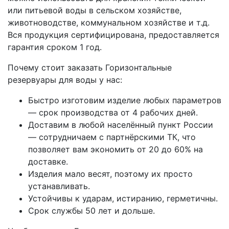
или питьевой воды в сельском хозяйстве,
животноводстве, коммунальном хозяйстве и т.д.
Вся продукция сертифицирована, предоставляется
гарантия сроком 1 год.
Почему стоит заказать Горизонтальные
резервуары для воды у нас:
Быстро изготовим изделие любых параметров
— срок производства от 4 рабочих дней.
Доставим в любой населённый пункт России
— сотрудничаем с партнёрскими ТК, что
позволяет вам экономить от 20 до 60% на
доставке.
Изделия мало весят, поэтому их просто
устанавливать.
Устойчивы к ударам, истиранию, герметичны.
Срок службы 50 лет и дольше.