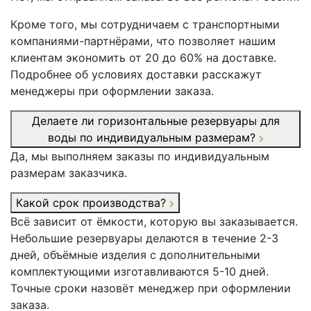
Кроме того, мы сотрудничаем с транспортными
компаниями-партнёрами, что позволяет нашим
клиентам экономить от 20 до 60% на доставке.
Подробнее об условиях доставки расскажут
менеджеры при оформлении заказа.
Делаете ли горизонтальные резервуары для
воды по индивидуальным размерам?
Да, мы выполняем заказы по индивидуальным
размерам заказчика.
Какой срок производства?
Всё зависит от ёмкости, которую вы заказывается.
Небольшие резервуары делаются в течение 2-3
дней, объёмные изделия с дополнительными
комплектующими изготавливаются 5-10 дней.
Точные сроки назовёт менеджер при оформлении
заказа.