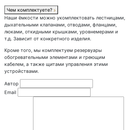
Чем комплектуете?
Наши ёмкости можно укомплектовать лестницами,
дыхательными клапанами, отводами, фланцами,
люками, откидными крышками, уровнемерами и
т.д. Зависит от конкретного изделия.
Кроме того, мы комплектуем резервуары
обогревательными элементами и греющим
кабелем, а также щитами управления этими
устройствами.
Автор
Email