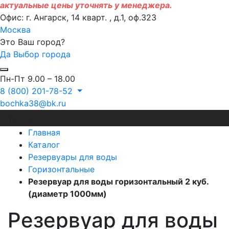
актуальные цены уточнять у менеджера.
Офис: г. Ангарск, 14 кварт. , д.1, оф.323
Москва
Это Ваш город?
Да
Выбор города
Пн-Пт 9.00 – 18.00
8 (800) 201-78-52
bochka38@bk.ru
Меню
Главная
Каталог
Резервуары для воды
Горизонтальные
Резервуар для воды горизонтальный 2 куб.
(диаметр 1000мм)
Резервуар для воды