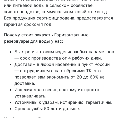
или питьевой воды в сельском хозяйстве,
животноводстве, коммунальном хозяйстве и т.д.
Вся продукция сертифицирована, предоставляется
гарантия сроком 1 год.
Почему стоит заказать Горизонтальные
резервуары для воды у нас:
Быстро изготовим изделие любых параметров
— срок производства от 4 рабочих дней.
Доставим в любой населённый пункт России
— сотрудничаем с партнёрскими ТК, что
позволяет вам экономить от 20 до 60% на
доставке.
Изделия мало весят, поэтому их просто
устанавливать.
Устойчивы к ударам, истиранию, герметичны.
Срок службы 50 лет и дольше.