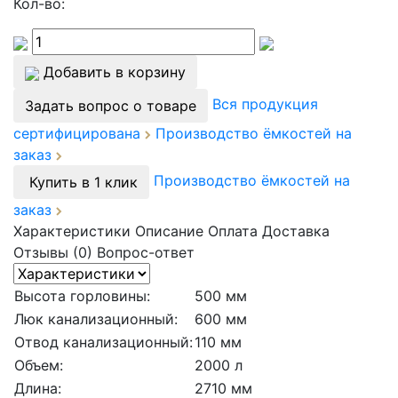
Кол-во:
Добавить в корзину
Вся продукция
Задать вопрос о товаре
сертифицирована
Производство ёмкостей на
заказ
Производство ёмкостей на
Купить в 1 клик
заказ
Характеристики
Описание
Оплата
Доставка
Отзывы (0)
Вопрос-ответ
Высота горловины:
500 мм
Люк канализационный:
600 мм
Отвод канализационный:
110 мм
Объем:
2000 л
Длина:
2710 мм