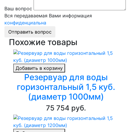
Ваш вопрос
Вся передаваемая Вами информация
конфиденциальна
Отправить вопрос
Похожие товары
Добавить в корзину
Резервуар для воды
горизонтальный 1,5 куб.
(диаметр 1000мм)
75 754 руб.