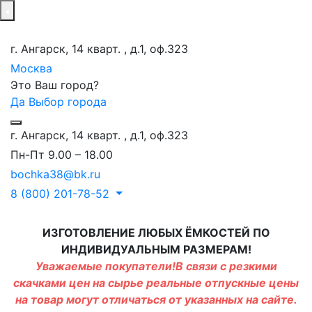
г. Ангарск, 14 кварт. , д.1, оф.323
Москва
Это Ваш город?
Да
Выбор города
г. Ангарск, 14 кварт. , д.1, оф.323
Пн-Пт 9.00 – 18.00
bochka38@bk.ru
8 (800) 201-78-52
ИЗГОТОВЛЕНИЕ ЛЮБЫХ ЁМКОСТЕЙ ПО
ИНДИВИДУАЛЬНЫМ РАЗМЕРАМ!
Уважаемые покупатели!В связи с резкими
скачками цен на сырье реальные отпускные цены
на товар могут отличаться от указанных на сайте.