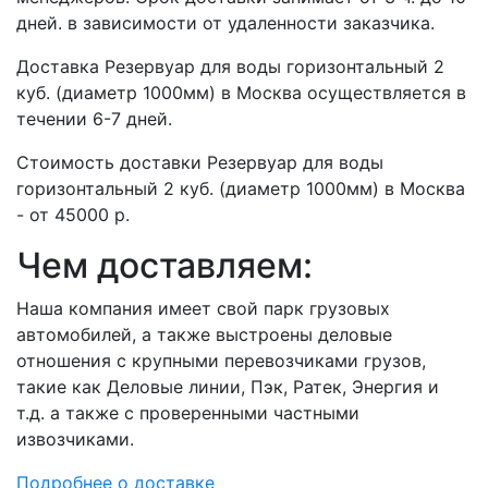
дней. в зависимости от удаленности заказчика.
Доставка Резервуар для воды горизонтальный 2
куб. (диаметр 1000мм) в Москва осуществляется в
течении 6-7 дней.
Стоимость доставки Резервуар для воды
горизонтальный 2 куб. (диаметр 1000мм) в Москва
- от 45000 р.
Чем доставляем:
Наша компания имеет свой парк грузовых
автомобилей, а также выстроены деловые
отношения с крупными перевозчиками грузов,
такие как Деловые линии, Пэк, Ратек, Энергия и
т.д. а также с проверенными частными
извозчиками.
Подробнее о доставке