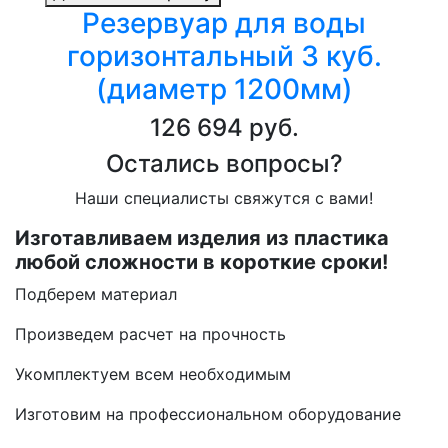
Резервуар для воды
горизонтальный 3 куб.
(диаметр 1200мм)
126 694 руб.
Остались вопросы?
Наши специалисты свяжутся с вами!
Изготавливаем изделия из пластика
любой сложности в короткие сроки!
Подберем материал
Произведем расчет на прочность
Укомплектуем всем необходимым
Изготовим на профессиональном оборудование