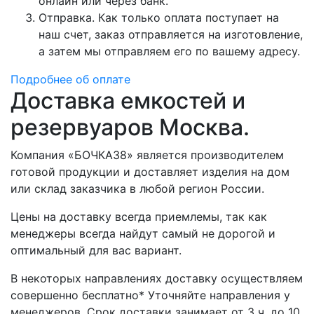
онлайн или через банк.
Отправка. Как только оплата поступает на
наш счет, заказ отправляется на изготовление,
а затем мы отправляем его по вашему адресу.
Подробнее об оплате
Доставка емкостей и
резервуаров Москва.
Компания «БОЧКА38» является производителем
готовой продукции и доставляет изделия на дом
или склад заказчика в любой регион России.
Цены на доставку всегда приемлемы, так как
менеджеры всегда найдут самый не дорогой и
оптимальный для вас вариант.
В некоторых направлениях доставку осуществляем
совершенно бесплатно* Уточняйте направления у
менеджеров. Срок доставки занимает от 3 ч. до 10