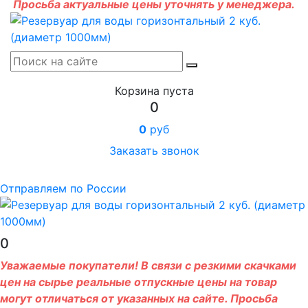
Просьба актуальные цены уточнять у менеджера.
Корзина пуста
0
0
руб
Заказать звонок
Отправляем по России
0
Уважаемые покупатели! В связи с резкими скачками
цен на сырье реальные отпускные цены на товар
могут отличаться от указанных на сайте. Просьба