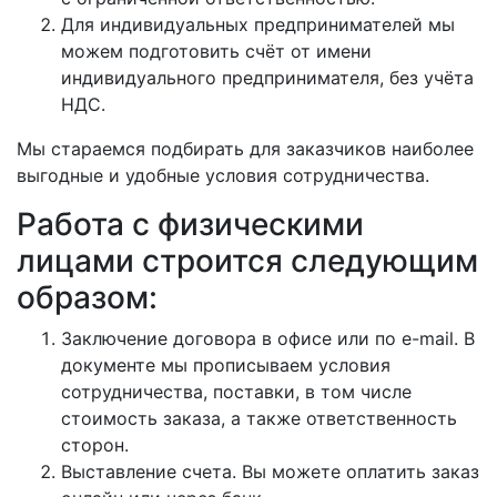
Для индивидуальных предпринимателей мы
можем подготовить счёт от имени
индивидуального предпринимателя, без учёта
НДС.
Мы стараемся подбирать для заказчиков наиболее
выгодные и удобные условия сотрудничества.
Работа с физическими
лицами строится следующим
образом:
Заключение договора в офисе или по e-mail. В
документе мы прописываем условия
сотрудничества, поставки, в том числе
стоимость заказа, а также ответственность
сторон.
Выставление счета. Вы можете оплатить заказ