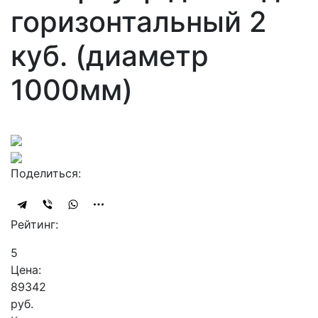
горизонтальный 2
куб. (диаметр
1000мм)
Поделиться:
Рейтинг:
5
Цена:
89342
руб.