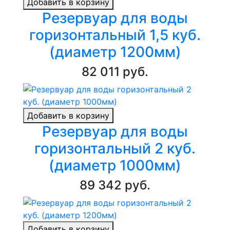
Добавить в корзину
Резервуар для воды
горизонтальный 1,5 куб.
(диаметр 1200мм)
82 011 руб.
Добавить в корзину
Резервуар для воды
горизонтальный 2 куб.
(диаметр 1000мм)
89 342 руб.
Добавить в корзину