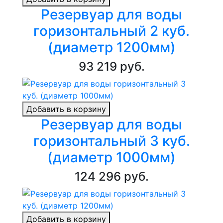
Резервуар для воды
горизонтальный 2 куб.
(диаметр 1200мм)
93 219 руб.
Добавить в корзину
Резервуар для воды
горизонтальный 3 куб.
(диаметр 1000мм)
124 296 руб.
Добавить в корзину