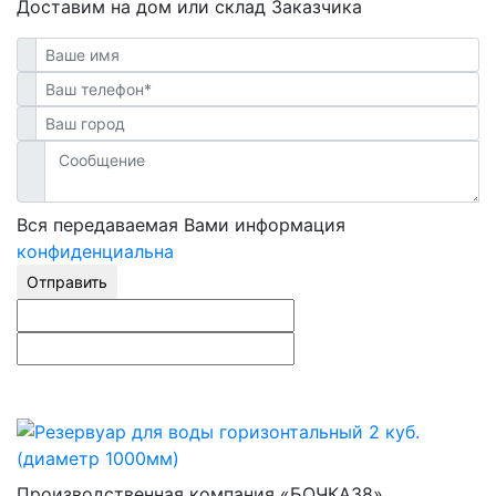
Доставим на дом или склад Заказчика
Вся передаваемая Вами информация
конфиденциальна
Отправить
Производственная компания «БОЧКА38»