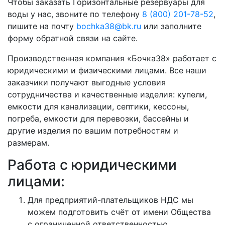
Чтобы заказать Горизонтальные резервуары для
воды у нас, звоните по телефону
8 (800) 201-78-52
,
пишите на почту
bochka38@bk.ru
или заполните
форму обратной связи на сайте.
Производственная компания «Бочка38» работает с
юридическими и физическими лицами. Все наши
заказчики получают выгодные условия
сотрудничества и качественные изделия: купели,
емкости для канализации, септики, кессоны,
погреба, емкости для перевозки, бассейны и
другие изделия по вашим потребностям и
размерам.
Работа с юридическими
лицами:
Для предприятий-плательщиков НДС мы
можем подготовить счёт от имени Общества
с ограниченной ответственностью.