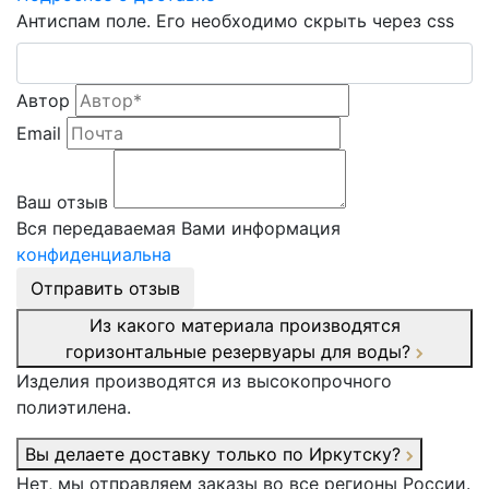
Антиспам поле. Его необходимо скрыть через css
Автор
Email
Ваш отзыв
Вся передаваемая Вами информация
конфиденциальна
Отправить отзыв
Из какого материала производятся
горизонтальные резервуары для воды?
Изделия производятся из высокопрочного
полиэтилена.
Вы делаете доставку только по Иркутску?
Нет, мы отправляем заказы во все регионы России.