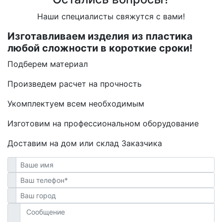
Наши специалисты свяжутся с вами!
Изготавливаем изделия из пластика
любой сложности в короткие сроки!
Подберем материал
Произведем расчет на прочность
Укомплектуем всем необходимым
Изготовим на профессиональном оборудование
Доставим на дом или склад Заказчика