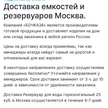
Доставка емкостей и
резервуаров Москва.
Компания «БОЧКА38» является производителем
готовой продукции и доставляет изделия на дом
или склад заказчика в любой регион России.
Цены на доставку всегда приемлемы, так как
менеджеры всегда найдут самый не дорогой и
оптимальный для вас вариант.
В некоторых направлениях доставку осуществляем
совершенно бесплатно* Уточняйте направления у
менеджеров. Срок доставки занимает от 3 ч. до 10
дней. в зависимости от удаленности заказчика.
Доставка Резервуар для воды горизонтальный 25
куб. в Москва осуществляется в течении 6-7 дней.