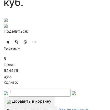
куб.
Поделиться:
Рейтинг:
5
Цена:
644476
руб.
Кол-во:
Добавить в корзину