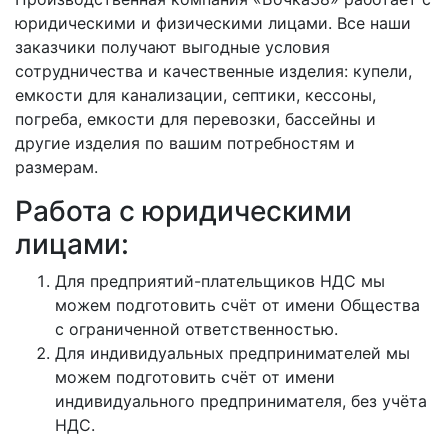
юридическими и физическими лицами. Все наши
заказчики получают выгодные условия
сотрудничества и качественные изделия: купели,
емкости для канализации, септики, кессоны,
погреба, емкости для перевозки, бассейны и
другие изделия по вашим потребностям и
размерам.
Работа с юридическими
лицами:
Для предприятий-плательщиков НДС мы
можем подготовить счёт от имени Общества
с ограниченной ответственностью.
Для индивидуальных предпринимателей мы
можем подготовить счёт от имени
индивидуального предпринимателя, без учёта
НДС.