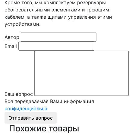
Кроме того, мы комплектуем резервуары
обогревательными элементами и греющим
кабелем, а также щитами управления этими
устройствами.
Автор
Email
Ваш вопрос
Вся передаваемая Вами информация
конфиденциальна
Отправить вопрос
Похожие товары