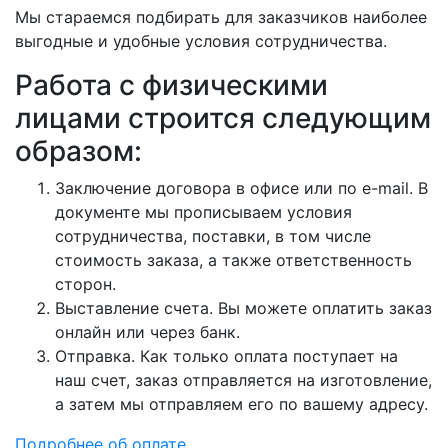
Мы стараемся подбирать для заказчиков наиболее
выгодные и удобные условия сотрудничества.
Работа с физическими
лицами строится следующим
образом:
Заключение договора в офисе или по e-mail. В
документе мы прописываем условия
сотрудничества, поставки, в том числе
стоимость заказа, а также ответственность
сторон.
Выставление счета. Вы можете оплатить заказ
онлайн или через банк.
Отправка. Как только оплата поступает на
наш счет, заказ отправляется на изготовление,
а затем мы отправляем его по вашему адресу.
Подробнее об оплате