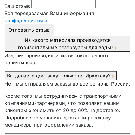
Ваш отзыв
Вся передаваемая Вами информация
конфиденциальна
Отправить отзыв
Из какого материала производятся
горизонтальные резервуары для воды?
Изделия производятся из высокопрочного
полиэтилена.
Вы делаете доставку только по Иркутску?
Нет, мы отправляем заказы во все регионы России.
Кроме того, мы сотрудничаем с транспортными
компаниями-партнёрами, что позволяет нашим
клиентам экономить от 20 до 60% на доставке.
Подробнее об условиях доставки расскажут
менеджеры при оформлении заказа.