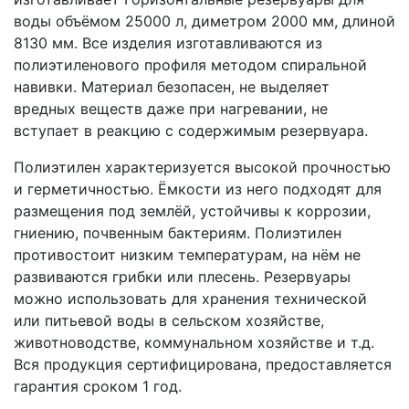
воды объёмом 25000 л, диметром 2000 мм, длиной
8130 мм. Все изделия изготавливаются из
полиэтиленового профиля методом спиральной
навивки. Материал безопасен, не выделяет
вредных веществ даже при нагревании, не
вступает в реакцию с содержимым резервуара.
Полиэтилен характеризуется высокой прочностью
и герметичностью. Ёмкости из него подходят для
размещения под землёй, устойчивы к коррозии,
гниению, почвенным бактериям. Полиэтилен
противостоит низким температурам, на нём не
развиваются грибки или плесень. Резервуары
можно использовать для хранения технической
или питьевой воды в сельском хозяйстве,
животноводстве, коммунальном хозяйстве и т.д.
Вся продукция сертифицирована, предоставляется
гарантия сроком 1 год.