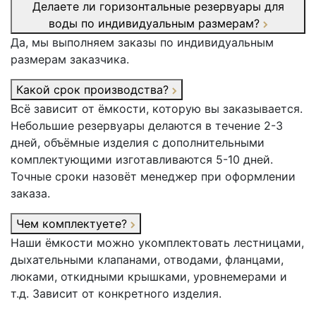
Делаете ли горизонтальные резервуары для
воды по индивидуальным размерам?
Да, мы выполняем заказы по индивидуальным
размерам заказчика.
Какой срок производства?
Всё зависит от ёмкости, которую вы заказывается.
Небольшие резервуары делаются в течение 2-3
дней, объёмные изделия с дополнительными
комплектующими изготавливаются 5-10 дней.
Точные сроки назовёт менеджер при оформлении
заказа.
Чем комплектуете?
Наши ёмкости можно укомплектовать лестницами,
дыхательными клапанами, отводами, фланцами,
люками, откидными крышками, уровнемерами и
т.д. Зависит от конкретного изделия.