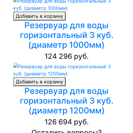
Добавить в корзину
Резервуар для воды
горизонтальный 3 куб.
(диаметр 1000мм)
124 296 руб.
Добавить в корзину
Резервуар для воды
горизонтальный 3 куб.
(диаметр 1200мм)
126 694 руб.
Остались вопросы?