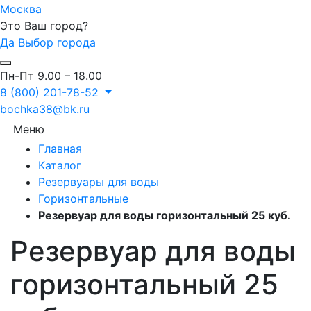
Москва
Это Ваш город?
Да
Выбор города
Пн-Пт 9.00 – 18.00
8 (800) 201-78-52
bochka38@bk.ru
Меню
Главная
Каталог
Резервуары для воды
Горизонтальные
Резервуар для воды горизонтальный 25 куб.
Резервуар для воды
горизонтальный 25