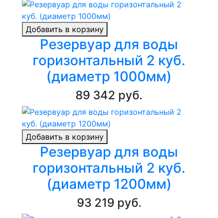
Добавить в корзину
Резервуар для воды
горизонтальный 2 куб.
(диаметр 1000мм)
89 342 руб.
Добавить в корзину
Резервуар для воды
горизонтальный 2 куб.
(диаметр 1200мм)
93 219 руб.