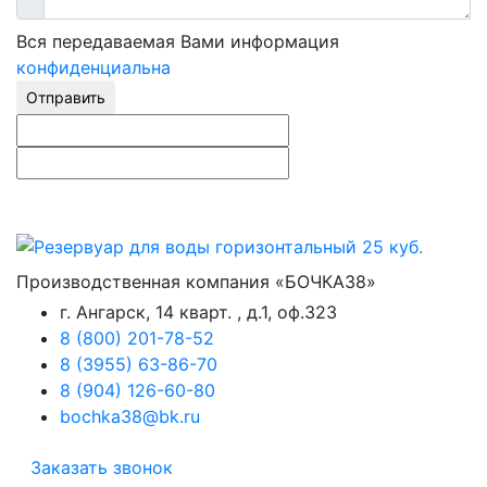
Вся передаваемая Вами информация
конфиденциальна
Отправить
Производственная компания «БОЧКА38»
г. Ангарск, 14 кварт. , д.1, оф.323
8 (800) 201-78-52
8 (3955) 63-86-70
8 (904) 126-60-80
bochka38@bk.ru
Заказать звонок