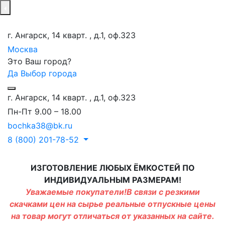
г. Ангарск, 14 кварт. , д.1, оф.323
Москва
Это Ваш город?
Да
Выбор города
г. Ангарск, 14 кварт. , д.1, оф.323
Пн-Пт 9.00 – 18.00
bochka38@bk.ru
8 (800) 201-78-52
ИЗГОТОВЛЕНИЕ ЛЮБЫХ ЁМКОСТЕЙ ПО
ИНДИВИДУАЛЬНЫМ РАЗМЕРАМ!
Уважаемые покупатели!В связи с резкими
скачками цен на сырье реальные отпускные цены
на товар могут отличаться от указанных на сайте.