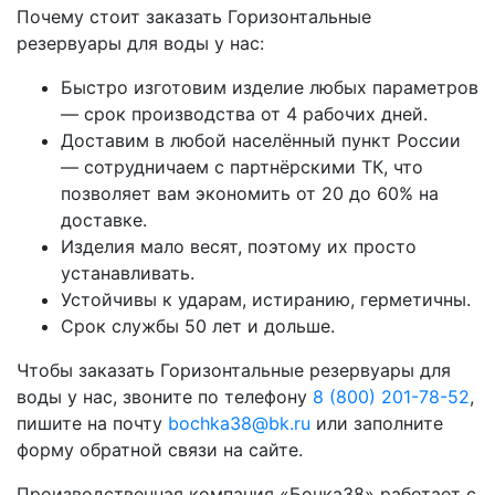
Почему стоит заказать Горизонтальные
резервуары для воды у нас:
Быстро изготовим изделие любых параметров
— срок производства от 4 рабочих дней.
Доставим в любой населённый пункт России
— сотрудничаем с партнёрскими ТК, что
позволяет вам экономить от 20 до 60% на
доставке.
Изделия мало весят, поэтому их просто
устанавливать.
Устойчивы к ударам, истиранию, герметичны.
Срок службы 50 лет и дольше.
Чтобы заказать Горизонтальные резервуары для
воды у нас, звоните по телефону
8 (800) 201-78-52
,
пишите на почту
bochka38@bk.ru
или заполните
форму обратной связи на сайте.
Производственная компания «Бочка38» работает с