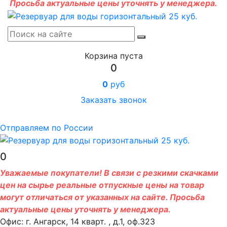
Просьба актуальные цены уточнять у менеджера.
Корзина пуста
0
0
руб
Заказать звонок
Отправляем по России
0
Уважаемые покупатели! В связи с резкими скачками
цен на сырье реальные отпускные цены на товар
могут отличаться от указанных на сайте. Просьба
актуальные цены уточнять у менеджера.
Офис: г. Ангарск, 14 кварт. , д.1, оф.323