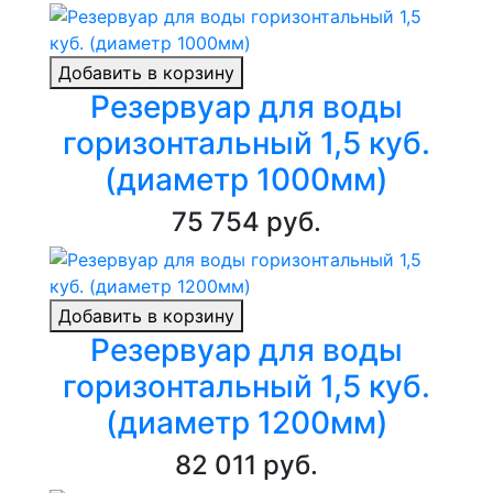
Добавить в корзину
Резервуар для воды
горизонтальный 1,5 куб.
(диаметр 1000мм)
75 754 руб.
Добавить в корзину
Резервуар для воды
горизонтальный 1,5 куб.
(диаметр 1200мм)
82 011 руб.