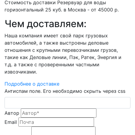
Стоимость доставки Резервуар для воды
горизонтальный 25 куб. в Москва - от 45000 р.
Чем доставляем:
Наша компания имеет свой парк грузовых
автомобилей, а также выстроены деловые
отношения с крупными перевозчиками грузов,
такие как Деловые линии, Пэк, Ратек, Энергия и
т.д. а также с проверенными частными
извозчиками.
Подробнее о доставке
Антиспам поле. Его необходимо скрыть через css
Автор
Email