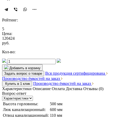
Рейтинг:
5
Цена:
120424
руб.
Кол-во:
Добавить в корзину
Вся продукция сертифицирована
Задать вопрос о товаре
Производство ёмкостей на заказ
Производство ёмкостей на заказ
Купить в 1 клик
Характеристики
Описание
Оплата
Доставка
Отзывы (0)
Вопрос-ответ
Высота горловины:
500 мм
Люк канализационный:
600 мм
Отвод канализационный:
110 мм