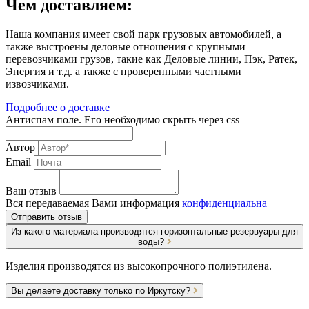
Чем доставляем:
Наша компания имеет свой парк грузовых автомобилей, а
также выстроены деловые отношения с крупными
перевозчиками грузов, такие как Деловые линии, Пэк, Ратек,
Энергия и т.д. а также с проверенными частными
извозчиками.
Подробнее о доставке
Антиспам поле. Его необходимо скрыть через css
Автор
Email
Ваш отзыв
Вся передаваемая Вами информация
конфиденциальна
Отправить отзыв
Из какого материала производятся горизонтальные резервуары для
воды?
Изделия производятся из высокопрочного полиэтилена.
Вы делаете доставку только по Иркутску?