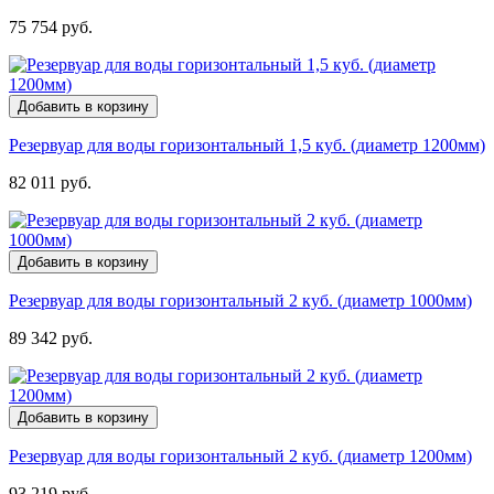
75 754 руб.
Добавить в корзину
Резервуар для воды горизонтальный 1,5 куб. (диаметр 1200мм)
82 011 руб.
Добавить в корзину
Резервуар для воды горизонтальный 2 куб. (диаметр 1000мм)
89 342 руб.
Добавить в корзину
Резервуар для воды горизонтальный 2 куб. (диаметр 1200мм)
93 219 руб.