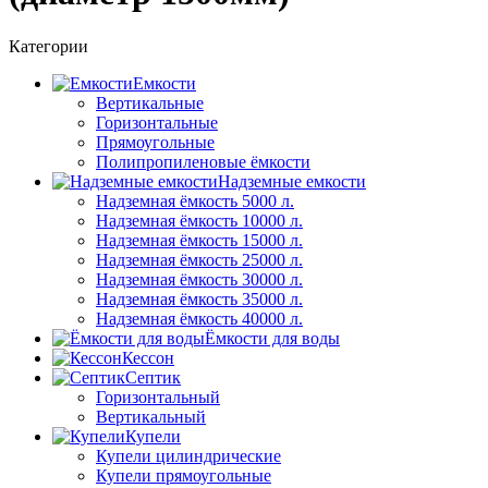
Категории
Емкости
Вертикальные
Горизонтальные
Прямоугольные
Полипропиленовые ёмкости
Надземные емкости
Надземная ёмкость 5000 л.
Надземная ёмкость 10000 л.
Надземная ёмкость 15000 л.
Надземная ёмкость 25000 л.
Надземная ёмкость 30000 л.
Надземная ёмкость 35000 л.
Надземная ёмкость 40000 л.
Ёмкости для воды
Кессон
Септик
Горизонтальный
Вертикальный
Купели
Купели цилиндрические
Купели прямоугольные