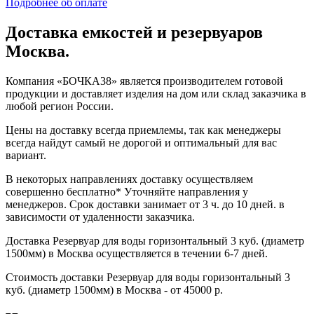
Подробнее об оплате
Доставка емкостей и резервуаров
Москва.
Компания «БОЧКА38» является производителем готовой
продукции и доставляет изделия на дом или склад заказчика в
любой регион России.
Цены на доставку всегда приемлемы, так как менеджеры
всегда найдут самый не дорогой и оптимальный для вас
вариант.
В некоторых направлениях доставку осуществляем
совершенно бесплатно* Уточняйте направления у
менеджеров. Срок доставки занимает от 3 ч. до 10 дней. в
зависимости от удаленности заказчика.
Доставка Резервуар для воды горизонтальный 3 куб. (диаметр
1500мм) в Москва осуществляется в течении 6-7 дней.
Стоимость доставки Резервуар для воды горизонтальный 3
куб. (диаметр 1500мм) в Москва - от 45000 р.