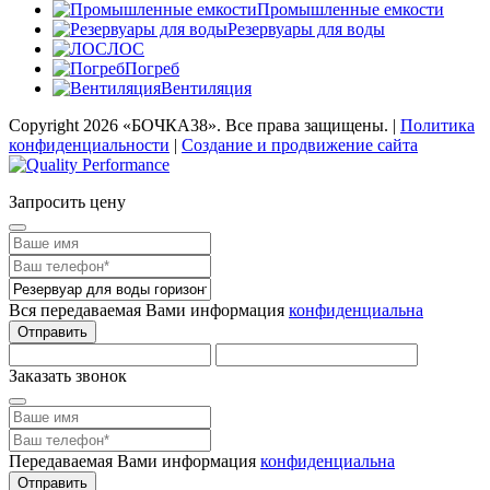
Промышленные емкости
Резервуары для воды
ЛОС
Погреб
Вентиляция
Copyright
2026 «БОЧКА38». Все права защищены. |
Политика
конфиденциальности
|
Создание и продвижение сайта
Запросить цену
Вся передаваемая Вами информация
конфиденциальна
Отправить
Заказать звонок
Передаваемая Вами информация
конфиденциальна
Отправить