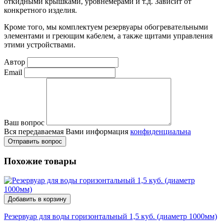
откидными крышками, уровнемерами и т.д. Зависит от
конкретного изделия.
Кроме того, мы комплектуем резервуары обогревательными
элементами и греющим кабелем, а также щитами управления
этими устройствами.
Автор
Email
Ваш вопрос
Вся передаваемая Вами информация
конфиденциальна
Отправить вопрос
Похожие товары
Добавить в корзину
Резервуар для воды горизонтальный 1,5 куб. (диаметр 1000мм)