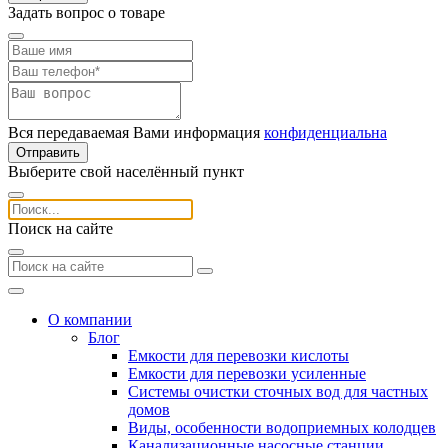
Задать вопрос о товаре
Вся передаваемая Вами информация
конфиденциальна
Отправить
Выберите свой населённый пункт
Поиск на сайте
О компании
Блог
Емкости для перевозки кислоты
Емкости для перевозки усиленные
Системы очистки сточных вод для частных
домов
Виды, особенности водоприемных колодцев
Канализационные насосные станции