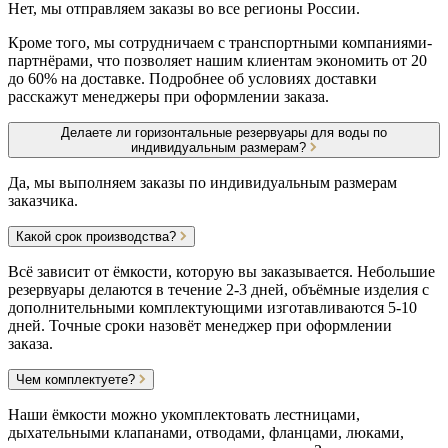
Нет, мы отправляем заказы во все регионы России.
Кроме того, мы сотрудничаем с транспортными компаниями-
партнёрами, что позволяет нашим клиентам экономить от 20
до 60% на доставке. Подробнее об условиях доставки
расскажут менеджеры при оформлении заказа.
Делаете ли горизонтальные резервуары для воды по
индивидуальным размерам?
Да, мы выполняем заказы по индивидуальным размерам
заказчика.
Какой срок производства?
Всё зависит от ёмкости, которую вы заказывается. Небольшие
резервуары делаются в течение 2-3 дней, объёмные изделия с
дополнительными комплектующими изготавливаются 5-10
дней. Точные сроки назовёт менеджер при оформлении
заказа.
Чем комплектуете?
Наши ёмкости можно укомплектовать лестницами,
дыхательными клапанами, отводами, фланцами, люками,