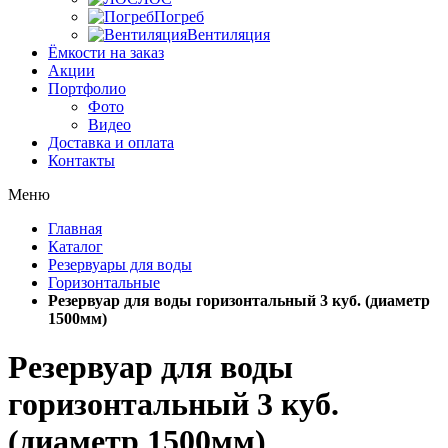
Погреб
Вентиляция
Ёмкости на заказ
Акции
Портфолио
Фото
Видео
Доставка и оплата
Контакты
Меню
Главная
Каталог
Резервуары для воды
Горизонтальные
Резервуар для воды горизонтальный 3 куб. (диаметр
1500мм)
Резервуар для воды
горизонтальный 3 куб.
(диаметр 1500мм)