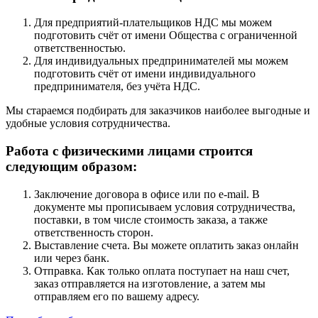
Для предприятий-плательщиков НДС мы можем
подготовить счёт от имени Общества с ограниченной
ответственностью.
Для индивидуальных предпринимателей мы можем
подготовить счёт от имени индивидуального
предпринимателя, без учёта НДС.
Мы стараемся подбирать для заказчиков наиболее выгодные и
удобные условия сотрудничества.
Работа с физическими лицами строится
следующим образом:
Заключение договора в офисе или по e-mail. В
документе мы прописываем условия сотрудничества,
поставки, в том числе стоимость заказа, а также
ответственность сторон.
Выставление счета. Вы можете оплатить заказ онлайн
или через банк.
Отправка. Как только оплата поступает на наш счет,
заказ отправляется на изготовление, а затем мы
отправляем его по вашему адресу.