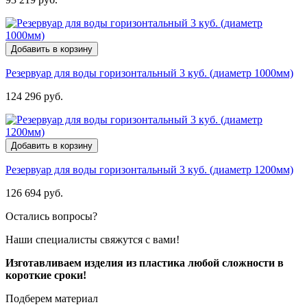
Добавить в корзину
Резервуар для воды горизонтальный 3 куб. (диаметр 1000мм)
124 296 руб.
Добавить в корзину
Резервуар для воды горизонтальный 3 куб. (диаметр 1200мм)
126 694 руб.
Остались вопросы?
Наши специалисты свяжутся с вами!
Изготавливаем изделия из пластика любой сложности в
короткие сроки!
Подберем материал