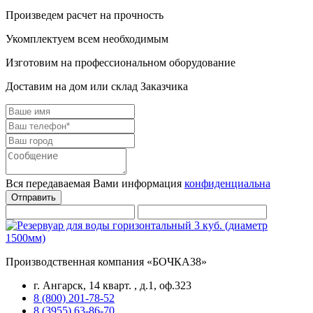
Произведем расчет на прочность
Укомплектуем всем необходимым
Изготовим на профессиональном оборудование
Доставим на дом или склад Заказчика
Вся передаваемая Вами информация
конфиденциальна
Отправить
Производственная компания «БОЧКА38»
г. Ангарск, 14 кварт. , д.1, оф.323
8 (800) 201-78-52
8 (3955) 63-86-70