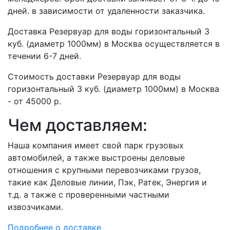
дней. в зависимости от удаленности заказчика.
Доставка Резервуар для воды горизонтальный 3
куб. (диаметр 1000мм) в Москва осуществляется в
течении 6-7 дней.
Стоимость доставки Резервуар для воды
горизонтальный 3 куб. (диаметр 1000мм) в Москва
- от 45000 р.
Чем доставляем:
Наша компания имеет свой парк грузовых
автомобилей, а также выстроены деловые
отношения с крупными перевозчиками грузов,
такие как Деловые линии, Пэк, Ратек, Энергия и
т.д. а также с проверенными частными
извозчиками.
Подробнее о доставке