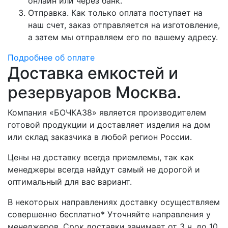
онлайн или через банк.
Отправка. Как только оплата поступает на
наш счет, заказ отправляется на изготовление,
а затем мы отправляем его по вашему адресу.
Подробнее об оплате
Доставка емкостей и
резервуаров Москва.
Компания «БОЧКА38» является производителем
готовой продукции и доставляет изделия на дом
или склад заказчика в любой регион России.
Цены на доставку всегда приемлемы, так как
менеджеры всегда найдут самый не дорогой и
оптимальный для вас вариант.
В некоторых направлениях доставку осуществляем
совершенно бесплатно* Уточняйте направления у
менеджеров. Срок доставки занимает от 3 ч. до 10