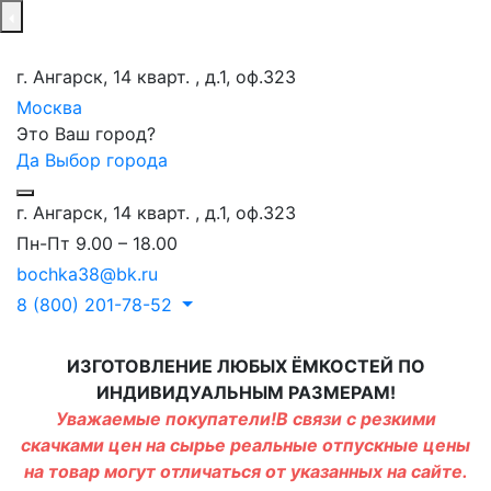
г. Ангарск, 14 кварт. , д.1, оф.323
Москва
Это Ваш город?
Да
Выбор города
г. Ангарск, 14 кварт. , д.1, оф.323
Пн-Пт 9.00 – 18.00
bochka38@bk.ru
8 (800) 201-78-52
ИЗГОТОВЛЕНИЕ ЛЮБЫХ ЁМКОСТЕЙ ПО
ИНДИВИДУАЛЬНЫМ РАЗМЕРАМ!
Уважаемые покупатели!В связи с резкими
скачками цен на сырье реальные отпускные цены
на товар могут отличаться от указанных на сайте.