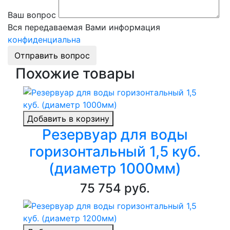
Ваш вопрос
Вся передаваемая Вами информация
конфиденциальна
Отправить вопрос
Похожие товары
Добавить в корзину
Резервуар для воды
горизонтальный 1,5 куб.
(диаметр 1000мм)
75 754 руб.