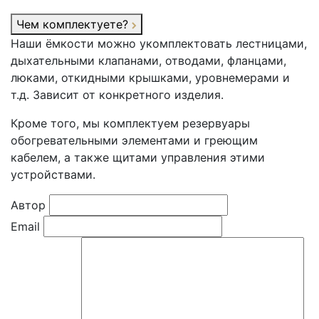
Чем комплектуете?
Наши ёмкости можно укомплектовать лестницами,
дыхательными клапанами, отводами, фланцами,
люками, откидными крышками, уровнемерами и
т.д. Зависит от конкретного изделия.
Кроме того, мы комплектуем резервуары
обогревательными элементами и греющим
кабелем, а также щитами управления этими
устройствами.
Автор
Email