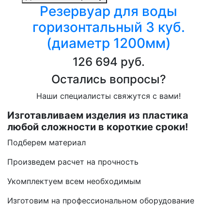
Резервуар для воды
горизонтальный 3 куб.
(диаметр 1200мм)
126 694 руб.
Остались вопросы?
Наши специалисты свяжутся с вами!
Изготавливаем изделия из пластика
любой сложности в короткие сроки!
Подберем материал
Произведем расчет на прочность
Укомплектуем всем необходимым
Изготовим на профессиональном оборудование