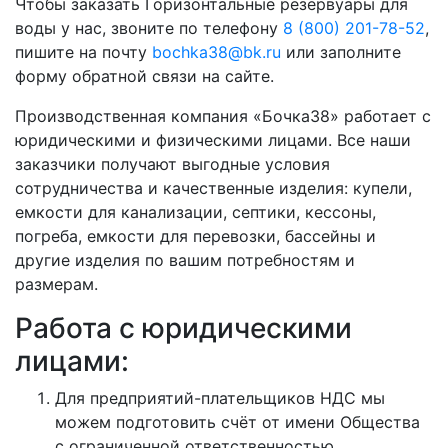
Чтобы заказать Горизонтальные резервуары для
воды у нас, звоните по телефону
8 (800) 201-78-52
,
пишите на почту
bochka38@bk.ru
или заполните
форму обратной связи на сайте.
Производственная компания «Бочка38» работает с
юридическими и физическими лицами. Все наши
заказчики получают выгодные условия
сотрудничества и качественные изделия: купели,
емкости для канализации, септики, кессоны,
погреба, емкости для перевозки, бассейны и
другие изделия по вашим потребностям и
размерам.
Работа с юридическими
лицами:
Для предприятий-плательщиков НДС мы
можем подготовить счёт от имени Общества
с ограниченной ответственностью.