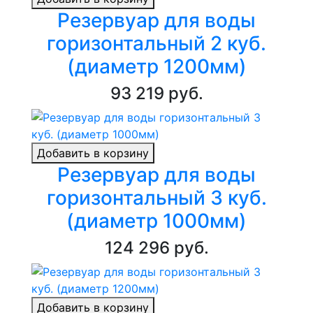
Резервуар для воды
горизонтальный 2 куб.
(диаметр 1200мм)
93 219 руб.
Добавить в корзину
Резервуар для воды
горизонтальный 3 куб.
(диаметр 1000мм)
124 296 руб.
Добавить в корзину