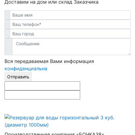
Доставим на дом или склад Заказчика
Вся передаваемая Вами информация
конфиденциальна
Отправить
Производственная компания «БОЧКА38»