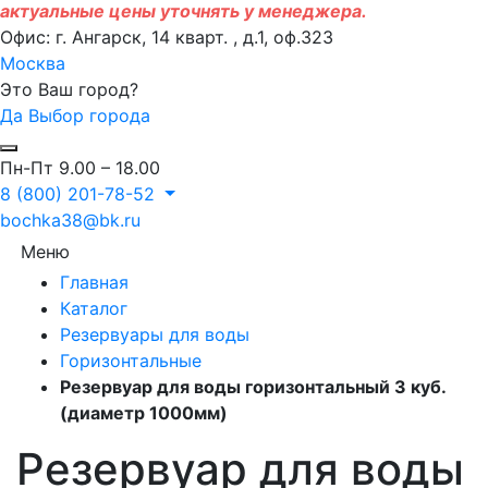
актуальные цены уточнять у менеджера.
Офис: г. Ангарск, 14 кварт. , д.1, оф.323
Москва
Это Ваш город?
Да
Выбор города
Пн-Пт 9.00 – 18.00
8 (800) 201-78-52
bochka38@bk.ru
Меню
Главная
Каталог
Резервуары для воды
Горизонтальные
Резервуар для воды горизонтальный 3 куб.
(диаметр 1000мм)
Резервуар для воды