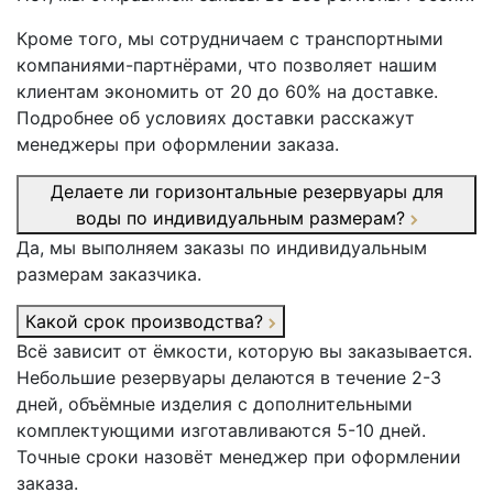
Кроме того, мы сотрудничаем с транспортными
компаниями-партнёрами, что позволяет нашим
клиентам экономить от 20 до 60% на доставке.
Подробнее об условиях доставки расскажут
менеджеры при оформлении заказа.
Делаете ли горизонтальные резервуары для
воды по индивидуальным размерам?
Да, мы выполняем заказы по индивидуальным
размерам заказчика.
Какой срок производства?
Всё зависит от ёмкости, которую вы заказывается.
Небольшие резервуары делаются в течение 2-3
дней, объёмные изделия с дополнительными
комплектующими изготавливаются 5-10 дней.
Точные сроки назовёт менеджер при оформлении
заказа.