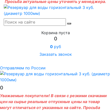
Просьба актуальные цены уточнять у менеджера.
Корзина пуста
0
0
руб
Заказать звонок
Отправляем по России
0
Уважаемые покупатели! В связи с резкими скачками
цен на сырье реальные отпускные цены на товар
могут отличаться от указанных на сайте. Просьба