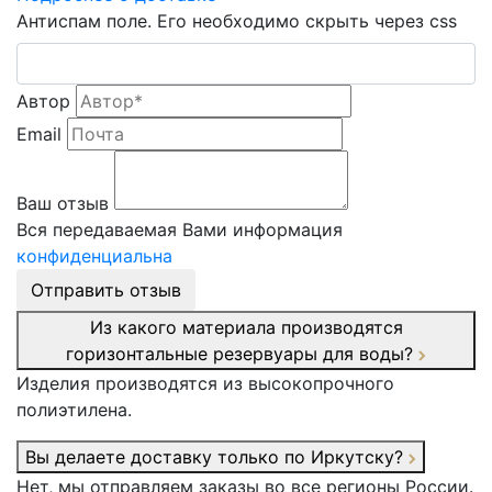
Антиспам поле. Его необходимо скрыть через css
Автор
Email
Ваш отзыв
Вся передаваемая Вами информация
конфиденциальна
Отправить отзыв
Из какого материала производятся
горизонтальные резервуары для воды?
Изделия производятся из высокопрочного
полиэтилена.
Вы делаете доставку только по Иркутску?
Нет, мы отправляем заказы во все регионы России.