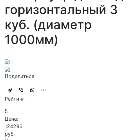
горизонтальный 3
куб. (диаметр
1000мм)
Поделиться:
Рейтинг:
5
Цена:
124296
руб.