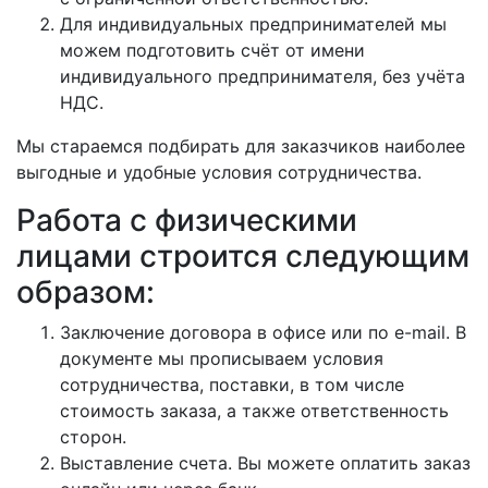
Для индивидуальных предпринимателей мы
можем подготовить счёт от имени
индивидуального предпринимателя, без учёта
НДС.
Мы стараемся подбирать для заказчиков наиболее
выгодные и удобные условия сотрудничества.
Работа с физическими
лицами строится следующим
образом:
Заключение договора в офисе или по e-mail. В
документе мы прописываем условия
сотрудничества, поставки, в том числе
стоимость заказа, а также ответственность
сторон.
Выставление счета. Вы можете оплатить заказ