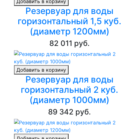
Добавить в корзину
Резервуар для воды
горизонтальный 1,5 куб.
(диаметр 1200мм)
82 011 руб.
Добавить в корзину
Резервуар для воды
горизонтальный 2 куб.
(диаметр 1000мм)
89 342 руб.
Добавить в корзину