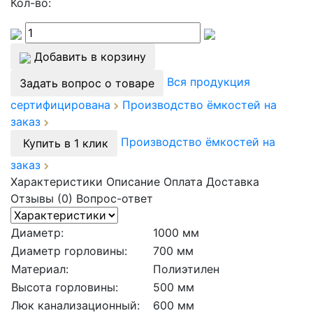
Кол-во:
Добавить в корзину
Вся продукция
Задать вопрос о товаре
сертифицирована
Производство ёмкостей на
заказ
Производство ёмкостей на
Купить в 1 клик
заказ
Характеристики
Описание
Оплата
Доставка
Отзывы (0)
Вопрос-ответ
Диаметр:
1000 мм
Диаметр горловины:
700 мм
Материал:
Полиэтилен
Высота горловины:
500 мм
Люк канализационный:
600 мм