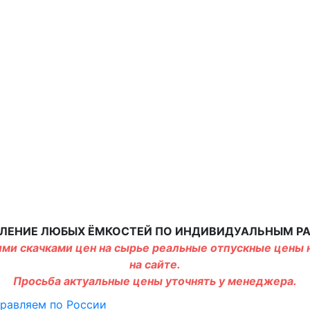
ЛЕНИЕ ЛЮБЫХ ЁМКОСТЕЙ ПО ИНДИВИДУАЛЬНЫМ Р
ми скачками цен на сырье реальные отпускные цены н
на сайте.
Просьба актуальные цены уточнять у менеджера.