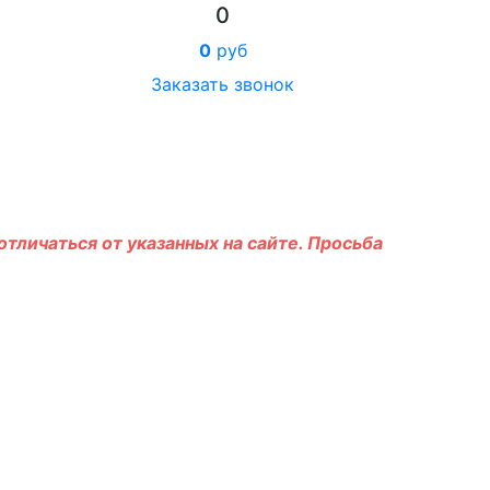
0
0
руб
Заказать звонок
тличаться от указанных на сайте. Просьба