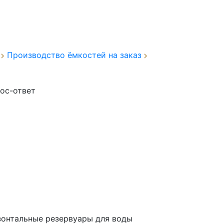
а
Производство ёмкостей на заказ
ос-ответ
зонтальные резервуары для воды