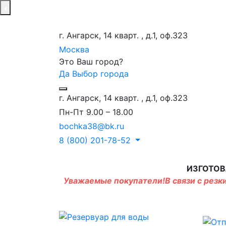
г. Ангарск, 14 кварт. , д.1, оф.323
Москва
Это Ваш город?
Да
Выбор города
г. Ангарск, 14 кварт. , д.1, оф.323
Пн-Пт 9.00 – 18.00
bochka38@bk.ru
8 (800) 201-78-52
ИЗГОТОВ
Уважаемые покупатели!В связи с резки