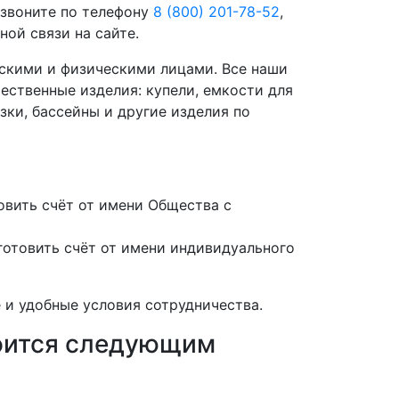
 звоните по телефону
8 (800) 201-78-52
,
ой связи на сайте.
скими и физическими лицами. Все наши
ественные изделия: купели, емкости для
зки, бассейны и другие изделия по
вить счёт от имени Общества с
отовить счёт от имени индивидуального
 и удобные условия сотрудничества.
роится следующим