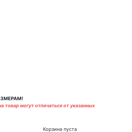
АЗМЕРАМ!
а товар могут отличаться от указанных
Корзина пуста