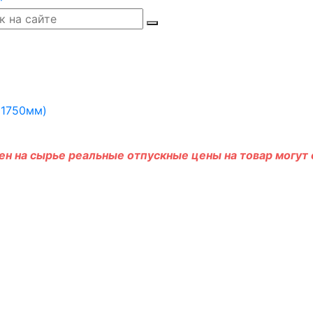
н на сырье реальные отпускные цены на товар могут о