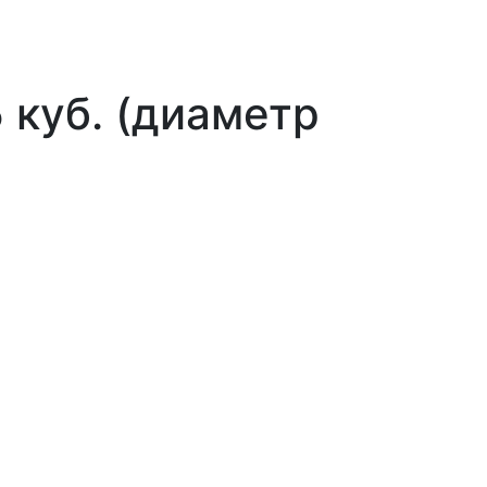
 куб. (диаметр