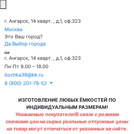
г. Ангарск, 14 кварт. , д.1, оф.323
Москва
Это Ваш город?
Да
Выбор города
г. Ангарск, 14 кварт. , д.1, оф.323
Пн-Пт 9.00 – 18.00
bochka38@bk.ru
8 (800) 201-78-52
ИЗГОТОВЛЕНИЕ ЛЮБЫХ ЁМКОСТЕЙ ПО
ИНДИВИДУАЛЬНЫМ РАЗМЕРАМ!
Уважаемые покупатели!В связи с резкими
скачками цен на сырье реальные отпускные цены
на товар могут отличаться от указанных на сайте.