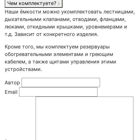
Чем комплектуете?
Наши ёмкости можно укомплектовать лестницами,
дыхательными клапанами, отводами, фланцами,
люками, откидными крышками, уровнемерами и
т.д. Зависит от конкретного изделия.
Кроме того, мы комплектуем резервуары
обогревательными элементами и греющим
кабелем, а также щитами управления этими
устройствами.
Автор
Email