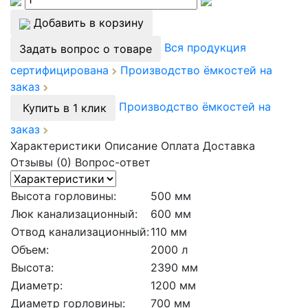
Добавить в корзину
Вся продукция
Задать вопрос о товаре
сертифицирована
Производство ёмкостей на
заказ
Производство ёмкостей на
Купить в 1 клик
заказ
Характеристики
Описание
Оплата
Доставка
Отзывы (0)
Вопрос-ответ
Высота горловины:
500 мм
Люк канализационный:
600 мм
Отвод канализационный:
110 мм
Объем:
2000 л
Высота:
2390 мм
Диаметр:
1200 мм
Диаметр горловины:
700 мм