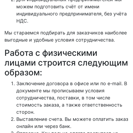
можем подготовить счёт от имени
индивидуального предпринимателя, без учёта
НДС.
Мы стараемся подбирать для заказчиков наиболее
выгодные и удобные условия сотрудничества.
Работа с физическими
лицами строится следующим
образом:
Заключение договора в офисе или по e-mail. В
документе мы прописываем условия
сотрудничества, поставки, в том числе
стоимость заказа, а также ответственность
сторон.
Выставление счета. Вы можете оплатить заказ
онлайн или через банк.