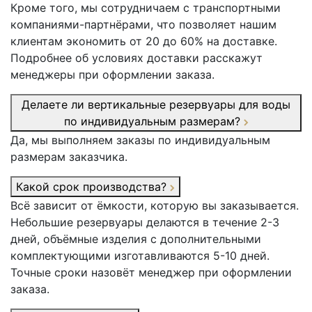
Кроме того, мы сотрудничаем с транспортными
компаниями-партнёрами, что позволяет нашим
клиентам экономить от 20 до 60% на доставке.
Подробнее об условиях доставки расскажут
менеджеры при оформлении заказа.
Делаете ли вертикальные резервуары для воды
по индивидуальным размерам?
Да, мы выполняем заказы по индивидуальным
размерам заказчика.
Какой срок производства?
Всё зависит от ёмкости, которую вы заказывается.
Небольшие резервуары делаются в течение 2-3
дней, объёмные изделия с дополнительными
комплектующими изготавливаются 5-10 дней.
Точные сроки назовёт менеджер при оформлении
заказа.