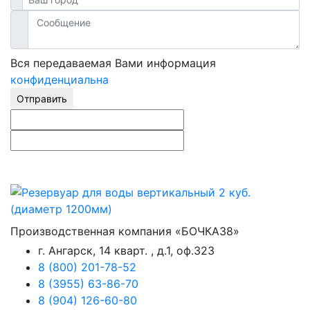
Вся передаваемая Вами информация
конфиденциальна
Отправить
Производственная компания «БОЧКА38»
г. Ангарск, 14 кварт. , д.1, оф.323
8 (800) 201-78-52
8 (3955) 63-86-70
8 (904) 126-60-80