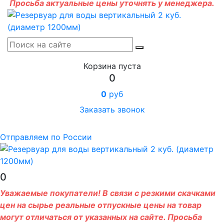
Просьба актуальные цены уточнять у менеджера.
Корзина пуста
0
0
руб
Заказать звонок
Отправляем по России
0
Уважаемые покупатели! В связи с резкими скачками
цен на сырье реальные отпускные цены на товар
могут отличаться от указанных на сайте. Просьба