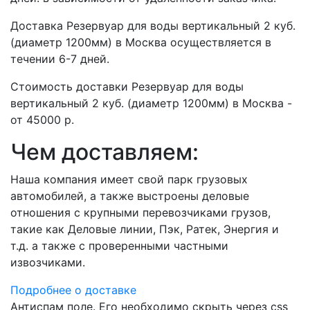
Доставка Резервуар для воды вертикальный 2 куб.
(диаметр 1200мм) в Москва осуществляется в
течении 6-7 дней.
Стоимость доставки Резервуар для воды
вертикальный 2 куб. (диаметр 1200мм) в Москва -
от 45000 р.
Чем доставляем:
Наша компания имеет свой парк грузовых
автомобилей, а также выстроены деловые
отношения с крупными перевозчиками грузов,
такие как Деловые линии, Пэк, Ратек, Энергия и
т.д. а также с проверенными частными
извозчиками.
Подробнее о доставке
Антиспам поле. Его необходимо скрыть через css