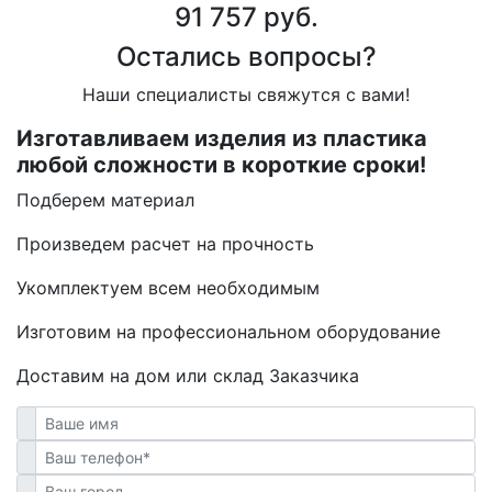
91 757 руб.
Остались вопросы?
Наши специалисты свяжутся с вами!
Изготавливаем изделия из пластика
любой сложности в короткие сроки!
Подберем материал
Произведем расчет на прочность
Укомплектуем всем необходимым
Изготовим на профессиональном оборудование
Доставим на дом или склад Заказчика