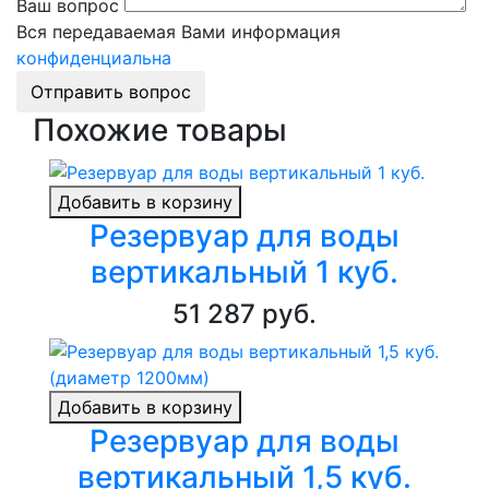
Ваш вопрос
Вся передаваемая Вами информация
конфиденциальна
Отправить вопрос
Похожие товары
Добавить в корзину
Резервуар для воды
вертикальный 1 куб.
51 287 руб.
Добавить в корзину
Резервуар для воды
вертикальный 1,5 куб.