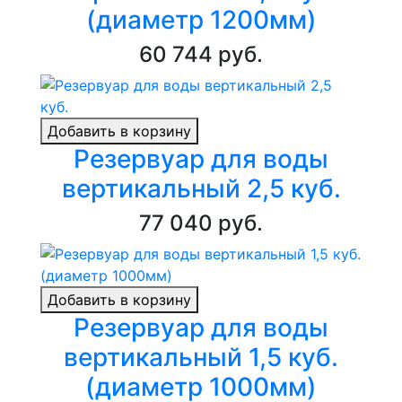
(диаметр 1200мм)
60 744 руб.
Добавить в корзину
Резервуар для воды
вертикальный 2,5 куб.
77 040 руб.
Добавить в корзину
Резервуар для воды
вертикальный 1,5 куб.
(диаметр 1000мм)