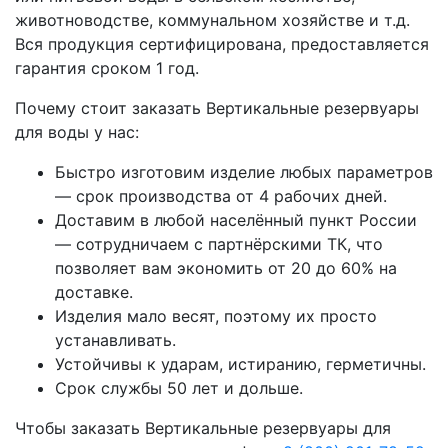
животноводстве, коммунальном хозяйстве и т.д.
Вся продукция сертифицирована, предоставляется
гарантия сроком 1 год.
Почему стоит заказать Вертикальные резервуары
для воды у нас:
Быстро изготовим изделие любых параметров
— срок производства от 4 рабочих дней.
Доставим в любой населённый пункт России
— сотрудничаем с партнёрскими ТК, что
позволяет вам экономить от 20 до 60% на
доставке.
Изделия мало весят, поэтому их просто
устанавливать.
Устойчивы к ударам, истиранию, герметичны.
Срок службы 50 лет и дольше.
Чтобы заказать Вертикальные резервуары для