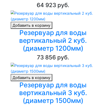
64 923 руб.
Добавить в корзину
Резервуар для воды
вертикальный 2 куб.
(диаметр 1200мм)
73 856 руб.
Добавить в корзину
Резервуар для воды
вертикальный 3 куб.
(диаметр 1500мм)