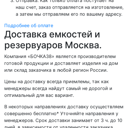
Отправка. Как только оплата поступает на
наш счет, заказ отправляется на изготовление,
а затем мы отправляем его по вашему адресу.
Подробнее об оплате
Доставка емкостей и
резервуаров Москва.
Компания «БОЧКА38» является производителем
готовой продукции и доставляет изделия на дом
или склад заказчика в любой регион России.
Цены на доставку всегда приемлемы, так как
менеджеры всегда найдут самый не дорогой и
оптимальный для вас вариант.
В некоторых направлениях доставку осуществляем
совершенно бесплатно* Уточняйте направления у
менеджеров. Срок доставки занимает от 3 ч. до 10
дней. в зависимости от удаленности заказчика.