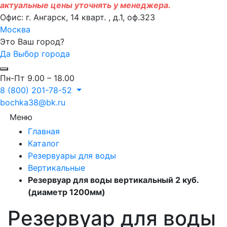
актуальные цены уточнять у менеджера.
Офис: г. Ангарск, 14 кварт. , д.1, оф.323
Москва
Это Ваш город?
Да
Выбор города
Пн-Пт 9.00 – 18.00
8 (800) 201-78-52
bochka38@bk.ru
Меню
Главная
Каталог
Резервуары для воды
Вертикальные
Резервуар для воды вертикальный 2 куб.
(диаметр 1200мм)
Резервуар для воды