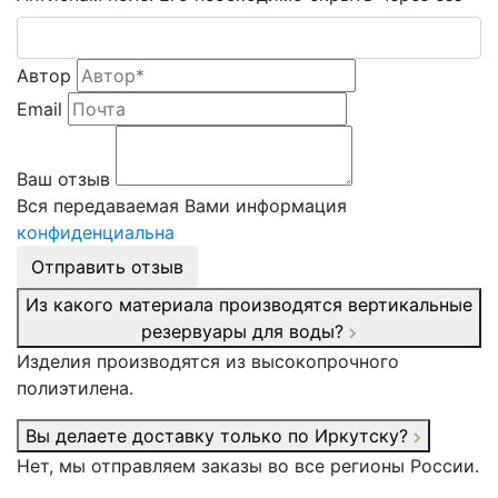
Автор
Email
Ваш отзыв
Вся передаваемая Вами информация
конфиденциальна
Отправить отзыв
Из какого материала производятся вертикальные
резервуары для воды?
Изделия производятся из высокопрочного
полиэтилена.
Вы делаете доставку только по Иркутску?
Нет, мы отправляем заказы во все регионы России.