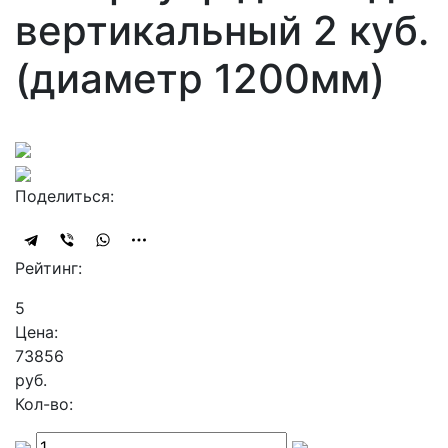
вертикальный 2 куб.
(диаметр 1200мм)
Поделиться:
Рейтинг:
5
Цена:
73856
руб.
Кол-во: