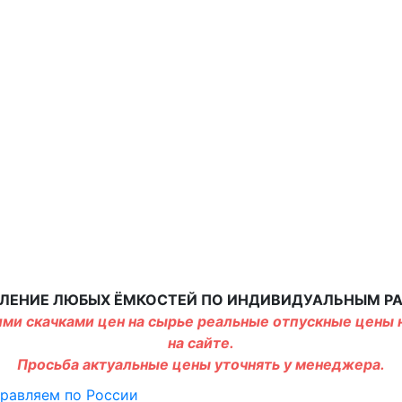
ЛЕНИЕ ЛЮБЫХ ЁМКОСТЕЙ ПО ИНДИВИДУАЛЬНЫМ Р
ми скачками цен на сырье реальные отпускные цены н
на сайте.
Просьба актуальные цены уточнять у менеджера.