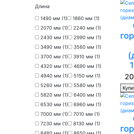
Длина
1490 мм
(1)
1860 мм
(1)
2070 мм
(1)
2240 мм
(1)
го
2430 мм
(1)
2990 мм
(1)
3490 мм
(1)
3560 мм
(1)
(
3700 мм
(1)
3910 мм
(1)
4320 мм
(1)
4690 мм
(1)
20
4940 мм
(1)
5150 мм
(1)
5260 мм
(1)
5580 мм
(1)
Купи
5820 мм
(1)
6400 мм
(1)
6530 мм
(1)
6960 мм
(1)
7000 мм
(1)
7010 мм
(1)
7230 мм
(1)
8130 мм
(1)
го
8480 мм
(1)
8650 мм
(1)