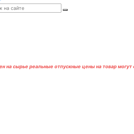
н на сырье реальные отпускные цены на товар могут о