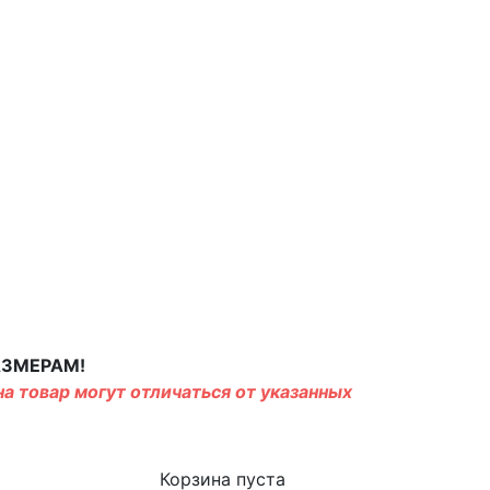
АЗМЕРАМ!
а товар могут отличаться от указанных
Корзина пуста