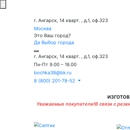
г. Ангарск, 14 кварт. , д.1, оф.323
Москва
Это Ваш город?
Да
Выбор города
г. Ангарск, 14 кварт. , д.1, оф.323
Пн-Пт 9.00 – 18.00
bochka38@bk.ru
8 (800) 201-78-52
ИЗГОТОВ
Уважаемые покупатели!В связи с резки