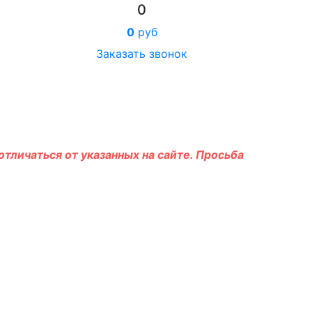
0
0
руб
Заказать звонок
тличаться от указанных на сайте. Просьба