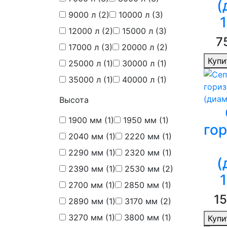
(
9000 л
(2)
10000 л
(3)
12000 л
(2)
15000 л
(3)
7
17000 л
(3)
20000 л
(2)
Купи
25000 л
(1)
30000 л
(1)
35000 л
(1)
40000 л
(1)
Высота
1900 мм
(1)
1950 мм
(1)
го
2040 мм
(1)
2220 мм
(1)
2290 мм
(1)
2320 мм
(1)
(
2390 мм
(1)
2530 мм
(2)
2700 мм
(1)
2850 мм
(1)
15
2890 мм
(1)
3170 мм
(2)
3270 мм
(1)
3800 мм
(1)
Купи