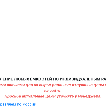
ЛЕНИЕ ЛЮБЫХ ЁМКОСТЕЙ ПО ИНДИВИДУАЛЬНЫМ Р
ми скачками цен на сырье реальные отпускные цены н
на сайте.
Просьба актуальные цены уточнять у менеджера.