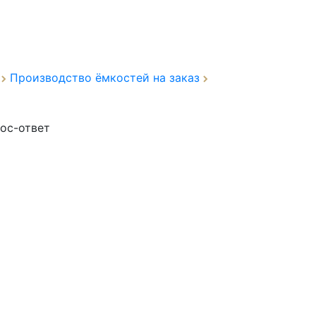
а
Производство ёмкостей на заказ
ос-ответ