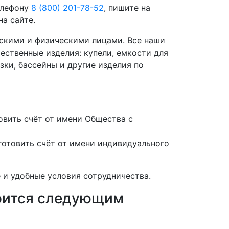
телефону
8 (800) 201-78-52
, пишите на
а сайте.
скими и физическими лицами. Все наши
ественные изделия: купели, емкости для
зки, бассейны и другие изделия по
вить счёт от имени Общества с
отовить счёт от имени индивидуального
 и удобные условия сотрудничества.
роится следующим