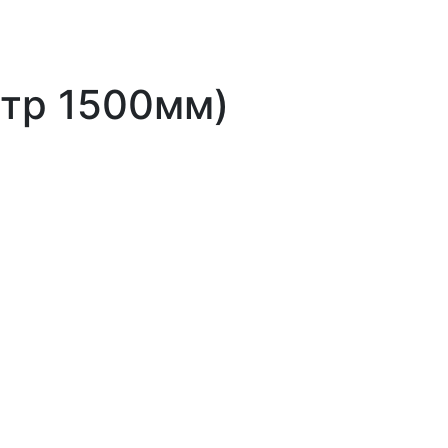
етр 1500мм)