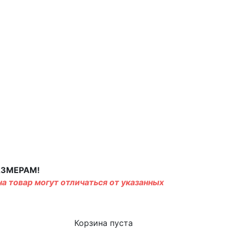
АЗМЕРАМ!
а товар могут отличаться от указанных
Корзина пуста