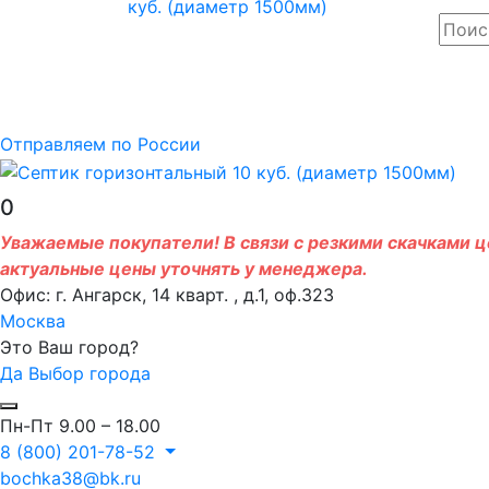
Отправляем по России
0
Уважаемые покупатели! В связи с резкими скачками це
актуальные цены уточнять у менеджера.
Офис: г. Ангарск, 14 кварт. , д.1, оф.323
Москва
Это Ваш город?
Да
Выбор города
Пн-Пт 9.00 – 18.00
8 (800) 201-78-52
bochka38@bk.ru