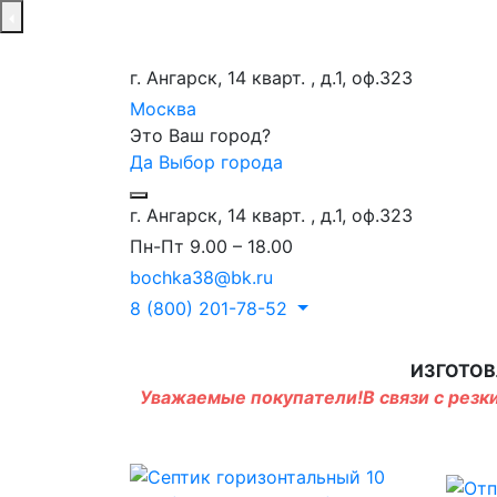
г. Ангарск, 14 кварт. , д.1, оф.323
Москва
Это Ваш город?
Да
Выбор города
г. Ангарск, 14 кварт. , д.1, оф.323
Пн-Пт 9.00 – 18.00
bochka38@bk.ru
8 (800) 201-78-52
ИЗГОТОВ
Уважаемые покупатели!В связи с резки