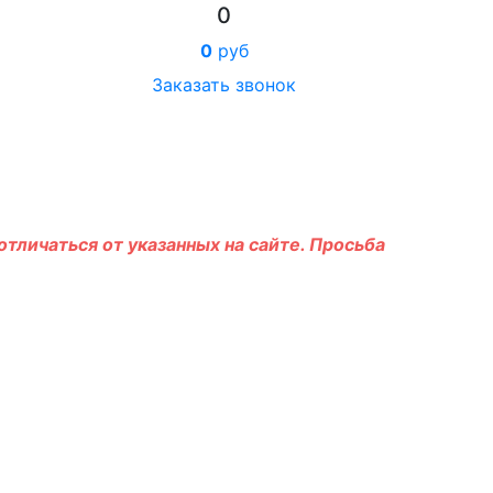
0
0
руб
Заказать звонок
тличаться от указанных на сайте. Просьба