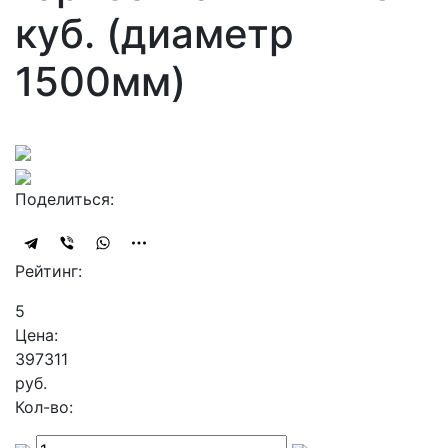
куб. (диаметр
1500мм)
Поделиться:
Рейтинг:
5
Цена:
397311
руб.
Кол-во: