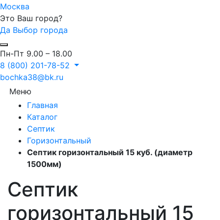
Москва
Это Ваш город?
Да
Выбор города
Пн-Пт 9.00 – 18.00
8 (800) 201-78-52
bochka38@bk.ru
Меню
Главная
Каталог
Септик
Горизонтальный
Септик горизонтальный 15 куб. (диаметр
1500мм)
Септик
горизонтальный 15