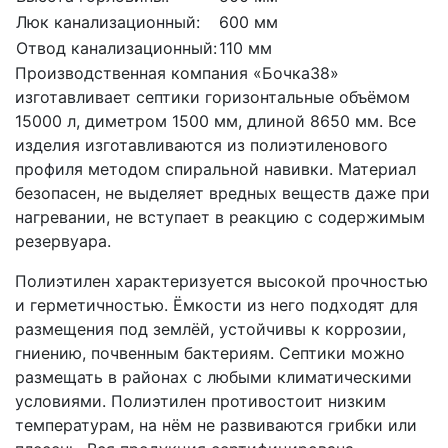
Люк канализационный:
600 мм
Отвод канализационный:
110 мм
Производственная компания «Бочка38»
изготавливает септики горизонтальные объёмом
15000 л, диметром 1500 мм, длиной 8650 мм. Все
изделия изготавливаются из полиэтиленового
профиля методом спиральной навивки. Материал
безопасен, не выделяет вредных веществ даже при
нагревании, не вступает в реакцию с содержимым
резервуара.
Полиэтилен характеризуется высокой прочностью
и герметичностью. Ёмкости из него подходят для
размещения под землёй, устойчивы к коррозии,
гниению, почвенным бактериям. Септики можно
размещать в районах с любыми климатическими
условиями. Полиэтилен противостоит низким
температурам, на нём не развиваются грибки или