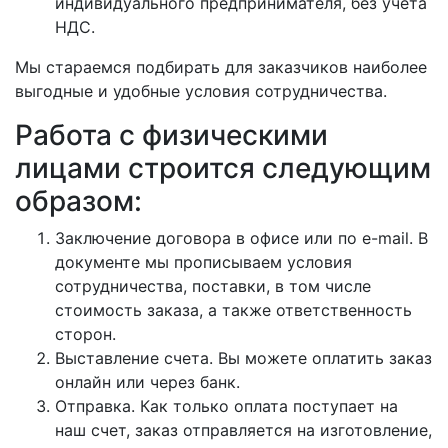
индивидуального предпринимателя, без учёта
НДС.
Мы стараемся подбирать для заказчиков наиболее
выгодные и удобные условия сотрудничества.
Работа с физическими
лицами строится следующим
образом:
Заключение договора в офисе или по e-mail. В
документе мы прописываем условия
сотрудничества, поставки, в том числе
стоимость заказа, а также ответственность
сторон.
Выставление счета. Вы можете оплатить заказ
онлайн или через банк.
Отправка. Как только оплата поступает на
наш счет, заказ отправляется на изготовление,