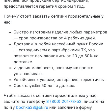
плесень. Вся продукция сертифицирована,
предоставляется гарантия сроком 1 год.
Почему стоит заказать септики горизонтальные у
нас:
Быстро изготовим изделие любых параметров
— срок производства от 4 рабочих дней.
Доставим в любой населённый пункт России
— сотрудничаем с партнёрскими ТК, что
позволяет вам экономить от 20 до 60% на
доставке.
Изделия мало весят, поэтому их просто
устанавливать.
Устойчивы к ударам, истиранию, герметичны.
Срок службы 50 лет и дольше.
Чтобы заказать септики горизонтальные у нас,
звоните по телефону
8 (800) 201-78-52
, пишите на
почту
bochka38@bk.ru
или заполните форму