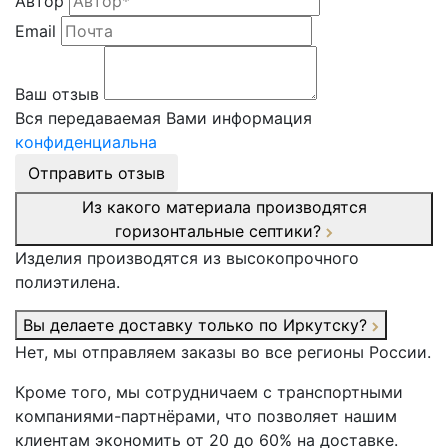
Автор
Email
Ваш отзыв
Вся передаваемая Вами информация
конфиденциальна
Отправить отзыв
Из какого материала производятся
горизонтальные септики?
Изделия производятся из высокопрочного
полиэтилена.
Вы делаете доставку только по Иркутску?
Нет, мы отправляем заказы во все регионы России.
Кроме того, мы сотрудничаем с транспортными
компаниями-партнёрами, что позволяет нашим
клиентам экономить от 20 до 60% на доставке.