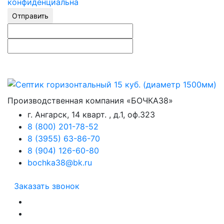
конфиденциальна
Отправить
Производственная компания «БОЧКА38»
г. Ангарск, 14 кварт. , д.1, оф.323
8 (800) 201-78-52
8 (3955) 63-86-70
8 (904) 126-60-80
bochka38@bk.ru
Заказать звонок