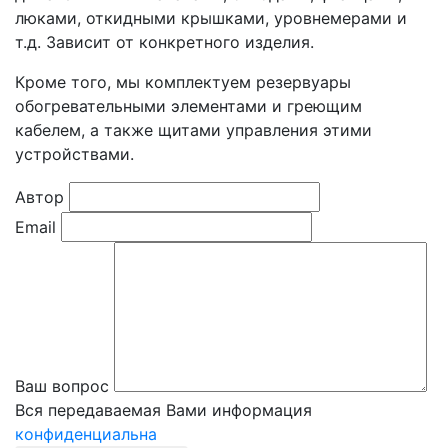
люками, откидными крышками, уровнемерами и
т.д. Зависит от конкретного изделия.
Кроме того, мы комплектуем резервуары
обогревательными элементами и греющим
кабелем, а также щитами управления этими
устройствами.
Автор
Email
Ваш вопрос
Вся передаваемая Вами информация
конфиденциальна