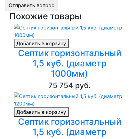
Отправить вопрос
Похожие товары
Добавить в корзину
Септик горизонтальный
1,5 куб. (диаметр
1000мм)
75 754 руб.
Добавить в корзину
Септик горизонтальный
1,5 куб. (диаметр