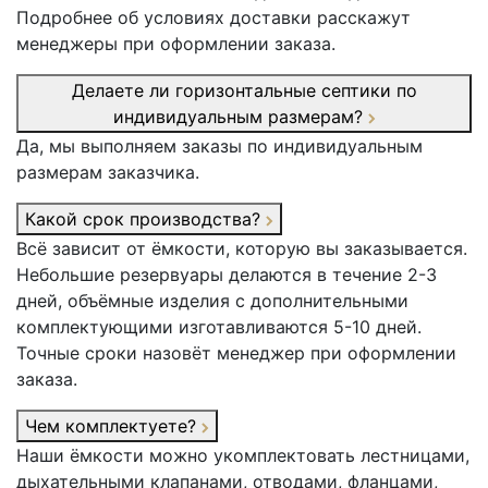
Подробнее об условиях доставки расскажут
менеджеры при оформлении заказа.
Делаете ли горизонтальные септики по
индивидуальным размерам?
Да, мы выполняем заказы по индивидуальным
размерам заказчика.
Какой срок производства?
Всё зависит от ёмкости, которую вы заказывается.
Небольшие резервуары делаются в течение 2-3
дней, объёмные изделия с дополнительными
комплектующими изготавливаются 5-10 дней.
Точные сроки назовёт менеджер при оформлении
заказа.
Чем комплектуете?
Наши ёмкости можно укомплектовать лестницами,
дыхательными клапанами, отводами, фланцами,