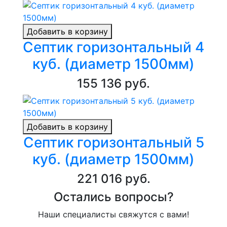
Добавить в корзину
Септик горизонтальный 4
куб. (диаметр 1500мм)
155 136 руб.
Добавить в корзину
Септик горизонтальный 5
куб. (диаметр 1500мм)
221 016 руб.
Остались вопросы?
Наши специалисты свяжутся с вами!