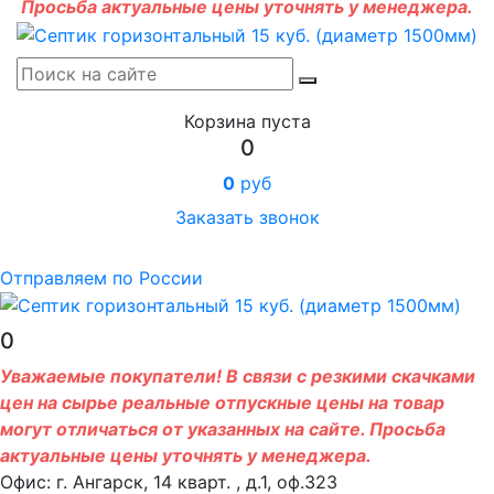
Просьба актуальные цены уточнять у менеджера.
Корзина пуста
0
0
руб
Заказать звонок
Отправляем по России
0
Уважаемые покупатели! В связи с резкими скачками
цен на сырье реальные отпускные цены на товар
могут отличаться от указанных на сайте. Просьба
актуальные цены уточнять у менеджера.
Офис: г. Ангарск, 14 кварт. , д.1, оф.323