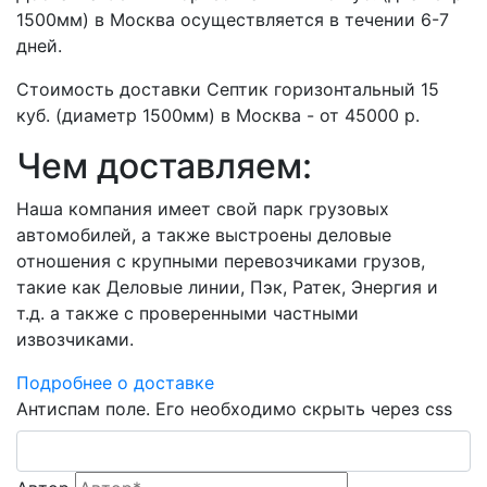
1500мм) в Москва осуществляется в течении 6-7
дней.
Стоимость доставки Септик горизонтальный 15
куб. (диаметр 1500мм) в Москва - от 45000 р.
Чем доставляем:
Наша компания имеет свой парк грузовых
автомобилей, а также выстроены деловые
отношения с крупными перевозчиками грузов,
такие как Деловые линии, Пэк, Ратек, Энергия и
т.д. а также с проверенными частными
извозчиками.
Подробнее о доставке
Антиспам поле. Его необходимо скрыть через css