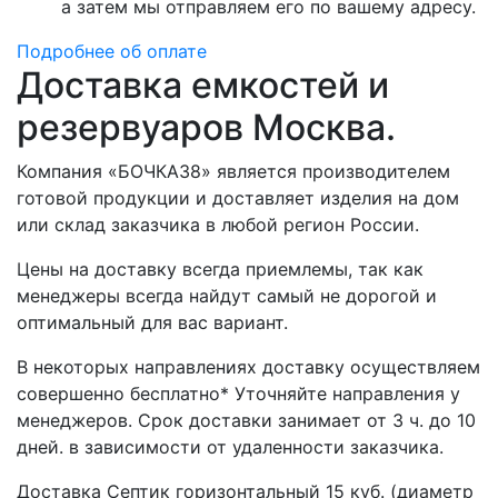
а затем мы отправляем его по вашему адресу.
Подробнее об оплате
Доставка емкостей и
резервуаров Москва.
Компания «БОЧКА38» является производителем
готовой продукции и доставляет изделия на дом
или склад заказчика в любой регион России.
Цены на доставку всегда приемлемы, так как
менеджеры всегда найдут самый не дорогой и
оптимальный для вас вариант.
В некоторых направлениях доставку осуществляем
совершенно бесплатно* Уточняйте направления у
менеджеров. Срок доставки занимает от 3 ч. до 10
дней. в зависимости от удаленности заказчика.
Доставка Септик горизонтальный 15 куб. (диаметр