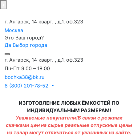
г. Ангарск, 14 кварт. , д.1, оф.323
Москва
Это Ваш город?
Да
Выбор города
г. Ангарск, 14 кварт. , д.1, оф.323
Пн-Пт 9.00 – 18.00
bochka38@bk.ru
8 (800) 201-78-52
ИЗГОТОВЛЕНИЕ ЛЮБЫХ ЁМКОСТЕЙ ПО
ИНДИВИДУАЛЬНЫМ РАЗМЕРАМ!
Уважаемые покупатели!В связи с резкими
скачками цен на сырье реальные отпускные цены
на товар могут отличаться от указанных на сайте.