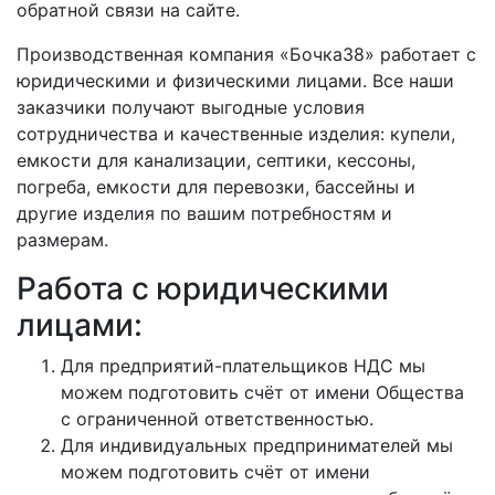
обратной связи на сайте.
Производственная компания «Бочка38» работает с
юридическими и физическими лицами. Все наши
заказчики получают выгодные условия
сотрудничества и качественные изделия: купели,
емкости для канализации, септики, кессоны,
погреба, емкости для перевозки, бассейны и
другие изделия по вашим потребностям и
размерам.
Работа с юридическими
лицами:
Для предприятий-плательщиков НДС мы
можем подготовить счёт от имени Общества
с ограниченной ответственностью.
Для индивидуальных предпринимателей мы
можем подготовить счёт от имени