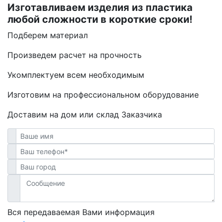
Изготавливаем изделия из пластика
любой сложности в короткие сроки!
Подберем материал
Произведем расчет на прочность
Укомплектуем всем необходимым
Изготовим на профессиональном оборудование
Доставим на дом или склад Заказчика
Вся передаваемая Вами информация