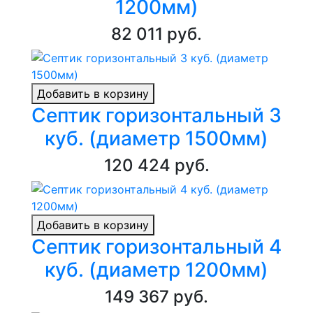
1200мм)
82 011 руб.
Добавить в корзину
Септик горизонтальный 3
куб. (диаметр 1500мм)
120 424 руб.
Добавить в корзину
Септик горизонтальный 4
куб. (диаметр 1200мм)
149 367 руб.