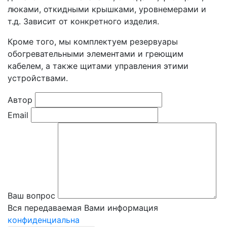
люками, откидными крышками, уровнемерами и
т.д. Зависит от конкретного изделия.
Кроме того, мы комплектуем резервуары
обогревательными элементами и греющим
кабелем, а также щитами управления этими
устройствами.
Автор
Email
Ваш вопрос
Вся передаваемая Вами информация
конфиденциальна