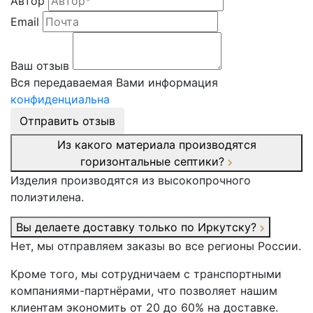
Автор
Email
Ваш отзыв
Вся передаваемая Вами информация
конфиденциальна
Отправить отзыв
Из какого материала производятся
горизонтальные септики?
Изделия производятся из высокопрочного
полиэтилена.
Вы делаете доставку только по Иркутску?
Нет, мы отправляем заказы во все регионы России.
Кроме того, мы сотрудничаем с транспортными
компаниями-партнёрами, что позволяет нашим
клиентам экономить от 20 до 60% на доставке.