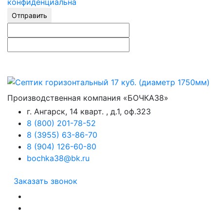
конфиденциальна
Отправить
Производственная компания «БОЧКА38»
г. Ангарск, 14 кварт. , д.1, оф.323
8 (800) 201-78-52
8 (3955) 63-86-70
8 (904) 126-60-80
bochka38@bk.ru
Заказать звонок