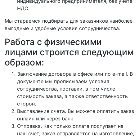
индивидуального предпринимателя, без учёта
НДС.
Мы стараемся подбирать для заказчиков наиболее
выгодные и удобные условия сотрудничества.
Работа с физическими
лицами строится следующим
образом:
Заключение договора в офисе или по e-mail. В
документе мы прописываем условия
сотрудничества, поставки, в том числе
стоимость заказа, а также ответственность
сторон.
Выставление счета. Вы можете оплатить заказ
онлайн или через банк.
Отправка. Как только оплата поступает на
наш счет, заказ отправляется на изготовление,