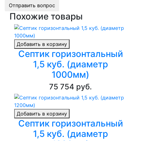
Отправить вопрос
Похожие товары
Добавить в корзину
Септик горизонтальный
1,5 куб. (диаметр
1000мм)
75 754 руб.
Добавить в корзину
Септик горизонтальный
1,5 куб. (диаметр