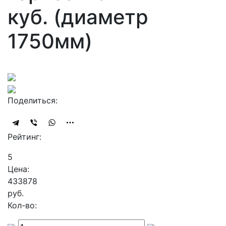
куб. (диаметр
1750мм)
Поделиться:
Рейтинг:
5
Цена:
433878
руб.
Кол-во: