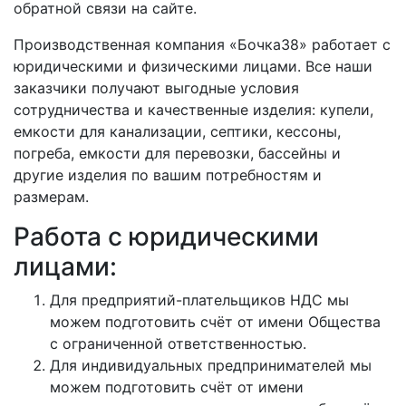
обратной связи на сайте.
Производственная компания «Бочка38» работает с
юридическими и физическими лицами. Все наши
заказчики получают выгодные условия
сотрудничества и качественные изделия: купели,
емкости для канализации, септики, кессоны,
погреба, емкости для перевозки, бассейны и
другие изделия по вашим потребностям и
размерам.
Работа с юридическими
лицами:
Для предприятий-плательщиков НДС мы
можем подготовить счёт от имени Общества
с ограниченной ответственностью.
Для индивидуальных предпринимателей мы
можем подготовить счёт от имени