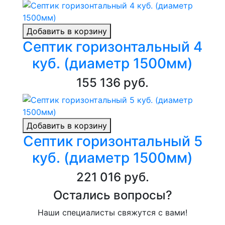
Добавить в корзину
Септик горизонтальный 4
куб. (диаметр 1500мм)
155 136 руб.
Добавить в корзину
Септик горизонтальный 5
куб. (диаметр 1500мм)
221 016 руб.
Остались вопросы?
Наши специалисты свяжутся с вами!