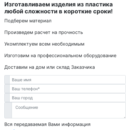
Изготавливаем изделия из пластика
любой сложности в короткие сроки!
Подберем материал
Произведем расчет на прочность
Укомплектуем всем необходимым
Изготовим на профессиональном оборудование
Доставим на дом или склад Заказчика
Вся передаваемая Вами информация