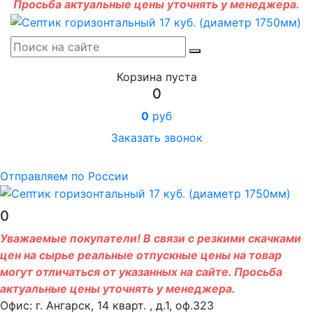
Просьба актуальные цены уточнять у менеджера.
Корзина пуста
0
0
руб
Заказать звонок
Отправляем по России
0
Уважаемые покупатели! В связи с резкими скачками
цен на сырье реальные отпускные цены на товар
могут отличаться от указанных на сайте. Просьба
актуальные цены уточнять у менеджера.
Офис: г. Ангарск, 14 кварт. , д.1, оф.323