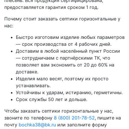
плесень. Вся продукция сертифицирована,
предоставляется гарантия сроком 1 год.
Почему стоит заказать септики горизонтальные у
нас:
Быстро изготовим изделие любых параметров
— срок производства от 4 рабочих дней.
Доставим в любой населённый пункт России
— сотрудничаем с партнёрскими ТК, что
позволяет вам экономить от 20 до 60% на
доставке.
Изделия мало весят, поэтому их просто
устанавливать.
Устойчивы к ударам, истиранию, герметичны.
Срок службы 50 лет и дольше.
Чтобы заказать септики горизонтальные у нас,
звоните по телефону
8 (800) 201-78-52
, пишите на
почту
bochka38@bk.ru
или заполните форму