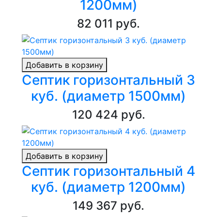
1200мм)
82 011 руб.
Добавить в корзину
Септик горизонтальный 3
куб. (диаметр 1500мм)
120 424 руб.
Добавить в корзину
Септик горизонтальный 4
куб. (диаметр 1200мм)
149 367 руб.