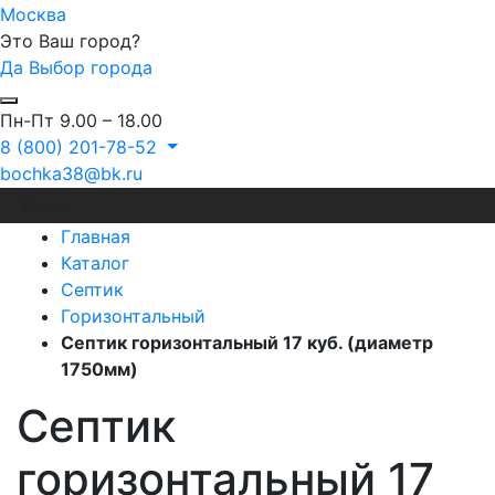
Москва
Это Ваш город?
Да
Выбор города
Пн-Пт 9.00 – 18.00
8 (800) 201-78-52
bochka38@bk.ru
Меню
Главная
Каталог
Септик
Горизонтальный
Септик горизонтальный 17 куб. (диаметр
1750мм)
Септик
горизонтальный 17