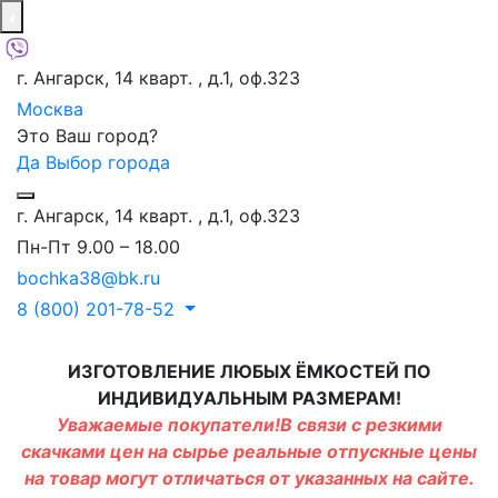
г. Ангарск, 14 кварт. , д.1, оф.323
Москва
Это Ваш город?
Да
Выбор города
г. Ангарск, 14 кварт. , д.1, оф.323
Пн-Пт 9.00 – 18.00
bochka38@bk.ru
8 (800) 201-78-52
ИЗГОТОВЛЕНИЕ ЛЮБЫХ ЁМКОСТЕЙ ПО
ИНДИВИДУАЛЬНЫМ РАЗМЕРАМ!
Уважаемые покупатели!В связи с резкими
скачками цен на сырье реальные отпускные цены
на товар могут отличаться от указанных на сайте.