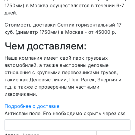
1750мм) в Москва осуществляется в течении 6-7
дней.
Стоимость доставки Септик горизонтальный 17
куб. (диаметр 1750мм) в Москва - от 45000 р.
Чем доставляем:
Наша компания имеет свой парк грузовых
автомобилей, а также выстроены деловые
отношения с крупными перевозчиками грузов,
такие как Деловые линии, Пэк, Ратек, Энергия и
т.д. а также с проверенными частными
извозчиками.
Подробнее о доставке
Антиспам поле. Его необходимо скрыть через css