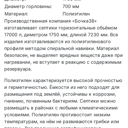
Диаметр горловины:
700 мм
Материал:
Полиэтилен
Производственная компания «Бочка38»
изготавливает септики горизонтальные объёмом
17000 л, диметром 1750 мм, длиной 7230 мм. Все
изделия изготавливаются из полиэтиленового
профиля методом спиральной навивки. Материал
безопасен, не выделяет вредных веществ даже при
нагревании, не вступает в реакцию с содержимым
резервуара.
Полиэтилен характеризуется высокой прочностью
и герметичностью. Ёмкости из него подходят для
размещения под землёй, устойчивы к коррозии,
гниению, почвенным бактериям. Септики можно
размещать в районах с любыми климатическими
условиями. Полиэтилен противостоит низким
температурам, на нём не развиваются грибки или