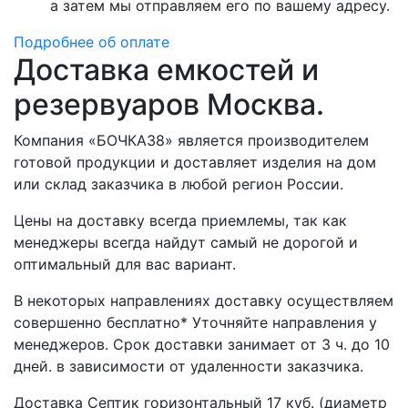
а затем мы отправляем его по вашему адресу.
Подробнее об оплате
Доставка емкостей и
резервуаров Москва.
Компания «БОЧКА38» является производителем
готовой продукции и доставляет изделия на дом
или склад заказчика в любой регион России.
Цены на доставку всегда приемлемы, так как
менеджеры всегда найдут самый не дорогой и
оптимальный для вас вариант.
В некоторых направлениях доставку осуществляем
совершенно бесплатно* Уточняйте направления у
менеджеров. Срок доставки занимает от 3 ч. до 10
дней. в зависимости от удаленности заказчика.
Доставка Септик горизонтальный 17 куб. (диаметр