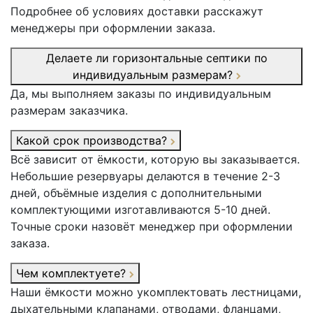
Подробнее об условиях доставки расскажут
менеджеры при оформлении заказа.
Делаете ли горизонтальные септики по
индивидуальным размерам?
Да, мы выполняем заказы по индивидуальным
размерам заказчика.
Какой срок производства?
Всё зависит от ёмкости, которую вы заказывается.
Небольшие резервуары делаются в течение 2-3
дней, объёмные изделия с дополнительными
комплектующими изготавливаются 5-10 дней.
Точные сроки назовёт менеджер при оформлении
заказа.
Чем комплектуете?
Наши ёмкости можно укомплектовать лестницами,
дыхательными клапанами, отводами, фланцами,