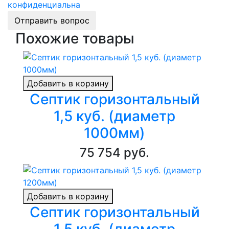
конфиденциальна
Отправить вопрос
Похожие товары
Добавить в корзину
Септик горизонтальный
1,5 куб. (диаметр
1000мм)
75 754 руб.
Добавить в корзину
Септик горизонтальный
1,5 куб. (диаметр