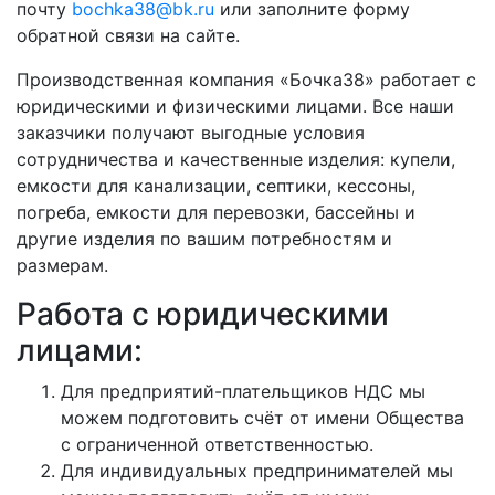
почту
bochka38@bk.ru
или заполните форму
обратной связи на сайте.
Производственная компания «Бочка38» работает с
юридическими и физическими лицами. Все наши
заказчики получают выгодные условия
сотрудничества и качественные изделия: купели,
емкости для канализации, септики, кессоны,
погреба, емкости для перевозки, бассейны и
другие изделия по вашим потребностям и
размерам.
Работа с юридическими
лицами:
Для предприятий-плательщиков НДС мы
можем подготовить счёт от имени Общества
с ограниченной ответственностью.
Для индивидуальных предпринимателей мы