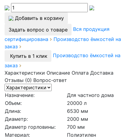
Добавить в корзину
Вся продукция
Задать вопрос о товаре
сертифицирована
Производство ёмкостей на
заказ
Производство ёмкостей на
Купить в 1 клик
заказ
Характеристики
Описание
Оплата
Доставка
Отзывы (0)
Вопрос-ответ
Назначение:
Для частного дома
Объем:
20000 л
Длина:
6530 мм
Диаметр:
2000 мм
Диаметр горловины:
700 мм
Материал:
Полиэтилен