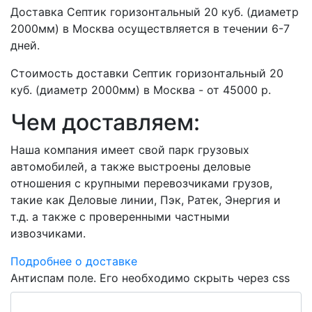
Доставка Септик горизонтальный 20 куб. (диаметр
2000мм) в Москва осуществляется в течении 6-7
дней.
Стоимость доставки Септик горизонтальный 20
куб. (диаметр 2000мм) в Москва - от 45000 р.
Чем доставляем:
Наша компания имеет свой парк грузовых
автомобилей, а также выстроены деловые
отношения с крупными перевозчиками грузов,
такие как Деловые линии, Пэк, Ратек, Энергия и
т.д. а также с проверенными частными
извозчиками.
Подробнее о доставке
Антиспам поле. Его необходимо скрыть через css