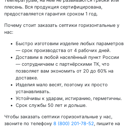
плесень. Вся продукция сертифицирована,
предоставляется гарантия сроком 1 год.
Почему стоит заказать септики горизонтальные у
нас:
Быстро изготовим изделие любых параметров
— срок производства от 4 рабочих дней.
Доставим в любой населённый пункт России
— сотрудничаем с партнёрскими ТК, что
позволяет вам экономить от 20 до 60% на
доставке.
Изделия мало весят, поэтому их просто
устанавливать.
Устойчивы к ударам, истиранию, герметичны.
Срок службы 50 лет и дольше.
Чтобы заказать септики горизонтальные у нас,
звоните по телефону
8 (800) 201-78-52
, пишите на