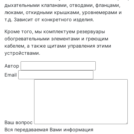
дыхательными клапанами, отводами, фланцами,
люками, откидными крышками, уровнемерами и
т.д. Зависит от конкретного изделия.
Кроме того, мы комплектуем резервуары
обогревательными элементами и греющим
кабелем, а также щитами управления этими
устройствами.
Автор
Email
Ваш вопрос
Вся передаваемая Вами информация