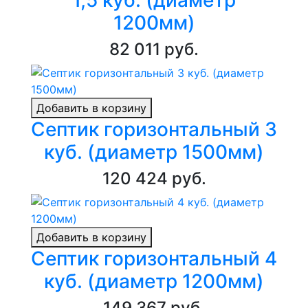
1200мм)
82 011 руб.
Добавить в корзину
Септик горизонтальный 3
куб. (диаметр 1500мм)
120 424 руб.
Добавить в корзину
Септик горизонтальный 4
куб. (диаметр 1200мм)
149 367 руб.