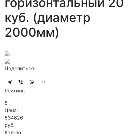
горизонтальный 20
куб. (диаметр
2000мм)
Поделиться:
Рейтинг:
5
Цена:
534626
руб.
Кол-во: