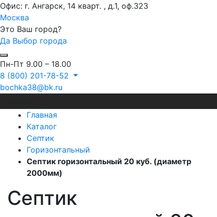
Офис: г. Ангарск, 14 кварт. , д.1, оф.323
Москва
Это Ваш город?
Да
Выбор города
Пн-Пт 9.00 – 18.00
8 (800) 201-78-52
bochka38@bk.ru
Меню
Главная
Каталог
Септик
Горизонтальный
Септик горизонтальный 20 куб. (диаметр
2000мм)
Септик