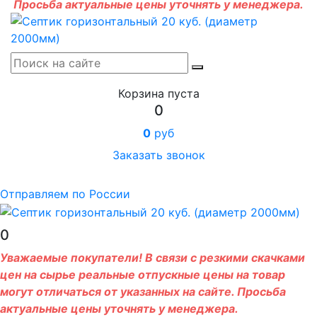
Просьба актуальные цены уточнять у менеджера.
Корзина пуста
0
0
руб
Заказать звонок
Отправляем по России
0
Уважаемые покупатели! В связи с резкими скачками
цен на сырье реальные отпускные цены на товар
могут отличаться от указанных на сайте. Просьба
актуальные цены уточнять у менеджера.