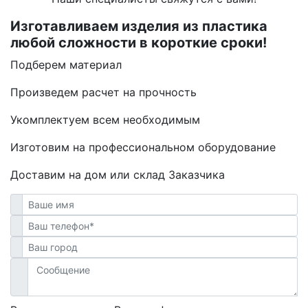
Изготавливаем изделия из пластика
любой сложности в короткие сроки!
Подберем материал
Произведем расчет на прочность
Укомплектуем всем необходимым
Изготовим на профессиональном оборудование
Доставим на дом или склад Заказчика