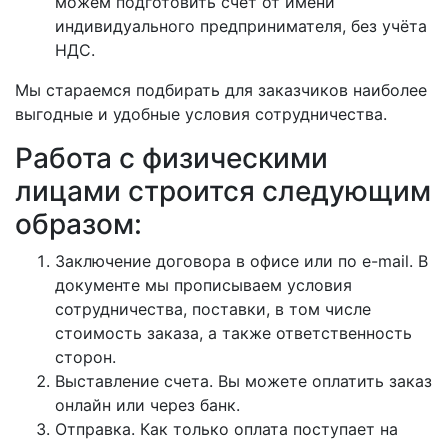
можем подготовить счёт от имени
индивидуального предпринимателя, без учёта
НДС.
Мы стараемся подбирать для заказчиков наиболее
выгодные и удобные условия сотрудничества.
Работа с физическими
лицами строится следующим
образом:
Заключение договора в офисе или по e-mail. В
документе мы прописываем условия
сотрудничества, поставки, в том числе
стоимость заказа, а также ответственность
сторон.
Выставление счета. Вы можете оплатить заказ
онлайн или через банк.
Отправка. Как только оплата поступает на