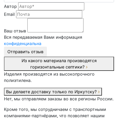
Автор
Email
Ваш отзыв
Вся передаваемая Вами информация
конфиденциальна
Отправить отзыв
Из какого материала производятся
горизонтальные септики?
Изделия производятся из высокопрочного
полиэтилена.
Вы делаете доставку только по Иркутску?
Нет, мы отправляем заказы во все регионы России.
Кроме того, мы сотрудничаем с транспортными
компаниями-партнёрами, что позволяет нашим