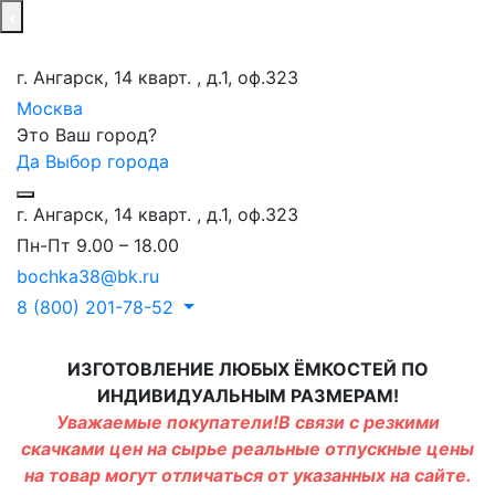
г. Ангарск, 14 кварт. , д.1, оф.323
Москва
Это Ваш город?
Да
Выбор города
г. Ангарск, 14 кварт. , д.1, оф.323
Пн-Пт 9.00 – 18.00
bochka38@bk.ru
8 (800) 201-78-52
ИЗГОТОВЛЕНИЕ ЛЮБЫХ ЁМКОСТЕЙ ПО
ИНДИВИДУАЛЬНЫМ РАЗМЕРАМ!
Уважаемые покупатели!В связи с резкими
скачками цен на сырье реальные отпускные цены
на товар могут отличаться от указанных на сайте.