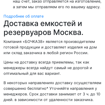
наш счет, заказ отправляется на изготовление,
а затем мы отправляем его по вашему адресу.
Подробнее об оплате
Доставка емкостей и
резервуаров Москва.
Компания «БОЧКА38» является производителем
готовой продукции и доставляет изделия на дом
или склад заказчика в любой регион России.
Цены на доставку всегда приемлемы, так как
менеджеры всегда найдут самый не дорогой и
оптимальный для вас вариант.
В некоторых направлениях доставку осуществляем
совершенно бесплатно* Уточняйте направления у
менеджеров. Срок доставки занимает от 3 ч. до 10
дней. в зависимости от удаленности заказчика.