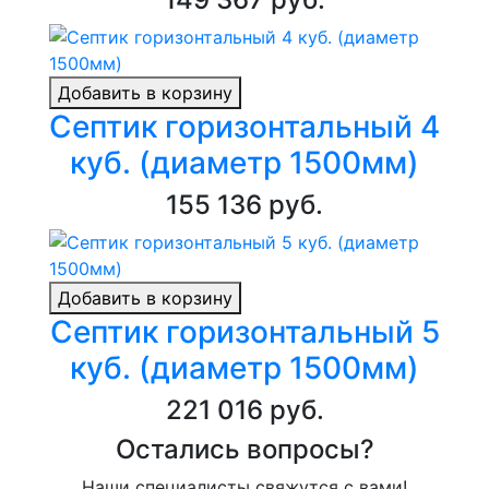
Добавить в корзину
Септик горизонтальный 4
куб. (диаметр 1500мм)
155 136 руб.
Добавить в корзину
Септик горизонтальный 5
куб. (диаметр 1500мм)
221 016 руб.
Остались вопросы?
Наши специалисты свяжутся с вами!