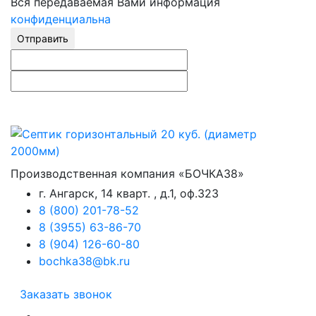
Вся передаваемая Вами информация
конфиденциальна
Отправить
Производственная компания «БОЧКА38»
г. Ангарск, 14 кварт. , д.1, оф.323
8 (800) 201-78-52
8 (3955) 63-86-70
8 (904) 126-60-80
bochka38@bk.ru
Заказать звонок