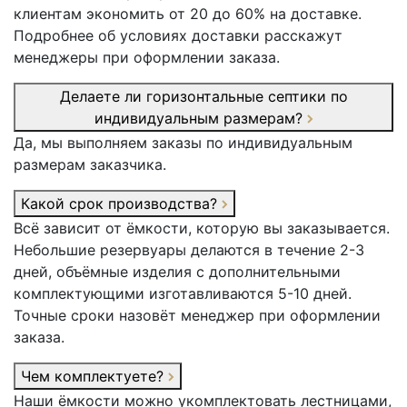
клиентам экономить от 20 до 60% на доставке.
Подробнее об условиях доставки расскажут
менеджеры при оформлении заказа.
Делаете ли горизонтальные септики по
индивидуальным размерам?
Да, мы выполняем заказы по индивидуальным
размерам заказчика.
Какой срок производства?
Всё зависит от ёмкости, которую вы заказывается.
Небольшие резервуары делаются в течение 2-3
дней, объёмные изделия с дополнительными
комплектующими изготавливаются 5-10 дней.
Точные сроки назовёт менеджер при оформлении
заказа.
Чем комплектуете?
Наши ёмкости можно укомплектовать лестницами,