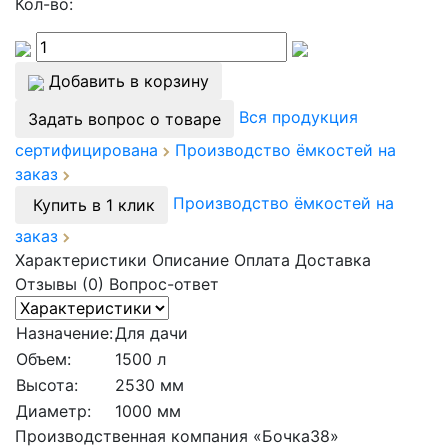
Кол-во:
Добавить в корзину
Вся продукция
Задать вопрос о товаре
сертифицирована
Производство ёмкостей на
заказ
Производство ёмкостей на
Купить в 1 клик
заказ
Характеристики
Описание
Оплата
Доставка
Отзывы (0)
Вопрос-ответ
Назначение:
Для дачи
Объем:
1500 л
Высота:
2530 мм
Диаметр:
1000 мм
Производственная компания «Бочка38»