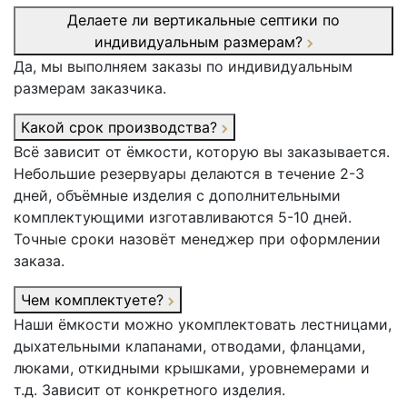
Делаете ли вертикальные септики по
индивидуальным размерам?
Да, мы выполняем заказы по индивидуальным
размерам заказчика.
Какой срок производства?
Всё зависит от ёмкости, которую вы заказывается.
Небольшие резервуары делаются в течение 2-3
дней, объёмные изделия с дополнительными
комплектующими изготавливаются 5-10 дней.
Точные сроки назовёт менеджер при оформлении
заказа.
Чем комплектуете?
Наши ёмкости можно укомплектовать лестницами,
дыхательными клапанами, отводами, фланцами,
люками, откидными крышками, уровнемерами и
т.д. Зависит от конкретного изделия.