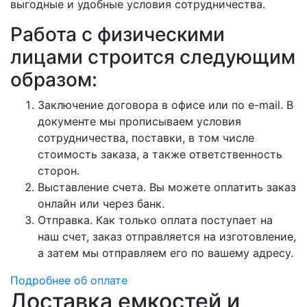
выгодные и удобные условия сотрудничества.
Работа с физическими
лицами строится следующим
образом:
Заключение договора в офисе или по e-mail. В
документе мы прописываем условия
сотрудничества, поставки, в том числе
стоимость заказа, а также ответственность
сторон.
Выставление счета. Вы можете оплатить заказ
онлайн или через банк.
Отправка. Как только оплата поступает на
наш счет, заказ отправляется на изготовление,
а затем мы отправляем его по вашему адресу.
Подробнее об оплате
Доставка емкостей и