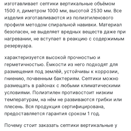
изготавливает септики вертикальные объёмом
1500 л, диметром 1000 мм, высотой 2530 мм. Все
изделия изготавливаются из полиэтиленового
профиля методом спиральной навивки. Материал
безопасен, не выделяет вредных веществ даже при
нагревании, не вступает в реакцию с содержимым
резервуара.
характеризуется высокой прочностью и
герметичностью. Ёмкости из него подходят для
размещения под землёй, устойчивы к коррозии,
гниению, почвенным бактериям. Септики можно
размещать в районах с любыми климатическими
условиями. Полиэтилен противостоит низким
температурам, на нём не развиваются грибки или
плесень. Вся продукция сертифицирована,
предоставляется гарантия сроком 1 год.
Почему стоит заказать септики вертикальные у