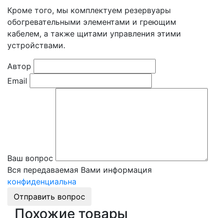
Кроме того, мы комплектуем резервуары
обогревательными элементами и греющим
кабелем, а также щитами управления этими
устройствами.
Автор
Email
Ваш вопрос
Вся передаваемая Вами информация
конфиденциальна
Отправить вопрос
Похожие товары