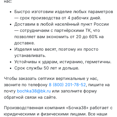
нас:
Быстро изготовим изделие любых параметров
— срок производства от 4 рабочих дней.
Доставим в любой населённый пункт России
— сотрудничаем с партнёрскими ТК, что
позволяет вам экономить от 20 до 60% на
доставке.
Изделия мало весят, поэтому их просто
устанавливать.
Устойчивы к ударам, истиранию, герметичны.
Срок службы 50 лет и дольше.
Чтобы заказать септики вертикальные у нас,
звоните по телефону
8 (800) 201-78-52
, пишите на
почту
bochka38@bk.ru
или заполните форму
обратной связи на сайте.
Производственная компания «Бочка38» работает с
юридическими и физическими лицами. Все наши