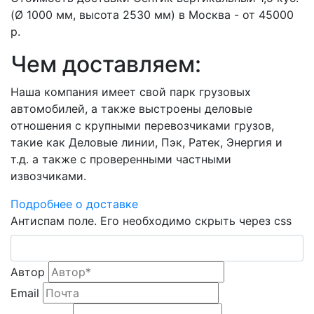
(Ø 1000 мм, высота 2530 мм) в Москва - от 45000
р.
Чем доставляем:
Наша компания имеет свой парк грузовых
автомобилей, а также выстроены деловые
отношения с крупными перевозчиками грузов,
такие как Деловые линии, Пэк, Ратек, Энергия и
т.д. а также с проверенными частными
извозчиками.
Подробнее о доставке
Антиспам поле. Его необходимо скрыть через css
Автор
Email