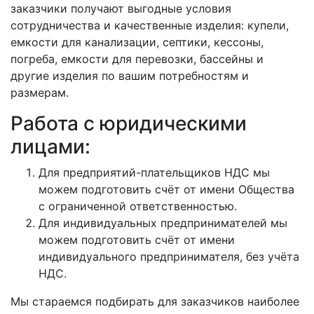
заказчики получают выгодные условия
сотрудничества и качественные изделия: купели,
емкости для канализации, септики, кессоны,
погреба, емкости для перевозки, бассейны и
другие изделия по вашим потребностям и
размерам.
Работа с юридическими
лицами:
Для предприятий-плательщиков НДС мы
можем подготовить счёт от имени Общества
с ограниченной ответственностью.
Для индивидуальных предпринимателей мы
можем подготовить счёт от имени
индивидуального предпринимателя, без учёта
НДС.
Мы стараемся подбирать для заказчиков наиболее