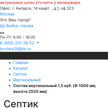
актуальные цены уточнять у менеджера.
Офис: г. Ангарск, 14 кварт. , д.1, оф.323
Москва
Это Ваш город?
Да
Выбор города
Пн-Пт 9.00 – 18.00
8 (800) 201-78-52
bochka38@bk.ru
Меню
Главная
Каталог
Септик
Вертикальный
Септик вертикальный 1,5 куб. (Ø 1000 мм,
высота 2530 мм)
Септик