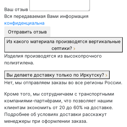
Ваш отзыв
Вся передаваемая Вами информация
конфиденциальна
Отправить отзыв
Из какого материала производятся вертикальные
септики?
Изделия производятся из высокопрочного
полиэтилена.
Вы делаете доставку только по Иркутску?
Нет, мы отправляем заказы во все регионы России.
Кроме того, мы сотрудничаем с транспортными
компаниями-партнёрами, что позволяет нашим
клиентам экономить от 20 до 60% на доставке.
Подробнее об условиях доставки расскажут
менеджеры при оформлении заказа.