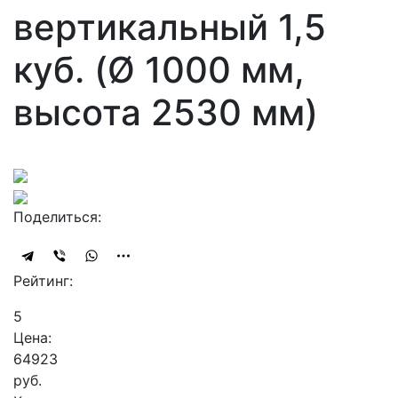
вертикальный 1,5
куб. (Ø 1000 мм,
высота 2530 мм)
Поделиться:
Рейтинг:
5
Цена:
64923
руб.