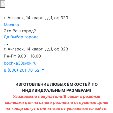
г. Ангарск, 14 кварт. , д.1, оф.323
Москва
Это Ваш город?
Да
Выбор города
г. Ангарск, 14 кварт. , д.1, оф.323
Пн-Пт 9.00 – 18.00
bochka38@bk.ru
8 (800) 201-78-52
ИЗГОТОВЛЕНИЕ ЛЮБЫХ ЁМКОСТЕЙ ПО
ИНДИВИДУАЛЬНЫМ РАЗМЕРАМ!
Уважаемые покупатели!В связи с резкими
скачками цен на сырье реальные отпускные цены
на товар могут отличаться от указанных на сайте.