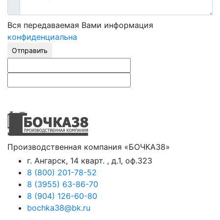
Вся передаваемая Вами информация
конфиденциальна
Отправить
Производственная компания «БОЧКА38»
г. Ангарск, 14 кварт. , д.1, оф.323
8 (800) 201-78-52
8 (3955) 63-86-70
8 (904) 126-60-80
bochka38@bk.ru