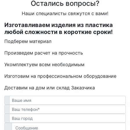
Остались вопросы?
Наши специалисты свяжутся с вами!
Изготавливаем изделия из пластика
любой сложности в короткие сроки!
Подберем материал
Произведем расчет на прочность
Укомплектуем всем необходимым
Изготовим на профессиональном оборудование
Доставим на дом или склад Заказчика