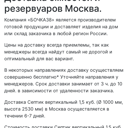
резервуаров Москва.
Компания «БОЧКА38» является производителем
готовой продукции и доставляет изделия на дом
или склад заказчика в любой регион России.
Цены на доставку всегда приемлемы, так как
менеджеры всегда найдут самый не дорогой и
оптимальный для вас вариант.
В некоторых направлениях доставку осуществляем
совершенно бесплатно* Уточняйте направления у
менеджеров. Срок доставки занимает от 3 ч. до 10
дней. в зависимости от удаленности заказчика.
Доставка Септик вертикальный 1,5 куб. (Ø 1000 мм,
высота 2530 мм) в Москва осуществляется в
течении 6-7 дней.
Стоимость доставки Септик вертикальный 1,5 куб.