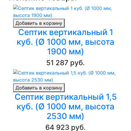
Добавить в корзину
Септик вертикальный 1
куб. (Ø 1000 мм, высота
1900 мм)
51 287 руб.
Добавить в корзину
Септик вертикальный 1,5
куб. (Ø 1000 мм, высота
2530 мм)
64 923 руб.