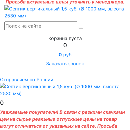
Просьба актуальные цены уточнять у менеджера.
Корзина пуста
0
0
руб
Заказать звонок
Отправляем по России
0
Уважаемые покупатели! В связи с резкими скачками
цен на сырье реальные отпускные цены на товар
могут отличаться от указанных на сайте. Просьба