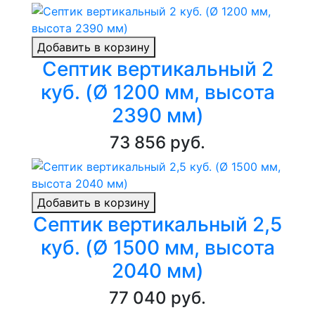
Добавить в корзину
Септик вертикальный 2
куб. (Ø 1200 мм, высота
2390 мм)
73 856 руб.
Добавить в корзину
Септик вертикальный 2,5
куб. (Ø 1500 мм, высота
2040 мм)
77 040 руб.