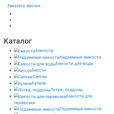
Заказать звонок
Каталог
Емкости
Надземные емкости
Ёмкости для воды
Кессон
Септик
Купели
Лотки, поддоны
Емкости для
перевозки
Подземные емкости