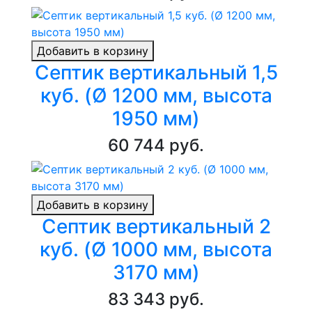
Добавить в корзину
Септик вертикальный 1,5
куб. (Ø 1200 мм, высота
1950 мм)
60 744 руб.
Добавить в корзину
Септик вертикальный 2
куб. (Ø 1000 мм, высота
3170 мм)
83 343 руб.