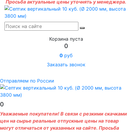
Просьба актуальные цены уточнять у менеджера.
Корзина пуста
0
0
руб
Заказать звонок
Отправляем по России
0
Уважаемые покупатели! В связи с резкими скачками
цен на сырье реальные отпускные цены на товар
могут отличаться от указанных на сайте. Просьба