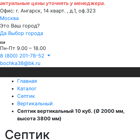
актуальные цены уточнять у менеджера.
Офис: г. Ангарск, 14 кварт. , д.1, оф.323
Москва
Это Ваш город?
Да
Выбор города
Пн-Пт 9.00 – 18.00
8 (800) 201-78-52
bochka38@bk.ru
Меню
Главная
Каталог
Септик
Вертикальный
Септик вертикальный 10 куб. (Ø 2000 мм,
высота 3800 мм)
Септик