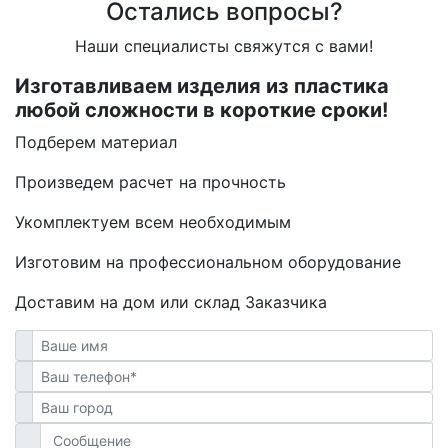
Остались вопросы?
Наши специалисты свяжутся с вами!
Изготавливаем изделия из пластика
любой сложности в короткие сроки!
Подберем материал
Произведем расчет на прочность
Укомплектуем всем необходимым
Изготовим на профессиональном оборудование
Доставим на дом или склад Заказчика