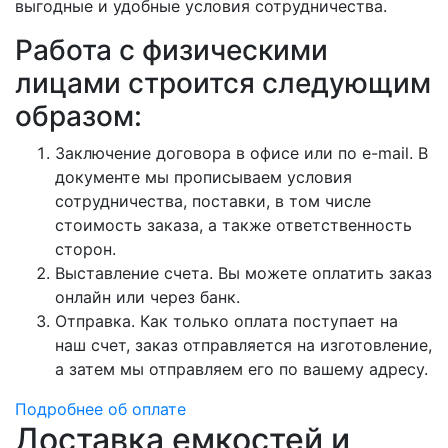
выгодные и удобные условия сотрудничества.
Работа с физическими
лицами строится следующим
образом:
Заключение договора в офисе или по e-mail. В
документе мы прописываем условия
сотрудничества, поставки, в том числе
стоимость заказа, а также ответственность
сторон.
Выставление счета. Вы можете оплатить заказ
онлайн или через банк.
Отправка. Как только оплата поступает на
наш счет, заказ отправляется на изготовление,
а затем мы отправляем его по вашему адресу.
Подробнее об оплате
Доставка емкостей и