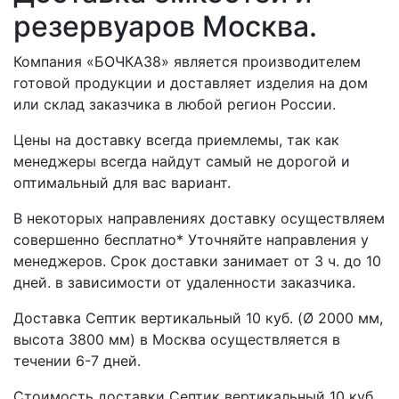
резервуаров Москва.
Компания «БОЧКА38» является производителем
готовой продукции и доставляет изделия на дом
или склад заказчика в любой регион России.
Цены на доставку всегда приемлемы, так как
менеджеры всегда найдут самый не дорогой и
оптимальный для вас вариант.
В некоторых направлениях доставку осуществляем
совершенно бесплатно* Уточняйте направления у
менеджеров. Срок доставки занимает от 3 ч. до 10
дней. в зависимости от удаленности заказчика.
Доставка Септик вертикальный 10 куб. (Ø 2000 мм,
высота 3800 мм) в Москва осуществляется в
течении 6-7 дней.
Стоимость доставки Септик вертикальный 10 куб.