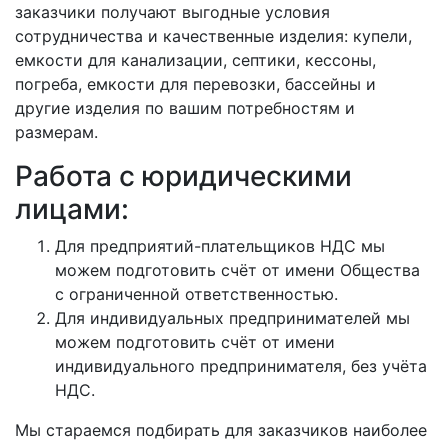
заказчики получают выгодные условия
сотрудничества и качественные изделия: купели,
емкости для канализации, септики, кессоны,
погреба, емкости для перевозки, бассейны и
другие изделия по вашим потребностям и
размерам.
Работа с юридическими
лицами:
Для предприятий-плательщиков НДС мы
можем подготовить счёт от имени Общества
с ограниченной ответственностью.
Для индивидуальных предпринимателей мы
можем подготовить счёт от имени
индивидуального предпринимателя, без учёта
НДС.
Мы стараемся подбирать для заказчиков наиболее