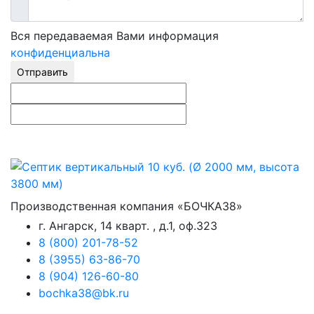
Вся передаваемая Вами информация
конфиденциальна
Отправить
Производственная компания «БОЧКА38»
г. Ангарск, 14 кварт. , д.1, оф.323
8 (800) 201-78-52
8 (3955) 63-86-70
8 (904) 126-60-80
bochka38@bk.ru