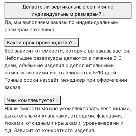
Делаете ли вертикальные септики по
индивидуальным размерам?
Да, мы выполняем заказы по индивидуальным
размерам заказчика.
Какой срок производства?
Всё зависит от ёмкости, которую вы заказывается.
Небольшие резервуары делаются в течение 2-3
дней, объёмные изделия с дополнительными
комплектующими изготавливаются 5-10 дней.
Точные сроки назовёт менеджер при оформлении
заказа.
Чем комплектуете?
Наши ёмкости можно укомплектовать лестницами,
дыхательными клапанами, отводами, фланцами,
люками, откидными крышками, уровнемерами и
т.д. Зависит от конкретного изделия.