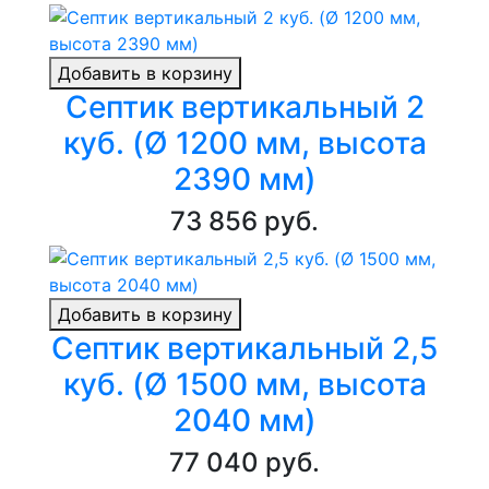
Добавить в корзину
Септик вертикальный 2
куб. (Ø 1200 мм, высота
2390 мм)
73 856 руб.
Добавить в корзину
Септик вертикальный 2,5
куб. (Ø 1500 мм, высота
2040 мм)
77 040 руб.