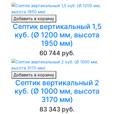
Добавить в корзину
Септик вертикальный 1,5
куб. (Ø 1200 мм, высота
1950 мм)
60 744 руб.
Добавить в корзину
Септик вертикальный 2
куб. (Ø 1000 мм, высота
3170 мм)
83 343 руб.