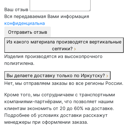
Ваш отзыв
Вся передаваемая Вами информация
конфиденциальна
Отправить отзыв
Из какого материала производятся вертикальные
септики?
Изделия производятся из высокопрочного
полиэтилена.
Вы делаете доставку только по Иркутску?
Нет, мы отправляем заказы во все регионы России.
Кроме того, мы сотрудничаем с транспортными
компаниями-партнёрами, что позволяет нашим
клиентам экономить от 20 до 60% на доставке.
Подробнее об условиях доставки расскажут
менеджеры при оформлении заказа.