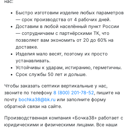
нас:
Быстро изготовим изделие любых параметров
— срок производства от 4 рабочих дней.
Доставим в любой населённый пункт России
— сотрудничаем с партнёрскими ТК, что
позволяет вам экономить от 20 до 60% на
доставке.
Изделия мало весят, поэтому их просто
устанавливать.
Устойчивы к ударам, истиранию, герметичны.
Срок службы 50 лет и дольше.
Чтобы заказать септики вертикальные у нас,
звоните по телефону
8 (800) 201-78-52
, пишите на
почту
bochka38@bk.ru
или заполните форму
обратной связи на сайте.
Производственная компания «Бочка38» работает с
юридическими и физическими лицами. Все наши