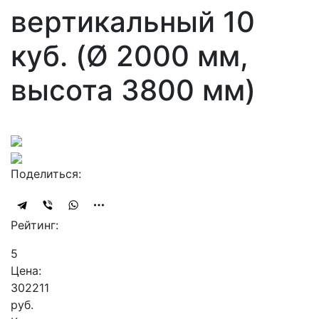
вертикальный 10
куб. (Ø 2000 мм,
высота 3800 мм)
Поделиться:
Рейтинг:
5
Цена:
302211
руб.