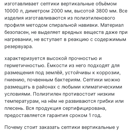
изготавливает септики вертикальные объёмом
10000 л, диметром 2000 мм, высотой 3800 мм. Все
изделия изготавливаются из полиэтиленового
профиля методом спиральной навивки. Материал
безопасен, не выделяет вредных веществ даже при
нагревании, не вступает в реакцию с содержимым
резервуара.
характеризуется высокой прочностью и
герметичностью. Ёмкости из него подходят для
размещения под землёй, устойчивы к коррозии,
гниению, почвенным бактериям. Септики можно
размещать в районах с любыми климатическими
условиями. Полиэтилен противостоит низким
температурам, на нём не развиваются грибки или
плесень. Вся продукция сертифицирована,
предоставляется гарантия сроком 1 год.
Почему стоит заказать септики вертикальные у