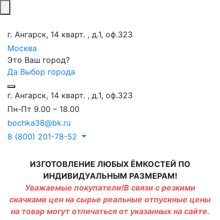
г. Ангарск, 14 кварт. , д.1, оф.323
Москва
Это Ваш город?
Да
Выбор города
г. Ангарск, 14 кварт. , д.1, оф.323
Пн-Пт 9.00 – 18.00
bochka38@bk.ru
8 (800) 201-78-52
ИЗГОТОВЛЕНИЕ ЛЮБЫХ ЁМКОСТЕЙ ПО
ИНДИВИДУАЛЬНЫМ РАЗМЕРАМ!
Уважаемые покупатели!В связи с резкими
скачками цен на сырье реальные отпускные цены
на товар могут отличаться от указанных на сайте.