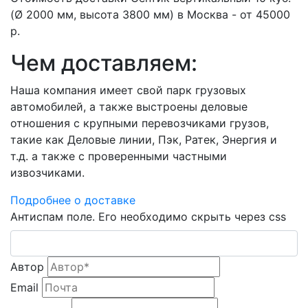
(Ø 2000 мм, высота 3800 мм) в Москва - от 45000
р.
Чем доставляем:
Наша компания имеет свой парк грузовых
автомобилей, а также выстроены деловые
отношения с крупными перевозчиками грузов,
такие как Деловые линии, Пэк, Ратек, Энергия и
т.д. а также с проверенными частными
извозчиками.
Подробнее о доставке
Антиспам поле. Его необходимо скрыть через css
Автор
Email