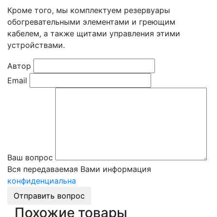
Кроме того, мы комплектуем резервуары
обогревательными элементами и греющим
кабелем, а также щитами управления этими
устройствами.
Автор
Email
Ваш вопрос
Вся передаваемая Вами информация
конфиденциальна
Отправить вопрос
Похожие товары