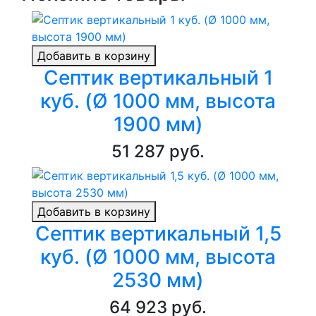
Добавить в корзину
Септик вертикальный 1
куб. (Ø 1000 мм, высота
1900 мм)
51 287 руб.
Добавить в корзину
Септик вертикальный 1,5
куб. (Ø 1000 мм, высота
2530 мм)
64 923 руб.