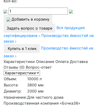
Кол-во:
Добавить в корзину
Вся продукция
Задать вопрос о товаре
сертифицирована
Производство ёмкостей на
заказ
Производство ёмкостей на
Купить в 1 клик
заказ
Характеристики
Описание
Оплата
Доставка
Отзывы (0)
Вопрос-ответ
Объем:
10000 л
Высота:
3800 мм
Диаметр:
2000 мм
Назначение:
Для частного дома
Производственная компания «Бочка38»