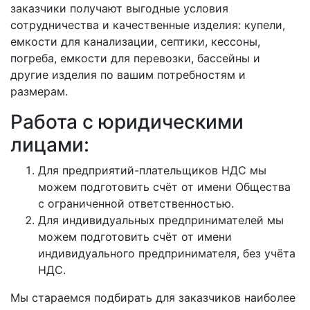
заказчики получают выгодные условия
сотрудничества и качественные изделия: купели,
емкости для канализации, септики, кессоны,
погреба, емкости для перевозки, бассейны и
другие изделия по вашим потребностям и
размерам.
Работа с юридическими
лицами:
Для предприятий-плательщиков НДС мы
можем подготовить счёт от имени Общества
с ограниченной ответственностью.
Для индивидуальных предпринимателей мы
можем подготовить счёт от имени
индивидуального предпринимателя, без учёта
НДС.
Мы стараемся подбирать для заказчиков наиболее