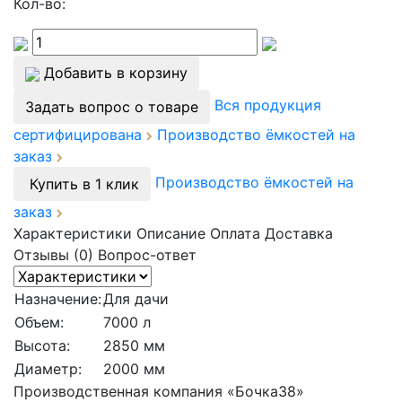
Кол-во:
Добавить в корзину
Вся продукция
Задать вопрос о товаре
сертифицирована
Производство ёмкостей на
заказ
Производство ёмкостей на
Купить в 1 клик
заказ
Характеристики
Описание
Оплата
Доставка
Отзывы (0)
Вопрос-ответ
Назначение:
Для дачи
Объем:
7000 л
Высота:
2850 мм
Диаметр:
2000 мм
Производственная компания «Бочка38»