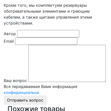
Кроме того, мы комплектуем резервуары
обогревательными элементами и греющим
кабелем, а также щитами управления этими
устройствами.
Автор
Email
Ваш вопрос
Вся передаваемая Вами информация
конфиденциальна
Отправить вопрос
Похожие товары