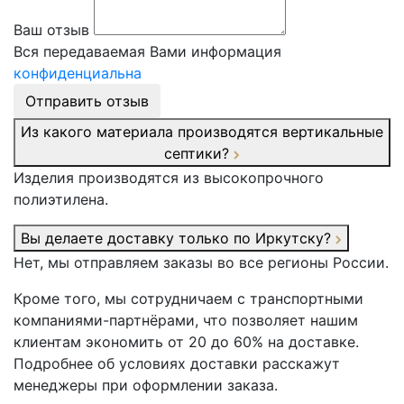
Ваш отзыв
Вся передаваемая Вами информация
конфиденциальна
Отправить отзыв
Из какого материала производятся вертикальные
септики?
Изделия производятся из высокопрочного
полиэтилена.
Вы делаете доставку только по Иркутску?
Нет, мы отправляем заказы во все регионы России.
Кроме того, мы сотрудничаем с транспортными
компаниями-партнёрами, что позволяет нашим
клиентам экономить от 20 до 60% на доставке.
Подробнее об условиях доставки расскажут
менеджеры при оформлении заказа.