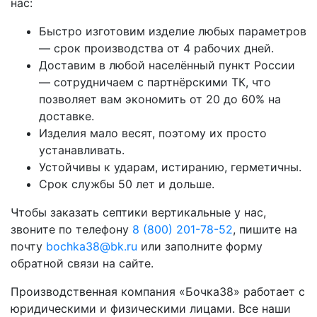
нас:
Быстро изготовим изделие любых параметров
— срок производства от 4 рабочих дней.
Доставим в любой населённый пункт России
— сотрудничаем с партнёрскими ТК, что
позволяет вам экономить от 20 до 60% на
доставке.
Изделия мало весят, поэтому их просто
устанавливать.
Устойчивы к ударам, истиранию, герметичны.
Срок службы 50 лет и дольше.
Чтобы заказать септики вертикальные у нас,
звоните по телефону
8 (800) 201-78-52
, пишите на
почту
bochka38@bk.ru
или заполните форму
обратной связи на сайте.
Производственная компания «Бочка38» работает с
юридическими и физическими лицами. Все наши