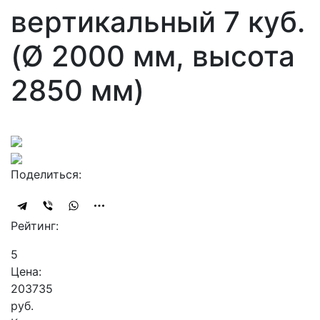
вертикальный 7 куб.
(Ø 2000 мм, высота
2850 мм)
Поделиться:
Рейтинг:
5
Цена:
203735
руб.