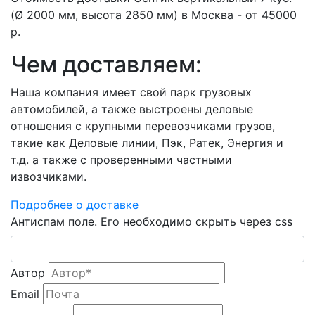
(Ø 2000 мм, высота 2850 мм) в Москва - от 45000
р.
Чем доставляем:
Наша компания имеет свой парк грузовых
автомобилей, а также выстроены деловые
отношения с крупными перевозчиками грузов,
такие как Деловые линии, Пэк, Ратек, Энергия и
т.д. а также с проверенными частными
извозчиками.
Подробнее о доставке
Антиспам поле. Его необходимо скрыть через css
Автор
Email