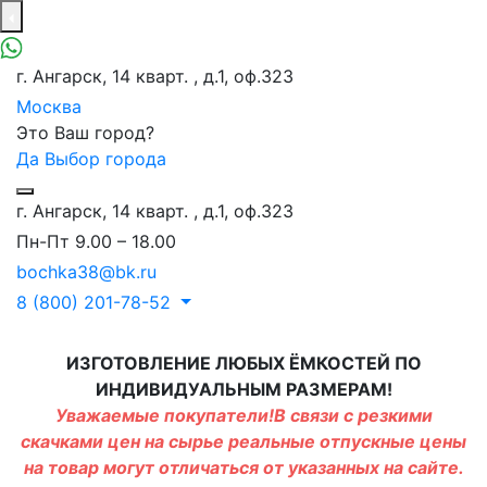
г. Ангарск, 14 кварт. , д.1, оф.323
Москва
Это Ваш город?
Да
Выбор города
г. Ангарск, 14 кварт. , д.1, оф.323
Пн-Пт 9.00 – 18.00
bochka38@bk.ru
8 (800) 201-78-52
ИЗГОТОВЛЕНИЕ ЛЮБЫХ ЁМКОСТЕЙ ПО
ИНДИВИДУАЛЬНЫМ РАЗМЕРАМ!
Уважаемые покупатели!В связи с резкими
скачками цен на сырье реальные отпускные цены
на товар могут отличаться от указанных на сайте.