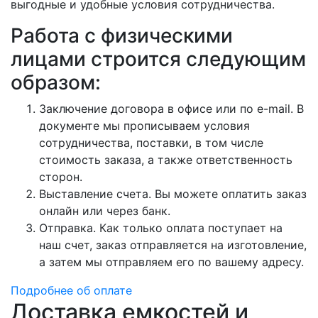
выгодные и удобные условия сотрудничества.
Работа с физическими
лицами строится следующим
образом:
Заключение договора в офисе или по e-mail. В
документе мы прописываем условия
сотрудничества, поставки, в том числе
стоимость заказа, а также ответственность
сторон.
Выставление счета. Вы можете оплатить заказ
онлайн или через банк.
Отправка. Как только оплата поступает на
наш счет, заказ отправляется на изготовление,
а затем мы отправляем его по вашему адресу.
Подробнее об оплате
Доставка емкостей и