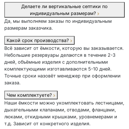
Делаете ли вертикальные септики по
индивидуальным размерам?
Да, мы выполняем заказы по индивидуальным
размерам заказчика.
Какой срок производства?
Всё зависит от ёмкости, которую вы заказывается.
Небольшие резервуары делаются в течение 2-3
дней, объёмные изделия с дополнительными
комплектующими изготавливаются 5-10 дней.
Точные сроки назовёт менеджер при оформлении
заказа.
Чем комплектуете?
Наши ёмкости можно укомплектовать лестницами,
дыхательными клапанами, отводами, фланцами,
люками, откидными крышками, уровнемерами и
т.д. Зависит от конкретного изделия.