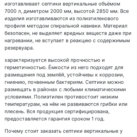
изготавливает септики вертикальные объёмом
7000 л, диметром 2000 мм, высотой 2850 мм. Все
изделия изготавливаются из полиэтиленового
профиля методом спиральной навивки. Материал
безопасен, не выделяет вредных веществ даже при
нагревании, не вступает в реакцию с содержимым
резервуара.
характеризуется высокой прочностью и
герметичностью. Ёмкости из него подходят для
размещения под землёй, устойчивы к коррозии,
гниению, почвенным бактериям. Септики можно
размещать в районах с любыми климатическими
условиями. Полиэтилен противостоит низким
температурам, на нём не развиваются грибки или
плесень. Вся продукция сертифицирована,
предоставляется гарантия сроком 1 год.
Почему стоит заказать септики вертикальные у