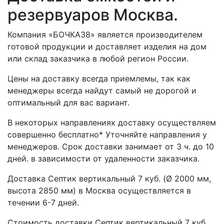
резервуаров Москва.
Компания «БОЧКА38» является производителем
готовой продукции и доставляет изделия на дом
или склад заказчика в любой регион России.
Цены на доставку всегда приемлемы, так как
менеджеры всегда найдут самый не дорогой и
оптимальный для вас вариант.
В некоторых направлениях доставку осуществляем
совершенно бесплатно* Уточняйте направления у
менеджеров. Срок доставки занимает от 3 ч. до 10
дней. в зависимости от удаленности заказчика.
Доставка Септик вертикальный 7 куб. (Ø 2000 мм,
высота 2850 мм) в Москва осуществляется в
течении 6-7 дней.
Стоимость доставки Септик вертикальный 7 куб.