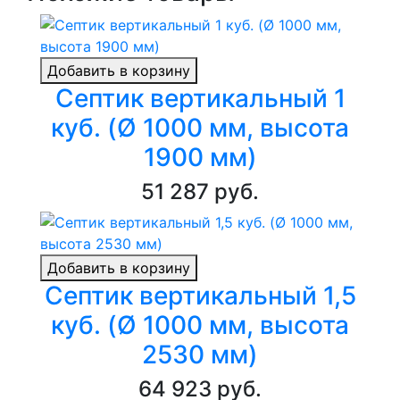
Добавить в корзину
Септик вертикальный 1
куб. (Ø 1000 мм, высота
1900 мм)
51 287 руб.
Добавить в корзину
Септик вертикальный 1,5
куб. (Ø 1000 мм, высота
2530 мм)
64 923 руб.