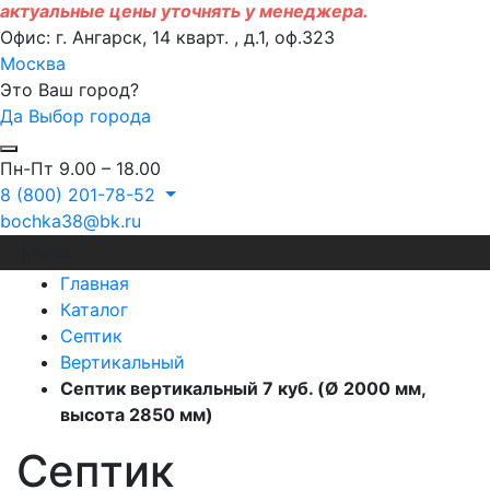
актуальные цены уточнять у менеджера.
Офис: г. Ангарск, 14 кварт. , д.1, оф.323
Москва
Это Ваш город?
Да
Выбор города
Пн-Пт 9.00 – 18.00
8 (800) 201-78-52
bochka38@bk.ru
Меню
Главная
Каталог
Септик
Вертикальный
Септик вертикальный 7 куб. (Ø 2000 мм,
высота 2850 мм)
Септик