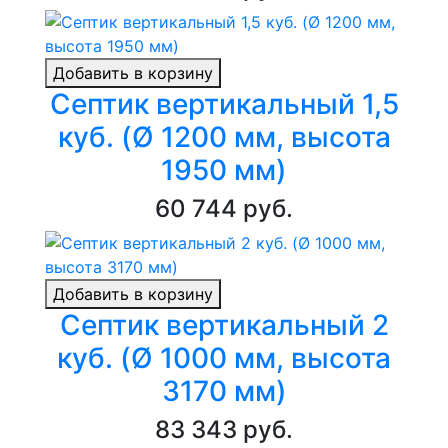
Добавить в корзину
Септик вертикальный 1,5
куб. (Ø 1200 мм, высота
1950 мм)
60 744 руб.
Добавить в корзину
Септик вертикальный 2
куб. (Ø 1000 мм, высота
3170 мм)
83 343 руб.