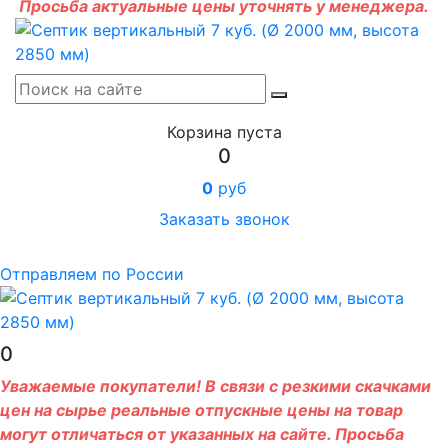
Просьба актуальные цены уточнять у менеджера.
Корзина пуста
0
0
руб
Заказать звонок
Отправляем по России
0
Уважаемые покупатели! В связи с резкими скачками
цен на сырье реальные отпускные цены на товар
могут отличаться от указанных на сайте. Просьба