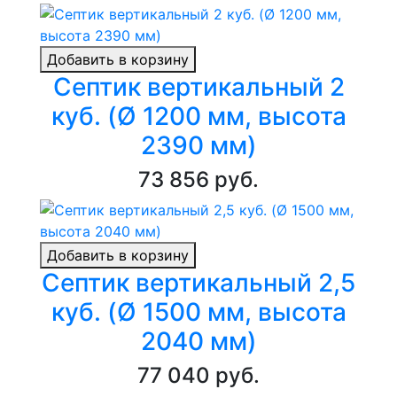
Добавить в корзину
Септик вертикальный 2
куб. (Ø 1200 мм, высота
2390 мм)
73 856 руб.
Добавить в корзину
Септик вертикальный 2,5
куб. (Ø 1500 мм, высота
2040 мм)
77 040 руб.