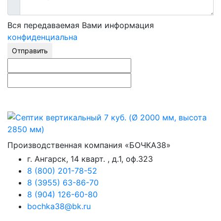
Вся передаваемая Вами информация
конфиденциальна
Отправить
Производственная компания «БОЧКА38»
г. Ангарск, 14 кварт. , д.1, оф.323
8 (800) 201-78-52
8 (3955) 63-86-70
8 (904) 126-60-80
bochka38@bk.ru