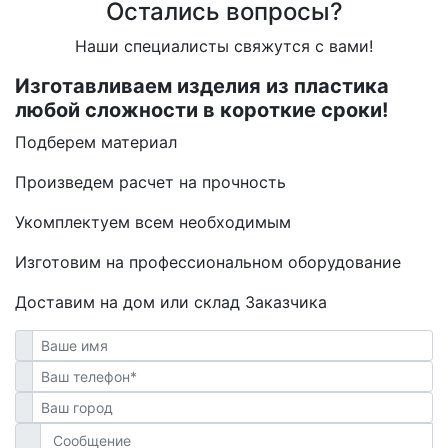
Остались вопросы?
Наши специалисты свяжутся с вами!
Изготавливаем изделия из пластика
любой сложности в короткие сроки!
Подберем материал
Произведем расчет на прочность
Укомплектуем всем необходимым
Изготовим на профессиональном оборудование
Доставим на дом или склад Заказчика