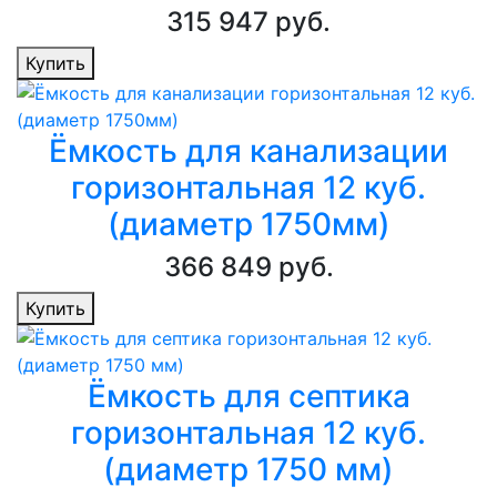
315 947 руб.
Купить
Ёмкость для канализации
горизонтальная 12 куб.
(диаметр 1750мм)
366 849 руб.
Купить
Ёмкость для септика
горизонтальная 12 куб.
(диаметр 1750 мм)