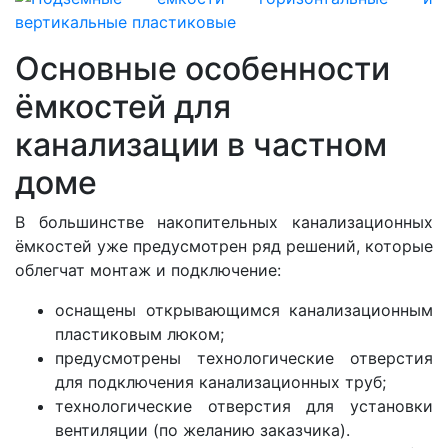
Основные особенности
ёмкостей для
канализации в частном
доме
В большинстве накопительных канализационных
ёмкостей уже предусмотрен ряд решений, которые
облегчат монтаж и подключение:
оснащены открывающимся канализационным
пластиковым люком;
предусмотрены технологические отверстия
для подключения канализационных труб;
технологические отверстия для установки
вентиляции (по желанию заказчика).