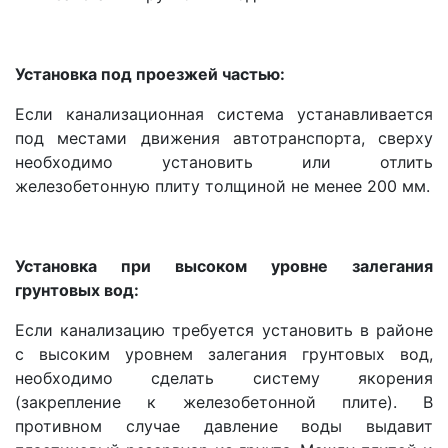
Установка под проезжей частью:
Если канализационная система устанавливается
под местами движения автотранспорта, сверху
необходимо установить или отлить
железобетонную плиту толщиной не менее 200 мм.
Установка при высоком уровне залегания
грунтовых вод:
Если канализацию требуется установить в районе
с высоким уровнем залегания грунтовых вод,
необходимо сделать систему якорения
(закрепление к железобетонной плите). В
противном случае давление воды выдавит