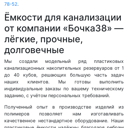
78-52
.
Ёмкости для канализации
от компании «Бочка38» —
лёгкие, прочные,
долговечные
Мы создали модельный ряд пластиковых
канализационных накопительных резервуаров от 1
до 40 кубов, решающих большую часть задач
наших клиентов. Мы готовы выполнить
индивидуальные заказы по вашему техническому
заданию, с учётом персональных требований.
Полученный опыт в производстве изделий из
полимеров позволяет нам изготавливать
качественное нестандартное оборудование. Наши
пластиковые ёмкости надёжны благодаря ребрам