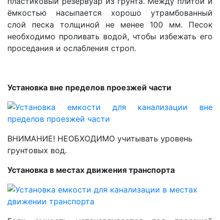
пластиковый резервуар из грунта. Между плитой и
ёмкостью насыпается хорошо утрамбованный
слой песка толщиной не менее 100 мм. Песок
необходимо проливать водой, чтобы избежать его
проседания и ослабления строп.
Установка вне пределов проезжей части
ВНИМАНИЕ! НЕОБХОДИМО учитывать уровень
грунтовых вод.
Установка в местах движения транспорта