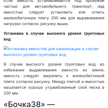
Если емкость устанавливается под проезжей
частью для автомобильного транспорт, над
емкостью следует установить или отлить
железобетонную плиту 200 мм для выравнивания
нагрузки согласно рисунку выше.
Установка в случае высокого уровня грунтовых
вод
В случае высокого уровня грунтовых вод, во
избежание выдавливания емкости из земли,
емкость следует закрепить к железобетонной
плите согласно рисунку. Между плитой и емкостью
насыпается хорошо утрамбованный слой песка в
200 мм.
«Бочка38» —