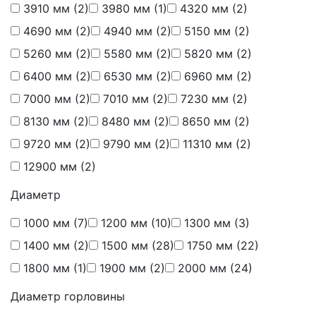
3910 мм
(2)
3980 мм
(1)
4320 мм
(2)
4690 мм
(2)
4940 мм
(2)
5150 мм
(2)
5260 мм
(2)
5580 мм
(2)
5820 мм
(2)
6400 мм
(2)
6530 мм
(2)
6960 мм
(2)
7000 мм
(2)
7010 мм
(2)
7230 мм
(2)
8130 мм
(2)
8480 мм
(2)
8650 мм
(2)
9720 мм
(2)
9790 мм
(2)
11310 мм
(2)
12900 мм
(2)
Диаметр
1000 мм
(7)
1200 мм
(10)
1300 мм
(3)
1400 мм
(2)
1500 мм
(28)
1750 мм
(22)
1800 мм
(1)
1900 мм
(2)
2000 мм
(24)
Диаметр горловины