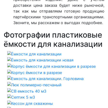
доставки цена заказа будет ниже рыночной,
так как мы отправляем готовую продукцию
партнёрскими транспортными организациями.
Звоните, мы расскажем о выгодах подробнее.
Фотографии пластиковые
ёмкости для канализации