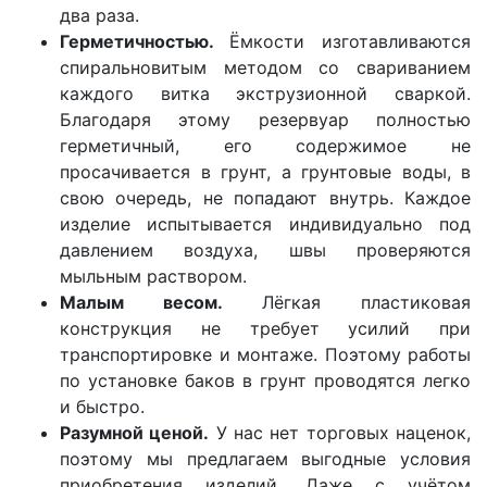
два раза.
Герметичностью.
Ёмкости изготавливаются
спиральновитым методом со свариванием
каждого витка экструзионной сваркой.
Благодаря этому резервуар полностью
герметичный, его содержимое не
просачивается в грунт, а грунтовые воды, в
свою очередь, не попадают внутрь. Каждое
изделие испытывается индивидуально под
давлением воздуха, швы проверяются
мыльным раствором.
Малым весом.
Лёгкая пластиковая
конструкция не требует усилий при
транспортировке и монтаже. Поэтому работы
по установке баков в грунт проводятся легко
и быстро.
Разумной ценой.
У нас нет торговых наценок,
поэтому мы предлагаем выгодные условия
приобретения изделий. Даже с учётом