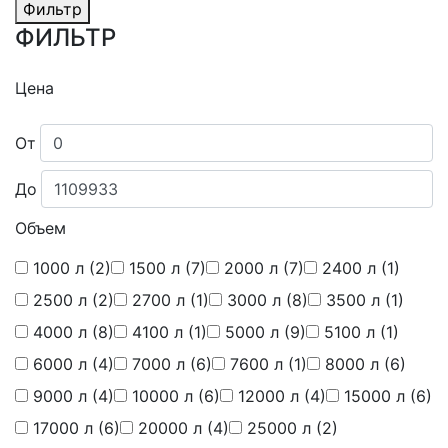
Фильтр
ФИЛЬТР
Цена
От
До
Объем
1000 л
(2)
1500 л
(7)
2000 л
(7)
2400 л
(1)
2500 л
(2)
2700 л
(1)
3000 л
(8)
3500 л
(1)
4000 л
(8)
4100 л
(1)
5000 л
(9)
5100 л
(1)
6000 л
(4)
7000 л
(6)
7600 л
(1)
8000 л
(6)
9000 л
(4)
10000 л
(6)
12000 л
(4)
15000 л
(6)
17000 л
(6)
20000 л
(4)
25000 л
(2)