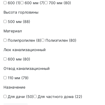
600
(1)
600 мм
(7)
700 мм
(80)
Высота горловины
500 мм
(88)
Материал
Полипропилен
(8)
Полиэтилен
(80)
Люк канализационный
600 мм
(80)
Отвод канализационный
110 мм
(79)
Назначение
Для дачи
(50)
Для частного дома
(22)