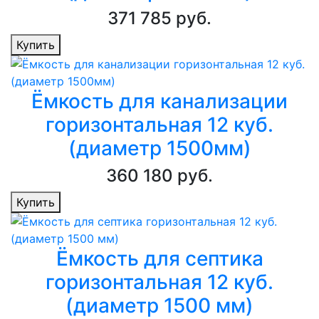
371 785 руб.
Купить
Ёмкость для канализации
горизонтальная 12 куб.
(диаметр 1500мм)
360 180 руб.
Купить
Ёмкость для септика
горизонтальная 12 куб.
(диаметр 1500 мм)