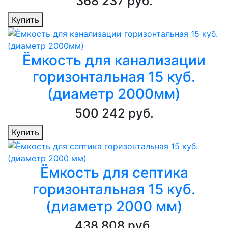
368 237 руб.
Купить
Ёмкость для канализации
горизонтальная 15 куб.
(диаметр 2000мм)
500 242 руб.
Купить
Ёмкость для септика
горизонтальная 15 куб.
(диаметр 2000 мм)
438 808 руб.