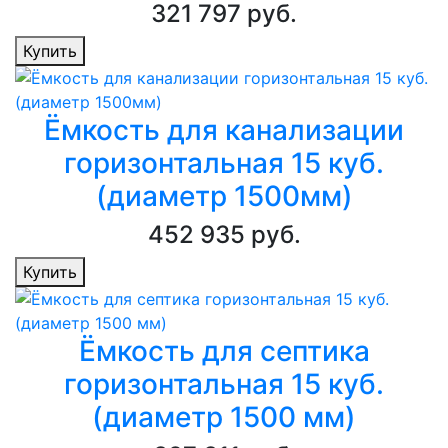
321 797 руб.
Купить
Ёмкость для канализации
горизонтальная 15 куб.
(диаметр 1500мм)
452 935 руб.
Купить
Ёмкость для септика
горизонтальная 15 куб.
(диаметр 1500 мм)