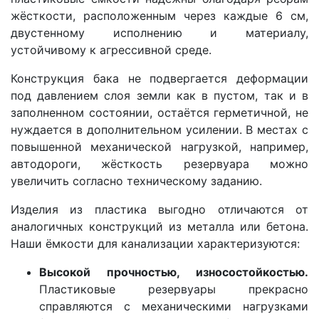
жёсткости, расположенным через каждые 6 см,
двустенному исполнению и материалу,
устойчивому к агрессивной среде.
Конструкция бака не подвергается деформации
под давлением слоя земли как в пустом, так и в
заполненном состоянии, остаётся герметичной, не
нуждается в дополнительном усилении. В местах с
повышенной механической нагрузкой, например,
автодороги, жёсткость резервуара можно
увеличить согласно техническому заданию.
Изделия из пластика выгодно отличаются от
аналогичных конструкций из металла или бетона.
Наши ёмкости для канализации характеризуются:
Высокой прочностью, износостойкостью.
Пластиковые резервуары прекрасно
справляются с механическими нагрузками