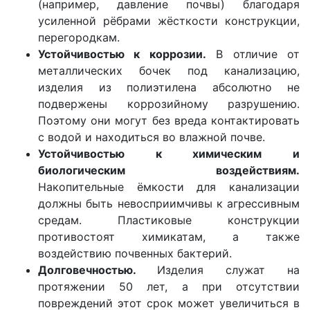
(например, давление почвы) благодаря
усиленной рёбрами жёсткости конструкции,
перегородкам.
Устойчивостью к коррозии.
В отличие от
металлических бочек под канализацию,
изделия из полиэтилена абсолютно не
подвержены коррозийному разрушению.
Поэтому они могут без вреда контактировать
с водой и находиться во влажной почве.
Устойчивостью к химическим и
биологическим воздействиям.
Накопительные ёмкости для канализации
должны быть невосприимчивы к агрессивным
средам. Пластиковые конструкции
противостоят химикатам, а также
воздействию почвенных бактерий.
Долговечностью.
Изделия служат на
протяжении 50 лет, а при отсутствии
повреждений этот срок может увеличиться в