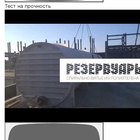
Тест на прочность