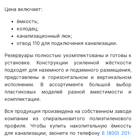
Цена включает:
ёмкость;
колодец;
канализационный люк;
отвод 110 для подключения канализации.
Резервуары полностью укомплектованы и готовы к
установке. Конструкции усиленной жёсткости
подходят для наземного и подземного размещения,
представлены в горизонтальном и вертикальном
исполнении. В ассортименте большой выбор
пластиковых моделей разной вместимости и
комплектации.
Вся продукция произведена на собственном заводе
компании из спиральновитого полиэтиленового
профиля. Чтобы купить накопительную ёмкость
для канализации, звоните по телефону
8 (800) 201-