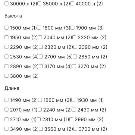
30000 л
(2)
35000 л
(2)
40000 л
(2)
Высота
1500 мм
(1)
1800 мм
(3)
1900 мм
(3)
1950 мм
(2)
2040 мм
(2)
2220 мм
(2)
2290 мм
(2)
2320 мм
(2)
2390 мм
(2)
2530 мм
(4)
2700 мм
(5)
2850 мм
(2)
2890 мм
(2)
3170 мм
(4)
3270 мм
(2)
3800 мм
(2)
Длина
1490 мм
(2)
1860 мм
(2)
1930 мм
(1)
2070 мм
(1)
2240 мм
(2)
2430 мм
(2)
2710 мм
(1)
2810 мм
(1)
2990 мм
(2)
3490 мм
(2)
3560 мм
(2)
3700 мм
(2)