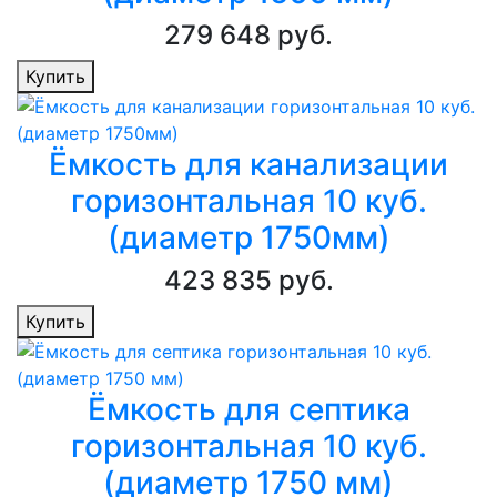
279 648 руб.
Купить
Ёмкость для канализации
горизонтальная 10 куб.
(диаметр 1750мм)
423 835 руб.
Купить
Ёмкость для септика
горизонтальная 10 куб.
(диаметр 1750 мм)