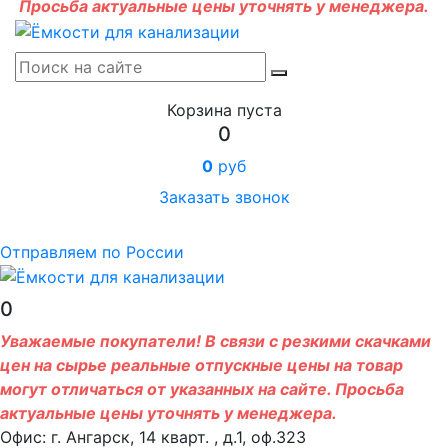
Просьба актуальные цены уточнять у менеджера.
Корзина пуста
0
0
руб
Заказать звонок
Отправляем по России
0
Уважаемые покупатели! В связи с резкими скачками
цен на сырье реальные отпускные цены на товар
могут отличаться от указанных на сайте. Просьба
актуальные цены уточнять у менеджера.
Офис: г. Ангарск, 14 кварт. , д.1, оф.323