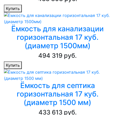
Купить
Ёмкость для канализации
горизонтальная 17 куб.
(диаметр 1500мм)
494 319 руб.
Купить
Ёмкость для септика
горизонтальная 17 куб.
(диаметр 1500 мм)
433 613 руб.