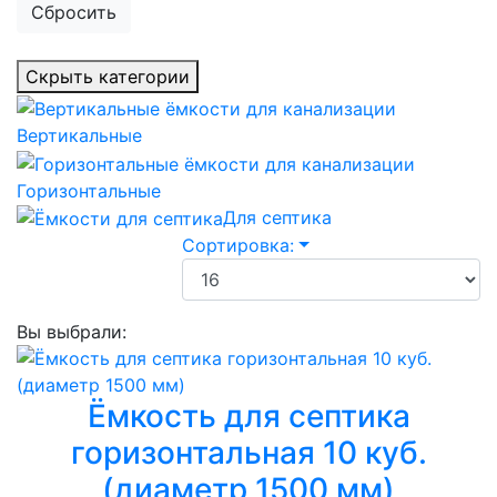
Сбросить
Скрыть категории
Вертикальные
Горизонтальные
Для септика
Сортировка:
Вы выбрали:
Ёмкость для септика
горизонтальная 10 куб.
(диаметр 1500 мм)