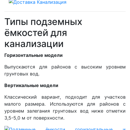
Типы подземных
ёмкостей для
канализации
Горизонтальные модели
Выпускаются для районов с высоким уровнем
грунтовых вод.
Вертикальные модели
Классический вариант, подходит для участков
малого размера. Используются для районов с
уровнем залегания грунтовых вод ниже отметки
3,5-5,0 м от поверхности.