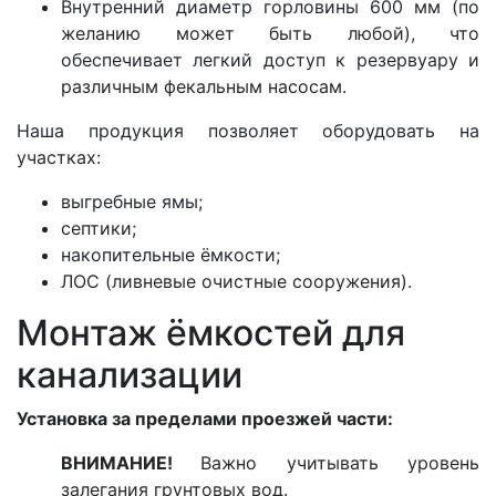
Внутренний диаметр горловины 600 мм (по
желанию может быть любой), что
обеспечивает легкий доступ к резервуару и
различным фекальным насосам.
Наша продукция позволяет оборудовать на
участках:
выгребные ямы;
септики;
накопительные ёмкости;
ЛОС (ливневые очистные сооружения).
Монтаж ёмкостей для
канализации
Установка за пределами проезжей части:
ВНИМАНИЕ!
Важно учитывать уровень
залегания грунтовых вод.