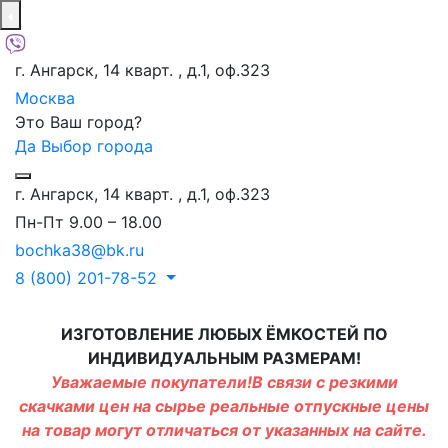
г. Ангарск, 14 кварт. , д.1, оф.323
Москва
Это Ваш город?
Да
Выбор города
г. Ангарск, 14 кварт. , д.1, оф.323
Пн-Пт 9.00 – 18.00
bochka38@bk.ru
8 (800) 201-78-52
ИЗГОТОВЛЕНИЕ ЛЮБЫХ ЁМКОСТЕЙ ПО
ИНДИВИДУАЛЬНЫМ РАЗМЕРАМ!
Уважаемые покупатели!В связи с резкими
скачками цен на сырье реальные отпускные цены
на товар могут отличаться от указанных на сайте.