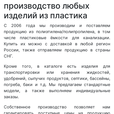
производство любых
изделий из пластика
С 2006 года мы производим и поставляем
продукцию из полиэтилена/полипропилена, в том
числе пластиковые ёмкости для канализации.
Купить их можно с доставкой в любой регион
России, также отправляем продукцию в страны
СНГ.
Кроме того, в каталоге есть изделия для
транспортировки или хранения жидкостей,
удобрений, сыпучих продуктов, септики, бассейны,
погреба, баки и т.д. Мы предлагаем стандартные
модели, а также выполняем индивидуальные
заказы.
Собственное производство позволяет нам
гарантировать доступные цены на продукцию