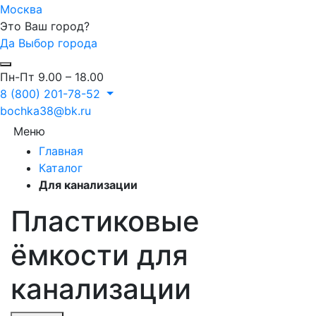
Москва
Это Ваш город?
Да
Выбор города
Пн-Пт 9.00 – 18.00
8 (800) 201-78-52
bochka38@bk.ru
Меню
Главная
Каталог
Для канализации
Пластиковые
ёмкости для
канализации