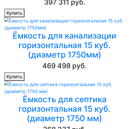
397 311 руб.
Купить
Ёмкость для канализации
горизонтальная 15 куб.
(диаметр 1750мм)
469 498 руб.
Купить
Ёмкость для септика
горизонтальная 15 куб.
(диаметр 1750 мм)