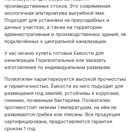
производственных стоков. Это современная
экологичная альтернатива выгребной яме.
Подходят для установки на приусадебных и
дачных участках, а также на территории
административные и производственных зданий, не
подключённых к центральной канализации.
У нас можно купить готовые Емкости для
канализации Горизонтальные или заказать
изготовление по индивидуальным размерам.
Полиэтилен характеризуется высокой прочностью
и герметичностью. Ёмкости из него подходят для
размещения под землёй, устойчивы к коррозии,
гниению, почвенным бактериям. Полиэтилен
противостоит низким температурам, на нём не
развиваются грибки или плесень. Вся продукция
сертифицирована, предоставляется гарантия
сроком 1 год.