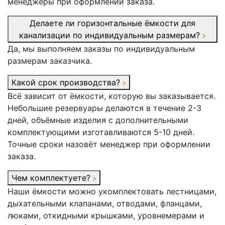
менеджеры при оформлении заказа.
Делаете ли горизонтальные ёмкости для
канализации по индивидуальным размерам?
Да, мы выполняем заказы по индивидуальным
размерам заказчика.
Какой срок производства?
Всё зависит от ёмкости, которую вы заказывается.
Небольшие резервуары делаются в течение 2-3
дней, объёмные изделия с дополнительными
комплектующими изготавливаются 5-10 дней.
Точные сроки назовёт менеджер при оформлении
заказа.
Чем комплектуете?
Наши ёмкости можно укомплектовать лестницами,
дыхательными клапанами, отводами, фланцами,
люками, откидными крышками, уровнемерами и