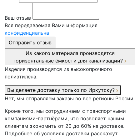
Ваш отзыв
Вся передаваемая Вами информация
конфиденциальна
Отправить отзыв
Из какого материала производятся
горизонтальные ёмкости для канализации?
Изделия производятся из высокопрочного
полиэтилена.
Вы делаете доставку только по Иркутску?
Нет, мы отправляем заказы во все регионы России.
Кроме того, мы сотрудничаем с транспортными
компаниями-партнёрами, что позволяет нашим
клиентам экономить от 20 до 60% на доставке.
Подробнее об условиях доставки расскажут