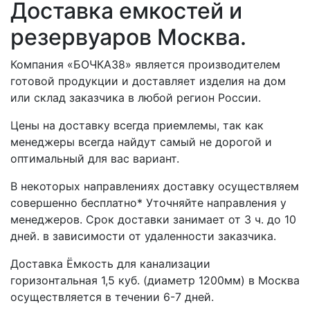
Доставка емкостей и
резервуаров Москва.
Компания «БОЧКА38» является производителем
готовой продукции и доставляет изделия на дом
или склад заказчика в любой регион России.
Цены на доставку всегда приемлемы, так как
менеджеры всегда найдут самый не дорогой и
оптимальный для вас вариант.
В некоторых направлениях доставку осуществляем
совершенно бесплатно* Уточняйте направления у
менеджеров. Срок доставки занимает от 3 ч. до 10
дней. в зависимости от удаленности заказчика.
Доставка Ёмкость для канализации
горизонтальная 1,5 куб. (диаметр 1200мм) в Москва
осуществляется в течении 6-7 дней.