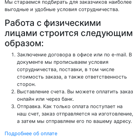
Мы стараемся подбирать для заказчиков наиболее
выгодные и удобные условия сотрудничества.
Работа с физическими
лицами строится следующим
образом:
Заключение договора в офисе или по e-mail. В
документе мы прописываем условия
сотрудничества, поставки, в том числе
стоимость заказа, а также ответственность
сторон.
Выставление счета. Вы можете оплатить заказ
онлайн или через банк.
Отправка. Как только оплата поступает на
наш счет, заказ отправляется на изготовление,
а затем мы отправляем его по вашему адресу.
Подробнее об оплате