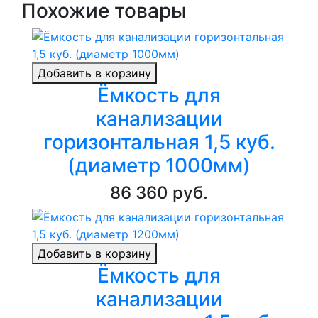
Похожие товары
Добавить в корзину
Ёмкость для
канализации
горизонтальная 1,5 куб.
(диаметр 1000мм)
86 360 руб.
Добавить в корзину
Ёмкость для
канализации