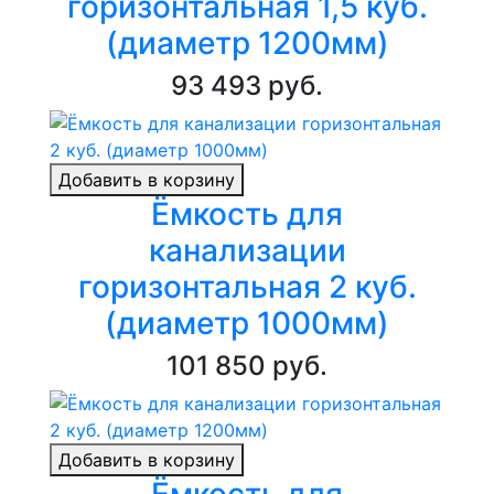
горизонтальная 1,5 куб.
(диаметр 1200мм)
93 493 руб.
Добавить в корзину
Ёмкость для
канализации
горизонтальная 2 куб.
(диаметр 1000мм)
101 850 руб.
Добавить в корзину