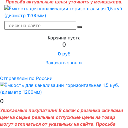
Просьба актуальные цены уточнять у менеджера.
Корзина пуста
0
0
руб
Заказать звонок
Отправляем по России
0
Уважаемые покупатели! В связи с резкими скачками
цен на сырье реальные отпускные цены на товар
могут отличаться от указанных на сайте. Просьба