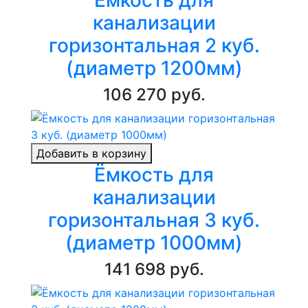
Ёмкость для
канализации
горизонтальная 2 куб.
(диаметр 1200мм)
106 270 руб.
Добавить в корзину
Ёмкость для
канализации
горизонтальная 3 куб.
(диаметр 1000мм)
141 698 руб.