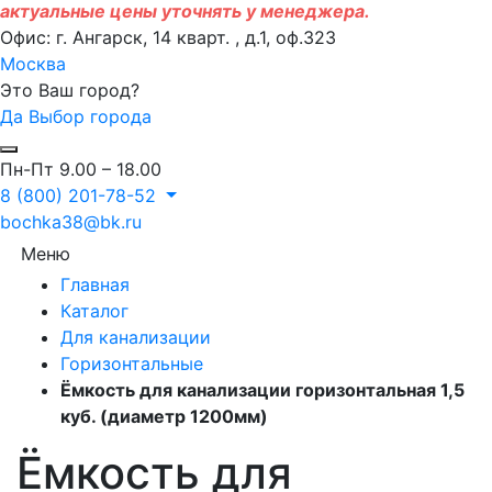
актуальные цены уточнять у менеджера.
Офис: г. Ангарск, 14 кварт. , д.1, оф.323
Москва
Это Ваш город?
Да
Выбор города
Пн-Пт 9.00 – 18.00
8 (800) 201-78-52
bochka38@bk.ru
Меню
Главная
Каталог
Для канализации
Горизонтальные
Ёмкость для канализации горизонтальная 1,5
куб. (диаметр 1200мм)
Ёмкость для