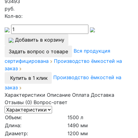
93493
руб.
Кол-во:
Добавить в корзину
Вся продукция
Задать вопрос о товаре
сертифицирована
Производство ёмкостей на
заказ
Производство ёмкостей на
Купить в 1 клик
заказ
Характеристики
Описание
Оплата
Доставка
Отзывы (0)
Вопрос-ответ
Объем:
1500 л
Длина:
1490 мм
Диаметр:
1200 мм