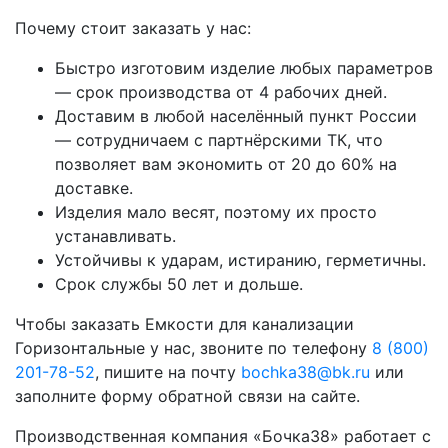
Почему стоит заказать у нас:
Быстро изготовим изделие любых параметров
— срок производства от 4 рабочих дней.
Доставим в любой населённый пункт России
— сотрудничаем с партнёрскими ТК, что
позволяет вам экономить от 20 до 60% на
доставке.
Изделия мало весят, поэтому их просто
устанавливать.
Устойчивы к ударам, истиранию, герметичны.
Срок службы 50 лет и дольше.
Чтобы заказать Емкости для канализации
Горизонтальные у нас, звоните по телефону
8 (800)
201-78-52
, пишите на почту
bochka38@bk.ru
или
заполните форму обратной связи на сайте.
Производственная компания «Бочка38» работает с