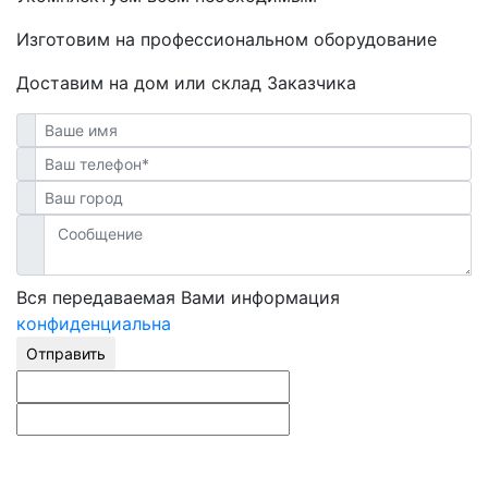
Изготовим на профессиональном оборудование
Доставим на дом или склад Заказчика
Вся передаваемая Вами информация
конфиденциальна
Отправить