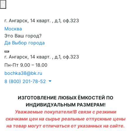
г. Ангарск, 14 кварт. , д.1, оф.323
Москва
Это Ваш город?
Да
Выбор города
г. Ангарск, 14 кварт. , д.1, оф.323
Пн-Пт 9.00 – 18.00
bochka38@bk.ru
8 (800) 201-78-52
ИЗГОТОВЛЕНИЕ ЛЮБЫХ ЁМКОСТЕЙ ПО
ИНДИВИДУАЛЬНЫМ РАЗМЕРАМ!
Уважаемые покупатели!В связи с резкими
скачками цен на сырье реальные отпускные цены
на товар могут отличаться от указанных на сайте.