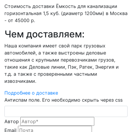
Стоимость доставки Ёмкость для канализации
горизонтальная 1,5 куб. (диаметр 1200мм) в Москва
- от 45000 р.
Чем доставляем:
Наша компания имеет свой парк грузовых
автомобилей, а также выстроены деловые
отношения с крупными перевозчиками грузов,
такие как Деловые линии, Пэк, Ратек, Энергия и
т.д. а также с проверенными частными
извозчиками.
Подробнее о доставке
Антиспам поле. Его необходимо скрыть через css
Автор
Email