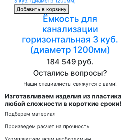
Добавить в корзину
Ёмкость для
канализации
горизонтальная 3 куб.
(диаметр 1200мм)
184 549 руб.
Остались вопросы?
Наши специалисты свяжутся с вами!
Изготавливаем изделия из пластика
любой сложности в короткие сроки!
Подберем материал
Произведем расчет на прочность
Укомплектуем всем необходимым