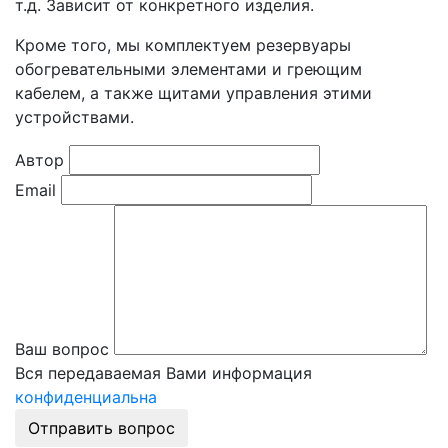
т.д. Зависит от конкретного изделия.
Кроме того, мы комплектуем резервуары
обогревательными элементами и греющим
кабелем, а также щитами управления этими
устройствами.
Автор
Email
Ваш вопрос
Вся передаваемая Вами информация
конфиденциальна
Отправить вопрос