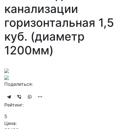
канализации
горизонтальная 1,5
куб. (диаметр
1200мм)
Поделиться:
Рейтинг:
5
Цена: