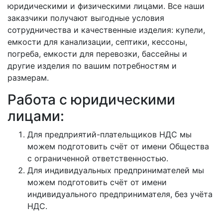
юридическими и физическими лицами. Все наши
заказчики получают выгодные условия
сотрудничества и качественные изделия: купели,
емкости для канализации, септики, кессоны,
погреба, емкости для перевозки, бассейны и
другие изделия по вашим потребностям и
размерам.
Работа с юридическими
лицами:
Для предприятий-плательщиков НДС мы
можем подготовить счёт от имени Общества
с ограниченной ответственностью.
Для индивидуальных предпринимателей мы
можем подготовить счёт от имени
индивидуального предпринимателя, без учёта
НДС.