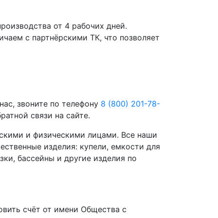
роизводства от 4 рабочих дней.
чаем с партнёрскими ТК, что позволяет
нас, звоните по телефону
8 (800) 201-78-
ратной связи на сайте.
скими и физическими лицами. Все наши
ественные изделия: купели, емкости для
зки, бассейны и другие изделия по
вить счёт от имени Общества с