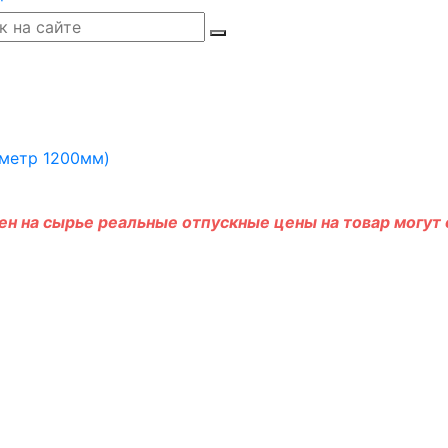
н на сырье реальные отпускные цены на товар могут о