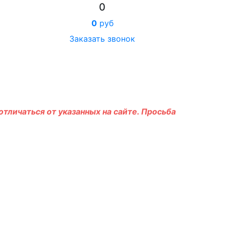
0
0
руб
Заказать звонок
тличаться от указанных на сайте. Просьба