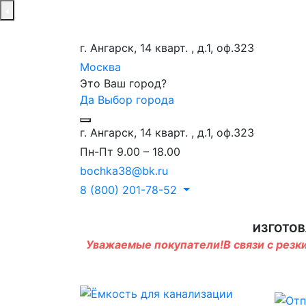
г. Ангарск, 14 кварт. , д.1, оф.323
Москва
Это Ваш город?
Да
Выбор города
г. Ангарск, 14 кварт. , д.1, оф.323
Пн-Пт 9.00 – 18.00
bochka38@bk.ru
8 (800) 201-78-52
ИЗГОТОВ
Уважаемые покупатели!В связи с резки