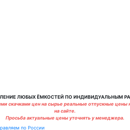
ЛЕНИЕ ЛЮБЫХ ЁМКОСТЕЙ ПО ИНДИВИДУАЛЬНЫМ Р
ми скачками цен на сырье реальные отпускные цены н
на сайте.
Просьба актуальные цены уточнять у менеджера.