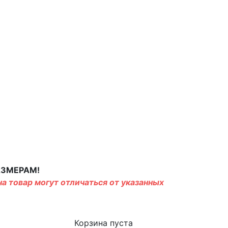
АЗМЕРАМ!
а товар могут отличаться от указанных
Корзина пуста