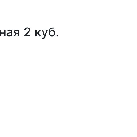
ая 2 куб.