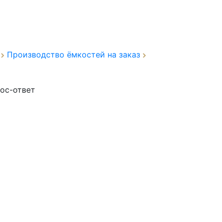
а
Производство ёмкостей на заказ
ос-ответ