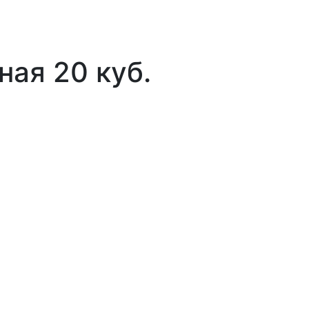
ная 20 куб.