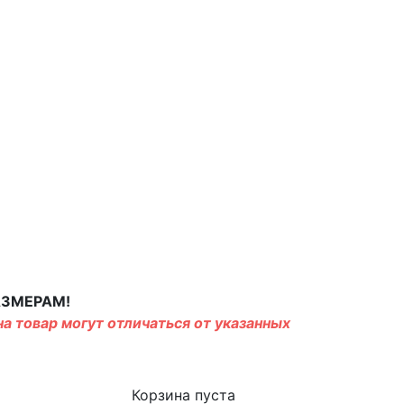
АЗМЕРАМ!
а товар могут отличаться от указанных
Корзина пуста