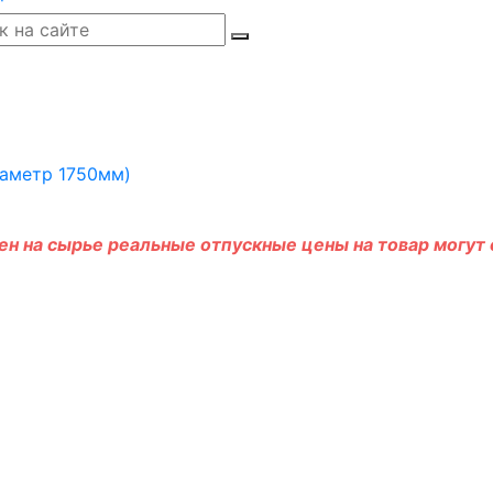
н на сырье реальные отпускные цены на товар могут о