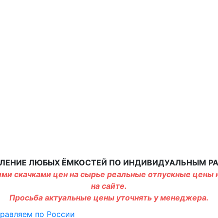
ЛЕНИЕ ЛЮБЫХ ЁМКОСТЕЙ ПО ИНДИВИДУАЛЬНЫМ Р
ми скачками цен на сырье реальные отпускные цены н
на сайте.
Просьба актуальные цены уточнять у менеджера.