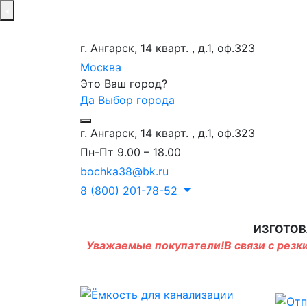
г. Ангарск, 14 кварт. , д.1, оф.323
Москва
Это Ваш город?
Да
Выбор города
г. Ангарск, 14 кварт. , д.1, оф.323
Пн-Пт 9.00 – 18.00
bochka38@bk.ru
8 (800) 201-78-52
ИЗГОТОВ
Уважаемые покупатели!В связи с резки