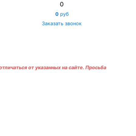
0
0
руб
Заказать звонок
тличаться от указанных на сайте. Просьба