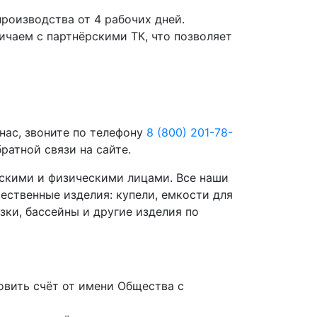
роизводства от 4 рабочих дней.
чаем с партнёрскими ТК, что позволяет
нас, звоните по телефону
8 (800) 201-78-
ратной связи на сайте.
скими и физическими лицами. Все наши
ественные изделия: купели, емкости для
зки, бассейны и другие изделия по
вить счёт от имени Общества с