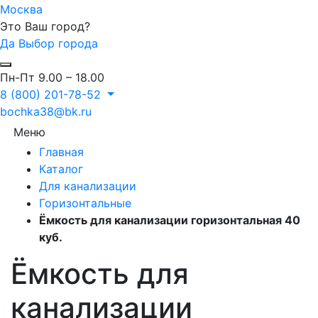
Москва
Это Ваш город?
Да
Выбор города
Пн-Пт 9.00 – 18.00
8 (800) 201-78-52
bochka38@bk.ru
Меню
Главная
Каталог
Для канализации
Горизонтальные
Ёмкость для канализации горизонтальная 40
куб.
Ёмкость для
канализации