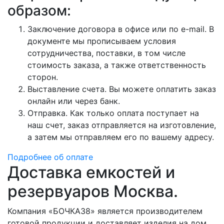
образом:
Заключение договора в офисе или по e-mail. В
документе мы прописываем условия
сотрудничества, поставки, в том числе
стоимость заказа, а также ответственность
сторон.
Выставление счета. Вы можете оплатить заказ
онлайн или через банк.
Отправка. Как только оплата поступает на
наш счет, заказ отправляется на изготовление,
а затем мы отправляем его по вашему адресу.
Подробнее об оплате
Доставка емкостей и
резервуаров Москва.
Компания «БОЧКА38» является производителем
готовой продукции и доставляет изделия на дом