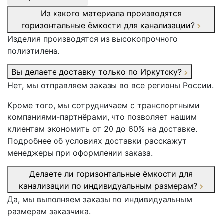
Из какого материала производятся
горизонтальные ёмкости для канализации?
Изделия производятся из высокопрочного
полиэтилена.
Вы делаете доставку только по Иркутску?
Нет, мы отправляем заказы во все регионы России.
Кроме того, мы сотрудничаем с транспортными
компаниями-партнёрами, что позволяет нашим
клиентам экономить от 20 до 60% на доставке.
Подробнее об условиях доставки расскажут
менеджеры при оформлении заказа.
Делаете ли горизонтальные ёмкости для
канализации по индивидуальным размерам?
Да, мы выполняем заказы по индивидуальным
размерам заказчика.