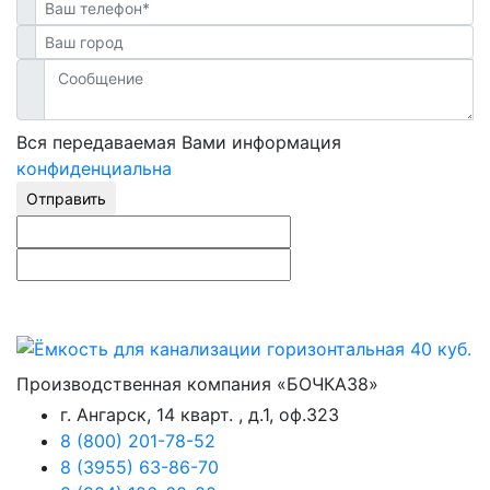
Вся передаваемая Вами информация
конфиденциальна
Отправить
Производственная компания «БОЧКА38»
г. Ангарск, 14 кварт. , д.1, оф.323
8 (800) 201-78-52
8 (3955) 63-86-70