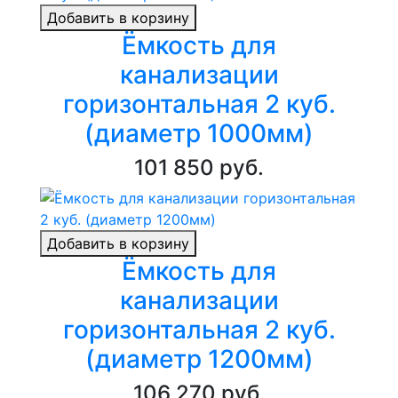
Добавить в корзину
Ёмкость для
канализации
горизонтальная 2 куб.
(диаметр 1000мм)
101 850 руб.
Добавить в корзину
Ёмкость для
канализации
горизонтальная 2 куб.
(диаметр 1200мм)
106 270 руб.