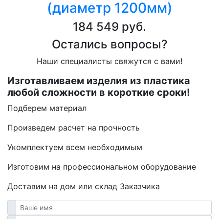
(диаметр 1200мм)
184 549 руб.
Остались вопросы?
Наши специалисты свяжутся с вами!
Изготавливаем изделия из пластика
любой сложности в короткие сроки!
Подберем материал
Произведем расчет на прочность
Укомплектуем всем необходимым
Изготовим на профессиональном оборудование
Доставим на дом или склад Заказчика