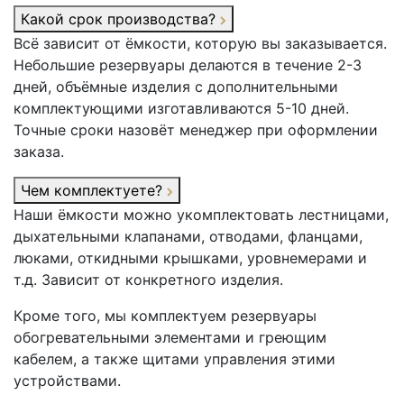
Какой срок производства?
Всё зависит от ёмкости, которую вы заказывается.
Небольшие резервуары делаются в течение 2-3
дней, объёмные изделия с дополнительными
комплектующими изготавливаются 5-10 дней.
Точные сроки назовёт менеджер при оформлении
заказа.
Чем комплектуете?
Наши ёмкости можно укомплектовать лестницами,
дыхательными клапанами, отводами, фланцами,
люками, откидными крышками, уровнемерами и
т.д. Зависит от конкретного изделия.
Кроме того, мы комплектуем резервуары
обогревательными элементами и греющим
кабелем, а также щитами управления этими
устройствами.