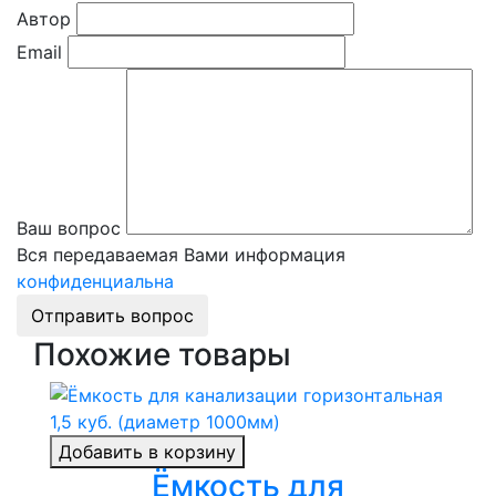
Автор
Email
Ваш вопрос
Вся передаваемая Вами информация
конфиденциальна
Отправить вопрос
Похожие товары
Добавить в корзину
Ёмкость для