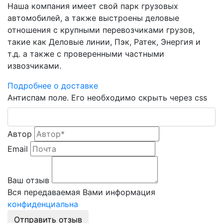
Наша компания имеет свой парк грузовых
автомобилей, а также выстроены деловые
отношения с крупными перевозчиками грузов,
такие как Деловые линии, Пэк, Ратек, Энергия и
т.д. а также с проверенными частными
извозчиками.
Подробнее о доставке
Антиспам поле. Его необходимо скрыть через css
Автор
Email
Ваш отзыв
Вся передаваемая Вами информация
конфиденциальна
Отправить отзыв