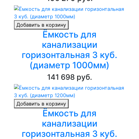
Добавить в корзину
Ёмкость для
канализации
горизонтальная 3 куб.
(диаметр 1000мм)
141 698 руб.
Добавить в корзину
Ёмкость для
канализации
горизонтальная 3 куб.