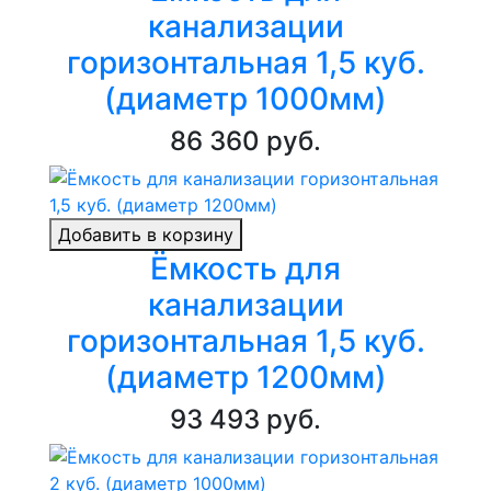
канализации
горизонтальная 1,5 куб.
(диаметр 1000мм)
86 360 руб.
Добавить в корзину
Ёмкость для
канализации
горизонтальная 1,5 куб.
(диаметр 1200мм)
93 493 руб.