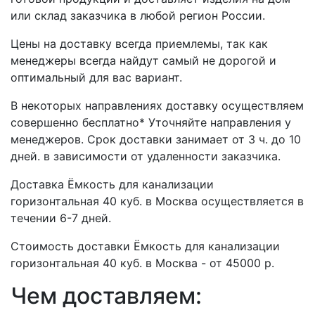
или склад заказчика в любой регион России.
Цены на доставку всегда приемлемы, так как
менеджеры всегда найдут самый не дорогой и
оптимальный для вас вариант.
В некоторых направлениях доставку осуществляем
совершенно бесплатно* Уточняйте направления у
менеджеров. Срок доставки занимает от 3 ч. до 10
дней. в зависимости от удаленности заказчика.
Доставка Ёмкость для канализации
горизонтальная 40 куб. в Москва осуществляется в
течении 6-7 дней.
Стоимость доставки Ёмкость для канализации
горизонтальная 40 куб. в Москва - от 45000 р.
Чем доставляем: