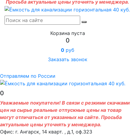
Просьба актуальные цены уточнять у менеджера.
Корзина пуста
0
0
руб
Заказать звонок
Отправляем по России
0
Уважаемые покупатели! В связи с резкими скачками
цен на сырье реальные отпускные цены на товар
могут отличаться от указанных на сайте. Просьба
актуальные цены уточнять у менеджера.
Офис: г. Ангарск, 14 кварт. , д.1, оф.323