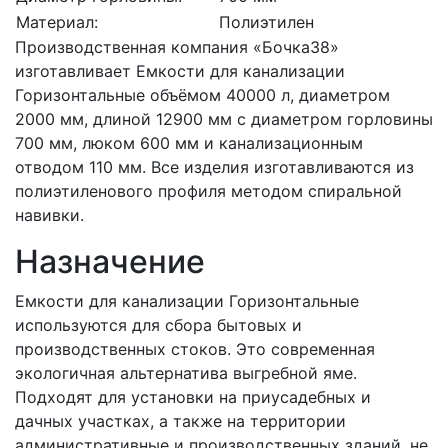
Материал:
Полиэтилен
Производственная компания «Бочка38»
изготавливает Емкости для канализации
Горизонтальные объёмом 40000 л, диаметром
2000 мм, длиной 12900 мм с диаметром горловины
700 мм, люком 600 мм и канализационным
отводом 110 мм. Все изделия изготавливаются из
полиэтиленового профиля методом спиральной
навивки.
Назначение
Емкости для канализации Горизонтальные
используются для сбора бытовых и
производственных стоков. Это современная
экологичная альтернатива выгребной яме.
Подходят для установки на приусадебных и
дачных участках, а также на территории
административные и производственных зданий, не