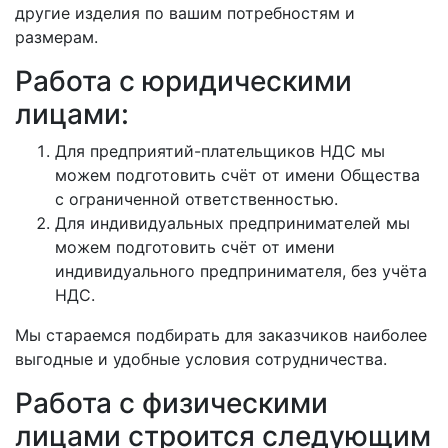
другие изделия по вашим потребностям и
размерам.
Работа с юридическими
лицами:
Для предприятий-плательщиков НДС мы
можем подготовить счёт от имени Общества
с ограниченной ответственностью.
Для индивидуальных предпринимателей мы
можем подготовить счёт от имени
индивидуального предпринимателя, без учёта
НДС.
Мы стараемся подбирать для заказчиков наиболее
выгодные и удобные условия сотрудничества.
Работа с физическими
лицами строится следующим