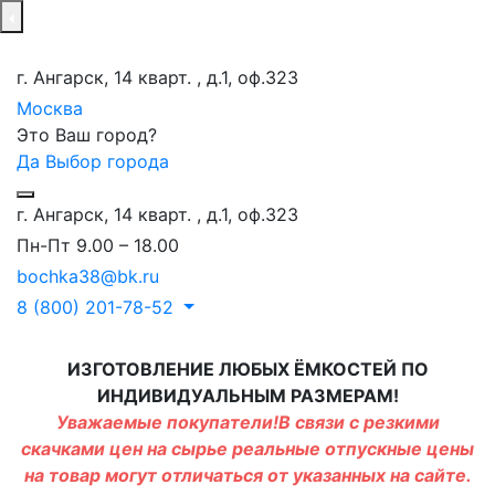
г. Ангарск, 14 кварт. , д.1, оф.323
Москва
Это Ваш город?
Да
Выбор города
г. Ангарск, 14 кварт. , д.1, оф.323
Пн-Пт 9.00 – 18.00
bochka38@bk.ru
8 (800) 201-78-52
ИЗГОТОВЛЕНИЕ ЛЮБЫХ ЁМКОСТЕЙ ПО
ИНДИВИДУАЛЬНЫМ РАЗМЕРАМ!
Уважаемые покупатели!В связи с резкими
скачками цен на сырье реальные отпускные цены
на товар могут отличаться от указанных на сайте.