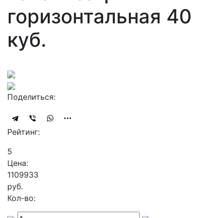
горизонтальная 40
куб.
Поделиться:
Рейтинг:
5
Цена:
1109933
руб.
Кол-во: