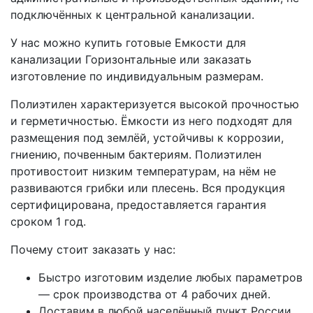
подключённых к центральной канализации.
У нас можно купить готовые Емкости для
канализации Горизонтальные или заказать
изготовление по индивидуальным размерам.
Полиэтилен характеризуется высокой прочностью
и герметичностью. Ёмкости из него подходят для
размещения под землёй, устойчивы к коррозии,
гниению, почвенным бактериям. Полиэтилен
противостоит низким температурам, на нём не
развиваются грибки или плесень. Вся продукция
сертифицирована, предоставляется гарантия
сроком 1 год.
Почему стоит заказать у нас:
Быстро изготовим изделие любых параметров
— срок производства от 4 рабочих дней.
Доставим в любой населённый пункт России