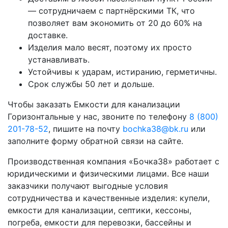
— сотрудничаем с партнёрскими ТК, что
позволяет вам экономить от 20 до 60% на
доставке.
Изделия мало весят, поэтому их просто
устанавливать.
Устойчивы к ударам, истиранию, герметичны.
Срок службы 50 лет и дольше.
Чтобы заказать Емкости для канализации
Горизонтальные у нас, звоните по телефону
8 (800)
201-78-52
, пишите на почту
bochka38@bk.ru
или
заполните форму обратной связи на сайте.
Производственная компания «Бочка38» работает с
юридическими и физическими лицами. Все наши
заказчики получают выгодные условия
сотрудничества и качественные изделия: купели,
емкости для канализации, септики, кессоны,
погреба, емкости для перевозки, бассейны и