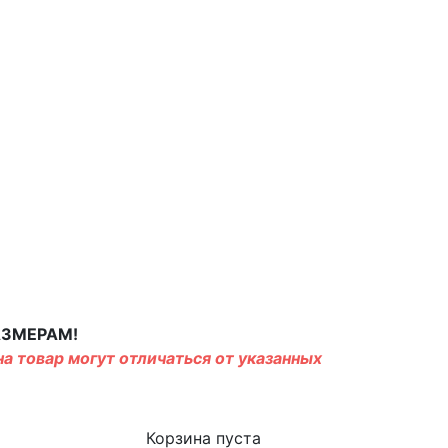
АЗМЕРАМ!
а товар могут отличаться от указанных
Корзина пуста