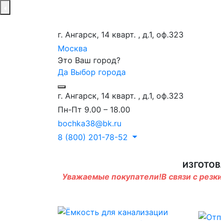
г. Ангарск, 14 кварт. , д.1, оф.323
Москва
Это Ваш город?
Да
Выбор города
г. Ангарск, 14 кварт. , д.1, оф.323
Пн-Пт 9.00 – 18.00
bochka38@bk.ru
8 (800) 201-78-52
ИЗГОТОВ
Уважаемые покупатели!В связи с резки