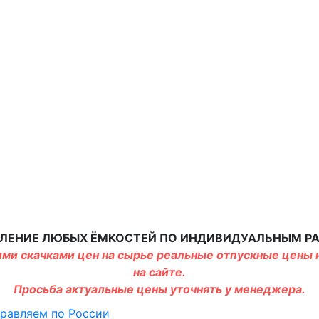
ЛЕНИЕ ЛЮБЫХ ЁМКОСТЕЙ ПО ИНДИВИДУАЛЬНЫМ Р
ми скачками цен на сырье реальные отпускные цены н
на сайте.
Просьба актуальные цены уточнять у менеджера.