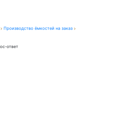
а
Производство ёмкостей на заказ
ос-ответ