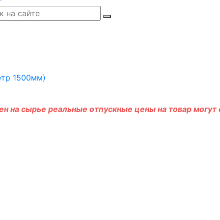
н на сырье реальные отпускные цены на товар могут о