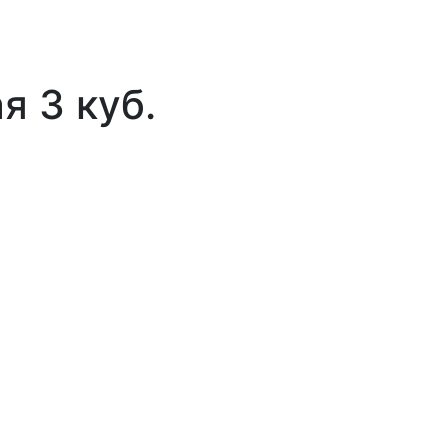
я 3 куб.