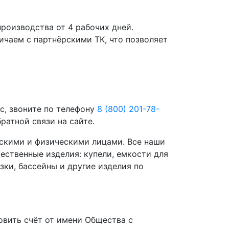
роизводства от 4 рабочих дней.
чаем с партнёрскими ТК, что позволяет
с, звоните по телефону
8 (800) 201-78-
ратной связи на сайте.
скими и физическими лицами. Все наши
ественные изделия: купели, емкости для
зки, бассейны и другие изделия по
вить счёт от имени Общества с