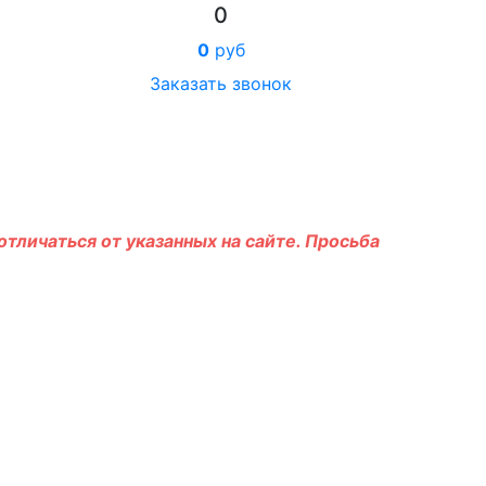
0
0
руб
Заказать звонок
тличаться от указанных на сайте. Просьба