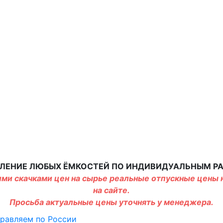
ЛЕНИЕ ЛЮБЫХ ЁМКОСТЕЙ ПО ИНДИВИДУАЛЬНЫМ Р
ми скачками цен на сырье реальные отпускные цены н
на сайте.
Просьба актуальные цены уточнять у менеджера.