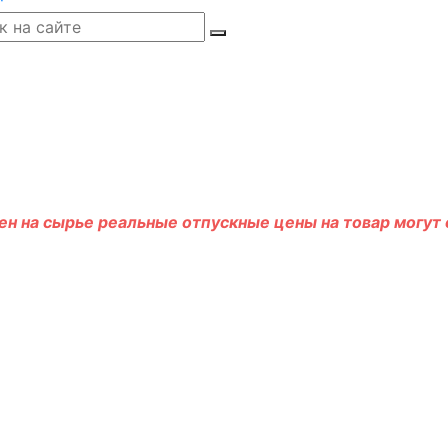
н на сырье реальные отпускные цены на товар могут о