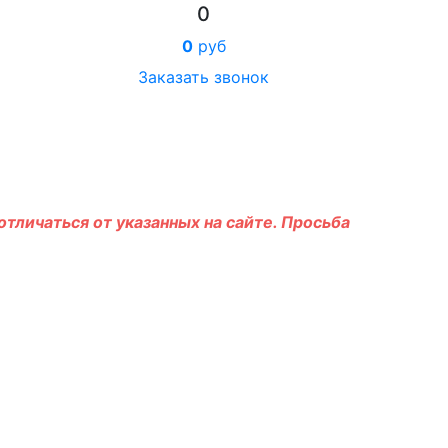
0
0
руб
Заказать звонок
тличаться от указанных на сайте. Просьба