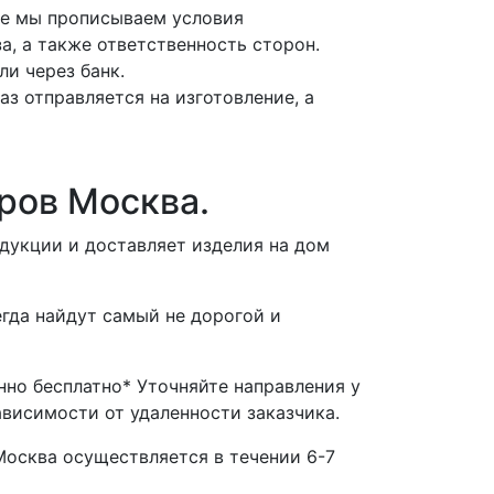
нте мы прописываем условия
а, а также ответственность сторон.
ли через банк.
аз отправляется на изготовление, а
ров Москва.
дукции и доставляет изделия на дом
гда найдут самый не дорогой и
но бесплатно* Уточняйте направления у
зависимости от удаленности заказчика.
Москва осуществляется в течении 6-7