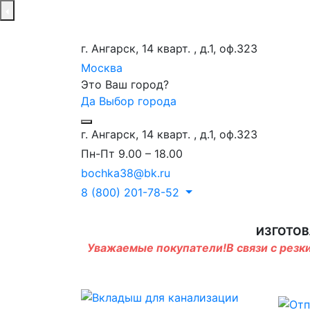
г. Ангарск, 14 кварт. , д.1, оф.323
Москва
Это Ваш город?
Да
Выбор города
г. Ангарск, 14 кварт. , д.1, оф.323
Пн-Пт 9.00 – 18.00
bochka38@bk.ru
8 (800) 201-78-52
ИЗГОТОВ
Уважаемые покупатели!В связи с резки