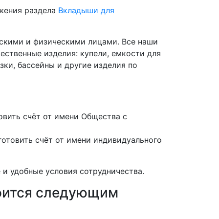
ожения раздела
Вкладыши для
скими и физическими лицами. Все наши
ественные изделия: купели, емкости для
зки, бассейны и другие изделия по
вить счёт от имени Общества с
отовить счёт от имени индивидуального
 и удобные условия сотрудничества.
роится следующим