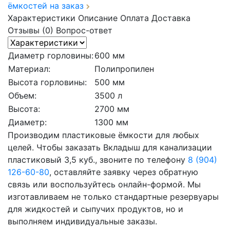
ёмкостей на заказ
Характеристики
Описание
Оплата
Доставка
Отзывы (0)
Вопрос-ответ
Диаметр горловины:
600 мм
Материал:
Полипропилен
Высота горловины:
500 мм
Объем:
3500 л
Высота:
2700 мм
Диаметр:
1300 мм
Производим пластиковые ёмкости для любых
целей. Чтобы заказать Вкладыш для канализации
пластиковый 3,5 куб., звоните по телефону
8 (904)
126-60-80
, оставляйте заявку через обратную
связь или воспользуйтесь онлайн-формой. Мы
изготавливаем не только стандартные резервуары
для жидкостей и сыпучих продуктов, но и
выполняем индивидуальные заказы.