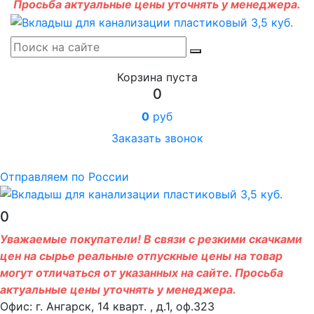
Просьба актуальные цены уточнять у менеджера.
Корзина пуста
0
0
руб
Заказать звонок
Отправляем по России
0
Уважаемые покупатели! В связи с резкими скачками
цен на сырье реальные отпускные цены на товар
могут отличаться от указанных на сайте. Просьба
актуальные цены уточнять у менеджера.
Офис: г. Ангарск, 14 кварт. , д.1, оф.323