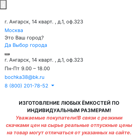
г. Ангарск, 14 кварт. , д.1, оф.323
Москва
Это Ваш город?
Да
Выбор города
г. Ангарск, 14 кварт. , д.1, оф.323
Пн-Пт 9.00 – 18.00
bochka38@bk.ru
8 (800) 201-78-52
ИЗГОТОВЛЕНИЕ ЛЮБЫХ ЁМКОСТЕЙ ПО
ИНДИВИДУАЛЬНЫМ РАЗМЕРАМ!
Уважаемые покупатели!В связи с резкими
скачками цен на сырье реальные отпускные цены
на товар могут отличаться от указанных на сайте.