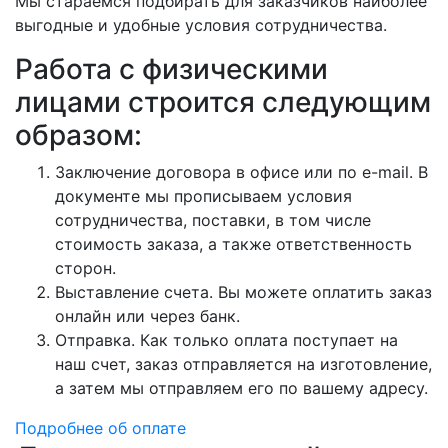
Мы стараемся подбирать для заказчиков наиболее
выгодные и удобные условия сотрудничества.
Работа с физическими
лицами строится следующим
образом:
Заключение договора в офисе или по e-mail. В
документе мы прописываем условия
сотрудничества, поставки, в том числе
стоимость заказа, а также ответственность
сторон.
Выставление счета. Вы можете оплатить заказ
онлайн или через банк.
Отправка. Как только оплата поступает на
наш счет, заказ отправляется на изготовление,
а затем мы отправляем его по вашему адресу.
Подробнее об оплате