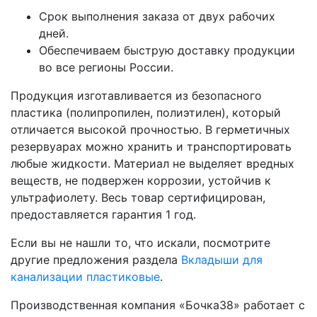
Срок выполнения заказа от двух рабочих
дней.
Обеспечиваем быструю доставку продукции
во все регионы России.
Продукция изготавливается из безопасного
пластика (полипропилен, полиэтилен), который
отличается высокой прочностью. В герметичных
резервуарах можно хранить и транспортировать
любые жидкости. Материал не выделяет вредных
веществ, не подвержен коррозии, устойчив к
ультрафиолету. Весь товар сертифицирован,
предоставляется гарантия 1 год.
Если вы не нашли то, что искали, посмотрите
другие предложения раздела
Вкладыши для
канализации пластиковые
.
Производственная компания «Бочка38» работает с