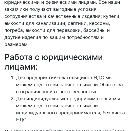
юридическими и физическими лицами. Все наши
заказчики получают выгодные условия
сотрудничества и качественные изделия: купели,
емкости для канализации, септики, кессоны,
погреба, емкости для перевозки, бассейны и
другие изделия по вашим потребностям и
размерам.
Работа с юридическими
лицами:
Для предприятий-плательщиков НДС мы
можем подготовить счёт от имени Общества
с ограниченной ответственностью.
Для индивидуальных предпринимателей мы
можем подготовить счёт от имени
индивидуального предпринимателя, без учёта
НДС.