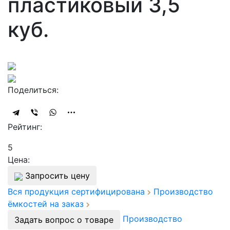
пластиковый 3,5
куб.
Поделиться:
Рейтинг:
5
Цена:
Запросить цену
Вся продукция сертифицирована
Производство
ёмкостей на заказ
Производство
Задать вопрос о товаре