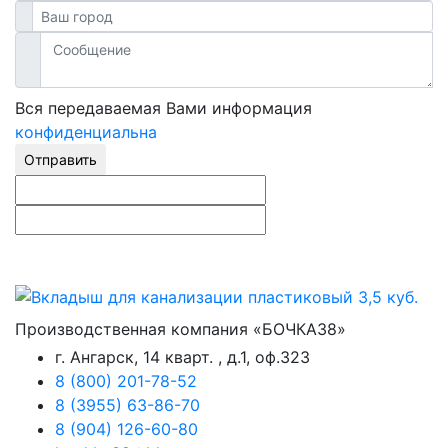
Вся передаваемая Вами информация
конфиденциальна
Отправить
Производственная компания «БОЧКА38»
г. Ангарск, 14 кварт. , д.1, оф.323
8 (800) 201-78-52
8 (3955) 63-86-70
8 (904) 126-60-80