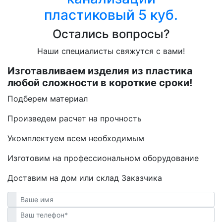
пластиковый 5 куб.
Остались вопросы?
Наши специалисты свяжутся с вами!
Изготавливаем изделия из пластика
любой сложности в короткие сроки!
Подберем материал
Произведем расчет на прочность
Укомплектуем всем необходимым
Изготовим на профессиональном оборудование
Доставим на дом или склад Заказчика