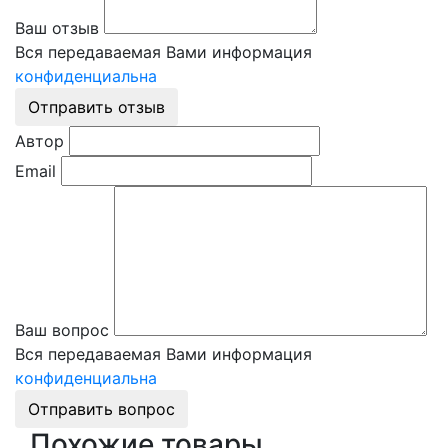
Ваш отзыв
Вся передаваемая Вами информация
конфиденциальна
Отправить отзыв
Автор
Email
Ваш вопрос
Вся передаваемая Вами информация
конфиденциальна
Отправить вопрос
Похожие товары