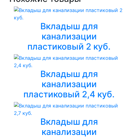
Вкладыш для
канализации
пластиковый 2 куб.
Вкладыш для
канализации
пластиковый 2,4 куб.
Вкладыш для
канализации