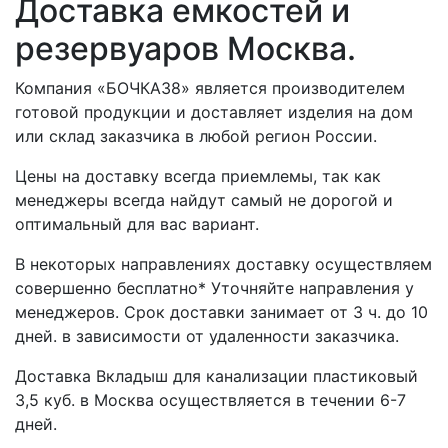
Доставка емкостей и
резервуаров Москва.
Компания «БОЧКА38» является производителем
готовой продукции и доставляет изделия на дом
или склад заказчика в любой регион России.
Цены на доставку всегда приемлемы, так как
менеджеры всегда найдут самый не дорогой и
оптимальный для вас вариант.
В некоторых направлениях доставку осуществляем
совершенно бесплатно* Уточняйте направления у
менеджеров. Срок доставки занимает от 3 ч. до 10
дней. в зависимости от удаленности заказчика.
Доставка Вкладыш для канализации пластиковый
3,5 куб. в Москва осуществляется в течении 6-7
дней.