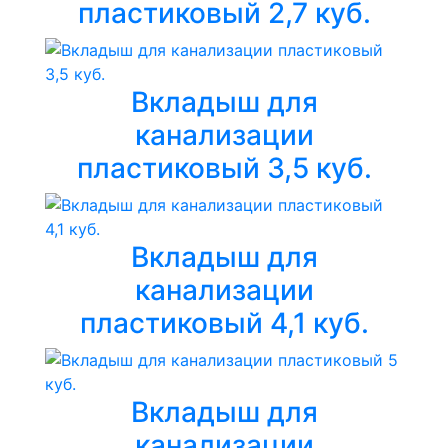
пластиковый 2,7 куб.
Вкладыш для
канализации
пластиковый 3,5 куб.
Вкладыш для
канализации
пластиковый 4,1 куб.
Вкладыш для
канализации