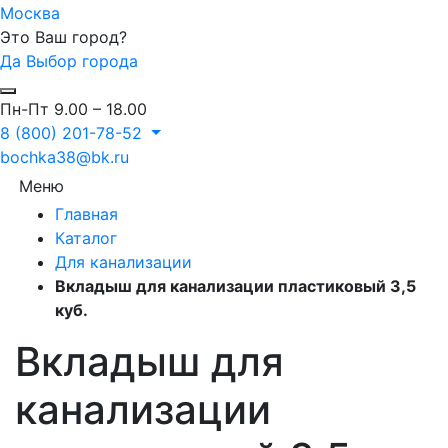
Москва
Это Ваш город?
Да
Выбор города
Пн-Пт 9.00 – 18.00
8 (800) 201-78-52
bochka38@bk.ru
Меню
Главная
Каталог
Для канализации
Вкладыш для канализации пластиковый 3,5
куб.
Вкладыш для
канализации