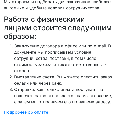
Мы стараемся подбирать для заказчиков наиболее
выгодные и удобные условия сотрудничества.
Работа с физическими
лицами строится следующим
образом:
Заключение договора в офисе или по e-mail. В
документе мы прописываем условия
сотрудничества, поставки, в том числе
стоимость заказа, а также ответственность
сторон.
Выставление счета. Вы можете оплатить заказ
онлайн или через банк.
Отправка. Как только оплата поступает на
наш счет, заказ отправляется на изготовление,
а затем мы отправляем его по вашему адресу.
Подробнее об оплате