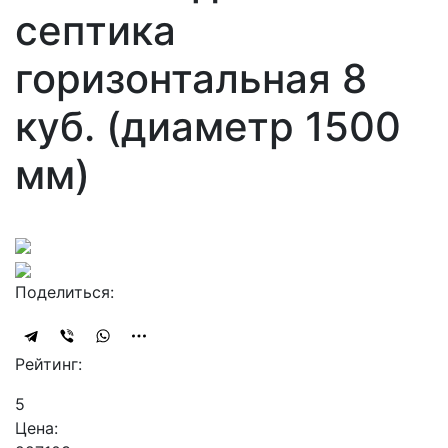
септика
горизонтальная 8
куб. (диаметр 1500
мм)
Поделиться:
Рейтинг:
5
Цена: