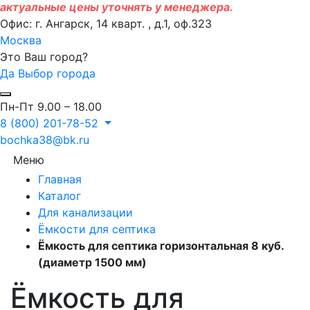
актуальные цены уточнять у менеджера.
Офис: г. Ангарск, 14 кварт. , д.1, оф.323
Москва
Это Ваш город?
Да
Выбор города
Пн-Пт 9.00 – 18.00
8 (800) 201-78-52
bochka38@bk.ru
Меню
Главная
Каталог
Для канализации
Ёмкости для септика
Ёмкость для септика горизонтальная 8 куб.
(диаметр 1500 мм)
Ёмкость для