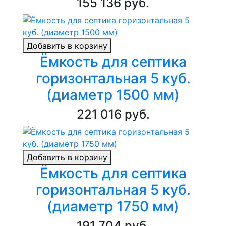
155 136 руб.
Добавить в корзину
Ёмкость для септика
горизонтальная 5 куб.
(диаметр 1500 мм)
221 016 руб.
Добавить в корзину
Ёмкость для септика
горизонтальная 5 куб.
(диаметр 1750 мм)
191 704 руб.