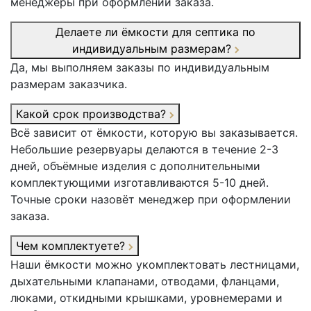
менеджеры при оформлении заказа.
Делаете ли ёмкости для септика по
индивидуальным размерам?
Да, мы выполняем заказы по индивидуальным
размерам заказчика.
Какой срок производства?
Всё зависит от ёмкости, которую вы заказывается.
Небольшие резервуары делаются в течение 2-3
дней, объёмные изделия с дополнительными
комплектующими изготавливаются 5-10 дней.
Точные сроки назовёт менеджер при оформлении
заказа.
Чем комплектуете?
Наши ёмкости можно укомплектовать лестницами,
дыхательными клапанами, отводами, фланцами,
люками, откидными крышками, уровнемерами и