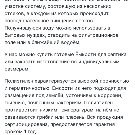
участке систему, состоящую из нескольких
отсеков, в каждом из которых происходит
последовательное очищение стоков.
Получившуюся воду можно использовать в
бытовых нуждах, отводить на фильтрационное
поле или в ближайший водоём.
У нас можно купить готовые Ёмкости для септика
или заказать изготовление по индивидуальным
размерам.
Полиэтилен характеризуется высокой прочностью
и герметичностью. Ёмкости из него подходят для
размещения под землёй, устойчивы к коррозии,
гниению, почвенным бактериям. Полиэтилен
противостоит низким температурам, на нём не
развиваются грибки или плесень. Вся продукция
сертифицирована, предоставляется гарантия
сроком 1 год.