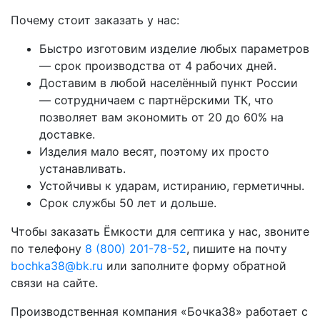
Почему стоит заказать у нас:
Быстро изготовим изделие любых параметров
— срок производства от 4 рабочих дней.
Доставим в любой населённый пункт России
— сотрудничаем с партнёрскими ТК, что
позволяет вам экономить от 20 до 60% на
доставке.
Изделия мало весят, поэтому их просто
устанавливать.
Устойчивы к ударам, истиранию, герметичны.
Срок службы 50 лет и дольше.
Чтобы заказать Ёмкости для септика у нас, звоните
по телефону
8 (800) 201-78-52
, пишите на почту
bochka38@bk.ru
или заполните форму обратной
связи на сайте.
Производственная компания «Бочка38» работает с