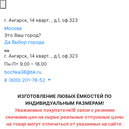
г. Ангарск, 14 кварт. , д.1, оф.323
Москва
Это Ваш город?
Да
Выбор города
г. Ангарск, 14 кварт. , д.1, оф.323
Пн-Пт 9.00 – 18.00
bochka38@bk.ru
8 (800) 201-78-52
ИЗГОТОВЛЕНИЕ ЛЮБЫХ ЁМКОСТЕЙ ПО
ИНДИВИДУАЛЬНЫМ РАЗМЕРАМ!
Уважаемые покупатели!В связи с резкими
скачками цен на сырье реальные отпускные цены
на товар могут отличаться от указанных на сайте.