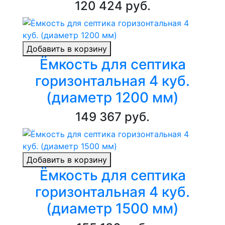
120 424 руб.
Добавить в корзину
Ёмкость для септика
горизонтальная 4 куб.
(диаметр 1200 мм)
149 367 руб.
Добавить в корзину
Ёмкость для септика
горизонтальная 4 куб.
(диаметр 1500 мм)