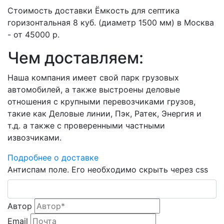
Стоимость доставки Ёмкость для септика
горизонтальная 8 куб. (диаметр 1500 мм) в Москва
- от 45000 р.
Чем доставляем:
Наша компания имеет свой парк грузовых
автомобилей, а также выстроены деловые
отношения с крупными перевозчиками грузов,
такие как Деловые линии, Пэк, Ратек, Энергия и
т.д. а также с проверенными частными
извозчиками.
Подробнее о доставке
Антиспам поле. Его необходимо скрыть через css
Автор
Email