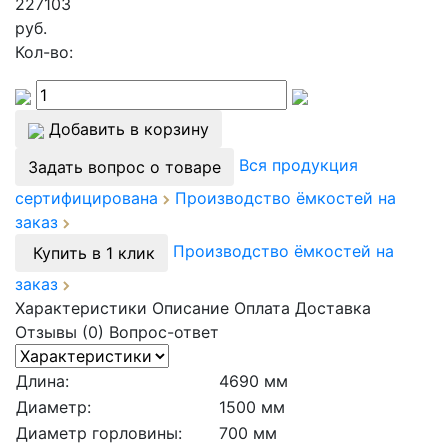
227103
руб.
Кол-во:
Добавить в корзину
Вся продукция
Задать вопрос о товаре
сертифицирована
Производство ёмкостей на
заказ
Производство ёмкостей на
Купить в 1 клик
заказ
Характеристики
Описание
Оплата
Доставка
Отзывы (0)
Вопрос-ответ
Длина:
4690 мм
Диаметр:
1500 мм
Диаметр горловины:
700 мм