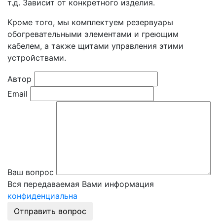
т.д. Зависит от конкретного изделия.
Кроме того, мы комплектуем резервуары
обогревательными элементами и греющим
кабелем, а также щитами управления этими
устройствами.
Автор
Email
Ваш вопрос
Вся передаваемая Вами информация
конфиденциальна
Отправить вопрос