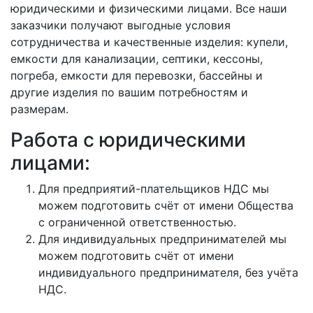
юридическими и физическими лицами. Все наши
заказчики получают выгодные условия
сотрудничества и качественные изделия: купели,
емкости для канализации, септики, кессоны,
погреба, емкости для перевозки, бассейны и
другие изделия по вашим потребностям и
размерам.
Работа с юридическими
лицами:
Для предприятий-плательщиков НДС мы
можем подготовить счёт от имени Общества
с ограниченной ответственностью.
Для индивидуальных предпринимателей мы
можем подготовить счёт от имени
индивидуального предпринимателя, без учёта
НДС.