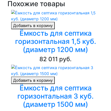
Похожие товары
Добавить в корзину
Ёмкость для септика
горизонтальная 1,5 куб.
(диаметр 1200 мм)
82 011 руб.
Добавить в корзину
Ёмкость для септика
горизонтальная 3 куб.
(диаметр 1500 мм)