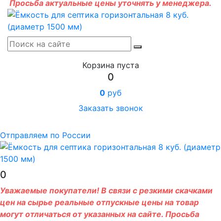
Просьба актуальные цены уточнять у менеджера.
Корзина пуста
0
0
руб
Заказать звонок
Отправляем по России
0
Уважаемые покупатели! В связи с резкими скачками
цен на сырье реальные отпускные цены на товар
могут отличаться от указанных на сайте. Просьба