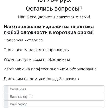
Остались вопросы?
Наши специалисты свяжутся с вами!
Изготавливаем изделия из пластика
любой сложности в короткие сроки!
Подберем материал
Произведем расчет на прочность
Укомплектуем всем необходимым
Изготовим на профессиональном оборудование
Доставим на дом или склад Заказчика