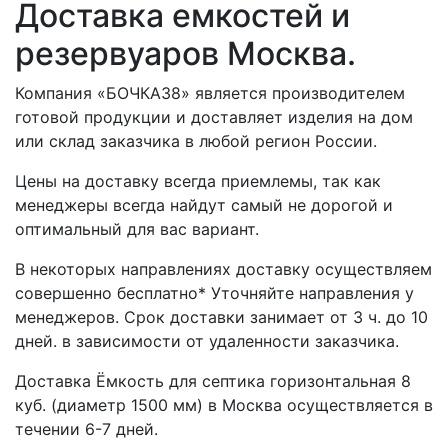
Доставка емкостей и
резервуаров Москва.
Компания «БОЧКА38» является производителем
готовой продукции и доставляет изделия на дом
или склад заказчика в любой регион России.
Цены на доставку всегда приемлемы, так как
менеджеры всегда найдут самый не дорогой и
оптимальный для вас вариант.
В некоторых направлениях доставку осуществляем
совершенно бесплатно* Уточняйте направления у
менеджеров. Срок доставки занимает от 3 ч. до 10
дней. в зависимости от удаленности заказчика.
Доставка Ёмкость для септика горизонтальная 8
куб. (диаметр 1500 мм) в Москва осуществляется в
течении 6-7 дней.