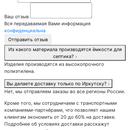
Ваш отзыв
Вся передаваемая Вами информация
конфиденциальна
Отправить отзыв
Из какого материала производятся ёмкости для
септика?
Изделия производятся из высокопрочного
полиэтилена.
Вы делаете доставку только по Иркутску?
Нет, мы отправляем заказы во все регионы России.
Кроме того, мы сотрудничаем с транспортными
компаниями-партнёрами, что позволяет нашим
клиентам экономить от 20 до 60% на доставке.
Подробнее об условиях доставки расскажут