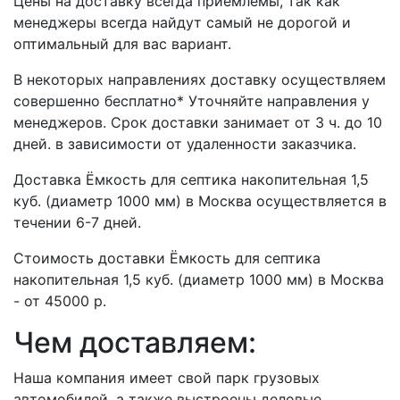
Цены на доставку всегда приемлемы, так как
менеджеры всегда найдут самый не дорогой и
оптимальный для вас вариант.
В некоторых направлениях доставку осуществляем
совершенно бесплатно* Уточняйте направления у
менеджеров. Срок доставки занимает от 3 ч. до 10
дней. в зависимости от удаленности заказчика.
Доставка Ёмкость для септика накопительная 1,5
куб. (диаметр 1000 мм) в Москва осуществляется в
течении 6-7 дней.
Стоимость доставки Ёмкость для септика
накопительная 1,5 куб. (диаметр 1000 мм) в Москва
- от 45000 р.
Чем доставляем:
Наша компания имеет свой парк грузовых
автомобилей, а также выстроены деловые