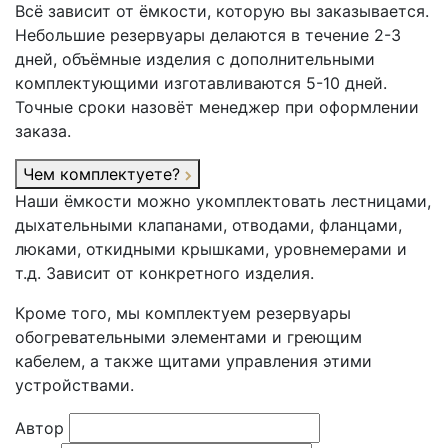
Всё зависит от ёмкости, которую вы заказывается.
Небольшие резервуары делаются в течение 2-3
дней, объёмные изделия с дополнительными
комплектующими изготавливаются 5-10 дней.
Точные сроки назовёт менеджер при оформлении
заказа.
Чем комплектуете?
Наши ёмкости можно укомплектовать лестницами,
дыхательными клапанами, отводами, фланцами,
люками, откидными крышками, уровнемерами и
т.д. Зависит от конкретного изделия.
Кроме того, мы комплектуем резервуары
обогревательными элементами и греющим
кабелем, а также щитами управления этими
устройствами.
Автор