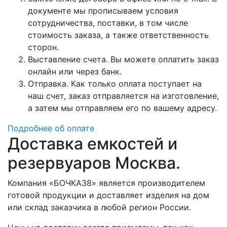
документе мы прописываем условия
сотрудничества, поставки, в том числе
стоимость заказа, а также ответственность
сторон.
Выставление счета. Вы можете оплатить заказ
онлайн или через банк.
Отправка. Как только оплата поступает на
наш счет, заказ отправляется на изготовление,
а затем мы отправляем его по вашему адресу.
Подробнее об оплате
Доставка емкостей и
резервуаров Москва.
Компания «БОЧКА38» является производителем
готовой продукции и доставляет изделия на дом
или склад заказчика в любой регион России.