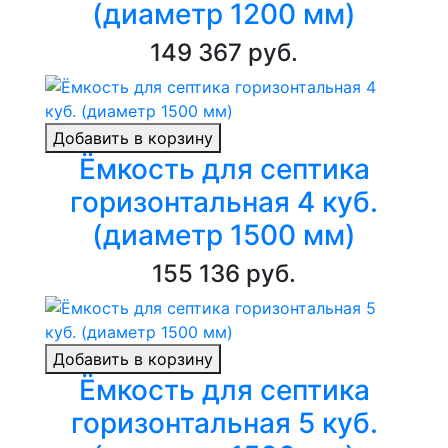
(диаметр 1200 мм)
149 367 руб.
Добавить в корзину
Ёмкость для септика
горизонтальная 4 куб.
(диаметр 1500 мм)
155 136 руб.
Добавить в корзину
Ёмкость для септика
горизонтальная 5 куб.