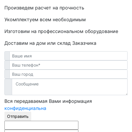
Произведем расчет на прочность
Укомплектуем всем необходимым
Изготовим на профессиональном оборудование
Доставим на дом или склад Заказчика
Вся передаваемая Вами информация
конфиденциальна
Отправить