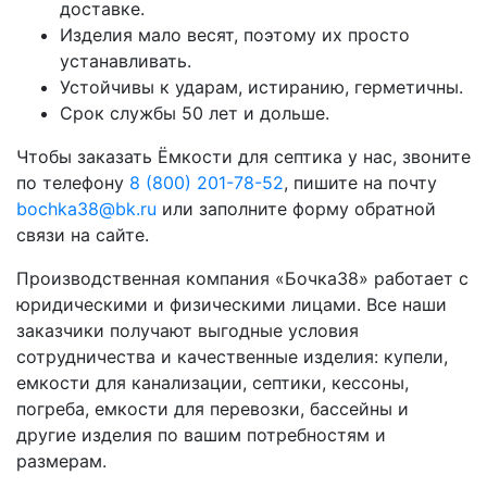
доставке.
Изделия мало весят, поэтому их просто
устанавливать.
Устойчивы к ударам, истиранию, герметичны.
Срок службы 50 лет и дольше.
Чтобы заказать Ёмкости для септика у нас, звоните
по телефону
8 (800) 201-78-52
, пишите на почту
bochka38@bk.ru
или заполните форму обратной
связи на сайте.
Производственная компания «Бочка38» работает с
юридическими и физическими лицами. Все наши
заказчики получают выгодные условия
сотрудничества и качественные изделия: купели,
емкости для канализации, септики, кессоны,
погреба, емкости для перевозки, бассейны и
другие изделия по вашим потребностям и
размерам.