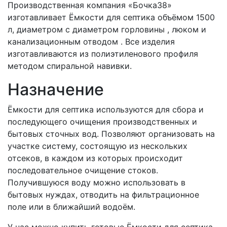
Производственная компания «Бочка38»
изготавливает Ёмкости для септика объёмом 1500
л, диаметром с диаметром горловины , люком и
канализационным отводом . Все изделия
изготавливаются из полиэтиленового профиля
методом спиральной навивки.
Назначение
Ёмкости для септика используются для сбора и
последующего очищения производственных и
бытовых сточных вод. Позволяют организовать на
участке систему, состоящую из нескольких
отсеков, в каждом из которых происходит
последовательное очищение стоков.
Получившуюся воду можно использовать в
бытовых нуждах, отводить на фильтрационное
поле или в ближайший водоём.