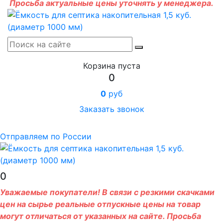
Просьба актуальные цены уточнять у менеджера.
Корзина пуста
0
0
руб
Заказать звонок
Отправляем по России
0
Уважаемые покупатели! В связи с резкими скачками
цен на сырье реальные отпускные цены на товар
могут отличаться от указанных на сайте. Просьба