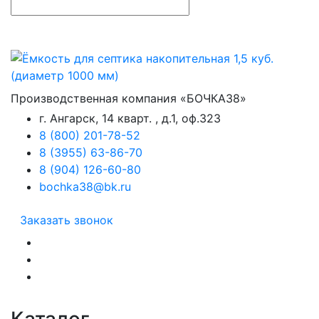
Производственная компания «БОЧКА38»
г. Ангарск, 14 кварт. , д.1, оф.323
8 (800) 201-78-52
8 (3955) 63-86-70
8 (904) 126-60-80
bochka38@bk.ru
Заказать звонок