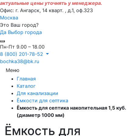
актуальные цены уточнять у менеджера.
Офис: г. Ангарск, 14 кварт. , д.1, оф.323
Москва
Это Ваш город?
Да
Выбор города
Пн-Пт 9.00 – 18.00
8 (800) 201-78-52
bochka38@bk.ru
Меню
Главная
Каталог
Для канализации
Ёмкости для септика
Ёмкость для септика накопительная 1,5 куб.
(диаметр 1000 мм)
Ёмкость для