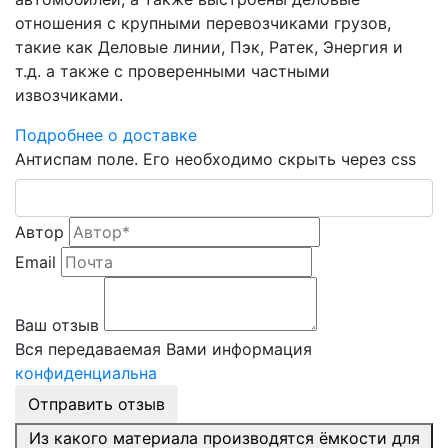
отношения с крупными перевозчиками грузов,
такие как Деловые линии, Пэк, Ратек, Энергия и
т.д. а также с проверенными частными
извозчиками.
Подробнее о доставке
Антиспам поле. Его необходимо скрыть через css
Автор
Email
Ваш отзыв
Вся передаваемая Вами информация
конфиденциальна
Отправить отзыв
Из какого материала производятся ёмкости для