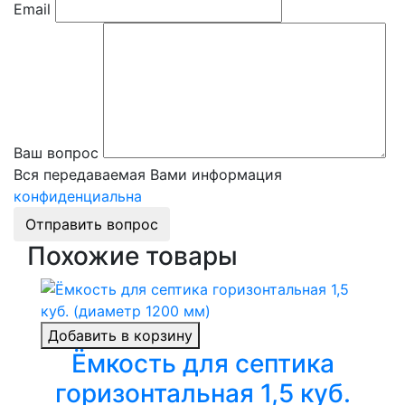
Email
Ваш вопрос
Вся передаваемая Вами информация
конфиденциальна
Отправить вопрос
Похожие товары
Добавить в корзину
Ёмкость для септика
горизонтальная 1,5 куб.