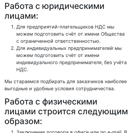
Работа с юридическими
лицами:
Для предприятий-плательщиков НДС мы
можем подготовить счёт от имени Общества
с ограниченной ответственностью.
Для индивидуальных предпринимателей мы
можем подготовить счёт от имени
индивидуального предпринимателя, без учёта
НДС.
Мы стараемся подбирать для заказчиков наиболее
выгодные и удобные условия сотрудничества.
Работа с физическими
лицами строится следующим
образом:
Заключение договора в офисе или по e-mail. В