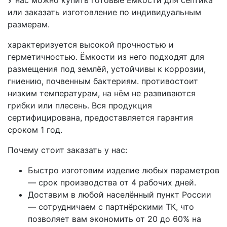
У нас можно купить готовые Ёмкости для септика
или заказать изготовление по индивидуальным
размерам.
характеризуется высокой прочностью и
герметичностью. Ёмкости из него подходят для
размещения под землёй, устойчивы к коррозии,
гниению, почвенным бактериям. противостоит
низким температурам, на нём не развиваются
грибки или плесень. Вся продукция
сертифицирована, предоставляется гарантия
сроком 1 год.
Почему стоит заказать у нас:
Быстро изготовим изделие любых параметров
— срок производства от 4 рабочих дней.
Доставим в любой населённый пункт России
— сотрудничаем с партнёрскими ТК, что
позволяет вам экономить от 20 до 60% на