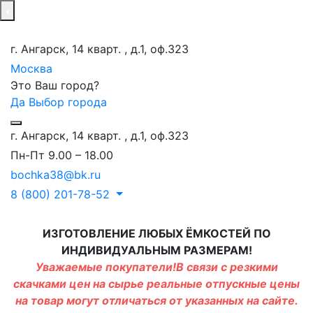
г. Ангарск, 14 кварт. , д.1, оф.323
Москва
Это Ваш город?
Да
Выбор города
г. Ангарск, 14 кварт. , д.1, оф.323
Пн-Пт 9.00 – 18.00
bochka38@bk.ru
8 (800) 201-78-52
ИЗГОТОВЛЕНИЕ ЛЮБЫХ ЁМКОСТЕЙ ПО
ИНДИВИДУАЛЬНЫМ РАЗМЕРАМ!
Уважаемые покупатели!В связи с резкими
скачками цен на сырье реальные отпускные цены
на товар могут отличаться от указанных на сайте.