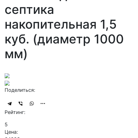
септика
накопительная 1,5
куб. (диаметр 1000
мм)
Поделиться:
Рейтинг:
5
Цена: