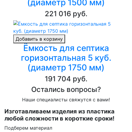
(диаметр 1500 мм)
221 016 руб.
Добавить в корзину
Ёмкость для септика
горизонтальная 5 куб.
(диаметр 1750 мм)
191 704 руб.
Остались вопросы?
Наши специалисты свяжутся с вами!
Изготавливаем изделия из пластика
любой сложности в короткие сроки!
Подберем материал