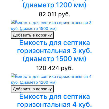
(диаметр 1200 мм)
82 011 руб.
Добавить в корзину
Ёмкость для септика
горизонтальная 3 куб.
(диаметр 1500 мм)
120 424 руб.
Добавить в корзину
Ёмкость для септика
горизонтальная 4 куб.