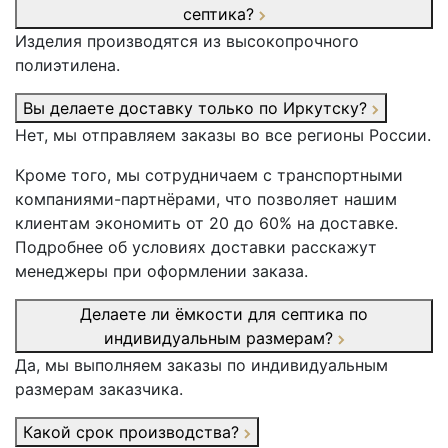
септика?
Изделия производятся из высокопрочного
полиэтилена.
Вы делаете доставку только по Иркутску?
Нет, мы отправляем заказы во все регионы России.
Кроме того, мы сотрудничаем с транспортными
компаниями-партнёрами, что позволяет нашим
клиентам экономить от 20 до 60% на доставке.
Подробнее об условиях доставки расскажут
менеджеры при оформлении заказа.
Делаете ли ёмкости для септика по
индивидуальным размерам?
Да, мы выполняем заказы по индивидуальным
размерам заказчика.
Какой срок производства?