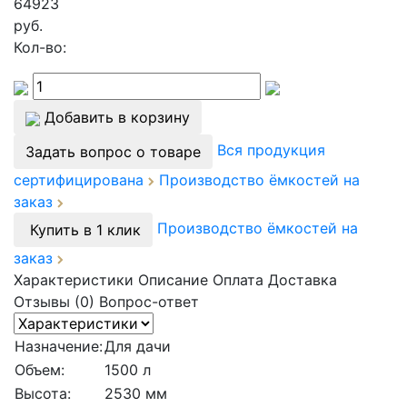
64923
руб.
Кол-во:
Добавить в корзину
Вся продукция
Задать вопрос о товаре
сертифицирована
Производство ёмкостей на
заказ
Производство ёмкостей на
Купить в 1 клик
заказ
Характеристики
Описание
Оплата
Доставка
Отзывы (0)
Вопрос-ответ
Назначение:
Для дачи
Объем:
1500 л
Высота:
2530 мм