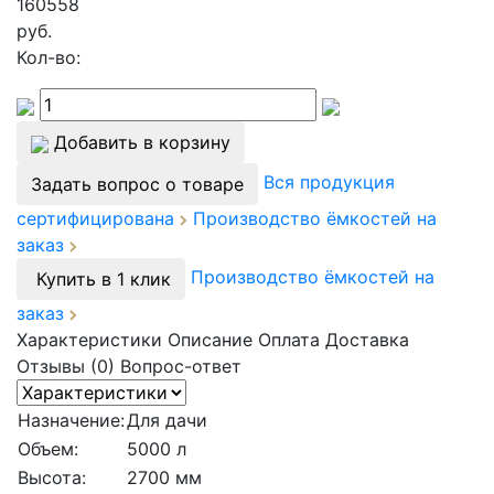
160558
руб.
Кол-во:
Добавить в корзину
Вся продукция
Задать вопрос о товаре
сертифицирована
Производство ёмкостей на
заказ
Производство ёмкостей на
Купить в 1 клик
заказ
Характеристики
Описание
Оплата
Доставка
Отзывы (0)
Вопрос-ответ
Назначение:
Для дачи
Объем:
5000 л
Высота:
2700 мм