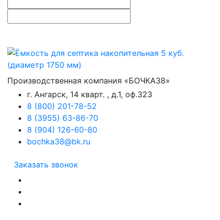
Производственная компания «БОЧКА38»
г. Ангарск, 14 кварт. , д.1, оф.323
8 (800) 201-78-52
8 (3955) 63-86-70
8 (904) 126-60-80
bochka38@bk.ru
Заказать звонок