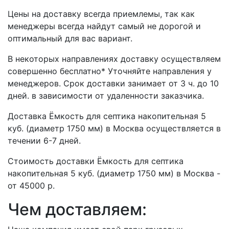
Цены на доставку всегда приемлемы, так как
менеджеры всегда найдут самый не дорогой и
оптимальный для вас вариант.
В некоторых направлениях доставку осуществляем
совершенно бесплатно* Уточняйте направления у
менеджеров. Срок доставки занимает от 3 ч. до 10
дней. в зависимости от удаленности заказчика.
Доставка Ёмкость для септика накопительная 5
куб. (диаметр 1750 мм) в Москва осуществляется в
течении 6-7 дней.
Стоимость доставки Ёмкость для септика
накопительная 5 куб. (диаметр 1750 мм) в Москва -
от 45000 р.
Чем доставляем: