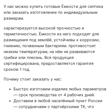
У нас можно купить готовые Ёмкости для септика
или заказать изготовление по индивидуальным
размерам.
характеризуется высокой прочностью и
герметичностью. Ёмкости из него подходят для
размещения под землёй, устойчивы к коррозии,
гниению, почвенным бактериям. противостоит
низким температурам, на нём не развиваются
грибки или плесень. Вся продукция
сертифицирована, предоставляется гарантия
сроком 1 год.
Почему стоит заказать у нас:
Быстро изготовим изделие любых параметров
— срок производства от 4 рабочих дней.
Доставим в любой населённый пункт России
— сотрудничаем с партнёрскими ТК, что