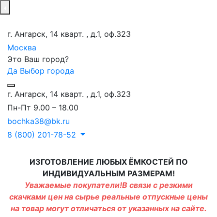
г. Ангарск, 14 кварт. , д.1, оф.323
Москва
Это Ваш город?
Да
Выбор города
г. Ангарск, 14 кварт. , д.1, оф.323
Пн-Пт 9.00 – 18.00
bochka38@bk.ru
8 (800) 201-78-52
ИЗГОТОВЛЕНИЕ ЛЮБЫХ ЁМКОСТЕЙ ПО
ИНДИВИДУАЛЬНЫМ РАЗМЕРАМ!
Уважаемые покупатели!В связи с резкими
скачками цен на сырье реальные отпускные цены
на товар могут отличаться от указанных на сайте.