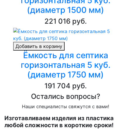
горизонтальная 5 куб.
(диаметр 1500 мм)
221 016 руб.
Добавить в корзину
Ёмкость для септика
горизонтальная 5 куб.
(диаметр 1750 мм)
191 704 руб.
Остались вопросы?
Наши специалисты свяжутся с вами!
Изготавливаем изделия из пластика
любой сложности в короткие сроки!