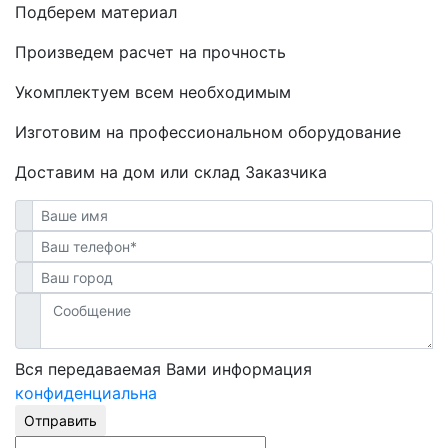
Подберем материал
Произведем расчет на прочность
Укомплектуем всем необходимым
Изготовим на профессиональном оборудование
Доставим на дом или склад Заказчика
Вся передаваемая Вами информация
конфиденциальна
Отправить