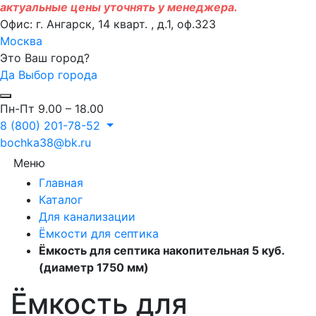
актуальные цены уточнять у менеджера.
Офис: г. Ангарск, 14 кварт. , д.1, оф.323
Москва
Это Ваш город?
Да
Выбор города
Пн-Пт 9.00 – 18.00
8 (800) 201-78-52
bochka38@bk.ru
Меню
Главная
Каталог
Для канализации
Ёмкости для септика
Ёмкость для септика накопительная 5 куб.
(диаметр 1750 мм)
Ёмкость для