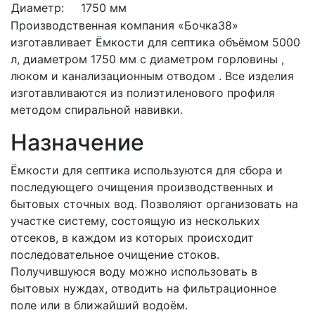
Диаметр:
1750 мм
Производственная компания «Бочка38»
изготавливает Ёмкости для септика объёмом 5000
л, диаметром 1750 мм с диаметром горловины ,
люком и канализационным отводом . Все изделия
изготавливаются из полиэтиленового профиля
методом спиральной навивки.
Назначение
Ёмкости для септика используются для сбора и
последующего очищения производственных и
бытовых сточных вод. Позволяют организовать на
участке систему, состоящую из нескольких
отсеков, в каждом из которых происходит
последовательное очищение стоков.
Получившуюся воду можно использовать в
бытовых нуждах, отводить на фильтрационное
поле или в ближайший водоём.