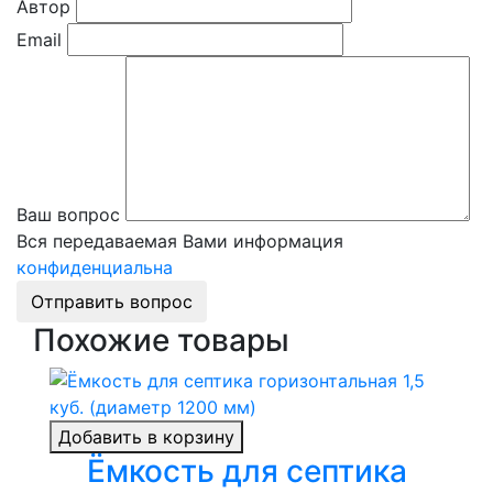
Автор
Email
Ваш вопрос
Вся передаваемая Вами информация
конфиденциальна
Отправить вопрос
Похожие товары
Добавить в корзину
Ёмкость для септика