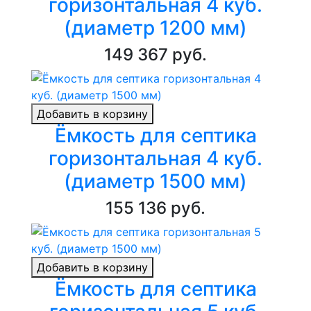
горизонтальная 4 куб.
(диаметр 1200 мм)
149 367 руб.
Добавить в корзину
Ёмкость для септика
горизонтальная 4 куб.
(диаметр 1500 мм)
155 136 руб.
Добавить в корзину
Ёмкость для септика