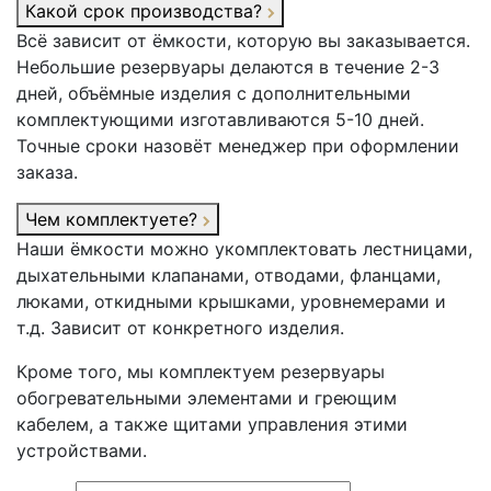
Какой срок производства?
Всё зависит от ёмкости, которую вы заказывается.
Небольшие резервуары делаются в течение 2-3
дней, объёмные изделия с дополнительными
комплектующими изготавливаются 5-10 дней.
Точные сроки назовёт менеджер при оформлении
заказа.
Чем комплектуете?
Наши ёмкости можно укомплектовать лестницами,
дыхательными клапанами, отводами, фланцами,
люками, откидными крышками, уровнемерами и
т.д. Зависит от конкретного изделия.
Кроме того, мы комплектуем резервуары
обогревательными элементами и греющим
кабелем, а также щитами управления этими
устройствами.