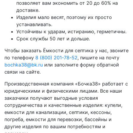
позволяет вам экономить от 20 до 60% на
доставке.
Изделия мало весят, поэтому их просто
устанавливать.
Устойчивы к ударам, истиранию, герметичны.
Срок службы 50 лет и дольше.
Чтобы заказать Ёмкости для септика у нас, звоните
по телефону
8 (800) 201-78-52
, пишите на почту
bochka38@bk.ru
или заполните форму обратной
связи на сайте.
Производственная компания «Бочка38» работает с
юридическими и физическими лицами. Все наши
заказчики получают выгодные условия
сотрудничества и качественные изделия: купели,
емкости для канализации, септики, кессоны,
погреба, емкости для перевозки, бассейны и
другие изделия по вашим потребностям и