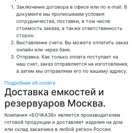
Заключение договора в офисе или по e-mail. В
документе мы прописываем условия
сотрудничества, поставки, в том числе
стоимость заказа, а также ответственность
сторон.
Выставление счета. Вы можете оплатить заказ
онлайн или через банк.
Отправка. Как только оплата поступает на
наш счет, заказ отправляется на изготовление,
а затем мы отправляем его по вашему адресу.
Подробнее об оплате
Доставка емкостей и
резервуаров Москва.
Компания «БОЧКА38» является производителем
готовой продукции и доставляет изделия на дом
или склад заказчика в любой регион России.