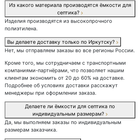
Из какого материала производятся ёмкости для
септика?
Изделия производятся из высокопрочного
полиэтилена.
Вы делаете доставку только по Иркутску?
Нет, мы отправляем заказы во все регионы России.
Кроме того, мы сотрудничаем с транспортными
компаниями-партнёрами, что позволяет нашим
клиентам экономить от 20 до 60% на доставке.
Подробнее об условиях доставки расскажут
менеджеры при оформлении заказа.
Делаете ли ёмкости для септика по
индивидуальным размерам?
Да, мы выполняем заказы по индивидуальным
размерам заказчика.