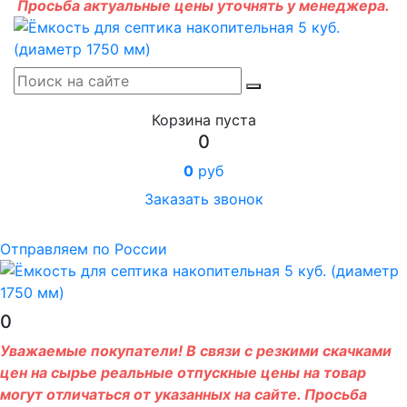
Просьба актуальные цены уточнять у менеджера.
Корзина пуста
0
0
руб
Заказать звонок
Отправляем по России
0
Уважаемые покупатели! В связи с резкими скачками
цен на сырье реальные отпускные цены на товар
могут отличаться от указанных на сайте. Просьба