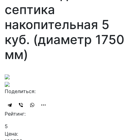
септика
накопительная 5
куб. (диаметр 1750
мм)
Поделиться:
Рейтинг:
5
Цена: