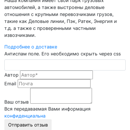
Наша компания имеет свой парк грузовых
автомобилей, а также выстроены деловые
отношения с крупными перевозчиками грузов,
такие как Деловые линии, Пэк, Ратек, Энергия и
т.д. а также с проверенными частными
извозчиками.
Подробнее о доставке
Антиспам поле. Его необходимо скрыть через css
Автор
Email
Ваш отзыв
Вся передаваемая Вами информация
конфиденциальна
Отправить отзыв