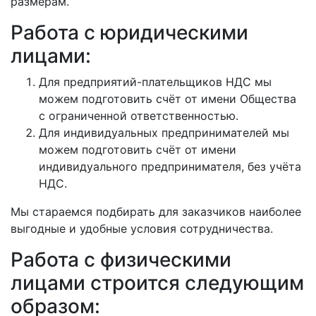
размерам.
Работа с юридическими
лицами:
Для предприятий-плательщиков НДС мы
можем подготовить счёт от имени Общества
с ограниченной ответственностью.
Для индивидуальных предпринимателей мы
можем подготовить счёт от имени
индивидуального предпринимателя, без учёта
НДС.
Мы стараемся подбирать для заказчиков наиболее
выгодные и удобные условия сотрудничества.
Работа с физическими
лицами строится следующим
образом: