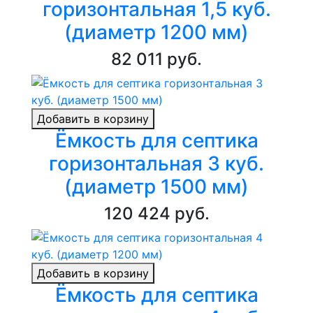
горизонтальная 1,5 куб.
(диаметр 1200 мм)
82 011 руб.
Добавить в корзину
Ёмкость для септика
горизонтальная 3 куб.
(диаметр 1500 мм)
120 424 руб.
Добавить в корзину
Ёмкость для септика