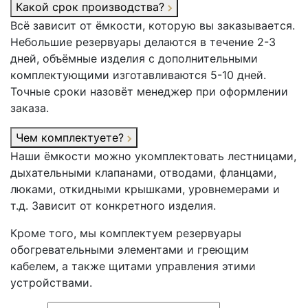
Какой срок производства?
Всё зависит от ёмкости, которую вы заказывается.
Небольшие резервуары делаются в течение 2-3
дней, объёмные изделия с дополнительными
комплектующими изготавливаются 5-10 дней.
Точные сроки назовёт менеджер при оформлении
заказа.
Чем комплектуете?
Наши ёмкости можно укомплектовать лестницами,
дыхательными клапанами, отводами, фланцами,
люками, откидными крышками, уровнемерами и
т.д. Зависит от конкретного изделия.
Кроме того, мы комплектуем резервуары
обогревательными элементами и греющим
кабелем, а также щитами управления этими
устройствами.