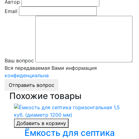
Автор
Email
Ваш вопрос
Вся передаваемая Вами информация
конфиденциальна
Отправить вопрос
Похожие товары
Добавить в корзину
Ёмкость для септика