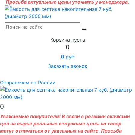
Просьба актуальные цены уточнять у менеджера.
Корзина пуста
0
0
руб
Заказать звонок
Отправляем по России
0
Уважаемые покупатели! В связи с резкими скачками
цен на сырье реальные отпускные цены на товар
могут отличаться от указанных на сайте. Просьба