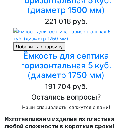
горизонтальная 5 куб.
(диаметр 1500 мм)
221 016 руб.
Добавить в корзину
Ёмкость для септика
горизонтальная 5 куб.
(диаметр 1750 мм)
191 704 руб.
Остались вопросы?
Наши специалисты свяжутся с вами!
Изготавливаем изделия из пластика
любой сложности в короткие сроки!