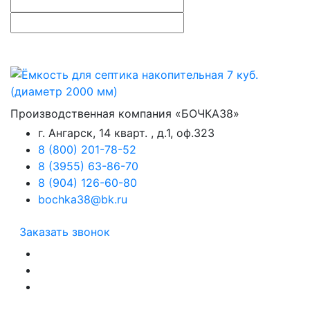
Производственная компания «БОЧКА38»
г. Ангарск, 14 кварт. , д.1, оф.323
8 (800) 201-78-52
8 (3955) 63-86-70
8 (904) 126-60-80
bochka38@bk.ru
Заказать звонок