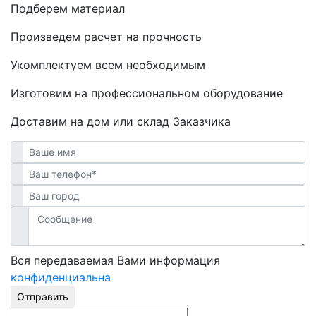
Подберем материал
Произведем расчет на прочность
Укомплектуем всем необходимым
Изготовим на профессиональном оборудование
Доставим на дом или склад Заказчика
Вся передаваемая Вами информация
конфиденциальна
Отправить