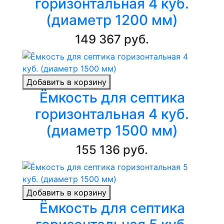
горизонтальная 4 куб.
(диаметр 1200 мм)
149 367 руб.
Добавить в корзину
Ёмкость для септика
горизонтальная 4 куб.
(диаметр 1500 мм)
155 136 руб.
Добавить в корзину
Ёмкость для септика