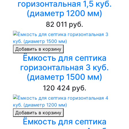
горизонтальная 1,5 куб.
(диаметр 1200 мм)
82 011 руб.
Добавить в корзину
Ёмкость для септика
горизонтальная 3 куб.
(диаметр 1500 мм)
120 424 руб.
Добавить в корзину
Ёмкость для септика