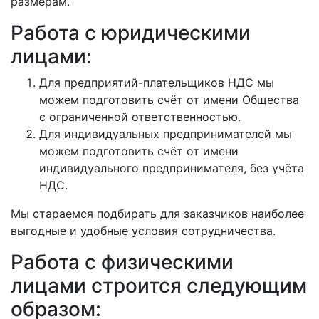
размерам.
Работа с юридическими
лицами:
Для предприятий-плательщиков НДС мы
можем подготовить счёт от имени Общества
с ограниченной ответственностью.
Для индивидуальных предпринимателей мы
можем подготовить счёт от имени
индивидуального предпринимателя, без учёта
НДС.
Мы стараемся подбирать для заказчиков наиболее
выгодные и удобные условия сотрудничества.
Работа с физическими
лицами строится следующим
образом: