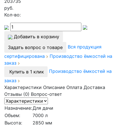
203735
руб.
Кол-во:
Добавить в корзину
Вся продукция
Задать вопрос о товаре
сертифицирована
Производство ёмкостей на
заказ
Производство ёмкостей на
Купить в 1 клик
заказ
Характеристики
Описание
Оплата
Доставка
Отзывы (0)
Вопрос-ответ
Назначение:
Для дачи
Объем:
7000 л
Высота:
2850 мм