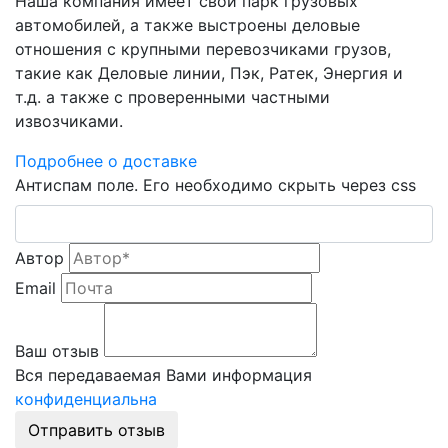
Наша компания имеет свой парк грузовых
автомобилей, а также выстроены деловые
отношения с крупными перевозчиками грузов,
такие как Деловые линии, Пэк, Ратек, Энергия и
т.д. а также с проверенными частными
извозчиками.
Подробнее о доставке
Антиспам поле. Его необходимо скрыть через css
Автор
Email
Ваш отзыв
Вся передаваемая Вами информация
конфиденциальна
Отправить отзыв