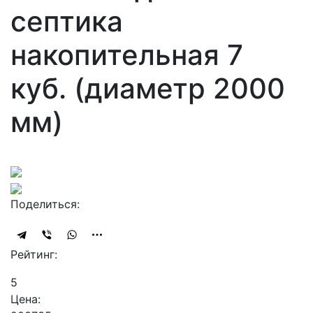
септика
накопительная 7
куб. (диаметр 2000
мм)
Поделиться:
Рейтинг:
5
Цена: