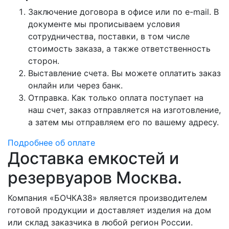
Заключение договора в офисе или по e-mail. В
документе мы прописываем условия
сотрудничества, поставки, в том числе
стоимость заказа, а также ответственность
сторон.
Выставление счета. Вы можете оплатить заказ
онлайн или через банк.
Отправка. Как только оплата поступает на
наш счет, заказ отправляется на изготовление,
а затем мы отправляем его по вашему адресу.
Подробнее об оплате
Доставка емкостей и
резервуаров Москва.
Компания «БОЧКА38» является производителем
готовой продукции и доставляет изделия на дом
или склад заказчика в любой регион России.