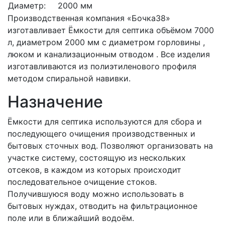
Диаметр:
2000 мм
Производственная компания «Бочка38»
изготавливает Ёмкости для септика объёмом 7000
л, диаметром 2000 мм с диаметром горловины ,
люком и канализационным отводом . Все изделия
изготавливаются из полиэтиленового профиля
методом спиральной навивки.
Назначение
Ёмкости для септика используются для сбора и
последующего очищения производственных и
бытовых сточных вод. Позволяют организовать на
участке систему, состоящую из нескольких
отсеков, в каждом из которых происходит
последовательное очищение стоков.
Получившуюся воду можно использовать в
бытовых нуждах, отводить на фильтрационное
поле или в ближайший водоём.