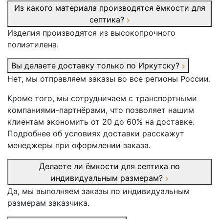
Из какого материала производятся ёмкости для
септика?
Изделия производятся из высокопрочного
полиэтилена.
Вы делаете доставку только по Иркутску?
Нет, мы отправляем заказы во все регионы России.
Кроме того, мы сотрудничаем с транспортными
компаниями-партнёрами, что позволяет нашим
клиентам экономить от 20 до 60% на доставке.
Подробнее об условиях доставки расскажут
менеджеры при оформлении заказа.
Делаете ли ёмкости для септика по
индивидуальным размерам?
Да, мы выполняем заказы по индивидуальным
размерам заказчика.