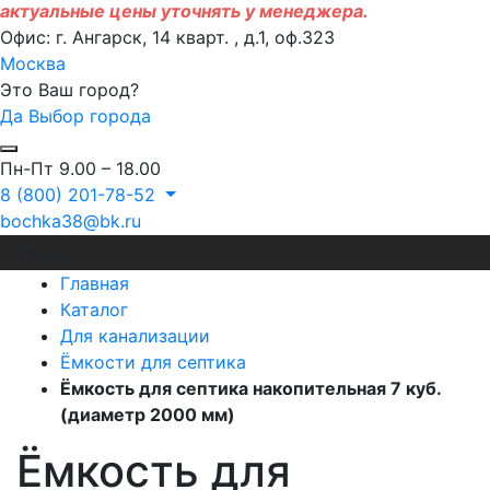
актуальные цены уточнять у менеджера.
Офис: г. Ангарск, 14 кварт. , д.1, оф.323
Москва
Это Ваш город?
Да
Выбор города
Пн-Пт 9.00 – 18.00
8 (800) 201-78-52
bochka38@bk.ru
Меню
Главная
Каталог
Для канализации
Ёмкости для септика
Ёмкость для септика накопительная 7 куб.
(диаметр 2000 мм)
Ёмкость для