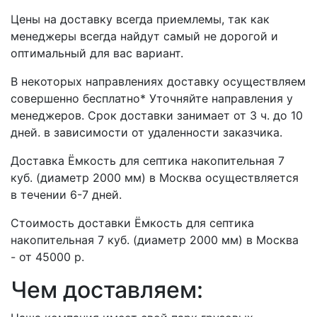
Цены на доставку всегда приемлемы, так как
менеджеры всегда найдут самый не дорогой и
оптимальный для вас вариант.
В некоторых направлениях доставку осуществляем
совершенно бесплатно* Уточняйте направления у
менеджеров. Срок доставки занимает от 3 ч. до 10
дней. в зависимости от удаленности заказчика.
Доставка Ёмкость для септика накопительная 7
куб. (диаметр 2000 мм) в Москва осуществляется
в течении 6-7 дней.
Стоимость доставки Ёмкость для септика
накопительная 7 куб. (диаметр 2000 мм) в Москва
- от 45000 р.
Чем доставляем: