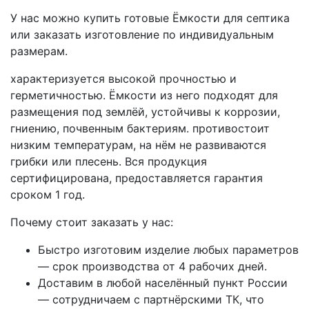
У нас можно купить готовые Ёмкости для септика
или заказать изготовление по индивидуальным
размерам.
характеризуется высокой прочностью и
герметичностью. Ёмкости из него подходят для
размещения под землёй, устойчивы к коррозии,
гниению, почвенным бактериям. противостоит
низким температурам, на нём не развиваются
грибки или плесень. Вся продукция
сертифицирована, предоставляется гарантия
сроком 1 год.
Почему стоит заказать у нас:
Быстро изготовим изделие любых параметров
— срок производства от 4 рабочих дней.
Доставим в любой населённый пункт России
— сотрудничаем с партнёрскими ТК, что