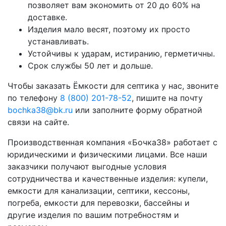
позволяет вам экономить от 20 до 60% на
доставке.
Изделия мало весят, поэтому их просто
устанавливать.
Устойчивы к ударам, истиранию, герметичны.
Срок службы 50 лет и дольше.
Чтобы заказать Ёмкости для септика у нас, звоните
по телефону
8 (800) 201-78-52
, пишите на почту
bochka38@bk.ru
или заполните форму обратной
связи на сайте.
Производственная компания «Бочка38» работает с
юридическими и физическими лицами. Все наши
заказчики получают выгодные условия
сотрудничества и качественные изделия: купели,
емкости для канализации, септики, кессоны,
погреба, емкости для перевозки, бассейны и
другие изделия по вашим потребностям и