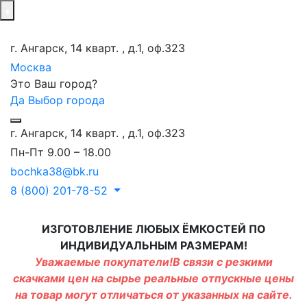
г. Ангарск, 14 кварт. , д.1, оф.323
Москва
Это Ваш город?
Да
Выбор города
г. Ангарск, 14 кварт. , д.1, оф.323
Пн-Пт 9.00 – 18.00
bochka38@bk.ru
8 (800) 201-78-52
ИЗГОТОВЛЕНИЕ ЛЮБЫХ ЁМКОСТЕЙ ПО
ИНДИВИДУАЛЬНЫМ РАЗМЕРАМ!
Уважаемые покупатели!В связи с резкими
скачками цен на сырье реальные отпускные цены
на товар могут отличаться от указанных на сайте.