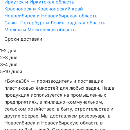
Иркутск и Иркутская область
Красноярск и Красноярский край
Новосибирск и Новосибирская область
Санкт-Петербург и Ленинградская область
Москва и Московская область
Сроки доставки
1-2 дня
2-3 дня
3-4 дня
5-10 дней
«Бочка38» — производитель и поставщик
пластиковых ёмкостей для любых задач. Наша
продукция используется на промышленных
предприятиях, в жилищно-коммунальном,
сельском хозяйствах, в быту, строительстве и
других сферах. Мы доставляем резервуары в
Новосибирск и Новосибирскую область в
течение 3-4-х дней. Отправка возможна на