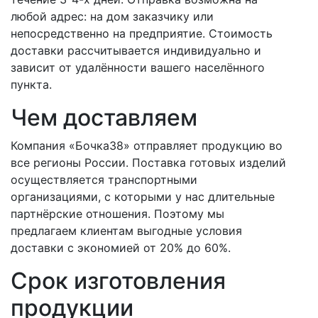
любой адрес: на дом заказчику или
непосредственно на предприятие. Стоимость
доставки рассчитывается индивидуально и
зависит от удалённости вашего населённого
пункта.
Чем доставляем
Компания «Бочка38» отправляет продукцию во
все регионы России. Поставка готовых изделий
осуществляется транспортными
организациями, с которыми у нас длительные
партнёрские отношения. Поэтому мы
предлагаем клиентам выгодные условия
доставки с экономией от 20% до 60%.
Срок изготовления
продукции