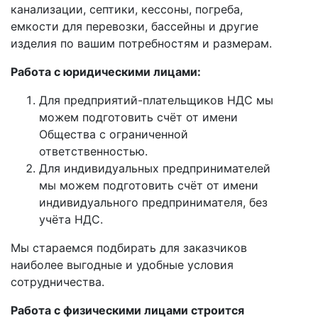
канализации, септики, кессоны, погреба,
емкости для перевозки, бассейны и другие
изделия по вашим потребностям и размерам.
Работа с юридическими лицами:
Для предприятий-плательщиков НДС мы
можем подготовить счёт от имени
Общества с ограниченной
ответственностью.
Для индивидуальных предпринимателей
мы можем подготовить счёт от имени
индивидуального предпринимателя, без
учёта НДС.
Мы стараемся подбирать для заказчиков
наиболее выгодные и удобные условия
сотрудничества.
Работа с физическими лицами строится