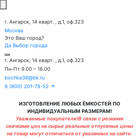
г. Ангарск, 14 кварт. , д.1, оф.323
Москва
Это Ваш город?
Да
Выбор города
г. Ангарск, 14 кварт. , д.1, оф.323
Пн-Пт 9.00 – 18.00
bochka38@bk.ru
8 (800) 201-78-52
ИЗГОТОВЛЕНИЕ ЛЮБЫХ ЁМКОСТЕЙ ПО
ИНДИВИДУАЛЬНЫМ РАЗМЕРАМ!
Уважаемые покупатели!В связи с резкими
скачками цен на сырье реальные отпускные цены
на товар могут отличаться от указанных на сайте.