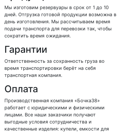
Мы изготовим резервуары в срок от 1 до 10
дней. Отгрузка готовой продукции возможна в
день изготовления. Мы рассчитываем время
подачи транспорта для перевозки так, чтобы
сократить время ожидания.
Гарантии
Ответственность за сохранность груза во
время транспортировки берёт на себя
транспортная компания.
Оплата
Производственная компания «Бочка38»
работает с юридическими и физическими
лицами. Все наши заказчики получают
выгодные условия сотрудничества и
качественные изделия: купели, емкости для