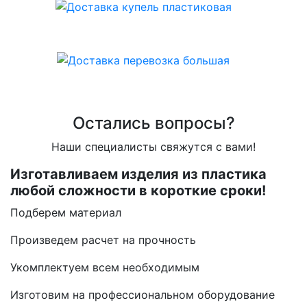
Остались вопросы?
Наши специалисты свяжутся с вами!
Изготавливаем изделия из пластика
любой сложности в короткие сроки!
Подберем материал
Произведем расчет на прочность
Укомплектуем всем необходимым
Изготовим на профессиональном оборудование