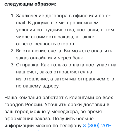
следующим образом:
Заключение договора в офисе или по e-
mail. В документе мы прописываем
условия сотрудничества, поставки, в том
числе стоимость заказа, а также
ответственность сторон.
Выставление счета. Вы можете оплатить
заказ онлайн или через банк.
Отправка. Как только оплата поступает на
наш счет, заказ отправляется на
изготовление, а затем мы отправляем его
по вашему адресу.
Наша компания работает с клиентами со всех
городов России. Уточнить сроки доставки в
ваш город можно у менеджера, во время
оформления заказа. Получить больше
информации можно по телефону
8 (800) 201-