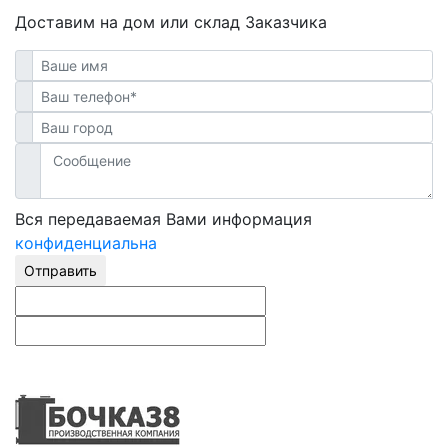
Доставим на дом или склад Заказчика
Вся передаваемая Вами информация
конфиденциальна
Отправить