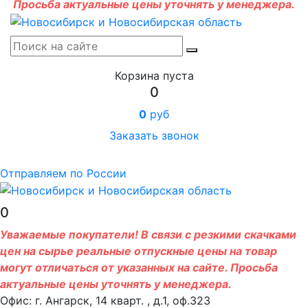
Просьба актуальные цены уточнять у менеджера.
Корзина пуста
0
0
руб
Заказать звонок
Отправляем по России
0
Уважаемые покупатели! В связи с резкими скачками
цен на сырье реальные отпускные цены на товар
могут отличаться от указанных на сайте. Просьба
актуальные цены уточнять у менеджера.
Офис: г. Ангарск, 14 кварт. , д.1, оф.323