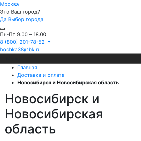
Москва
Это Ваш город?
Да
Выбор города
Пн-Пт 9.00 – 18.00
8 (800) 201-78-52
bochka38@bk.ru
Меню
Главная
Доставка и оплата
Новосибирск и Новосибирская область
Новосибирск и
Новосибирская
область