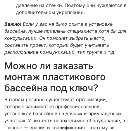
давление на стенки. Поэтому они нуждаются в
дополнительном укреплении.
Важно!
Если у вас не было опыта в установке
бассейна, лучше привлечь специалиста хотя бы для
консультации. Он поможет выбрать место,
составить проект, который будет учитывать
расположение коммуникаций, тип грунта и т.д.
Можно ли заказать
монтаж пластикового
бассейна под ключ?
В любом регионе существуют организации,
которые занимаются профессиональной
установкой бассейнов на дачных и приусадебных
участках. У них есть необходимое оборудование, а
главное — знания и квалификация. Поэтому вы