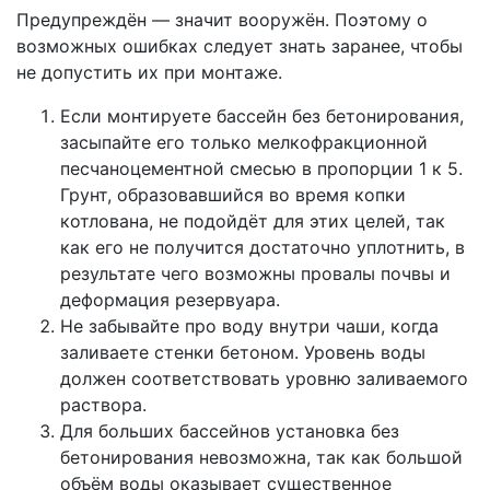
Предупреждён — значит вооружён. Поэтому о
возможных ошибках следует знать заранее, чтобы
не допустить их при монтаже.
Если монтируете бассейн без бетонирования,
засыпайте его только мелкофракционной
песчаноцементной смесью в пропорции 1 к 5.
Грунт, образовавшийся во время копки
котлована, не подойдёт для этих целей, так
как его не получится достаточно уплотнить, в
результате чего возможны провалы почвы и
деформация резервуара.
Не забывайте про воду внутри чаши, когда
заливаете стенки бетоном. Уровень воды
должен соответствовать уровню заливаемого
раствора.
Для больших бассейнов установка без
бетонирования невозможна, так как большой
объём воды оказывает существенное