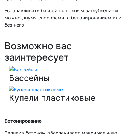
Устанавливать бассейн с полным заглублением
можно двумя способами: с бетонированием или
без него.
Возможно вас
заинтересует
Бассейны
Купели пластиковые
Бетонирование
Заливка бетоном обеспечивает максимальную