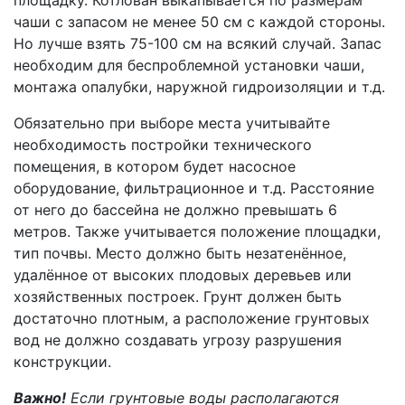
чаши с запасом не менее 50 см с каждой стороны.
Но лучше взять 75-100 см на всякий случай. Запас
необходим для беспроблемной установки чаши,
монтажа опалубки, наружной гидроизоляции и т.д.
Обязательно при выборе места учитывайте
необходимость постройки технического
помещения, в котором будет насосное
оборудование, фильтрационное и т.д. Расстояние
от него до бассейна не должно превышать 6
метров. Также учитывается положение площадки,
тип почвы. Место должно быть незатенённое,
удалённое от высоких плодовых деревьев или
хозяйственных построек. Грунт должен быть
достаточно плотным, а расположение грунтовых
вод не должно создавать угрозу разрушения
конструкции.
Важно!
Если грунтовые воды располагаются