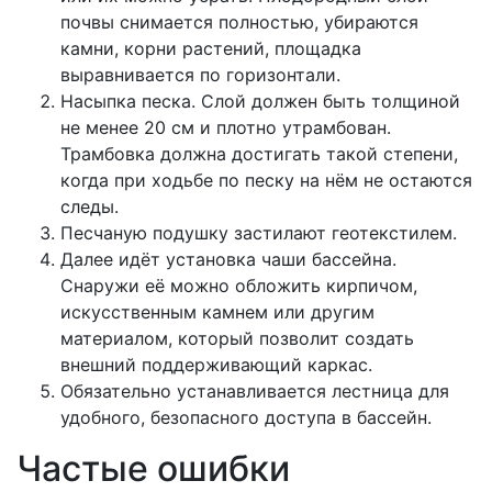
почвы снимается полностью, убираются
камни, корни растений, площадка
выравнивается по горизонтали.
Насыпка песка. Слой должен быть толщиной
не менее 20 см и плотно утрамбован.
Трамбовка должна достигать такой степени,
когда при ходьбе по песку на нём не остаются
следы.
Песчаную подушку застилают геотекстилем.
Далее идёт установка чаши бассейна.
Снаружи её можно обложить кирпичом,
искусственным камнем или другим
материалом, который позволит создать
внешний поддерживающий каркас.
Обязательно устанавливается лестница для
удобного, безопасного доступа в бассейн.
Частые ошибки