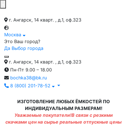
г. Ангарск, 14 кварт. , д.1, оф.323
Москва
Это Ваш город?
Да
Выбор города
г. Ангарск, 14 кварт. , д.1, оф.323
Пн-Пт 9.00 – 18.00
bochka38@bk.ru
8 (800) 201-78-52
ИЗГОТОВЛЕНИЕ ЛЮБЫХ ЁМКОСТЕЙ ПО
ИНДИВИДУАЛЬНЫМ РАЗМЕРАМ!
Уважаемые покупатели!В связи с резкими
скачками цен на сырье реальные отпускные цены