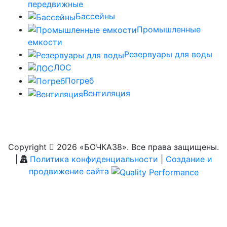
передвижные
Бассейны
Промышленные
емкости
Резервуары для воды
ЛОС
Погреб
Вентиляция
Copyright
2026 «БОЧКА38». Все права защищены.
|
Политика конфиденциальности
|
Создание и
продвижение сайта