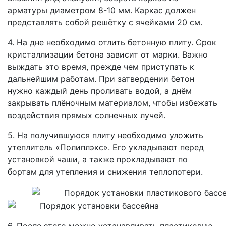
арматуры диаметром 8-10 мм. Каркас должен
представлять собой решётку с ячейками 20 см.
4. На дне необходимо отлить бетонную плиту. Срок
кристаллизации бетона зависит от марки. Важно
выждать это время, прежде чем приступать к
дальнейшим работам. При затвердении бетон
нужно каждый день проливать водой, а днём
закрывать плёночным материалом, чтобы избежать
воздействия прямых солнечных лучей.
5. На получившуюся плиту необходимо уложить
утеплитель «Полиплэкс». Его укладывают перед
установкой чаши, а также прокладывают по
бортам для утепления и снижения теплопотери.
6. После этого можно устанавливать пластиковую