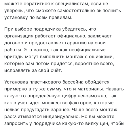
можете обратиться к специалистам, если не
уверены, что сможете самостоятельно выполнить
установку по всем правилам.
При выборе подрядчика убедитесь, что
организация работает официально, заключает
договор и предоставляет гарантию на свои
работы. Это важно, так как неофициальные
бригады могут выполнить монтаж с ошибками,
которые вам потом придётся, вероятнее всего,
исправлять за свой счёт.
Установка пластикового бассейна обойдётся
примерно в ту же сумму, что и материалы. Назвать
какую-то определённую цифру невозможно, так
как в учёт идёт множество факторов, которые
нельзя предугадать заранее. Чаще всего монтаж
рассчитывается индивидуально. Но вы можете
запросить у подрядчика какую-то вилку цен, чтобы