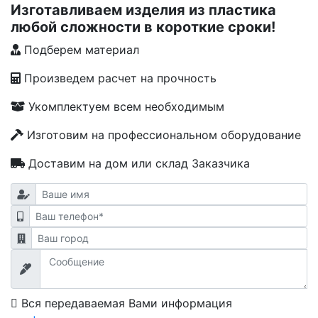
Изготавливаем изделия из пластика
любой сложности в короткие сроки!
Подберем материал
Произведем расчет на прочность
Укомплектуем всем необходимым
Изготовим на профессиональном оборудование
Доставим на дом или склад Заказчика
Вся передаваемая Вами информация