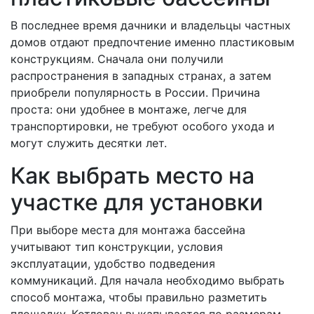
В последнее время дачники и владельцы частных
домов отдают предпочтение именно пластиковым
конструкциям. Сначала они получили
распространения в западных странах, а затем
приобрели популярность в России. Причина
проста: они удобнее в монтаже, легче для
транспортировки, не требуют особого ухода и
могут служить десятки лет.
Как выбрать место на
участке для установки
При выборе места для монтажа бассейна
учитывают тип конструкции, условия
эксплуатации, удобство подведения
коммуникаций. Для начала необходимо выбрать
способ монтажа, чтобы правильно разметить
площадку. Котлован выкапывается по размерам