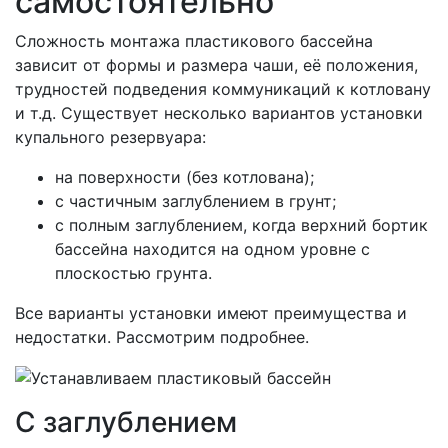
самостоятельно
Сложность монтажа пластикового бассейна
зависит от формы и размера чаши, её положения,
трудностей подведения коммуникаций к котловану
и т.д. Существует несколько вариантов установки
купального резервуара:
на поверхности (без котлована);
с частичным заглублением в грунт;
с полным заглублением, когда верхний бортик
бассейна находится на одном уровне с
плоскостью грунта.
Все варианты установки имеют преимущества и
недостатки. Рассмотрим подробнее.
С заглублением