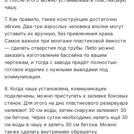
чашу.
7. Как правило, такие конструкции достаточно
лёгкие. Два-три взрослых человека вполне могут
уставить их вручную, без привлечения крана.
Самое важное при монтаже пластиковой ёмкости
— сделать отверстия под трубы. Либо можно
заказать изготовление бассейна по вашим
чертежам, и тогда с завода придёт полностью
готовое изделие с нужными выводами под
коммуникации.
8. Когда чаша установлена, коммуникации
подключены, можно приступать к заливке боковых
стенок. Для этого на дно пластикового резервуара
наливают 30 см воды, затем снаружи заливают 30
см бетона. Через сутки необходимо налить ещё 30
см воды в чашу и залить 30 см бетона. Можно
также сделать внутреннею обрешетку.