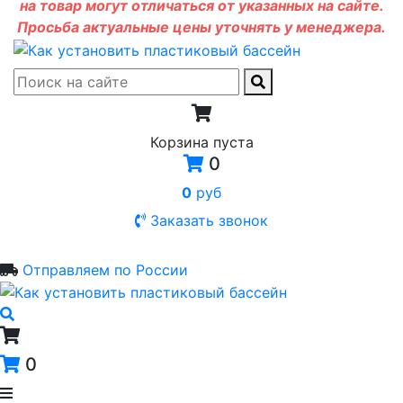
на товар могут отличаться от указанных на сайте.
Просьба актуальные цены уточнять у менеджера.
Корзина пуста
0
0
руб
Заказать звонок
Отправляем по России
0