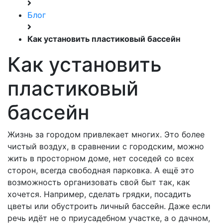
Блог
Как установить пластиковый бассейн
Как установить
пластиковый
бассейн
Жизнь за городом привлекает многих. Это более
чистый воздух, в сравнении с городским, можно
жить в просторном доме, нет соседей со всех
сторон, всегда свободная парковка. А ещё это
возможность организовать свой быт так, как
хочется. Например, сделать грядки, посадить
цветы или обустроить личный бассейн. Даже если
речь идёт не о приусадебном участке, а о дачном,