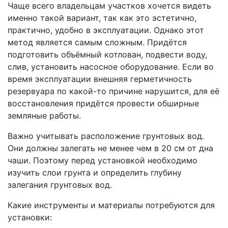
Чаще всего владельцам участков хочется видеть
именно такой вариант, так как это эстетично,
практично, удобно в эксплуатации. Однако этот
метод является самым сложным. Придётся
подготовить объёмный котлован, подвести воду,
слив, установить насосное оборудование. Если во
время эксплуатации внешняя герметичность
резервуара по какой-то причине нарушится, для её
восстановления придётся провести обширные
земляные работы.
Важно учитывать расположение грунтовых вод.
Они должны залегать не менее чем в 20 см от дна
чаши. Поэтому перед установкой необходимо
изучить слои грунта и определить глубину
залегания грунтовых вод.
Какие инструменты и материалы потребуются для
установки: