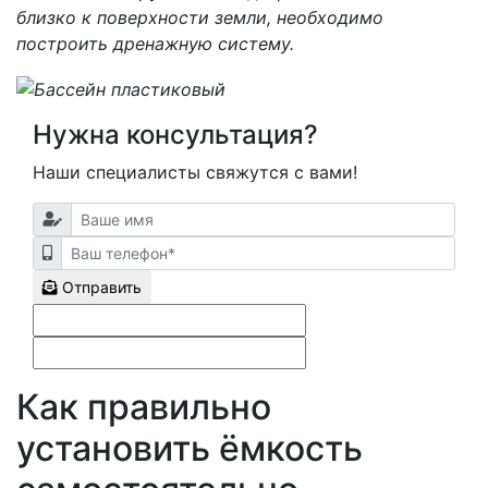
близко к поверхности земли, необходимо
построить дренажную систему.
Нужна консультация?
Наши специалисты свяжутся с вами!
Отправить
Как правильно
установить ёмкость