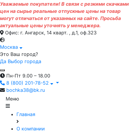
Уважаемые покупатели! В связи с резкими скачками
цен на сырье реальные отпускные цены на товар
могут отличаться от указанных на сайте. Просьба
актуальные цены уточнять у менеджера.
Офис: г. Ангарск, 14 кварт. , д.1, оф.323
Москва
Это Ваш город?
Да
Выбор города
Пн-Пт 9.00 – 18.00
8 (800) 201-78-52
bochka38@bk.ru
Меню
Главная
О компании