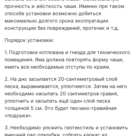
прочность и жёсткость чаши. Именно при таком
способе установки возможно добиться
максимально долгого срока эксплуатации
конструкции без повреждений, протечек и т.д.
Порядок установки:
1. Подготовка котлована и гнезда для технического
помещения. Яма должна повторять форму чаши,
иметь все необходимые отступы по краям.
2. На дно засыпается 20-сантиметровый слой
песка, выравнивается, уплотняется. Затем на него
необходимо насыпать 20 сантиметров гравия,
уплотнить и засыпать ещё один слой песка
толщиной 5 см. Это будет песчано-гравийная
«подушка».
3. Необходимо уложить геотекстиль и установить
внешний ряд опалубки, собрать каркас из