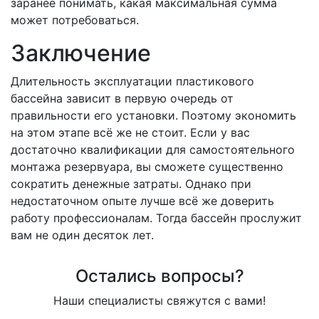
заранее понимать, какая максимальная сумма
может потребоваться.
Заключение
Длительность эксплуатации пластикового
бассейна зависит в первую очередь от
правильности его установки. Поэтому экономить
на этом этапе всё же не стоит. Если у вас
достаточно квалификации для самостоятельного
монтажа резервуара, вы сможете существенно
сократить денежные затраты. Однако при
недостаточном опыте лучше всё же доверить
работу профессионалам. Тогда бассейн прослужит
вам не один десяток лет.
Остались вопросы?
Наши специалисты свяжутся с вами!