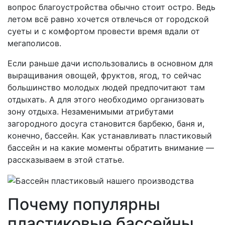
вопрос благоустройства обычно стоит остро. Ведь
летом всё равно хочется отвлечься от городской
суеты и с комфортом провести время вдали от
мегаполисов.
Если раньше дачи использовались в основном для
выращивания овощей, фруктов, ягод, то сейчас
большинство молодых людей предпочитают там
отдыхать. А для этого необходимо организовать
зону отдыха. Незаменимыми атрибутами
загородного досуга становится барбекю, баня и,
конечно, бассейн. Как устанавливать пластиковый
бассейн и на какие моменты обратить внимание —
рассказываем в этой статье.
Почему популярны
пластиковые бассейны