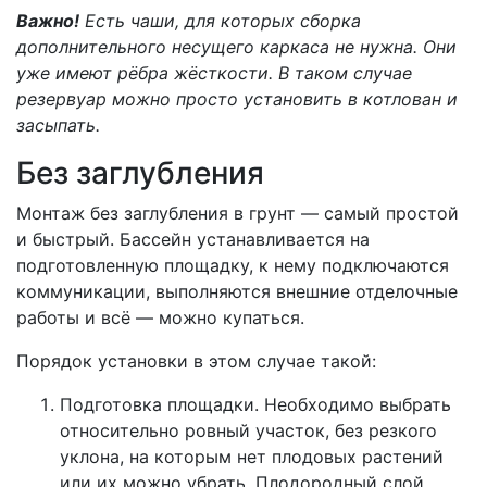
Важно!
Есть чаши, для которых сборка
дополнительного несущего каркаса не нужна. Они
уже имеют рёбра жёсткости. В таком случае
резервуар можно просто установить в котлован и
засыпать.
Без заглубления
Монтаж без заглубления в грунт — самый простой
и быстрый. Бассейн устанавливается на
подготовленную площадку, к нему подключаются
коммуникации, выполняются внешние отделочные
работы и всё — можно купаться.
Порядок установки в этом случае такой:
Подготовка площадки. Необходимо выбрать
относительно ровный участок, без резкого
уклона, на которым нет плодовых растений
или их можно убрать. Плодородный слой