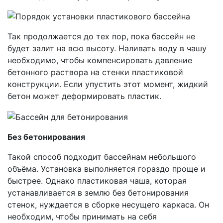
Так продолжается до тех пор, пока бассейн не
будет залит на всю высоту. Наливать воду в чашу
необходимо, чтобы компенсировать давление
бетонного раствора на стенки пластиковой
конструкции. Если упустить этот момент, жидкий
бетон может деформировать пластик.
Без бетонирования
Такой способ подходит бассейнам небольшого
объёма. Установка выполняется гораздо проще и
быстрее. Однако пластиковая чаша, которая
устанавливается в землю без бетонирования
стенок, нуждается в сборке несущего каркаса. Он
необходим, чтобы принимать на себя