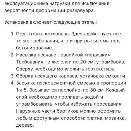
эксплуатационные нагрузки для исключения
вероятности деформации резервуара.
Установка включает следующие этапы:
Подготовка котлована. Здесь действуют все
те же требования, что и при рытье ямы под
бетонирование.
Насыпка песчано-гравийной «подушки».
Требования те же: слои по 20 см, утрамбовка.
Сверху необходимо уложить геотекстиль.
Сборка несущего каркаса, установка ёмкости.
Засыпка пескоцементной смесью в пропорции
1 к 5. Засыпается послойно, по 30 см. Каждый
слой необходимо проливать водой и
утрамбовывать, чтобы избежать проседания.
Наружные части бортиков можно оформить
любым доступным способом: плитка, мозаика,
дерево.