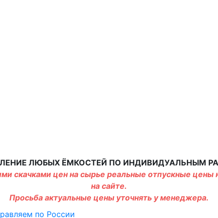
ЛЕНИЕ ЛЮБЫХ ЁМКОСТЕЙ ПО ИНДИВИДУАЛЬНЫМ Р
ми скачками цен на сырье реальные отпускные цены н
на сайте.
Просьба актуальные цены уточнять у менеджера.