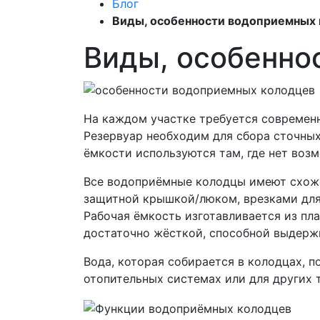
Блог
Виды, особенности водоприемных
Виды, особенно
На каждом участке требуется современ
Резервуар необходим для сбора сточных 
ёмкости используются там, где нет воз
Все водоприёмные колодцы имеют схоже
защитной крышкой/люком, врезками для
Рабочая ёмкость изготавливается из пл
достаточно жёсткой, способной выдерж
Вода, которая собирается в колодцах, 
отопительных системах или для других 