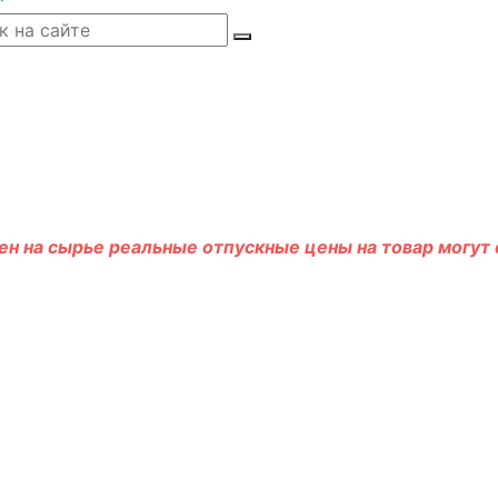
н на сырье реальные отпускные цены на товар могут о