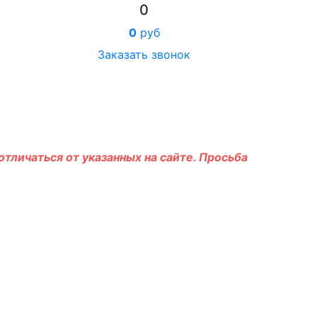
0
0
руб
Заказать звонок
тличаться от указанных на сайте. Просьба