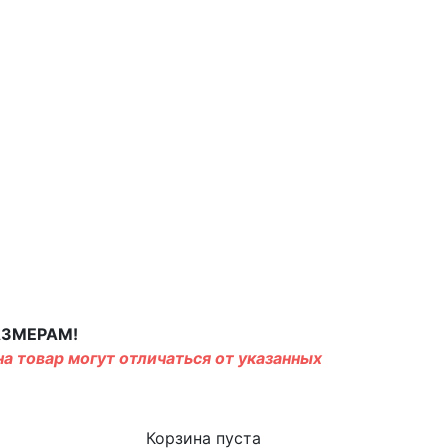
АЗМЕРАМ!
а товар могут отличаться от указанных
Корзина пуста