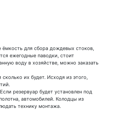
е ёмкость для сбора дождевых стоков,
тся ежегодные паводки, стоит
анную воду в хозяйстве, можно заказать
 сколько их будет. Исходя из этого,
тий.
Если резервуар будет установлен под
полотна, автомобилей. Колодцы из
людать технику монтажа.