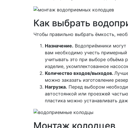
Как выбрать водоп
Чтобы правильно выбрать ёмкость, необ
Назначение.
Водоприёмники могут и
вам необходимо учесть примерный 
учитывать это при выборе объёма р
изделие, укомплектованное насосо
Количество входов/выходов.
Лучше
можно заказать изготовление резе
Нагрузка.
Перед выбором необходимо
автостоянкой или проезжей частью
пластика можно устанавливать даж
Монтаж колодцев