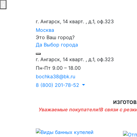
г. Ангарск, 14 кварт. , д.1, оф.323
Москва
Это Ваш город?
Да
Выбор города
г. Ангарск, 14 кварт. , д.1, оф.323
Пн-Пт 9.00 – 18.00
bochka38@bk.ru
8 (800) 201-78-52
ИЗГОТОВ
Уважаемые покупатели!В связи с резки