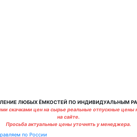
ЛЕНИЕ ЛЮБЫХ ЁМКОСТЕЙ ПО ИНДИВИДУАЛЬНЫМ Р
ми скачками цен на сырье реальные отпускные цены н
на сайте.
Просьба актуальные цены уточнять у менеджера.