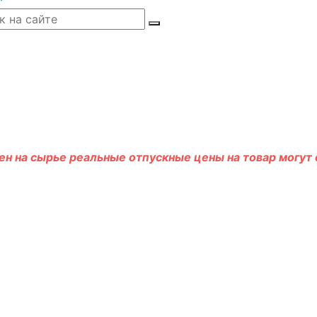
н на сырье реальные отпускные цены на товар могут о