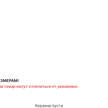
АЗМЕРАМ!
а товар могут отличаться от указанных
Корзина пуста