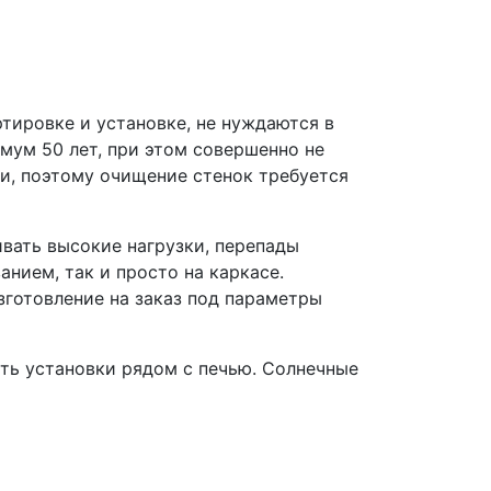
тировке и установке, не нуждаются в
ум 50 лет, при этом совершенно не
и, поэтому очищение стенок требуется
вать высокие нагрузки, перепады
нием, так и просто на каркасе.
зготовление на заказ под параметры
ать установки рядом с печью. Солнечные