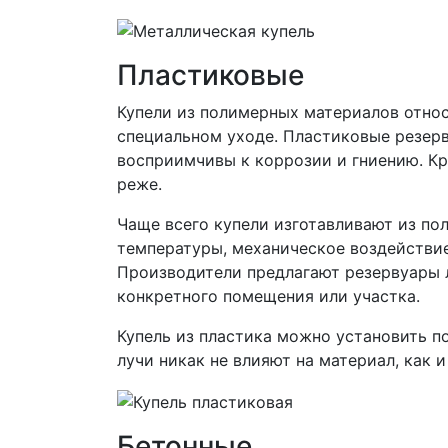
Пластиковые
Купели из полимерных материалов относ
специальном уходе. Пластиковые резер
восприимчивы к коррозии и гниению. Кр
реже.
Чаще всего купели изготавливают из по
температуры, механическое воздействие
Производители предлагают резервуары л
конкретного помещения или участка.
Купель из пластика можно установить п
лучи никак не влияют на материал, как 
Бетонные