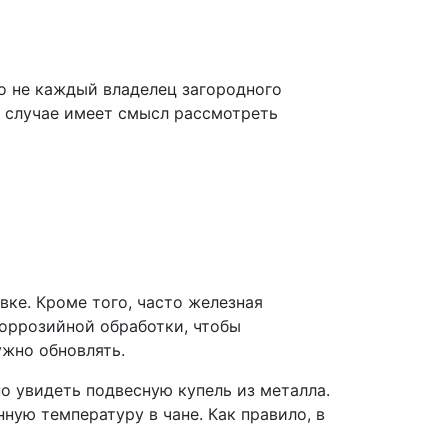
ко не каждый владелец загородного
м случае имеет смысл рассмотреть
вке. Кроме того, часто железная
коррозийной обработки, чтобы
ужно обновлять.
о увидеть подвесную купель из металла.
ную температуру в чане. Как правило, в