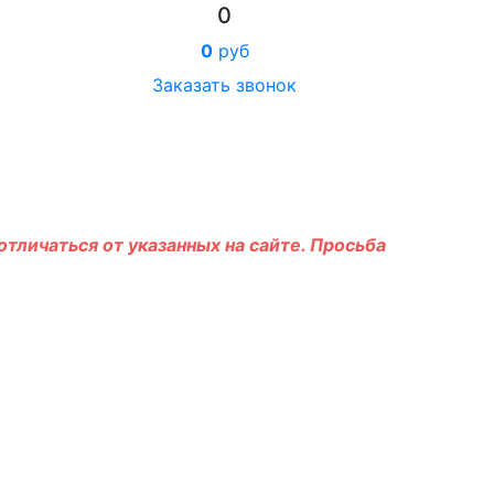
0
0
руб
Заказать звонок
тличаться от указанных на сайте. Просьба