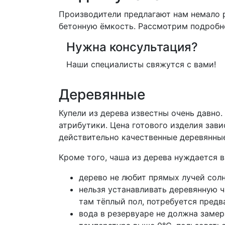
Производители предлагают нам немало 
бетонную ёмкость. Рассмотрим подробне
Нужна консультация?
Наши специалисты свяжутся с вами!
Деревянные
Купели из дерева известны очень давно
атрибутики. Цена готового изделия зави
действительно качественные деревянные
Кроме того, чаша из дерева нуждается 
дерево не любит прямых лучей сол
нельзя устанавливать деревянную ча
там тёплый пол, потребуется предв
вода в резервуаре не должна замер