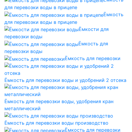
для перевозки воды в прицепе
Ёмкость
для перевозки воды в прицепе
Ёмкости для
перевозки воды
Ёмкость для
перевозки воды
Ёмкость для перевозки
Ёмкость для перевозки воды и удобрений 2 отсека
Ёмкость для перевозки воды, удобрения кран
металлический
Ёмкость для перевозки воды производство
Ёмкость для перевозки