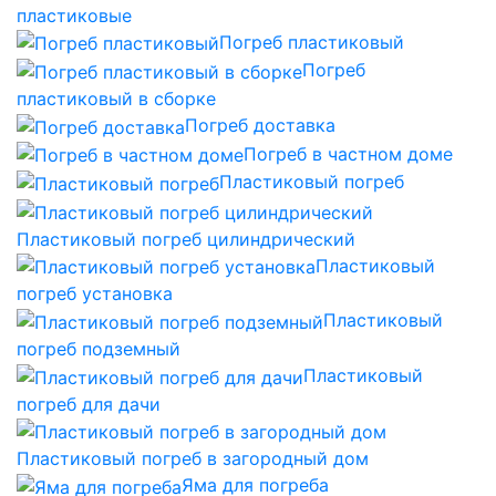
пластиковые
Погреб пластиковый
Погреб
пластиковый в сборке
Погреб доставка
Погреб в частном доме
Пластиковый погреб
Пластиковый погреб цилиндрический
Пластиковый
погреб установка
Пластиковый
погреб подземный
Пластиковый
погреб для дачи
Пластиковый погреб в загородный дом
Яма для погреба