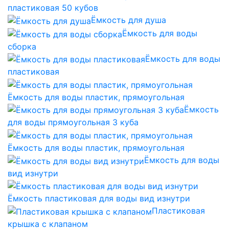
пластиковая 50 кубов
Ёмкость для душа
Ёмкость для воды
сборка
Ёмкость для воды
пластиковая
Ёмкость для воды пластик, прямоугольная
Ёмкость
для воды прямоугольная 3 куба
Ёмкость для воды пластик, прямоугольная
Ёмкость для воды
вид изнутри
Ёмкость пластиковая для воды вид изнутри
Пластиковая
крышка с клапаном