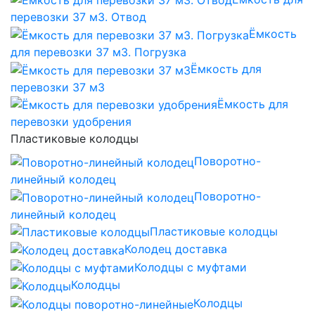
перевозки 37 м3. Отвод
Ёмкость
для перевозки 37 м3. Погрузка
Ёмкость для
перевозки 37 м3
Ёмкость для
перевозки удобрения
Пластиковые колодцы
Поворотно-
линейный колодец
Поворотно-
линейный колодец
Пластиковые колодцы
Колодец доставка
Колодцы с муфтами
Колодцы
Колодцы