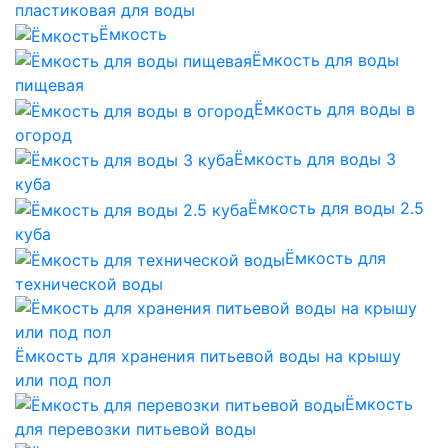
пластиковая для воды
Ёмкость
Ёмкость для воды
пищевая
Ёмкость для воды в
огород
Ёмкость для воды 3
куба
Ёмкость для воды 2.5
куба
Ёмкость для
технической воды
Ёмкость для хранения питьевой воды на крышу
или под пол
Ёмкость
для перевозки питьевой воды