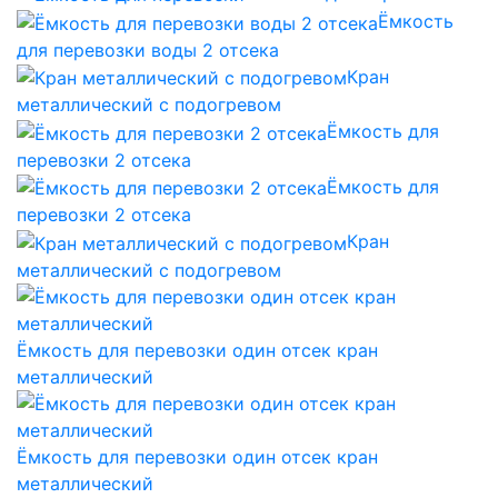
Ёмкость
для перевозки воды 2 отсека
Кран
металлический с подогревом
Ёмкость для
перевозки 2 отсека
Ёмкость для
перевозки 2 отсека
Кран
металлический с подогревом
Ёмкость для перевозки один отсек кран
металлический
Ёмкость для перевозки один отсек кран
металлический