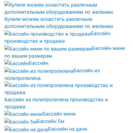
Купели можем оснастить различным
дополнительным оборудованием по желанию
Бассейн
производство и продажа
Бассейн мини
по вашим размерам
Бассейн
Бассейн из
полипропилена
Бассейн из полипропилена производство и
продажа
Бассейн мини
Бассейн 5м
Бассейн на даче