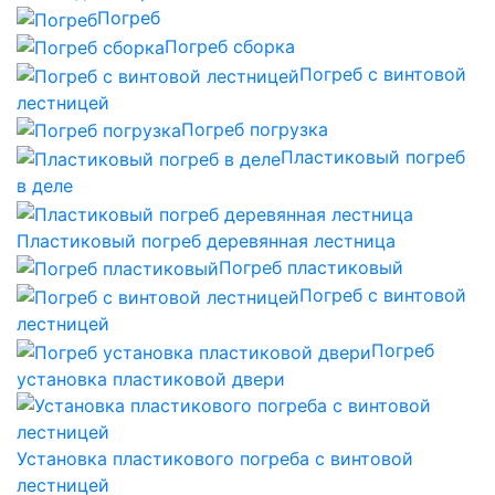
Погреб
Погреб сборка
Погреб с винтовой
лестницей
Погреб погрузка
Пластиковый погреб
в деле
Пластиковый погреб деревянная лестница
Погреб пластиковый
Погреб с винтовой
лестницей
Погреб
установка пластиковой двери
Установка пластикового погреба с винтовой
лестницей