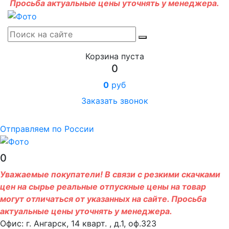
Просьба актуальные цены уточнять у менеджера.
Корзина пуста
0
0
руб
Заказать звонок
Отправляем по России
0
Уважаемые покупатели! В связи с резкими скачками
цен на сырье реальные отпускные цены на товар
могут отличаться от указанных на сайте. Просьба
актуальные цены уточнять у менеджера.
Офис: г. Ангарск, 14 кварт. , д.1, оф.323