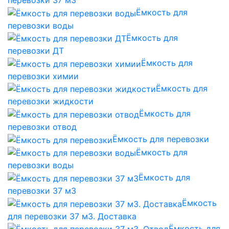
Ёмкость для
перевозки воды
Ёмкость для
перевозки ДТ
Ёмкость для
перевозки химии
Ёмкость для
перевозки жидкости
Ёмкость для
перевозки отвод
Ёмкость для перевозки
Ёмкость для
перевозки воды
Ёмкость для
перевозки 37 м3
Ёмкость
для перевозки 37 м3. Доставка
Ёмкость для