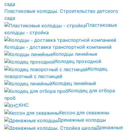
Пластиковые колодцы. Строительство детского
сада
Пластиковые
колодцы - стройка
Колодцы - доставка транспортной компанией
Колодцы линейные
Колодец проходной
Колодец
поворотный с лестницей
Колодец линейный
Колодец для отбора
проб
КНС
Кессон для скважины
Дренажные колодцы
Дренажные