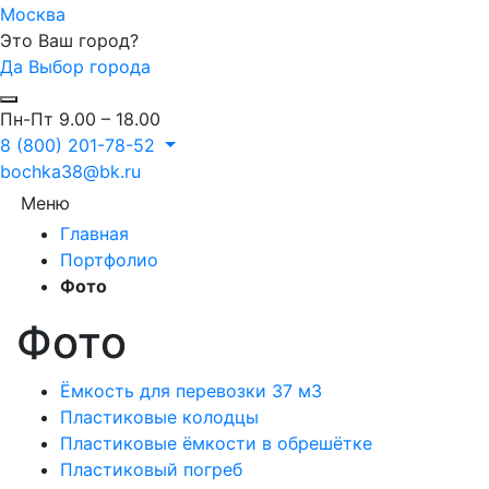
Москва
Это Ваш город?
Да
Выбор города
Пн-Пт 9.00 – 18.00
8 (800) 201-78-52
bochka38@bk.ru
Меню
Главная
Портфолио
Фото
Фото
Ёмкость для перевозки 37 м3
Пластиковые колодцы
Пластиковые ёмкости в обрешётке
Пластиковый погреб