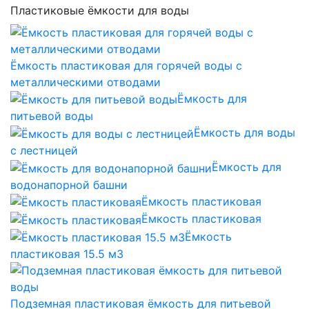
Пластиковые ёмкости для воды
Ёмкость пластиковая для горячей воды с
металлическими отводами
Ёмкость для
питьевой воды
Ёмкость для воды
с лестницей
Ёмкость для
водонапорной башни
Ёмкость пластиковая
Ёмкость пластиковая
Ёмкость
пластиковая 15.5 м3
Подземная пластиковая ёмкость для питьевой