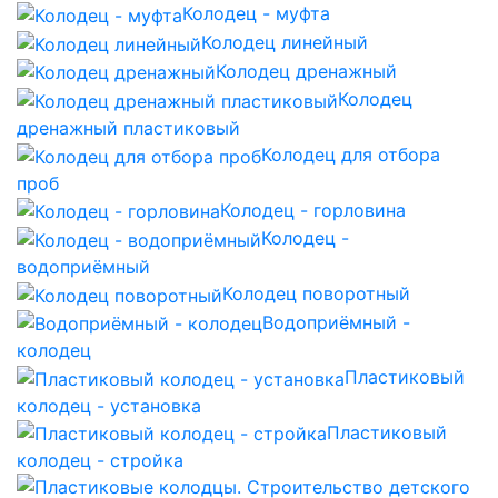
Колодец - муфта
Колодец линейный
Колодец дренажный
Колодец
дренажный пластиковый
Колодец для отбора
проб
Колодец - горловина
Колодец -
водоприёмный
Колодец поворотный
Водоприёмный -
колодец
Пластиковый
колодец - установка
Пластиковый
колодец - стройка