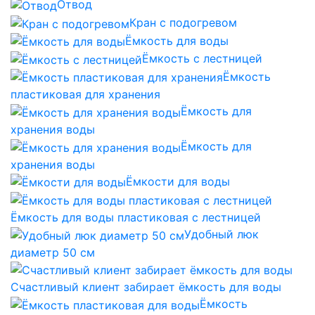
Отвод
Кран с подогревом
Ёмкость для воды
Ёмкость с лестницей
Ёмкость
пластиковая для хранения
Ёмкость для
хранения воды
Ёмкость для
хранения воды
Ёмкости для воды
Ёмкость для воды пластиковая с лестницей
Удобный люк
диаметр 50 см
Счастливый клиент забирает ёмкость для воды
Ёмкость