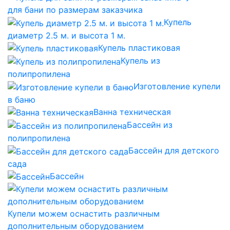
для бани по размерам заказчика
Купель
диаметр 2.5 м. и высота 1 м.
Купель пластиковая
Купель из
полипропилена
Изготовление купели
в баню
Ванна техническая
Бассейн из
полипропилена
Бассейн для детского
сада
Бассейн
Купели можем оснастить различным
дополнительным оборудованием