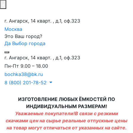
г. Ангарск, 14 кварт. , д.1, оф.323
Москва
Это Ваш город?
Да
Выбор города
г. Ангарск, 14 кварт. , д.1, оф.323
Пн-Пт 9.00 – 18.00
bochka38@bk.ru
8 (800) 201-78-52
ИЗГОТОВЛЕНИЕ ЛЮБЫХ ЁМКОСТЕЙ ПО
ИНДИВИДУАЛЬНЫМ РАЗМЕРАМ!
Уважаемые покупатели!В связи с резкими
скачками цен на сырье реальные отпускные цены
на товар могут отличаться от указанных на сайте.