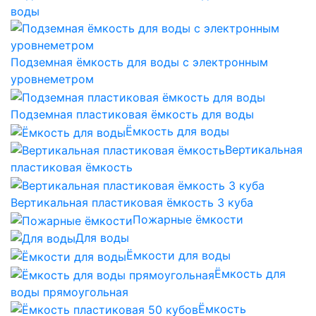
воды
Подземная ёмкость для воды с электронным
уровнеметром
Подземная пластиковая ёмкость для воды
Ёмкость для воды
Вертикальная
пластиковая ёмкость
Вертикальная пластиковая ёмкость 3 куба
Пожарные ёмкости
Для воды
Ёмкости для воды
Ёмкость для
воды прямоугольная
Ёмкость