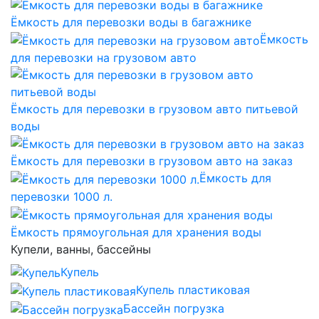
Ёмкость для перевозки воды в багажнике
Ёмкость
для перевозки на грузовом авто
Ёмкость для перевозки в грузовом авто питьевой
воды
Ёмкость для перевозки в грузовом авто на заказ
Ёмкость для
перевозки 1000 л.
Ёмкость прямоугольная для хранения воды
Купели, ванны, бассейны
Купель
Купель пластиковая
Бассейн погрузка