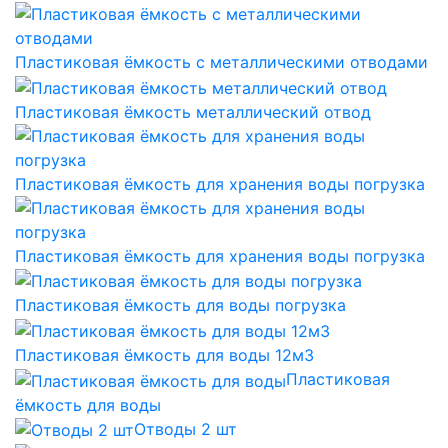
Пластиковая ёмкость с металлическими отводами
Пластиковая ёмкость металлический отвод
Пластиковая ёмкость для хранения воды погрузка
Пластиковая ёмкость для хранения воды погрузка
Пластиковая ёмкость для воды погрузка
Пластиковая ёмкость для воды 12м3
Пластиковая
ёмкость для воды
Отводы 2 шт