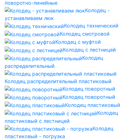
поворотно-линейные
Колодец -
устанавливаем люк
Колодец технический
Колодец смотровой
Колодец с муфтой
Колодец с лестницей
Колодец
распределительный
Колодец распределительный пластиковый
Колодец поворотный
Колодец поворотный
Колодец пластиковый
Колодец
пластиковый с лестницей
Колодец
пластиковый - погрузка