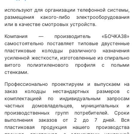
используют для организации телефонной системы,
размещения какого-либо электрооборудования
или в качестве смотровых устройств.
Компания — производитель «БОЧКА38»
самостоятельно поставляет типовые двустенные
пластиковые колодцы различного назначения
усиленной жесткости, изготовленные из спирально
витого полиэтиленового профиля с полыми
стенками.
Профессионально проектируем и выпускаем на
заказ колодцы нестандартных размеров с
комплектацией по индивидуальным запросам
частных домовладельцев, муниципальных и
производственных групп потребителей. Сроки
выполнения заказов от 2 до 7 дней. Вся
пластиковая продукция нашего производства