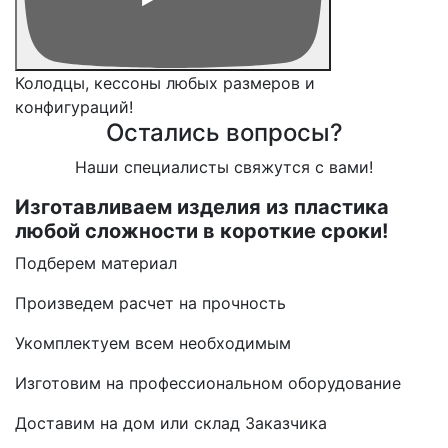
Колодцы, кессоны любых размеров и
конфигураций!
Остались вопросы?
Наши специалисты свяжутся с вами!
Изготавливаем изделия из пластика
любой сложности в короткие сроки!
Подберем материал
Произведем расчет на прочность
Укомплектуем всем необходимым
Изготовим на профессиональном оборудование
Доставим на дом или склад Заказчика