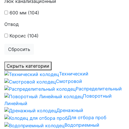
Люк канализационный
600 мм
(104)
Отвод
Корсис
(104)
Сбросить
Скрыть категории
Технический
Смотровой
Распределительный
Поворотный
Линейный
Дренажный
Для отбора проб
Водоприемный