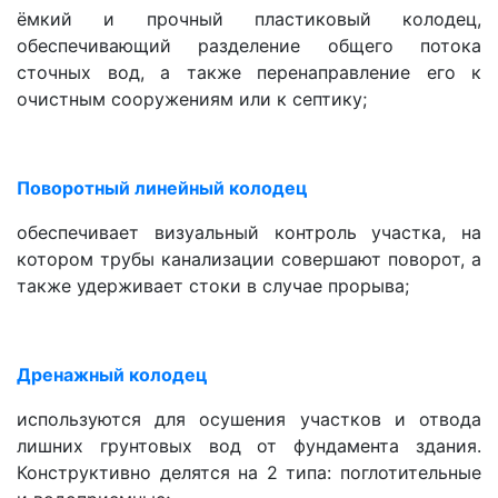
ёмкий и прочный пластиковый колодец,
обеспечивающий разделение общего потока
сточных вод, а также перенаправление его к
очистным сооружениям или к септику;
Поворотный линейный колодец
обеспечивает визуальный контроль участка, на
котором трубы канализации совершают поворот, а
также удерживает стоки в случае прорыва;
Дренажный колодец
используются для осушения участков и отвода
лишних грунтовых вод от фундамента здания.
Конструктивно делятся на 2 типа: поглотительные