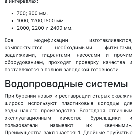
в интервалах:
700; 800 мм.
1000; 1200;1500 мм.
2000, 2200 и 2400 мм.
Все модификации изготавливаются,
комплектуются необходимыми фитингами,
задвижками, гидрантами, насосами и прочим
оборудованием, проходят проверку качества и
поставляются в полной заводской готовности.
Водопроводные системы
При бурении новых и реставрации старых скважин
широко используют пластиковые колодцы для
воды
нашего производства. Благодаря отличным
эксплуатационным качества бурильщики и
пользователи называют их «вечными».
Преимущества заключается: 1. Двойные трубчатые