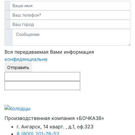
Вся передаваемая Вами информация
конфиденциальна
Отправить
Производственная компания «БОЧКА38»
г. Ангарск, 14 кварт. , д.1, оф.323
8 (800) 201-78-52