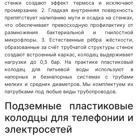
стенки создают эффект термоса и исключают
промерзание. 2. Гладкая внутренняя поверхность
препятствует налипанию мути и осадка на стенках,
что обеспечивает превосходную профилактику от
размножения бактериальной и гнилостной
микрофлоры. 3. Естественные рёбра жёсткости,
образованные за счёт трубчатой структуры стенок
создают встроенный каркас, колодец выдерживает
нагрузки до 0,5 бар. На практике
пластиковый
колодец для питьевой воды используют в
напорных и безнапорных системах с трубами
мелких и средних диаметров. Мы комплектуем их
патрубками под любые виды трубопроводов.
Подземные пластиковые
колодцы для телефонии и
электросетей