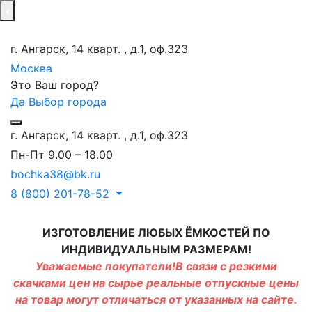
г. Ангарск, 14 кварт. , д.1, оф.323
Москва
Это Ваш город?
Да
Выбор города
г. Ангарск, 14 кварт. , д.1, оф.323
Пн-Пт 9.00 – 18.00
bochka38@bk.ru
8 (800) 201-78-52
ИЗГОТОВЛЕНИЕ ЛЮБЫХ ЁМКОСТЕЙ ПО
ИНДИВИДУАЛЬНЫМ РАЗМЕРАМ!
Уважаемые покупатели!В связи с резкими
скачками цен на сырье реальные отпускные цены
на товар могут отличаться от указанных на сайте.