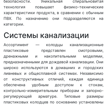
безопасности. Уникальная спиральновитая
технология повышает физико-технические
характеристики продукта, в сравнении с обычным
ПВХ. По назначению они подразделяются на
категории.
Системы канализации
Ассортимент — колодцы канализационные
пластиковые представлен смотровыми,
дренажными и накопительными моделями,
предназначенными для дождевой канализации. Они
широко используются в домашних и городских
ливневых и общесплавной системах. Независимо
от конструктивных отличий, каждая единица
обеспечена удобным доступом к стокам,
контрольно-измерительным приборам и запорно-
регулирующей арматуре. Типовые размеры
пластиковых колодцев
по основанию установлены