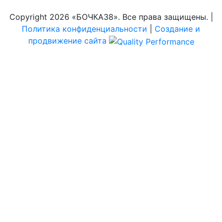
Copyright
2026 «БОЧКА38». Все права защищены. |
Политика конфиденциальности
|
Создание и
продвижение сайта