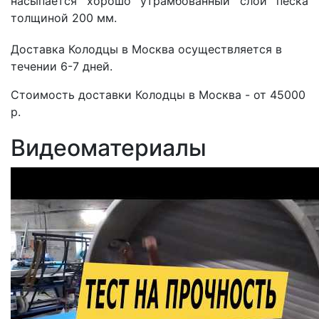
насыпается хорошо утрамбованный слой песка
толщиной 200 мм.
Доставка Колодцы в Москва осуществляется в
течении 6-7 дней.
Стоимость доставки Колодцы в Москва - от 45000
р.
Видеоматериалы