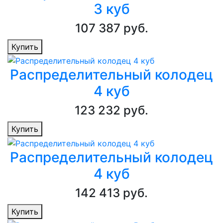
3 куб
107 387 руб.
Купить
Распределительный колодец
4 куб
123 232 руб.
Купить
Распределительный колодец
4 куб
142 413 руб.
Купить