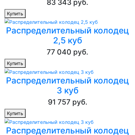
83 343 руб.
Купить
Распределительный колодец
2,5 куб
77 040 руб.
Купить
Распределительный колодец
3 куб
91 757 руб.
Купить
Распределительный колодец