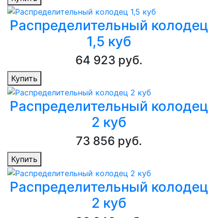
Распределительный колодец
1,5 куб
64 923 руб.
Купить
Распределительный колодец
2 куб
73 856 руб.
Купить
Распределительный колодец
2 куб