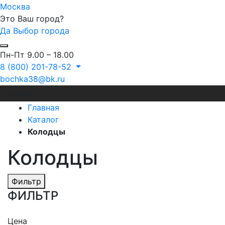
Москва
Это Ваш город?
Да
Выбор города
Пн-Пт 9.00 – 18.00
8 (800) 201-78-52
bochka38@bk.ru
Меню
Главная
Каталог
Колодцы
Колодцы
Фильтр
ФИЛЬТР
Цена