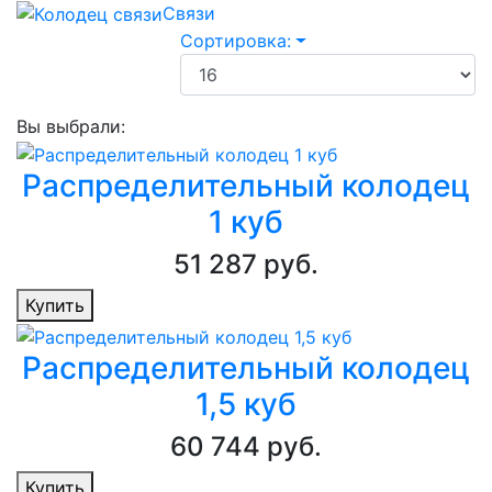
Связи
Сортировка:
Вы выбрали:
Распределительный колодец
1 куб
51 287 руб.
Купить
Распределительный колодец
1,5 куб
60 744 руб.
Купить