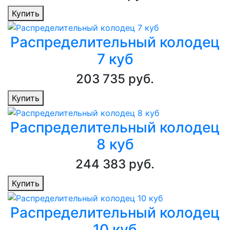
Купить
Распределительный колодец
7 куб
203 735 руб.
Купить
Распределительный колодец
8 куб
244 383 руб.
Купить
Распределительный колодец
10 куб