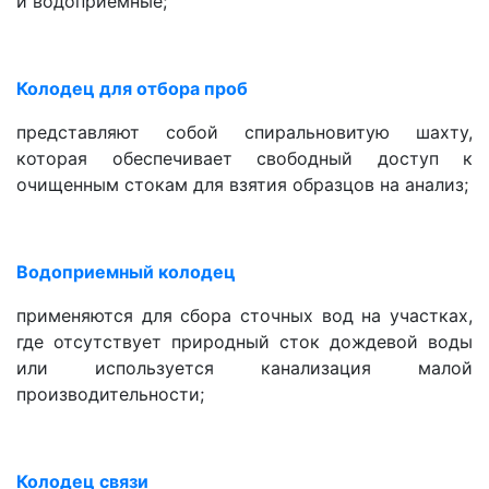
и водоприемные;
Колодец для отбора проб
представляют собой спиральновитую шахту,
которая обеспечивает свободный доступ к
очищенным стокам для взятия образцов на анализ;
Водоприемный колодец
применяются для сбора сточных вод на участках,
где отсутствует природный сток дождевой воды
или используется канализация малой
производительности;
Колодец связи