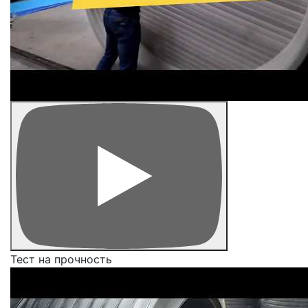
Тест на прочность