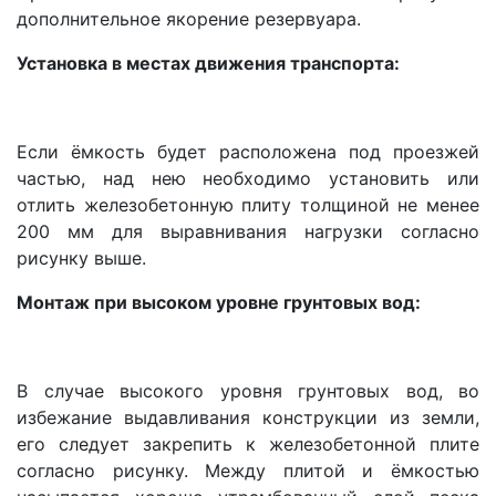
дополнительное якорение резервуара.
Установка в местах движения транспорта:
Если ёмкость будет расположена под проезжей
частью, над нею необходимо установить или
отлить железобетонную плиту толщиной не менее
200 мм для выравнивания нагрузки согласно
рисунку выше.
Монтаж при высоком уровне грунтовых вод:
В случае высокого уровня грунтовых вод, во
избежание выдавливания конструкции из земли,
его следует закрепить к железобетонной плите
согласно рисунку. Между плитой и ёмкостью