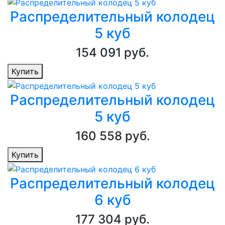
Распределительный колодец
5 куб
154 091 руб.
Купить
Распределительный колодец
5 куб
160 558 руб.
Купить
Распределительный колодец
6 куб
177 304 руб.