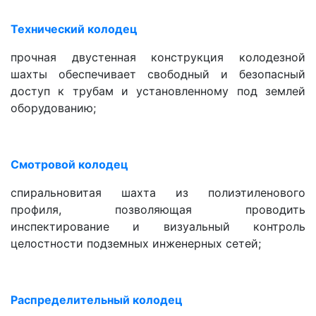
Технический колодец
прочная двустенная конструкция колодезной
шахты обеспечивает свободный и безопасный
доступ к трубам и установленному под землей
оборудованию;
Смотровой колодец
спиральновитая шахта из полиэтиленового
профиля, позволяющая проводить
инспектирование и визуальный контроль
целостности подземных инженерных сетей;
Распределительный колодец