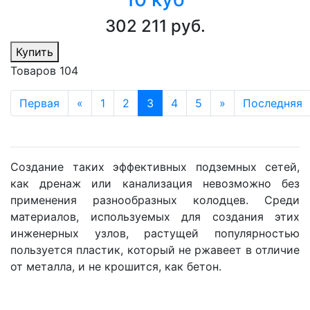
302 211 руб.
Купить
Товаров 104
Первая
«
1
2
3
4
5
»
Последняя
Создание таких эффективных подземных сетей,
как дренаж или канализация невозможно без
применения разнообразных колодцев. Среди
материалов, используемых для создания этих
инженерных узлов, растущей популярностью
пользуется пластик, который не ржавеет в отличие
от металла, и не крошится, как бетон.