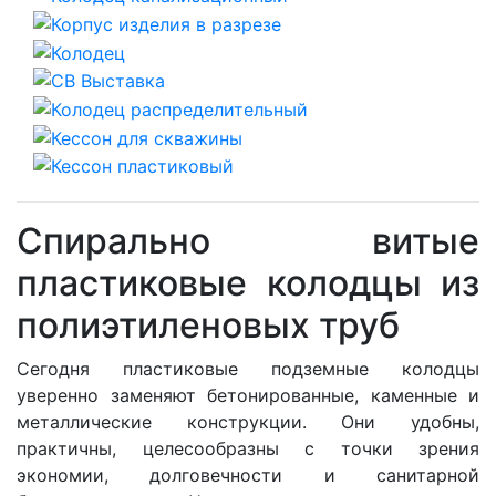
Спирально витые
пластиковые колодцы из
полиэтиленовых труб
Сегодня пластиковые подземные колодцы
уверенно заменяют бетонированные, каменные и
металлические конструкции. Они удобны,
практичны, целесообразны с точки зрения
экономии, долговечности и санитарной