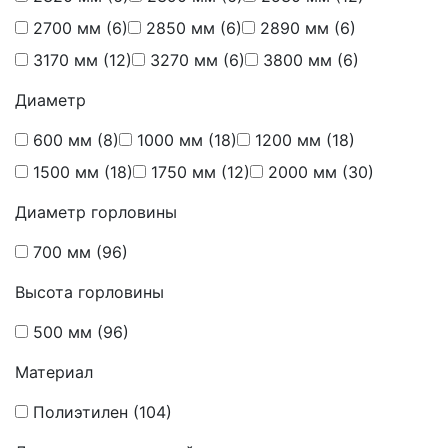
2700 мм
(6)
2850 мм
(6)
2890 мм
(6)
3170 мм
(12)
3270 мм
(6)
3800 мм
(6)
Диаметр
600 мм
(8)
1000 мм
(18)
1200 мм
(18)
1500 мм
(18)
1750 мм
(12)
2000 мм
(30)
Диаметр горловины
700 мм
(96)
Высота горловины
500 мм
(96)
Материал
Полиэтилен
(104)