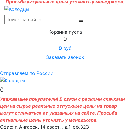
Просьба актуальные цены уточнять у менеджера.
Корзина пуста
0
0
руб
Заказать звонок
Отправляем по России
0
Уважаемые покупатели! В связи с резкими скачками
цен на сырье реальные отпускные цены на товар
могут отличаться от указанных на сайте. Просьба
актуальные цены уточнять у менеджера.
Офис: г. Ангарск, 14 кварт. , д.1, оф.323