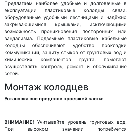
Предлагаем наиболее удобные и долговечные в
эксплуатации пластиковые колодцы связи,
оборудованные удобными лестницами и надёжно
закрывающимися крышками, исключающими
возможность проникновения посторонних или
вандализма. Подземные пластиковые кабельные
колодцы обеспечивают удобство прокладки
коммуникаций, защиту стыков от грунтовых вод и
химических компонентов грунта, помогают
осуществлять контроль, ремонт и обслуживание
сетей.
Монтаж колодцев
Установка вне пределов проезжей части:
ВНИМАНИЕ!
Учитывайте уровень грунтовых вод.
При высоком значении потребуется