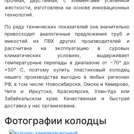
прочная, двустенная, с элементами усиленной
жесткости, изготовлена на основе инновационных
технологий.
По ряду технических показателей она значительно
превосходит аналогичные предложения труб и
емкостей из ПВХ других производителей и
рассчитана на эксплуатацию в суровых
климатических условиях, выдерживает
температурные перепады в диапазоне от −70° до
+50° С, поэтому купить пластиковый колодец
нашего производства выгодно в любых регионах
РФ, в том числе: Новосибирске, Омске и Кемерово,
Чите и Иркутске, Красноярске, Улан-Удэ или
Забайкальском крае. Качественная и быстрая
доставка у нас организована.
Фотографии колодцы