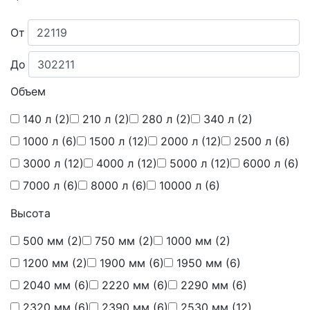
От
До
Объем
140 л
(2)
210 л
(2)
280 л
(2)
340 л
(2)
1000 л
(6)
1500 л
(12)
2000 л
(12)
2500 л
(6)
3000 л
(12)
4000 л
(12)
5000 л
(12)
6000 л
(6)
7000 л
(6)
8000 л
(6)
10000 л
(6)
Высота
500 мм
(2)
750 мм
(2)
1000 мм
(2)
1200 мм
(2)
1900 мм
(6)
1950 мм
(6)
2040 мм
(6)
2220 мм
(6)
2290 мм
(6)
2320 мм
(6)
2390 мм
(6)
2530 мм
(12)