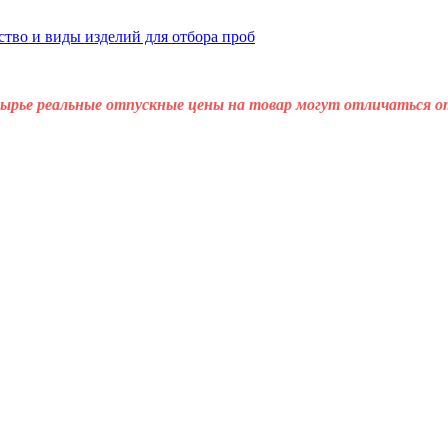
сырье реальные отпускные цены на товар могут отличаться о