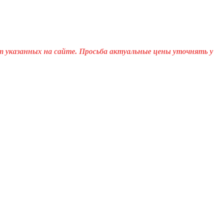
т указанных на сайте. Просьба актуальные цены уточнять у