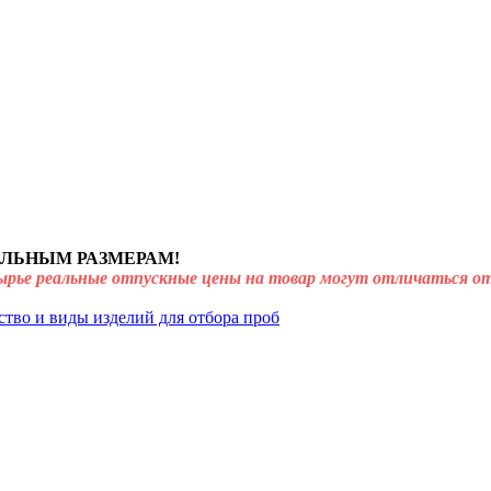
ЛЬНЫМ РАЗМЕРАМ!
ырье реальные отпускные цены на товар могут отличаться от