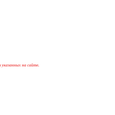
 указанных на сайте.