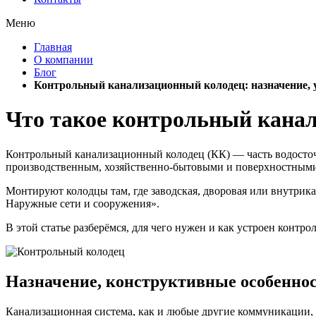
Меню
Главная
О компании
Блог
Контрольный канализационный колодец: назначение, у
Что такое контрольный кана
Контрольный канализационный колодец (КК) — часть водосточн
производственным, хозяйственно-бытовыми и поверхностными 
Монтируют колодцы там, где заводская, дворовая или внутрика
Наружные сети и сооружения».
В этой статье разберёмся, для чего нужен и как устроен конт
Назначение, конструктивные особенно
Канализационная система, как и любые другие коммуникации, 