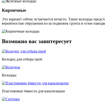
Кирпичные
Это вариант сейчас встречается нечасто. Такие колодцы предс
вероятностью обрушения из-за подвижек грунта в сезон паводк
Возможно вас заинтересует
Колодец для отбора проб
Колодцы
Пластиковые ёмкости для канализации