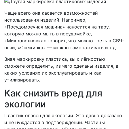
Чаще всего она касается возможностей
использования изделий. Например,
«Посудомоечная машина» наносится на тару,
которую можно мыть в посудомойке,
«Микроволновка» говорит, что можно греть в СВЧ-
печи, «Снежинка» — можно замораживать и т.д.
Зная маркировку пластика, вы с лёгкостью
сможете определить, из чего сделаны изделия, в
каких условиях их эксплуатировать и как
утилизировать.
Как снизить вред для
экологии
Пластик опасен для экологии. Это давно доказано
и не нуждается в подтверждении. Частицы