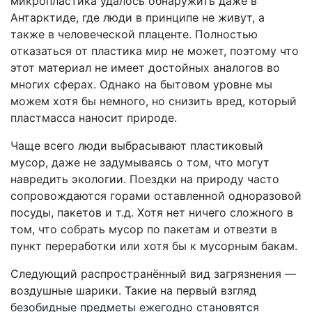
микропластика удалось обнаружить даже в
Антарктиде, где люди в принципе не живут, а
также в человеческой плаценте. Полностью
отказаться от пластика мир не может, поэтому что
этот материал не имеет достойных аналогов во
многих сферах. Однако на бытовом уровне мы
можем хотя бы немного, но снизить вред, который
пластмасса наносит природе.
Чаще всего люди выбрасывают пластиковый
мусор, даже не задумываясь о том, что могут
навредить экологии. Поездки на природу часто
сопровождаются горами оставленной одноразовой
посуды, пакетов и т.д. Хотя нет ничего сложного в
том, что собрать мусор по пакетам и отвезти в
пункт переработки или хотя бы к мусорным бакам.
Следующий распространённый вид загрязнения —
воздушные шарики. Такие на первый взгляд
безобидные предметы ежегодно становятся