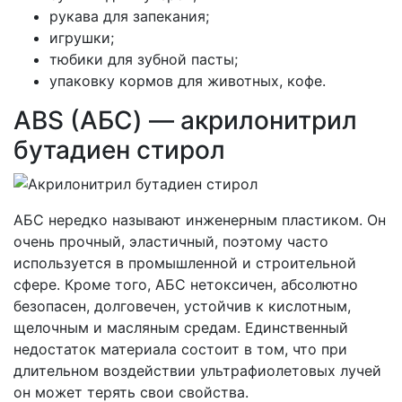
рукава для запекания;
игрушки;
тюбики для зубной пасты;
упаковку кормов для животных, кофе.
ABS (АБС) — акрилонитрил
бутадиен стирол
АБС нередко называют инженерным пластиком. Он
очень прочный, эластичный, поэтому часто
используется в промышленной и строительной
сфере. Кроме того, АБС нетоксичен, абсолютно
безопасен, долговечен, устойчив к кислотным,
щелочным и масляным средам. Единственный
недостаток материала состоит в том, что при
длительном воздействии ультрафиолетовых лучей
он может терять свои свойства.