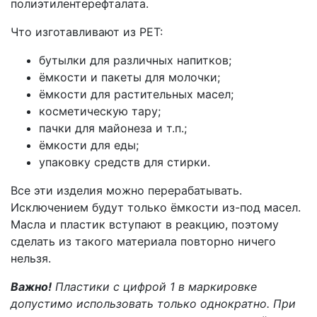
полиэтилентерефталата.
Что изготавливают из PET:
бутылки для различных напитков;
ёмкости и пакеты для молочки;
ёмкости для растительных масел;
косметическую тару;
пачки для майонеза и т.п.;
ёмкости для еды;
упаковку средств для стирки.
Все эти изделия можно перерабатывать.
Исключением будут только ёмкости из-под масел.
Масла и пластик вступают в реакцию, поэтому
сделать из такого материала повторно ничего
нельзя.
Важно!
Пластики с цифрой 1 в маркировке
допустимо использовать только однократно. При