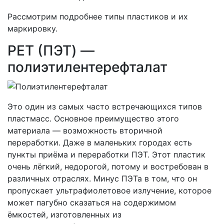
Рассмотрим подробнее типы пластиков и их
маркировку.
PET (ПЭТ) —
полиэтилентерефталат
Это один из самых часто встречающихся типов
пластмасс. Основное преимущество этого
материала — возможность вторичной
переработки. Даже в маленьких городах есть
пункты приёма и переработки ПЭТ. Этот пластик
очень лёгкий, недорогой, потому и востребован в
различных отраслях. Минус ПЭТа в том, что он
пропускает ультрафиолетовое излучение, которое
может пагубно сказаться на содержимом
ёмкостей, изготовленных из