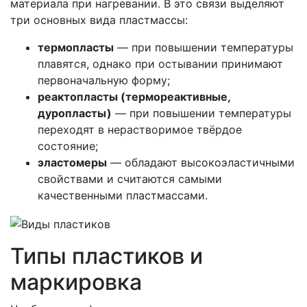
материала при нагревании. В это связи выделяют
три основных вида пластмассы:
термопласты
— при повышении температуры
плавятся, однако при остывании принимают
первоначальную форму;
реактопласты (термореактивные,
дуропласты)
— при повышении температуры
переходят в нерастворимое твёрдое
состояние;
эластомеры
— обладают высокоэластичными
свойствами и считаются самыми
качественными пластмассами.
Типы пластиков и
маркировка