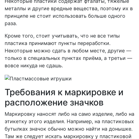
Некоторые пластики содержат фталаты, тяжёлые
металлы и другие вредные вещества, поэтому их в
принципе не стоит использовать больше одного
раза.
Кроме того, стоит учитывать, что не все типы
пластика принимают пункты переработки.
Некоторые можно сдать в любом месте, другие —
только в специальных пунктах приёма, а третьи —
вовсе никуда не сдашь.
Требования к маркировке и
расположение значков
Маркировку наносят либо на само изделие, либо на
этикетку этого изделия. Например, на пластиковых
бутылках значок обычно можно найти на донышке.
Там же следует искать маркировку у пластиковой