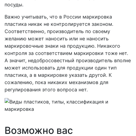
посуды.
Важно учитывать, что в России маркировка
пластика никак не контролируется законом.
Соответственно, производитель по своему
желанию может наносить или не наносить
маркировочные знаки на продукцию. Никакого
контроля за соответствием маркировки тоже нет.
А значит, недобросовестный производитель вполне
может использовать для продукции один тип
пластика, а в маркировке указать другой. К
сожалению, пока никаких механизмов для
регулирования этого вопроса нет.
Возможно вас