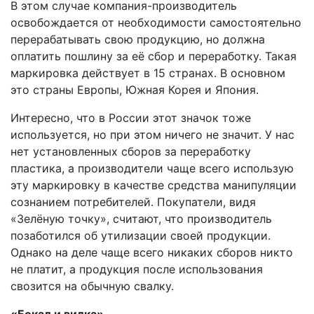
В этом случае компания-производитель
освобождается от необходимости самостоятельно
перерабатывать свою продукцию, но должна
оплатить пошлину за её сбор и переработку. Такая
маркировка действует в 15 странах. В основном
это страны Европы, Южная Корея и Япония.
Интересно, что в России этот значок тоже
используется, но при этом ничего не значит. У нас
нет установленных сборов за переработку
пластика, а производители чаще всего использую
эту маркировку в качестве средства манипуляции
сознанием потребителей. Покупатели, видя
«Зелёную точку», считают, что производитель
позаботился об утилизации своей продукции.
Однако на деле чаще всего никаких сборов никто
не платит, а продукция после использования
свозится на обычную свалку.
«Бокал и вилка»