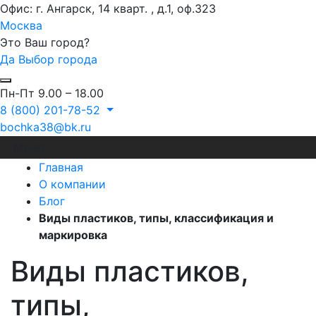
Офис: г. Ангарск, 14 кварт. , д.1, оф.323
Москва
Это Ваш город?
Да
Выбор города
Пн-Пт 9.00 – 18.00
8 (800) 201-78-52
bochka38@bk.ru
Меню
Главная
О компании
Блог
Виды пластиков, типы, классификация и
маркировка
Виды пластиков,
типы,