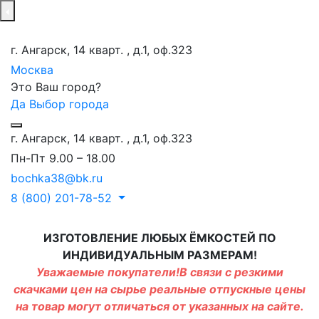
г. Ангарск, 14 кварт. , д.1, оф.323
Москва
Это Ваш город?
Да
Выбор города
г. Ангарск, 14 кварт. , д.1, оф.323
Пн-Пт 9.00 – 18.00
bochka38@bk.ru
8 (800) 201-78-52
ИЗГОТОВЛЕНИЕ ЛЮБЫХ ЁМКОСТЕЙ ПО
ИНДИВИДУАЛЬНЫМ РАЗМЕРАМ!
Уважаемые покупатели!В связи с резкими
скачками цен на сырье реальные отпускные цены
на товар могут отличаться от указанных на сайте.