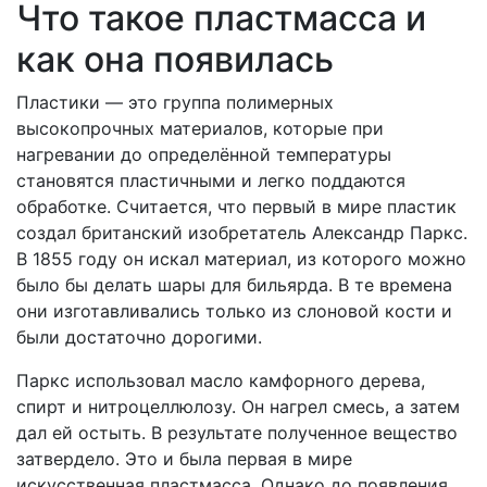
Что такое пластмасса и
как она появилась
Пластики — это группа полимерных
высокопрочных материалов, которые при
нагревании до определённой температуры
становятся пластичными и легко поддаются
обработке. Считается, что первый в мире пластик
создал британский изобретатель Александр Паркс.
В 1855 году он искал материал, из которого можно
было бы делать шары для бильярда. В те времена
они изготавливались только из слоновой кости и
были достаточно дорогими.
Паркс использовал масло камфорного дерева,
спирт и нитроцеллюлозу. Он нагрел смесь, а затем
дал ей остыть. В результате полученное вещество
затвердело. Это и была первая в мире
искусственная пластмасса. Однако до появления