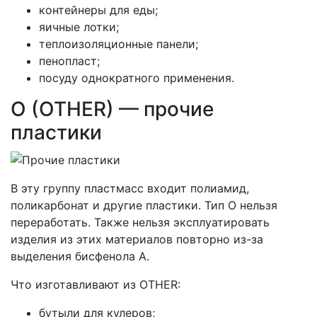
контейнеры для еды;
яичные лотки;
теплоизоляционные панели;
пенопласт;
посуду однократного применения.
O (OTHER) — прочие
пластики
В эту группу пластмасс входит полиамид,
поликарбонат и другие пластики. Тип О нельзя
переработать. Также нельзя эксплуатировать
изделия из этих материалов повторно из-за
выделения бисфенола А.
Что изготавливают из OTHER:
бутыли для кулеров;