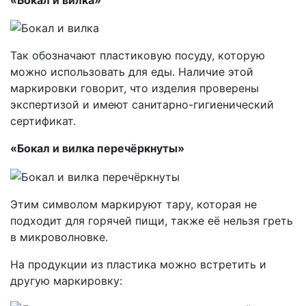
Так обозначают пластиковую посуду, которую
можно использовать для еды. Наличие этой
маркировки говорит, что изделия проверены
экспертизой и имеют санитарно-гигиенический
сертификат.
«Бокал и вилка перечёркнуты»
Этим символом маркируют тару, которая не
подходит для горячей пищи, также её нельзя греть
в микроволновке.
На продукции из пластика можно встретить и
другую маркировку: