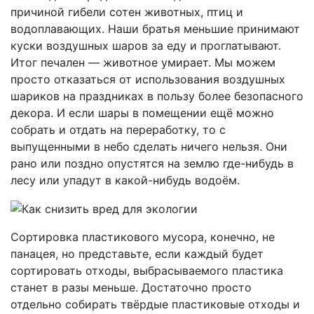
причиной гибели сотен животных, птиц и
водоплавающих. Наши братья меньшие принимают
куски воздушных шаров за еду и проглатывают.
Итог печален — животное умирает. Мы можем
просто отказаться от использования воздушных
шариков на праздниках в пользу более безопасного
декора. И если шары в помещении ещё можно
собрать и отдать на переработку, то с
выпущенными в небо сделать ничего нельзя. Они
рано или поздно опустятся на землю где-нибудь в
лесу или упадут в какой-нибудь водоём.
Сортировка пластикового мусора, конечно, не
панацея, но представьте, если каждый будет
сортировать отходы, выбрасываемого пластика
станет в разы меньше. Достаточно просто
отдельно собирать твёрдые пластиковые отходы и