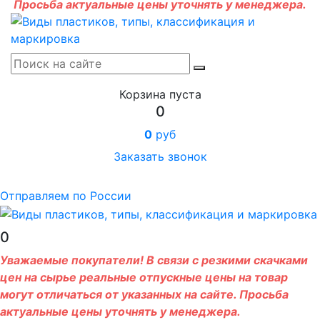
Просьба актуальные цены уточнять у менеджера.
Корзина пуста
0
0
руб
Заказать звонок
Отправляем по России
0
Уважаемые покупатели! В связи с резкими скачками
цен на сырье реальные отпускные цены на товар
могут отличаться от указанных на сайте. Просьба
актуальные цены уточнять у менеджера.