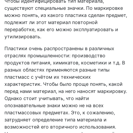
Чтобы идентифицировать тип материала,
существуют специальные значки. По маркировке
можно понять, из какого пластика сделан предмет,
подлежит ли этот материал повторной
переработке, как его можно эксплуатировать и
утилизировать.
Пластики очень распространены в различных
отраслях промышленности: производство
продуктов питания, химикатов, косметики и т.д. В
разных областях применяются разные типы
пластмасс с учётом их технических
характеристик. Чтобы было проще понять, какой
перед нами материал, на него наносят маркировку.
Однако стоит учитывать, что найти
опознавательные знаки можно не на всех
пластмассовых предметах. Это, к сожалению,
затрудняет определение типа материала и
возможностей его вторичного использования.