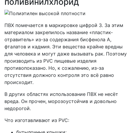
поливинилхлорид
ПВХ помечается в маркировке цифрой 3. За этим
материалом закрепилось название «пластик-
отравитель» из-за содержания бисфенола А,
фталатов и кадмия. Эти вещества крайне вредны
для человека и могут даже вызывать рак. Поэтому
производить из PVC пищевые изделия
противопоказано. Но, к сожалению, из-за
отсутствия должного контроля это всё равно
происходит.
В других областях использование ПВХ не несёт
вреда. Он прочен, морозоустойчив и довольно
недорогой.
Что изготавливают из PVC:
бутылочные крышки;