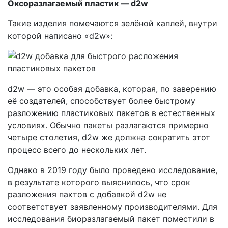
Оксоразлагаемый пластик — d2w
Такие изделия помечаются зелёной каплей, внутри
которой написано «d2w»:
d2w — это особая добавка, которая, по заверению
её создателей, способствует более быстрому
разложению пластиковых пакетов в естественных
условиях. Обычно пакеты разлагаются примерно
четыре столетия, d2w же должна сократить этот
процесс всего до нескольких лет.
Однако в 2019 году было проведено исследование,
в результате которого выяснилось, что срок
разложения пактов с добавкой d2w не
соответствует заявленному производителями. Для
исследования биоразлагаемый пакет поместили в