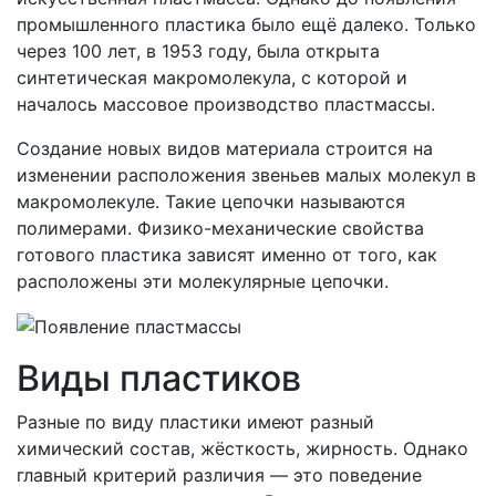
промышленного пластика было ещё далеко. Только
через 100 лет, в 1953 году, была открыта
синтетическая макромолекула, с которой и
началось массовое производство пластмассы.
Создание новых видов материала строится на
изменении расположения звеньев малых молекул в
макромолекуле. Такие цепочки называются
полимерами. Физико-механические свойства
готового пластика зависят именно от того, как
расположены эти молекулярные цепочки.
Виды пластиков
Разные по виду пластики имеют разный
химический состав, жёсткость, жирность. Однако
главный критерий различия — это поведение