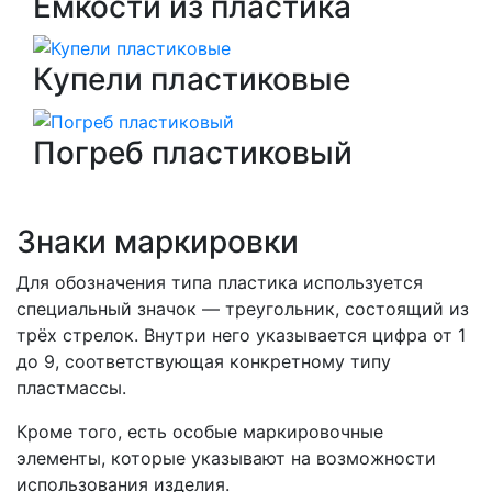
Ёмкости из пластика
Купели пластиковые
Погреб пластиковый
Знаки маркировки
Для обозначения типа пластика используется
специальный значок — треугольник, состоящий из
трёх стрелок. Внутри него указывается цифра от 1
до 9, соответствующая конкретному типу
пластмассы.
Кроме того, есть особые маркировочные
элементы, которые указывают на возможности
использования изделия.