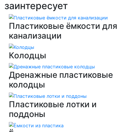
заинтересует
Пластиковые ёмкости для
канализации
Колодцы
Дренажные пластиковые
колодцы
Пластиковые лотки и
поддоны