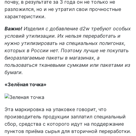
почву, в результате за 3 года он не только не
разложился, но и не утратил свои прочностные
характеристики.
Важно!
Изделия с добавление
d2
w требуют особых
условий утилизации. Их нельзя переработать и
нужно утилизировать на специальных полигонах,
которых в России нет. Поэтому лучше не покупать
биоразлагаемые пакеты в магазинах, а
пользоваться тканевыми сумками или пакетами из
бумаги.
«Зелёная точка»
Эта маркировка на упаковке говорит, что
производитель продукции заплатил специальный
сбор, средства с которого идут на поддержание
пунктов приёма сырья для вторичной переработки.