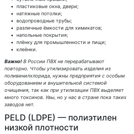
пластиковые окна, двери;
натяжные потолки;
водопроводные трубы;
различные ёмкости для химикатов;
напольные покрытия;
плёнку для промышленности и пищи;
клеёнки.
Важно!
В России ПВХ не перерабатывают
повторно. Чтобы утилизировать изделия из
поливинилхлорида, нужны предприятия с особым
оборудованием и внушительной системой
очищения, так как при утилизации ПВХ выделяет
много токсинов. Увы, но у нас в стране пока таких
заводов нет.
PELD (LDPE) — полиэтилен
низкой плотности