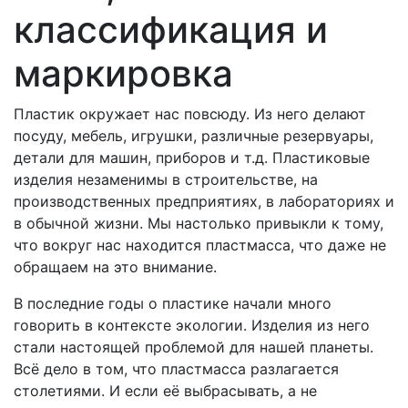
классификация и
маркировка
Пластик окружает нас повсюду. Из него делают
посуду, мебель, игрушки, различные резервуары,
детали для машин, приборов и т.д. Пластиковые
изделия незаменимы в строительстве, на
производственных предприятиях, в лабораториях и
в обычной жизни. Мы настолько привыкли к тому,
что вокруг нас находится пластмасса, что даже не
обращаем на это внимание.
В последние годы о пластике начали много
говорить в контексте экологии. Изделия из него
стали настоящей проблемой для нашей планеты.
Всё дело в том, что пластмасса разлагается
столетиями. И если её выбрасывать, а не