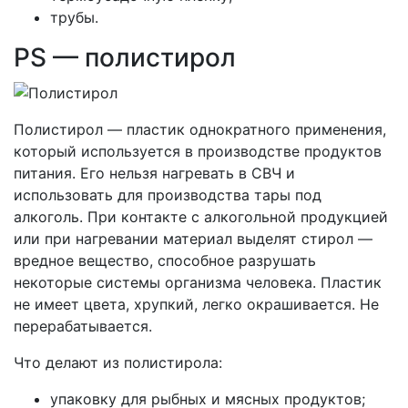
трубы.
PS — полистирол
Полистирол — пластик однократного применения,
который используется в производстве продуктов
питания. Его нельзя нагревать в СВЧ и
использовать для производства тары под
алкоголь. При контакте с алкогольной продукцией
или при нагревании материал выделят стирол —
вредное вещество, способное разрушать
некоторые системы организма человека. Пластик
не имеет цвета, хрупкий, легко окрашивается. Не
перерабатывается.
Что делают из полистирола:
упаковку для рыбных и мясных продуктов;