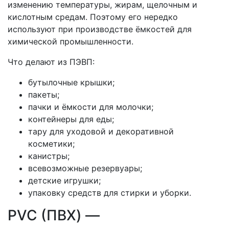
изменению температуры, жирам, щелочным и
кислотным средам. Поэтому его нередко
используют при производстве ёмкостей для
химической промышленности.
Что делают из ПЭВП:
бутылочные крышки;
пакеты;
пачки и ёмкости для молочки;
контейнеры для еды;
тару для уходовой и декоративной
косметики;
канистры;
всевозможные резервуары;
детские игрушки;
упаковку средств для стирки и уборки.
PVC (ПВХ) —