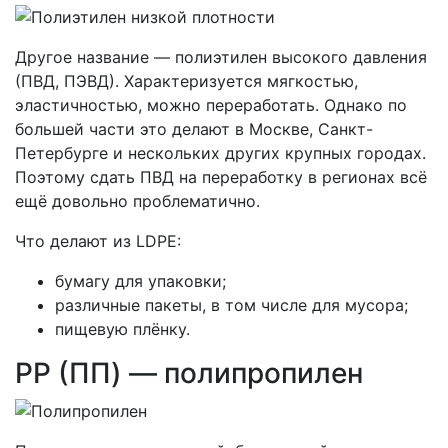
Другое название — полиэтилен высокого давления
(ПВД, ПЭВД). Характеризуется мягкостью,
эластичностью, можно переработать. Однако по
большей части это делают в Москве, Санкт-
Петербурге и нескольких других крупных городах.
Поэтому сдать ПВД на переработку в регионах всё
ещё довольно проблематично.
Что делают из LDPE:
бумагу для упаковки;
различные пакеты, в том числе для мусора;
пищевую плёнку.
PP (ПП) — полипропилен