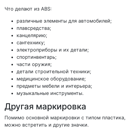
Что делают из ABS:
различные элементы для автомобилей;
плавсредства;
канцелярию;
сантехнику;
электроприборы и их детали;
спортинвентарь;
части оружия;
детали строительной техники;
медицинское оборудование;
предметы мебели и интерьера;
музыкальные инструменты.
Другая маркировка
Помимо основной маркировки с типом пластика,
можно встретить и другие значки.