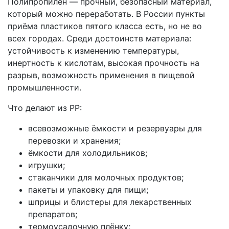
Полипропилен — прочный, безопасный материал,
который можно переработать. В России пункты
приёма пластиков пятого класса есть, но не во
всех городах. Среди достоинств материала:
устойчивость к изменению температуры,
инертность к кислотам, высокая прочность на
разрыв, возможность применения в пищевой
промышленности.
Что делают из PP:
всевозможные ёмкости и резервуары для
перевозки и хранения;
ёмкости для холодильников;
игрушки;
стаканчики для молочных продуктов;
пакеты и упаковку для пищи;
шприцы и блистеры для лекарственных
препаратов;
термоусадочную плёнку;