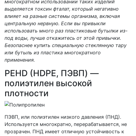
многократном использовании таких изделий
выделяется токсин фталат, который негативно
влияет на разные системы организма, включая
центральную нервную. Если вы привыкли
использовать много раз пластиковые бутылки из-
под воды, лучше откажитесь от этой привычки.
Безопаснее купить специальную стеклянную тару
или бутыль из пластика многократного
применения.
PEHD (HDPE, ПЭВП) —
полиэтилен высокой
плотности
ПЭВП, или полиэтилен низкого давления (ПНД).
Используется многократно, перерабатывается, не
прозрачен. ПНД имеет отличную устойчивость к