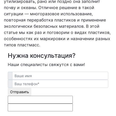
утилизировать, рано или поздно она заполнит
почву и океаны. Отличное решение в такой
ситуации — многоразовое использование,
повторная переработка пластиков и применение
экологически безопасных материалов. В этой
статье мы как раз и поговорим о видах пластиков,
особенностях их маркировки и назначении разных
типов пластмасс.
Нужна консультация?
Наши специалисты свяжутся с вами!
Отправить